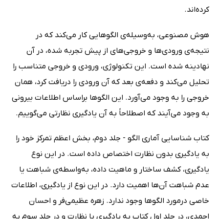
کرده‌اند.
هوش مصنوعی، به‌وسیله‌ی الگوهایی کار می‌کند که در
نتیجه‌ی ورودی‌ها و خروجی‌های از پیش تجربه شده، در آن
نهادینه شده است. این تکنولوژی، ورودی و خروجی متناسب را
تحلیل می‌کند و دفعه‌ی بعد که آن ورودی را دریافت کرد، همان
خروجی را به وجود می‌آورد. این الگوها براساس اطلاعات بیرونی
به وجود می‌آیند که اصطلاحاً به آن یادگیری نظارتی می‌گوییم.
کتاب شناسایی آماری الگو - جلد دوم، بخش اعظم تمرکز خود را
به یادگیری بدون نظارت اختصاص داده است. در این نوع
یادگیری، کشف ساختار و ماهیت داده، به‌واسطه‌ی شباهت یا
عدم شباهت‌ آن‌ها اهمیت دارد. در این نوع از یادگیری، اطلاعات
خاصی درمورد الگوها وجود ندارد. زهره عظیمی‌فر و احسان
احمدی، در جلد اول کتاب به یادگیری با نظارت و در جلد سوم به