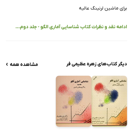
برای ماشین لرنینگ عالیه
ادامه نقد و نظرات کتاب شناسایی آماری الگو - جلد دوم...
›
دیگر کتاب‌های زهره عظیمی فر
مشاهده همه