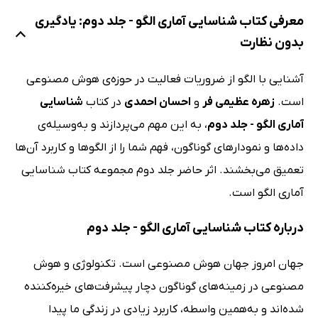
معرفی کتاب شناسایی آماری الگو - جلد دوم: یادگیری
بدون نظارت
آشنایی با الگو از ضروریات فعالیت در حوزه‌ی هوش مصنوعی
است.
زهره عظیمی‌ فر
و
احسان احمدی
در کتاب
شناسایی
آماری الگو - جلد دوم
، به این مهم می‌پردازند و به‌وسیله‌ی
داده‌ها و نمودارهای گوناگون، فهم شما را از الگوها و کاربرد آن‌ها
تعمیق می‌بخشند. اثر حاضر جلد دوم مجموعه کتاب شناسایی
آماری الگو است.
درباره کتاب شناسایی آماری الگو - جلد دوم
جهان امروز جهان هوش مصنوعی است. تکنولوژی و هوش
مصنوعی در زمینه‌های گوناگون دچار پیشرفت‌های خیره‌کننده
شده‌اند و به‌همین‌ واسطه، کاربرد زیادی در زندگی ما پیدا