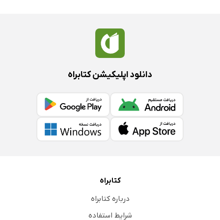
دانلود اپلیکیشن کتابراه
کتابراه
درباره کتابراه
شرایط استفاده