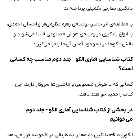
یادگیری نظارتی تکمیلی پرداخته‌اند.
با مطالعه‌ی اثر حاضر، نوشته‌ی زهره عظیمی‌فر و احسان احمدی،
با انواع یادگیری در زمینه‌ی هوش مصنوعی آشنا می‌شوید و
نقش الگوها در به وجود آمدن آن‌ها را فرا می‌گیرید.
کتاب شناسایی آماری الگو - جلد دوم مناسب چه کسانی
است؟
کسانی که با هوش مصنوعی و ماشین‌ها سروکار دارند، این
کتاب را مفید خواهند یافت.
در بخشی از کتاب شناسایی آماری الگو - جلد دوم
می‌خوانیم
الگوریتم k-میانگین داده‌ها را به طریقی در k خوشه قرار می‌دهد