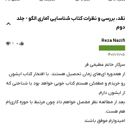
نقد، بررسی و نظرات کتاب شناسایی آماری الگو - جلد
دوم
Reza Nazifi
1
0
۱۴۰۱/۰۷/۰۵
سرکار خانم عظیمی فر
از همدوره ای‌های زمان تحصیل هستند. با افتخار کتاب ایشون
رو خریدم و مطمئن هستم کتاب خوبی خواهد بود با شناختی که
از ایشون دارم.
بعد از مطالعه نظر مفصل خواهم داد چون مرتبط با حوزه کاری‌ام
هم هست.
امیدوارم موفق باشند