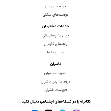
حریم خصوصی
فرصت‌های شغلی
خدمات مشتریان
پیام به پشتیبانی
راهنمای کاربران
تماس با ما
ناشران
عضویت ناشران
ورود به پنل ناشران
فهرست ناشران
کتابراه را در شبکه‌های اجتماعی دنبال کنید.