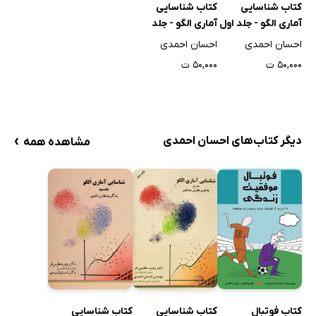
کتاب شناسایی
کتاب شناسایی
آماری الگو - جلد اول
آماری الگو - جلد
سوم
احسان احمدی
احسان احمدی
۵۰,۰۰۰ ت
۵۰,۰۰۰ ت
›
دیگر کتاب‌های احسان احمدی
مشاهده همه
کتاب فوتبال
کتاب شناسایی
کتاب شناسایی