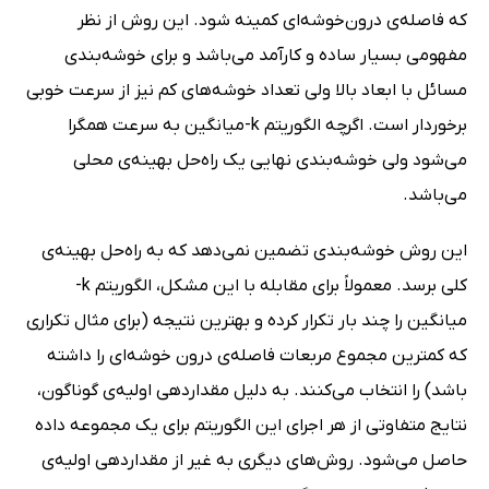
که فاصله‌ی درون‌خوشه‌ای کمینه شود. این روش از نظر
مفهومی بسیار ساده و کارآمد می‌باشد و برای خوشه‌بندی
مسائل با ابعاد بالا ولی تعداد خوشه‌های کم نیز از سرعت خوبی
برخوردار است. اگرچه الگوریتم k-میانگین به سرعت همگرا
می‌شود ولی خوشه‌بندی نهایی یک راه‌حل بهینه‌ی محلی
می‌باشد.
این روش خوشه‌بندی تضمین نمی‌دهد که به راه‌حل بهینه‌ی
کلی برسد. معمولاً برای مقابله با این مشکل، الگوریتم k-
میانگین را چند بار تکرار کرده و بهترین نتیجه (برای مثال تکراری
که کمترین مجموع مربعات فاصله‌ی درون خوشه‌ای را داشته
باشد) را انتخاب می‌کنند. به دلیل مقداردهی اولیه‌ی گوناگون،
نتایج متفاوتی از هر اجرای این الگوریتم برای یک مجموعه داده
حاصل می‌شود. روش‌های دیگری به غیر از مقداردهی اولیه‌ی