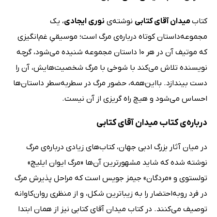
کتاب
میدان آقای کتابی
نوشته‌ی
نوری ایجادی
، یک
مجموعه‌داستان کوتاه درباره‌ی مرگ است؛ موسیقیِ غم‌انگیزی
که موتیف آن در هر 10 داستان مجموعه شنیده می‌شود، گرچه
نویسنده تلاش می‌کند با شوخی با مرگ شخصیت‌هایش، آن را
دست بیندازد. بااین‌همه، حضور مرگ در سطربه‌سطر داستان‌ها
احساس می‌شود و هیچ راه گریزی از آن نیست.
درباره‌ی کتاب میدان آقای کتابی
در میان آثار بزرگ ادبی جهان، کتاب‌های زیادی درباره‌ی مرگ
نوشته شده که شاید مشهورترین آن‌ها «مرگ ایوان ایلیچ»
تولستوی و «مردگان» جیمز جویس است که مراحل پذیرش مرگ
در فرد رو‌به‌احتضار را به زیباترین شکل، و از منظری روان‌کاوانه
توصیف می‌کنند. در کتاب میدان آقای کتابی نیز از همان ابتدا