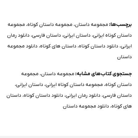
برچسب‌ها:
مجموعه داستان
،
مجموعه داستان کوتاه
،
مجموعه
داستان کوتاه ایرانی
،
داستان ایرانی
،
داستان فارسی
،
دانلود رمان
ایرانی
،
دانلود داستان کوتاه
،
داستان های کوتاه
،
دانلود مجموعه
داستان
جستجوی کتاب‌های مشابه:
مجموعه داستان
،
مجموعه
داستان کوتاه
،
مجموعه داستان کوتاه ایرانی
،
داستان ایرانی
،
داستان فارسی
،
دانلود رمان ایرانی
،
دانلود داستان کوتاه
،
داستان
های کوتاه
،
دانلود مجموعه داستان