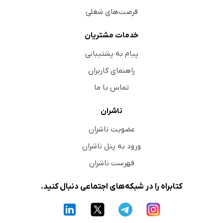
فرصت‌های شغلی
خدمات مشتریان
پیام به پشتیبانی
راهنمای کاربران
تماس با ما
ناشران
عضویت ناشران
ورود به پنل ناشران
فهرست ناشران
کتابراه را در شبکه‌های اجتماعی دنبال کنید.