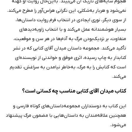
هجوم سایه‌های تاریک آن می‌بیند. بااین‌حال روایت او کهنه
نمی‌شود و هربار به‌شکلی، این نگرانی هراس‌آور را مطرح می‌کند.
از سوی دیگر، نوری ایجادی در انتخاب فرم روایت داستان‌ها،
بسیار هوشمندانه عمل می‌کند و با انتخاب زاویه‌دیدهای
متفاوت، بر نزدیک‌بودن مرگ به آدم‌ها در هر سن و موقعیت،
تأکید می‌کند. مجموعه داستان میدان آقای کتابی که در نشر
کتابدار به چاپ رسیده، اثری موفق و خواندنی از نویسنده‌ای
است که کتابش را به مرگ، به‌خاطر نیامدن به سراغش، تقدیم
می‌کند.
کتاب میدان آقای کتابی مناسب چه کسانی است؟
این کتاب به دوستداران مجموعه‌داستان‌های کوتاه فارسی و
همچنین علاقه‌مندان به داستان‌هایی با مضمون مرگ پیشنهاد
می‌شود.