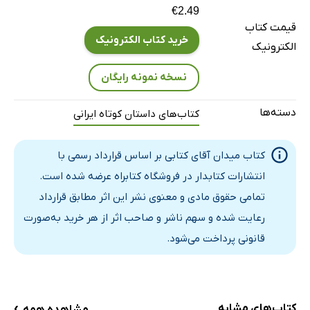
€2.49
قیمت کتاب
خرید کتاب الکترونیک
الکترونیک
نسخه نمونه رایگان
دسته‌ها
کتاب‌های داستان کوتاه ایرانی
کتاب میدان آقای کتابی بر اساس قرارداد رسمی با
انتشارات کتابدار در فروشگاه کتابراه عرضه شده است.
تمامی حقوق مادی و معنوی نشر این اثر مطابق قرارداد
رعایت شده و سهم ناشر و صاحب اثر از هر خرید به‌صورت
قانونی پرداخت می‌شود.
›
کتاب‌های مشابه