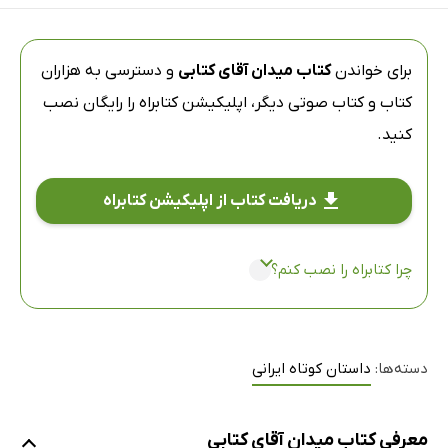
برای خواندن
کتاب میدان آقای کتابی
و دسترسی به هزاران
کتاب و کتاب صوتی دیگر،
اپلیکیشن کتابراه
را رایگان نصب
کنید.
دریافت کتاب از اپلیکیشن کتابراه
چرا کتابراه را نصب کنم؟
دسته‌ها:
داستان کوتاه ایرانی
معرفی کتاب میدان آقای کتابی