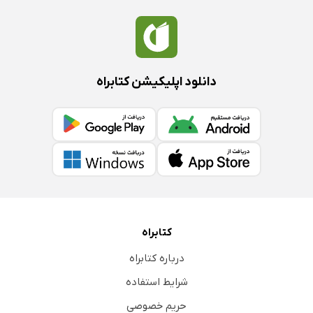
دانلود اپلیکیشن کتابراه
کتابراه
درباره کتابراه
شرایط استفاده
حریم خصوصی