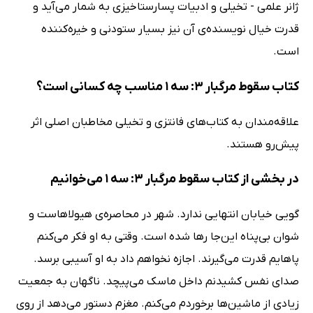
ژانر علمی - تخیلی و ادبیات پسارستاخیزی به شمار می‌آید و
قدرت خیال نویسنده‌ی آن نیز بسیار ستودنی و خیره‌کننده
است.
کتاب سقوط مرگبار 3: سه 1 مناسب چه کسانی است؟
علاقه‌مندان به کتاب‌های فانتزی و تخیلی مخاطبان اصلی اثر
پیش‌رو هستند.
در بخشی از کتاب سقوط مرگبار 3: سه 1 می‌خوانیم
گویی خیابان انتهایی ندارد. شهر در محاصره‌ی هیولاهاست و
شوان بی‌پناه این‌جا رها شده است. وقتی به او فکر می‌کنم
پاهایم قدرت می‌گیرند. اجازه نخواهم داد به او آسیبی برسد.
صدای نفس کشیدنم داخل ماسک می‌پیچد. ناگهان به جمعیت
زیادی از ماشین‌ها برخوردم می‌کنم. مغزم ‌دستور می‌دهد از روی