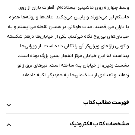
وسط چهارراه روی ماشینی ایستاده‌ام. قطرات باران از روی
ماسکم لیز می‌خورند و پایین می‌چکند. علف‌ها و بوته‌ها همراه
با باران می‌رقصند. مدت طولانی در همین نقطه می‌ایستم و به
خیابان‌های بی‌روح نگاه می‌کنم. یکی از خیابان‌ها درهم شکسته
و گویی زلزله‌ای ویران‌گر آن را تکان داده است. از ویرانی‌ها
پیداست که این خیابان مرکز انفجار بمبی بزرگ بوده است.
نشست زمین، از خیابان پله ساخته است. تیرهای برق زانو
زده‌اند و تعدادی از ساختمان‌ها به هم‌دیگر تکیه داده‌اند.
فهرست مطالب کتاب
1. عشق
مشخصات کتاب الکترونیک
2. ابرهای سیاه