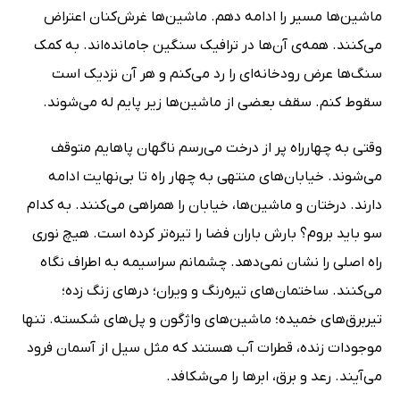
ماشین‌ها مسیر را ادامه دهم. ماشین‌ها غرش‌کنان اعتراض
می‌کنند. همه‌ی آن‌ها در ترافیک سنگین جامانده‌اند. به کمک
سنگ‌ها عرض رودخانه‌ای را رد می‌کنم و هر آن نزدیک است
سقوط کنم. سقف بعضی از ماشین‌ها زیر پایم له می‌شوند.
وقتی به چهارراه پر از درخت می‌رسم ناگهان پاهایم متوقف
می‌شوند. خیابان‌های منتهی به چهار راه تا بی‌نهایت ادامه
دارند. درختان و ماشین‌ها، خیابان را همراهی می‌کنند. به کدام
سو باید بروم؟ بارش باران فضا را تیره‌تر کرده است. هیچ نوری
راه اصلی را نشان نمی‌دهد. چشمانم سراسیمه به اطراف نگاه
می‌کنند. ساختمان‌های تیره‌رنگ و ویران؛ درهای زنگ زده؛
تیربرق‌های خمیده؛ ماشین‌های واژگون و پل‌های شکسته. تنها
موجودات زنده‌، قطرات آب هستند که مثل سیل از آسمان فرود
می‌آیند. رعد و برق، ابرها را می‌شکافد.