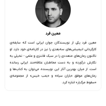
معین فرد
معین فرد یکی از نویسندگان جوان ایرانی است که سابقه‌ی
کارگردانی انیمیشن‌های سه‌بعدی را نیز در کارنامه‌ی خود دارد. او
تاکنون رمان‌های متعددی را در سبک فانتزی و علمی - تخیلی به
نگارش درآورده و به دست مخاطبان علاقه‌مند ایرانی رسانده
است. از میان بهترین آثار این نویسنده، می‌توان به کتاب‌ها و
رمان‌های موفق «باران سیاه» و «بمب خیس» از مجموعه‌ی
«سقوط مرگبار» اشاره کرد.