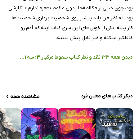
بود، چون خیلی از مکالمه‌ها بدون علاعم «همزه ندارم.» نگارشی
بود. به نظر من باید بیشتر روی شخصیت پردازی شخصیت‌ها
کار بشه. یکی از خوبی‌های این سری کتاب اینه که آدم رو
غافلکیر میکنه و غیر قابل پیش بینیه.
دیدن همه 123 نقد و نظر کتاب سقوط مرگبار 3: سه 1...
›
دیگر کتاب‌های معین فرد
مشاهده همه