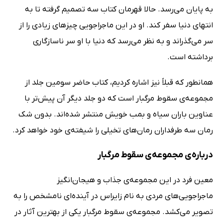
به پایان می‌رسد. حالا قهرمان کتاب سه تصمیم گرفته تا به
انتهای دنیا سفر کند. او در این ماجراجویی چیزهای زیادی را از
سر می‌گذراند و به نظر می‌رسد که دنیا با او سر ناسازگاری
برداشته است.
همانطور که قبلاً نیز اشاره کردیم، کتاب حاضر سومین جلد از
مجموعه‌ی سقوط مرگبار است که دو جلد دیگر آن پیش‌تر با
عناوین باران سیاه و بمب خویش منتشر شده‌اند. بدون شک
رمان سه طرفداران رمان‌های تخیلی را شیفته‌ی خود خواهد کرد.
درباره‌ی مجموعه‌ی سقوط مرگبار
معین فرد در این مجموعه‌ی جذاب و هیجان‌انگیز
ماجراجویی‌های مردی به نام زایراس در آینده‌ای نامشخص را به
تصویر می‌کشد. مجموعه‌ی سقوط مرگبار یکی از بهترین آثار در