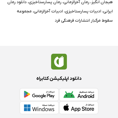
هیجان انگیز
،
رمان آخرالزمانی
،
رمان پسارستاخیزی
،
دانلود رمان
ایرانی
،
ادبیات پسارستاخیزی
،
ادبیات آخرالزمانی
،
مجموعه
سقوط مرگبار انتشارات فرهنگی فرد
دانلود اپلیکیشن کتابراه