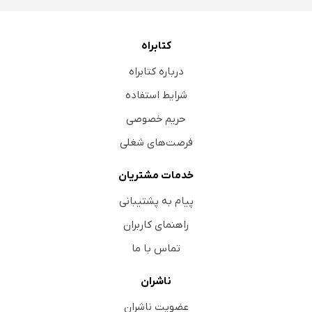
کتابراه
درباره کتابراه
شرایط استفاده
حریم خصوصی
فرصت‌های شغلی
خدمات مشتریان
پیام به پشتیبانی
راهنمای کاربران
تماس با ما
ناشران
عضویت ناشران