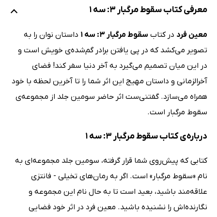
معرفی کتاب سقوط مرگبار 3: سه 1
معین فرد
در کتاب
سقوط مرگبار 3: سه 1
داستان نوان را به
تصویر می‌کشد که در پی یافتن برادر گم‌شده‌ی خویش است و
در این میان تصمیم می‌گیرد به آخر دنیا سفر کند! فضای
آخرالزمانی و داستان مهیج این اثر شما را تا آخرین لحظه با خود
همراه می‌سازد. گفتنی‌ست اثر حاضر سومین جلد از مجموعه‌ی
سقوط مرگبار است.
درباره‌ی کتاب سقوط مرگبار 3: سه 1
کتابی که پیش‌روی شما قرار گرفته، سومین جلد مجموعه‌ای به
نام «سقوط مرگبار» است. اگر به رمان‌های تخیلی - فانتزی
علاقه‌مند باشید، بعید است تا به حال نام این مجموعه و
نگارنده‌اش را نشنیده باشید. معین فرد در اثر خود فضایی