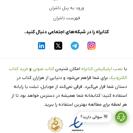
ورود به پنل ناشران
فهرست ناشران
کتابراه را در شبکه‌های اجتماعی دنبال کنید.
با
نصب اپلیکیشن کتابراه
امکان شنیدن
کتاب صوتی
و
خرید کتاب
الکترونیک
برای شما فراهم می‌شود و دنیایی از هزاران کتاب در
دستان شما قرار می‌گیرد. فرقی نمی‌کند از موبایل، تبلت یا رایانه
استفاده کنید؛ کتابخانه شما همیشه در دسترس خواهد بود تا از
هر لحظه برای مطالعه بهترین استفاده را ببرید.
👋 سوالی دارید؟