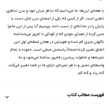
با همه‌ی این‌ها، ما می‌دانیم که تناظر میان خود و بدن تناظری
ذهنی‌ است. اگر از کسی که یکی از اعضای بدن مثل دست یا
پایش را در حادثه‌ای از دست داده، بپرسیم آیا پس از این ماجرا
حس کرده از معنای خودی که از کودکی تا امروز می‌شناخته
ناگهان چیزی کم شده و هویتش در همان لحظه‌ی اول این
اتفاق تغییر کرده،احتمالاً پاسخش منفی است. «خود» با تمام
تجربه‌ها و خاطرات پیشین به‌مرور ساخته می‌شود و به
واسطه‌ی تخیل و با هر تجربه‌ی تازه‌ی ما در فضا تغییر می‌کند،
گاه زیاد و گاه کم.
فهرست مطالب کتاب
سخن ناشر