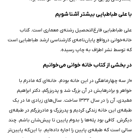
با علی طباطبایی بیشتر آشنا شویم
علی طباطبایی فارغ‌التحصیل رشته‌ی معماری است. کتاب
خانه‌خوانی درواقع پایان‌نامه‌ی کارشناسی ارشد طباطبایی است
که توسط نشر اطراف به چاپ رسیده.
در بخشی از کتاب خانه خوانی می‌خوانیم
«از سه چهارماهگی در این خانه بودم. خانه‌ای که مادرم با
خواهر و برادرهایش در آن بزرگ شد و پدربزرگم، دکتر ابراهیم
مفیدی، آن را در سال 1332 ساخت. سال‌های زیادی ما در یک
طبقه‌ی این خانه زندگی کردیم و پدربزرگ و مادربزرگم در طبقه‌ی
دیگرش. کافی بود پله‌ها را بدوم پایین تا پیش‌شان باشم. چند
سالی است که طبقه‌ی پایین را اجاره داده‌ایم. با این‌که پایین‌تر