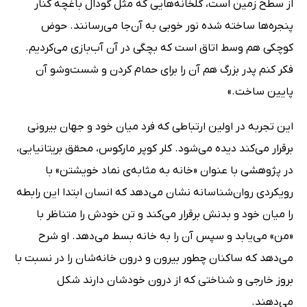
از سطح زمین است، گلخانه‌هایی که مثل گودال باغچه کنار
پنجره‌ها ساخته شده نور خوبی به آن‌جا می‌رسانند. حوض‌
کوچکی هم وسط اتاق است که بچگی در آن آب‌بازی می‌کردیم.
فکر کنم پدر بزرگ هم آن را برای حمام کردن و شست‌وشو آن
پایین ساخت.»
این تجربه در اولین ارتباطی که فرد میان خود و جهان بیرونی
برقرار می‌کند دیده می‌شود. کلر کوپر مارکوس، محقق بریتانیایی،
در پژوهشی با عنوان «خانه به‌ مثابه‌ی نماد خویشتن» با
رویکردی روان‌شناسانه نشان می‌دهد که انسان ابتدا این رابطه
را میان خود و بدنش برقرار می‌کند و تن خودش را متناظر با
«من» می‌یابد و سپس آن را به خانه بسط می‌دهد. او شرح
می‌دهد که ساکنان چطور بیرون و درون خانه‌شان را در نسبت با
بروز خارجی و شناختی که از درون خودشان دارند شکل
می‌دهند.