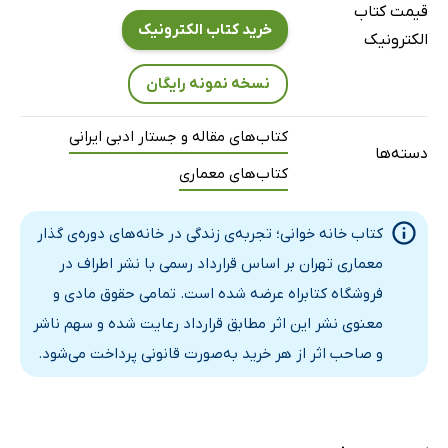
قیمت کتاب
پیوست
خرید کتاب الکترونیک
الکترونیک
پی‌نوشت‌ها
نسخه نمونه رایگان
کتاب‌شناسی
مقالات
کتاب‌های مقاله و جستار ادبی ایرانی
دسته‌ها
فهرست اسامی خاص
کتاب‌های معماری
فهرست اصطلاحات تخصصی
کتاب خانه خوانی؛ تجربه‌ی زندگی در خانه‌های دوره‌ی گذار
معماری تهران بر اساس قرارداد رسمی با نشر اطراف در
فروشگاه کتابراه عرضه شده است. تمامی حقوق مادی و
معنوی نشر این اثر مطابق قرارداد رعایت شده و سهم ناشر
و صاحب اثر از هر خرید به‌صورت قانونی پرداخت می‌شود.