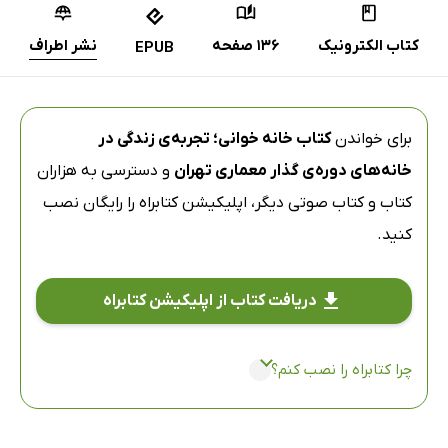
کتاب الکترونیک
136 صفحه
نشر اطراف
EPUB
برای خواندن
کتاب خانه خوانی؛ تجربه‌ی زندگی در
خانه‌های دوره‌ی گذار معماری تهران
و دسترسی به هزاران
کتاب و کتاب صوتی دیگر،
اپلیکیشن کتابراه
را رایگان نصب
کنید.
دریافت کتاب از اپلیکیشن کتابراه
چرا کتابراه را نصب کنم؟