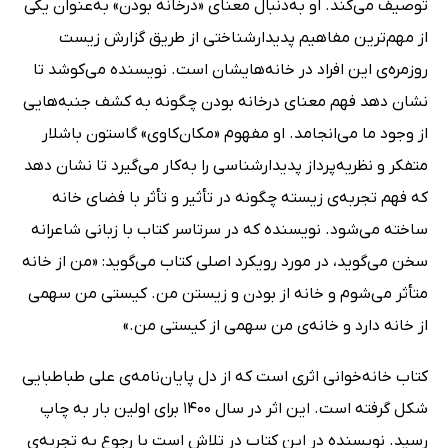
توصیف می‌کند. او به‌دنبال معنای «درخانه بودن» به‌عنوان یکی
از مهم‌ترین مفاهیم پدیدارشناختی از طریق گزارش زیست
روزمره‌ی این افراد در خانه‌هایشان است. نویسنده می‌کوشد تا
نشان دهد فهم معنای درخانه بودن چگونه به کشف جنبه‌هایی
از وجود ما می‌انجامد. او مفهوم «مکان‌کاوی» گاستون باشلار
متفکر و نظریه‌پرداز پدیدارشناسی را به‌کار می‌گیرد تا نشان دهد
که فهم تجربه‌ی زیسته چگونه در تأثیر و تأثر با فضای خانه
ساخته می‌شود. نویسنده که در سرتاسر کتاب با زبانی شاعرانه
سخن می‌گوید، در مورد رویکرد اصلی کتاب می‌گوید: «من از خانه
متأثر می‌شوم و خانه از بودن و زیستن من. کیستی من سهمی
از خانه دارد و خانه‌ی من سهمی از کیستی من.»
کتاب خانه‌خوانی اثری است که از دل پایان‌نامه‌ی علی طباطبایی
شکل گرفته است. این اثر در سال 1400 برای اولین بار به چاپ
رسید. نویسنده در این کتاب در تلاش است با رجوع به تجربه‌ی