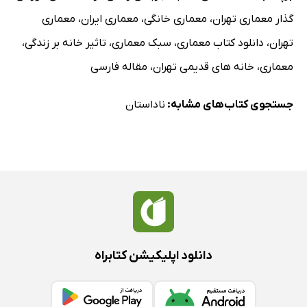
گذار معماری تهران
،
معماری خانگی
،
معماری ایران
،
معماری
تهران
،
دانلود کتاب معماری
،
سبک معماری
،
تاثیر خانه بر زندگی
،
معماری
،
خانه های قدیمی تهران
،
مقاله فارسی
جستجوی کتاب‌های مشابه:
ناداستان
دانلود اپلیکیشن کتابراه