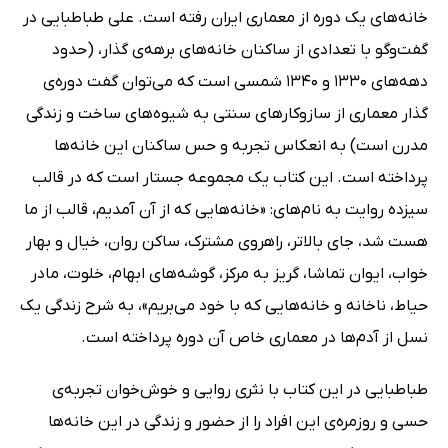
خانه‌های یک دوره از معماری ایران رفته است. علی طباطبایی در
گفت‌و‌گو با تعدادی از ساکنان خانه‌های برهه‌ی گذار، (حدود
دهه‌های 1330 و 1340 شمسی است که می‌توان گفت دوره‌ی
گذار معماری از سازوکارهای سنتی به شیوه‌های ساخت و زندگی
مدرن است) به انعکاس تجربه و حس ساکنان این خانه‌ها
پرداخته است. این کتاب یک مجموعه جستار است که در قالب
سیزده روایت به نام‌های: «خانه‌هایی که از آن آمدیم، قالب از ما
هست شد، جای بالاتر، راهروی مشترک، ساکن روان، خیال و بهار
خواب، ایوان تماشا، گریز به مرکز، گوشه‌های ابهام، خلوت، مادر
حیاط، ناخانه و خانه‌هایی که با خود می‌بریم»، به شرح زندگی یک
نسل از آدم‌ها در معماری خاص آن دوره پرداخته است.
طباطبایی در این کتاب با نثری روایی و خوش‌خوان تجربه‌ی
حسی و روزمره‌ی این افراد را از حضور و زندگی در این خانه‌ها