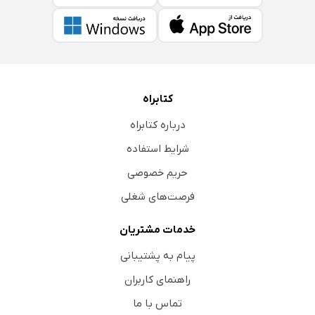
کتابراه
درباره کتابراه
شرایط استفاده
حریم خصوصی
فرصت‌های شغلی
خدمات مشتریان
پیام به پشتیبانی
راهنمای کاربران
تماس با ما