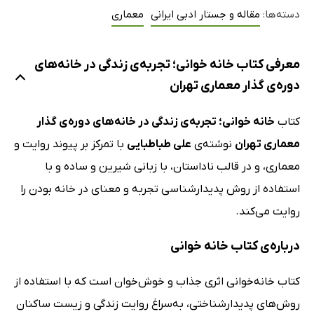
دسته‌ها:
مقاله و جستار ادبی ایرانی
معماری
معرفی کتاب خانه خوانی؛ تجربه‌ی زندگی در خانه‌های
دوره‌ی گذار معماری تهران
کتاب
خانه خوانی؛ تجربه‌ی زندگی در خانه‌های دوره‌ی گذار
معماری تهران
نوشته‌ی
علی طباطبایی
با تمرکز بر پیوند روایت و
معماری، و در قالب ناداستان، با زبانی شیرین و ساده و با
استفاده از روش پدیدارشناسی تجربه‌ و معنای در‌ خانه‌ بودن را
روایت می‌کند.
درباره‌ی کتاب خانه خوانی
کتاب خانه‌خوانی اثری جذاب و خوش‌خوان است که با استفاده از
روش‌های پدیدارشناختی، به‌سراغ روایت زندگی و زیست ساکنان