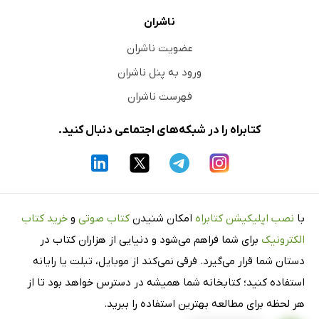
ناشران
عضویت ناشران
ورود به پنل ناشران
فهرست ناشران
کتابراه را در شبکه‌های اجتماعی دنبال کنید.
با
نصب اپلیکیشن کتابراه
امکان شنیدن
کتاب صوتی
و
خرید کتاب
الکترونیک
برای شما فراهم می‌شود و دنیایی از هزاران کتاب در
دستان شما قرار می‌گیرد. فرقی نمی‌کند از موبایل، تبلت یا رایانه
استفاده کنید؛ کتابخانه شما همیشه در دسترس خواهد بود تا از
هر لحظه برای مطالعه بهترین استفاده را ببرید.