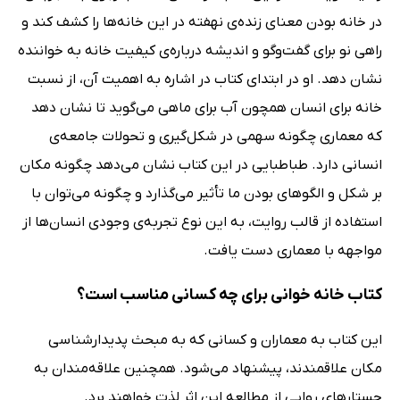
در خانه بودن معنای زنده‌ی نهفته در این خانه‌‌ها را کشف کند و
راهی نو برای گفت‌وگو و اندیشه درباره‌ی کیفیت خانه به خواننده
نشان دهد. او در ابتدای کتاب در اشاره به اهمیت آن، از نسبت
خانه برای انسان همچون آب برای ماهی می‌گوید تا نشان دهد
که معماری چگونه سهمی در شکل‌گیری و تحولات جامعه‌ی
انسانی دارد. طباطبایی در این کتاب نشان می‌دهد چگونه مکان
بر شکل و الگوهای بودن ما تأثیر می‌گذارد و چگونه می‌توان با
استفاده از قالب روایت، به این نوع تجربه‌ی وجودی انسان‌ها از
مواجهه با معماری دست یافت.
کتاب خانه خوانی برای چه کسانی مناسب است؟
این کتاب به معماران و کسانی که به مبحث پدیدارشناسی
مکان‌ علاقمندند، پیشنهاد می‌شود. همچنین علاقه‌مندان به
جستارهای روایی از مطالعه این اثر لذت خواهند برد.