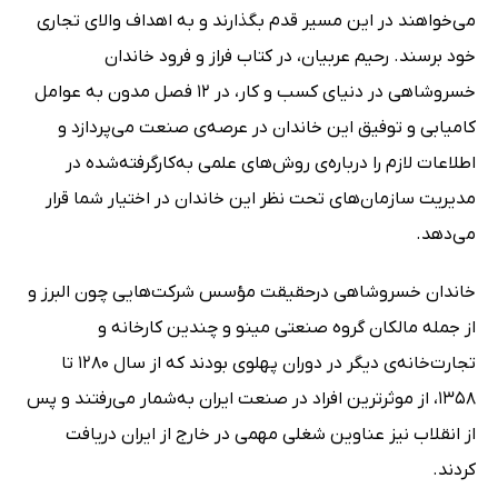
می‌خواهند در این مسیر قدم بگذارند و به اهداف والای تجاری
خود برسند. رحیم عربیان، در کتاب فراز و فرود خاندان
خسروشاهی در دنیای کسب ‌و کار، در 12 فصل مدون به عوامل
کامیابی و توفیق این خاندان در عرصه‌ی صنعت می‌پردازد و
اطلاعات لازم را درباره‌ی روش‌های علمی به‌کارگرفته‌شده در
مدیریت سازمان‌های تحت نظر این خاندان در اختیار شما قرار
می‌دهد.
خاندان خسروشاهی درحقیقت مؤسس شرکت‌هایی چون البرز و
از جمله مالکان گروه صنعتی مینو و چندین کارخانه و
تجارت‌خانه‌ی دیگر در دوران پهلوی بودند که از سال 1280 تا
1358، از موثرترین افراد در صنعت ایران به‌شمار می‌رفتند و پس
از انقلاب نیز عناوین شغلی مهمی در خارج از ایران دریافت
کردند.