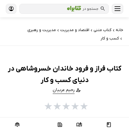
جستجو در
خانه
کتاب‌ متنی
اقتصاد و مدیریت
مدیریت و رهبری
›
›
›
کسب و کار
›
کتاب فراز و فرود خاندان خسروشاهی در
دنیای کسب ‌و کار
رحیم عربیان
★
★
★
★
★