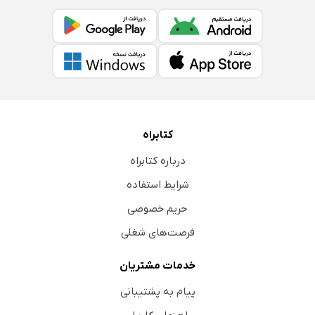
کتابراه
درباره کتابراه
شرایط استفاده
حریم خصوصی
فرصت‌های شغلی
خدمات مشتریان
پیام به پشتیبانی