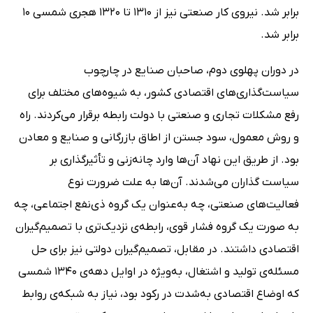
برابر شد. نیروی کار صنعتی نیز از 1310 تا 1320 هجری شمسی 10
برابر شد.
در دوران پهلوی دوم، صاحبان صنایع در چارچوب
سیاست‌گذاری‌های اقتصادی کشور، به شیوه‌های مختلف برای
رفع مشکلات تجاری و صنعتی با دولت رابطه برقرار می‌کردند. راه
و روش معمول، سود جستن از اطاق بازرگانی و صنایع و معادن
بود. از طریق این نهاد آن‌ها وارد چانه‌زنی و تأثیرگذاری بر
سیاست گذاران می‌شدند. آن‌ها به علت ضرورت نوع
فعالیت‌های صنعتی، چه به‌عنوان یک گروه ذی‌نفع اجتماعی، چه
به صورت یک گروه فشار قوی، رابطه‌ی نزدیک‌تری با تصمیم‌گیران
اقتصادی داشتند. در مقابل، تصمیم‌گیران دولتی نیز برای حل
مسئله‌ی تولید و اشتغال، به‌ویژه در اوایل دهه‌ی 1340 شمسی
که اوضاع اقتصادی به‌شدت در رکود بود، نیاز به شبکه‌ی روابط