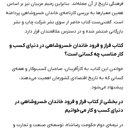
فرهنگی تاریخ از آن جمله‌اند. بنابراین رحیم عربیان نیز بر اساس
همین معیارها به بررسی کارنامه‌ی خاندان خسروشاهی پرداخته
است. گفتنی‌‌ست کتاب حاضر از سوی نشر شرکت چاپ و نشر
بازرگانی منتشر شده و در دسترس علاقمندان قرار دارد.
کتاب فراز و فرود خاندان خسروشاهی در دنیای کسب ‌و
کار مناسب چه کسانی است؟
خواندن این کتاب، به کارآفرینان، صاحبان کسب‌و‌کار و همه‌ی
کسانی که به تاریخ اقتصادی کشورمان اهمیت می‌دهند،
پیشنهاد می‌شود.
در بخشی از کتاب فراز و فرود خاندان خسروشاهی در
دنیای کسب و کار می‌خوانیم
در نیمه‌ی دوم حکومت رضاشاه، توسعه‌ی صنعت و تجارت و