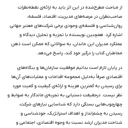
از مباحث مطرح‌شده در این اثر باید به ارائه‌ی نقطه‌نظرات
صاحب‌نظران در عرصه‌های مدیریت، اقتصاد، فلسفه،
روان‌شناسی و فلسفه‌ی وجودی برخی شرکت‌های معتبر جهانی
اشاره کرد. همچنین نویسنده با تجزیه و تحلیل دیدگاه‌ و
عملکرد مدیران این خاندان، به سوالاتی که ممکن است ذهن
مخاطبان کتاب را درگیر خود کند، پاسخ می‌دهد.
در پایان لازم است بدانیم موفقیت سازمان‌ها و بنگاه‌های
اقتصادی صرفاً به‌دلیل مجموعه اقدامات و عملیات‌های آن‌ها
برای رسیدن به کمترین هزینه و ارائه‌ی کیفیت و کمیت مورد
نظر نیست. درحقیقت دستیابی به تجربه‌ی ماندگار به ضوابط و
چهارچوب‌هایی بستگی دارد که شناسایی نیازهای شرکت،
رسیدن به چشم‌انداز و اهداف استراتژیک، خودشناسی و
شناخت مدیران ارشد نسبت به وجوه اقتصادی، اجتماعی و