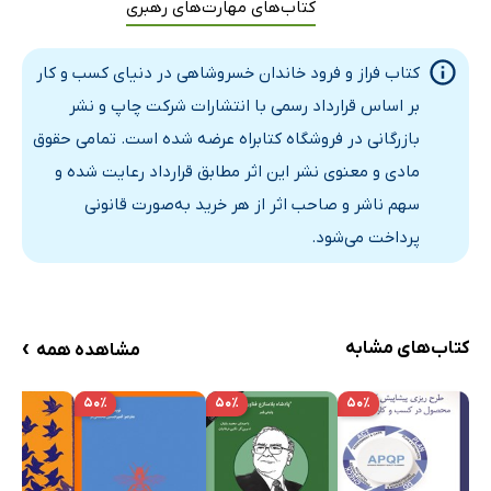
کتاب‌های مهارت‌های رهبری
کتاب فراز و فرود خاندان خسروشاهی در دنیای کسب ‌و کار
بر اساس قرارداد رسمی با انتشارات شرکت چاپ و نشر
بازرگانی در فروشگاه کتابراه عرضه شده است. تمامی حقوق
مادی و معنوی نشر این اثر مطابق قرارداد رعایت شده و
سهم ناشر و صاحب اثر از هر خرید به‌صورت قانونی
پرداخت می‌شود.
›
کتاب‌های مشابه
مشاهده همه
۵۰٪
۵۰٪
۵۰٪