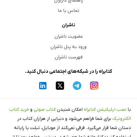
راهنمای کاربران
تماس با ما
ناشران
عضویت ناشران
ورود به پنل ناشران
فهرست ناشران
کتابراه را در شبکه‌های اجتماعی دنبال کنید.
با
نصب اپلیکیشن کتابراه
امکان شنیدن
کتاب صوتی
و
خرید کتاب
الکترونیک
برای شما فراهم می‌شود و دنیایی از هزاران کتاب در
دستان شما قرار می‌گیرد. فرقی نمی‌کند از موبایل، تبلت یا رایانه
استفاده کنید؛ کتابخانه شما همیشه در دسترس خواهد بود تا از