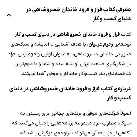
معرفی کتاب فراز و فرود خاندان خسروشاهی در
دنیای کسب ‌و کار
کتاب
فراز و فرود خاندان خسروشاهی در دنیای کسب ‌و کار
،
نوشته‌ی
رحیم عربیان
، با هدف آشنایی با اندیشه و سبک‌های
مدیریتی خاندان خسروشاهی، به عنوان اولین و مهم‌ترین افراد
در شکل‌گیری صنعت ایران نوشته شده و شما را با مهم‌ترین
شاخصه‌های یک کسب‌وکار ماندگار و موفق آشنا می‌کند.
درباره‌ی کتاب فراز و فرود خاندان خسروشاهی در دنیای
کسب ‌و کار
اصولاً شرکت‌های موفق و برندهای جهانی، برای رسیدن به
جایگاه مطلوب خود مجموعه برنامه‌هایی را دنبال می‌کنند که
آگاهی از جزییات آن می‌تواند سرلوحه‌ی دیگرانی باشد که