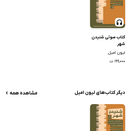
کتاب صوتی شنیدن
شهر
لیون امیل
۱۹۹,۰۰۰ ت
›
دیگر کتاب‌های لیون امیل
مشاهده همه