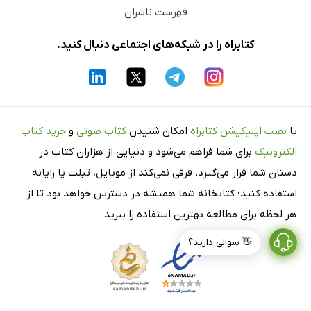
فهرست ناشران
کتابراه را در شبکه‌های اجتماعی دنبال کنید.
با
نصب اپلیکیشن کتابراه
امکان شنیدن
کتاب صوتی
و
خرید کتاب
الکترونیک
برای شما فراهم می‌شود و دنیایی از هزاران کتاب در
دستان شما قرار می‌گیرد. فرقی نمی‌کند از موبایل، تبلت یا رایانه
استفاده کنید؛ کتابخانه شما همیشه در دسترس خواهد بود تا از
هر لحظه برای مطالعه بهترین استفاده را ببرید.
👋 سوالی دارید؟