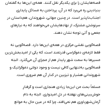
قصه‌هایشان را برای یکدیگر نقل کنند. همه‌ی این‌ها به گفتمان
بنیادینی ره می‌برد که در آن، پرداختن به مسائل پایداری
اجتناب‌ناپذیر است. در چنین جهانی، شهروندان، هم‌داستان در
سرنوشتی مشترک، از نهادهایشان می‌خواهند که به نیازهای
جمعی و آتی توجه نشان دهند.
قصه‌گویی نقشی مرکزی در همه‌ی این‌ها دارد. قصه‌گویی نه
فقط لازمه‌ی دموکراسی قدرتمند است، که یکی از امیدبخش‌ترین
مسیرها به سمت شهر پایدار هم از مجرای آن می‌گذرد. البته
قصه‌گویی به‌تنهایی کافی نیست و وجود دولتی دموکراتیک و
شهروندانی هشیار و تیزبین در کنار آن هم ضروری است.
مسلماً بحث من این‌جا زیادی هنجاری است و گرفتارِ
خوش‌بینی‌های نهفته در دلِ امیدواری. البته به دام
آرمان‌شهرباوری هم نمی‌افتد، چرا که در عین حال به موانع