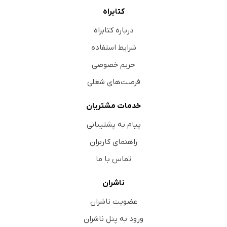
کتابراه
درباره کتابراه
شرایط استفاده
حریم خصوصی
فرصت‌های شغلی
خدمات مشتریان
پیام به پشتیبانی
راهنمای کاربران
تماس با ما
ناشران
عضویت ناشران
ورود به پنل ناشران