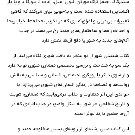
سندرکاک،‌ جیمز تراگ مورتن،‌ لیون امیل،‌ رابرت آ. بیورگارد و باربارا
اکشتاین استفاده شده است و به‌خوبی بیان می‌کند که گاهی
تغییرات پی‌درپی و اغراق‌آمیزی که در تخریب محله‌ها، خیابان‌ها
و احداث راه‌ها و ساختمان‌های جدید رخ می‌دهد، در جذب
آدم‌های جدید به شهر یا دفع آن‌ها نقش دارد.
کتاب شنیدن شهر از دو منظر به بافت شهری نگاه می‌کند. از
یک سو به شناخت و بررسی تخصصی معماری شهری توجه دارد
و از سوی دیگر با رویکری اجتماعی، انسانی و سیاسی به نقش
روایت‌ها و قصه‌ها در زندگی انسان‌های شهری می‌پردازد. با
خواندن این اثر متفاوت و جذاب درمی‌یابید که معماری، هویت
و تاریخ شفاهی هر شهر به شکل واضح در جذب افرادی که در
آن‌جا حضور دارند موثر است.
این کتاب میان رشته‌ای از زاویه‌ای بسیار متفاوت،‌ جدید و