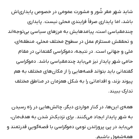
شاید شهر مقر شُور و مشورت‌ عمومی در خصوص پایداری‌اش
باشد، اما پایداری صرفاً فرایندی محلی نیست. پایداری
چند‌‌‌مقیاسی است، پیامدهایش به مرزهای سیاسی بی‌توجه‌اند
و تحققش مستلزم عمل در سطوح مختلف محلی، منطقه‌ای،
ملی و جهانی است. در نتیجه، دموکراسی گفتمانی در مقام
حامی شهر پایدار نیز می‌باید چند‌‌مقیاسی باشد. دموکراسی
گفتمانی باید بتواند قصه‌هایی را از مکان‌های مختلف به هم
پیوند بزند، و اقداماتی را به شکل همزمان در مناطق مختلف
تدارک ببیند.
همه‌ی این‌ها، در کنار مواردی دیگر، چالش‌هایی در راه رسیدن
به شهر پایدار ایجاد می‌کنند. برای نزدیک‌تر شدن به هدف‌مان،
می‌باید در پی پروراندن نوعی دموکراسی با قصه‌گوییِ قدرتمند و
همه‌شمول باشیم.