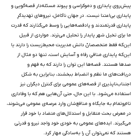
پیش‌روی پایداری و دموکراسی و پیوند مسئله‌دار قصه‌گویی و
پایداری بی‌اعتنا نیست. در جهان ناکامل، نیروهای تهدیدگرِ
پایداری قدرتمندند و پاد‌‌‌قصه‌هایی را وسط می‌گذارند که قدرت
ما برای تخیل شهر پایدار را تحلیل می‌بَرند. مواردی از قبیل
این‌که فقط متخصصانْ دانش مدیریت محیط‌زیست را دارند یا
این‌که پایداری منافیِ رفاه و آسایش است، تنها دو مثال از
صدها هستند. قصه‌ها این توان را دارند که به فهم و
دریافت‌های ما نظم و انضباط ببخشند، بنابراین به شکل
اجتناب‌ناپذیری از قصه‌های عمومی برای کنترل دیگران نیز
استفاده می‌شود. با این حال، حتی آن‌هایی هم که با وفاداری
تام‌وتمام به جایگاه و منافع‌شان وارد عرصه‌ی عمومی می‌شوند،
در معرض بحث متقابل و استدلال‌های متضاد با خود قرار
می‌گیرند. ایده‌های عمومی به خودی خود واجد نیرو و قدرتی
هستند که نمی‌توان آن را به‌سادگی مهار کرد.