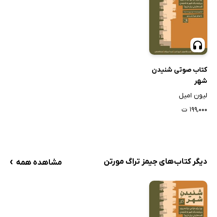
کتاب صوتی شنیدن
شهر
لیون امیل
۱۹۹,۰۰۰ ت
›
دیگر کتاب‌های جیمز تراگ مورتن
مشاهده همه