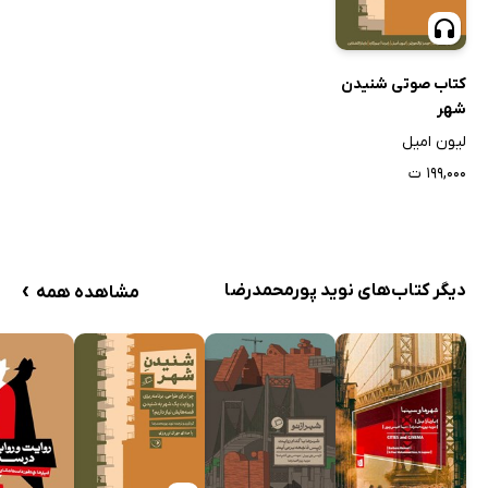
کتاب صوتی شنیدن
شهر
لیون امیل
۱۹۹,۰۰۰ ت
›
دیگر کتاب‌های نوید پورمحمدرضا
مشاهده همه