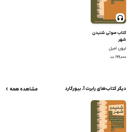
کتاب صوتی شنیدن
شهر
لیون امیل
۱۹۹,۰۰۰ ت
›
دیگر کتاب‌های رابرت آ. بیورگارد
مشاهده همه