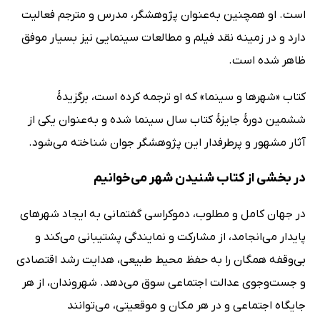
است. او همچنین به‌عنوان پژوهشگر، مدرس و مترجم فعالیت
دارد و در زمینه نقد فیلم و مطالعات سینمایی نیز بسیار موفق
ظاهر شده است.
کتاب «شهرها و سینما» که او ترجمه کرده است،‌ برگزیدۀ
ششمین دورۀ جایزۀ کتاب سال سینما شده و به‌عنوان یکی از
آثار مشهور و پرطرفدار این پژوهشگر جوان شناخته می‌شود.
در بخشی از کتاب شنیدن شهر می‌خوانیم
در جهان کامل و مطلوب، دموکراسی گفتمانی به ایجاد شهرهای
پایدار می‌انجامد، از مشارکت و نمایندگی پشتیبانی می‌کند و
بی‌وقفه همگان را به حفظ محیط طبیعی، هدایت رشد اقتصادی
و جست‌وجوی عدالت اجتماعی سوق می‌دهد. شهروندان، از هر
جایگاه اجتماعی و در هر مکان و موقعیتی، می‌توانند