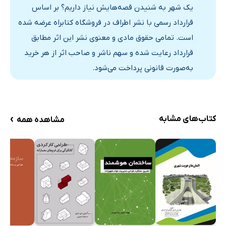
یک شهر به شنیدن قصه‌هایش نیاز داریم؟ بر اساس
قرارداد رسمی با نشر اطراف در فروشگاه کتابراه عرضه شده
است. تمامی حقوق مادی و معنوی نشر این اثر مطابق
قرارداد رعایت شده و سهم ناشر و صاحب اثر از هر خرید
به‌صورت قانونی پرداخت می‌شود.
›
کتاب‌های مشابه
مشاهده همه