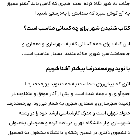
جذاب به شهر نگاه کرده است. شهری که گاهی باید آنقدر عمیق
به آن گوش سپرد که صدایش را به‌درستی شنید!
کتاب شنیدن شهر برای چه کسانی مناسب است؟
این کتاب برای همه کسانی که به شهرسازی و معماری و
جامعه‌شناسی شهری علاقه‌مندند،‌ بسیار مناسب است.
با نوید پورمحمدرضا بیشتر آشنا شویم
اثری که پیش‌روی شماست به همت نوید پورمحمدرضا
جمع‌آوری و ترجمه شده است و یکی از آثار موفق و متفاوت در
زمینه شهرسازی و معماری شهری به شمار می‌رود. پورمحمدرضا
متولد تهران است و مدرک کارشناسی ارشد خود را در رشته
شهرسازی و از دانشگاه تهران دریافت کرده و همچنان به‌عنوان
دانشجوی دکتری در همین رشته و دانشگاه مشغول به تحصیل