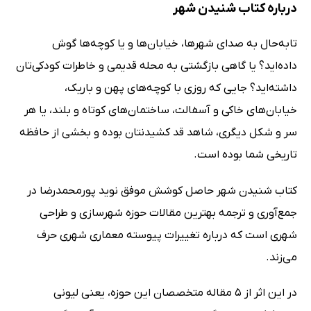
درباره کتاب شنیدن شهر
تابه‌حال به صدای شهرها،‌ خیابان‌ها و یا کوچه‌ها گوش
داده‌اید؟ یا گاهی بازگشتی به محله قدیمی و خاطرات کودکی‌تان
داشته‌اید؟ جایی که روزی با کوچه‌های پهن و باریک،‌
خیابان‌های خاکی و آسفالت، ساختمان‌های کوتاه و بلند، یا هر
سر و شکل دیگری،‌ شاهد قد کشیدنتان بوده و بخشی از حافظه
تاریخی شما بوده است.
کتاب شنیدن شهر حاصل کوشش موفق نوید پورمحمدرضا در
جمع‌آوری و ترجمه بهترین مقالات حوزه شهرسازی و طراحی
شهری است که درباره تغییرات پیوسته معماری شهری حرف
می‌زند.
در این اثر از 5 مقاله متخصصان این حوزه،‌ یعنی لیونی