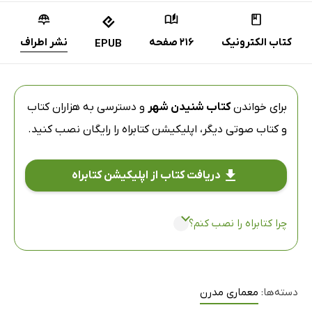
کتاب الکترونیک
216 صفحه
نشر اطراف
EPUB
برای خواندن
کتاب شنیدن شهر
و دسترسی به هزاران کتاب
و کتاب صوتی دیگر،
اپلیکیشن کتابراه
را رایگان نصب کنید.
دریافت کتاب از اپلیکیشن کتابراه
چرا کتابراه را نصب کنم؟
دسته‌ها:
معماری مدرن