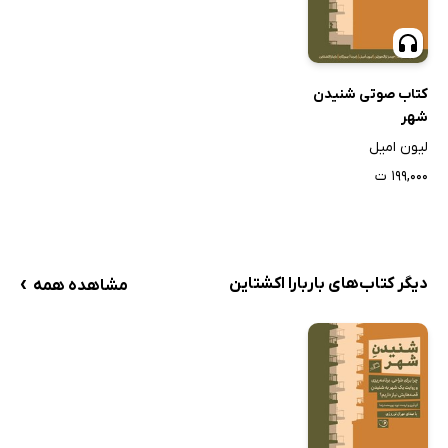
کتاب صوتی شنیدن
شهر
لیون امیل
۱۹۹,۰۰۰ ت
›
دیگر کتاب‌های باربارا اکشتاین
مشاهده همه