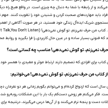
ی‌کند و از رابطه با شما به دنبال چه چیزی است. در واقع هیچ راه د
فراد باید مهارت‌های صحبت کردن و شنیدن خود را تقویت کنند. مهم نیس
جستجوی شریک ایده‌آل زندگی خود هستید، در هر صورت آگاهی از اهمی
که فنونی بسیار ساده و در عین حال کاربردی را فرا بگیرید و روابط محکم
رف نمی‌زنم، تو گوش نمی‌دهی! مناسب چه کسانی است؟
کتاب برای افرادی که تصمیم دارند ارتباط موثر و مفیدی با همسر خود
ز کتاب من حرف نمی‌زنم، تو گوش نمی‌دهی! می‌خوانیم:
ال است که ازدواج کرده‌ام و می‌توانم بگویم زمانی هر دو نفرمان دچا
ست. فکر می‌کنم هر زوجی دست‌کم یک بار با این مشکلات روبه‌رو شد
ات دست و پنجه نرم می‌کنند و از آن‌ها درس می‌گیرند، درنتیجه برای