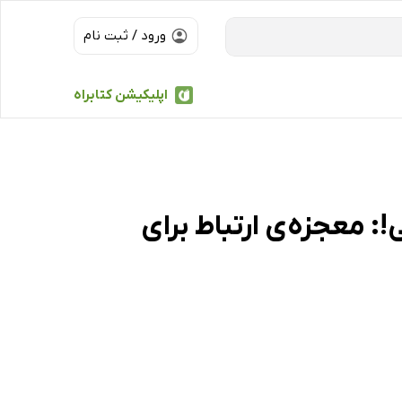
ورود / ثبت نام
اپلیکیشن کتابراه
 معجزه‌ی ارتباط برای