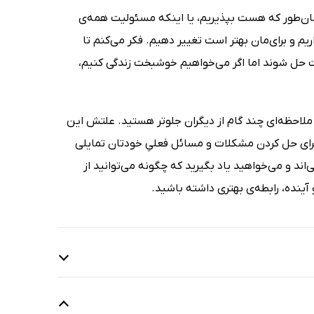
همان‌طور که هست بپذیریم، یا اینکه مسئولیت همه‌ی
ریم و برای‌مان بهتر است تغییر دهیم. فکر می‌کنم تا
 حل شوند اما اگر می‌خواهیم خوشبخت زندگی کنیم،
ل ملاحظه‌ای چند گام از دیگران جلوتر هستید. علتش این
برای حل کردن مشکلات و مسائل فعلیِ خودتان تمایلی
اند و می‌خواهید یاد بگیرید که چگونه می‌توانید از
آینده، رابطه‌ی بهتری داشته باشید.