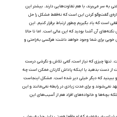
ی به سر می‌برند، با هم تفاوت‌هایی دارند. بیشتر این
باره‌ی گفت‌وگو کردن این است که نه‌فقط مشکل را حل
 است که یاد بگیریم چطور ارتباط برقرار کنیم. این
کته‌های آن آشنا بودید که این عالی است. اما تا حالا
رهای خوبی برای شما وجود خواهد داشت: هرکسی به‌راحتی و
است. تنها چیزی که نیاز است، کمی تلاش و نگرشی درست
ست از دست بدهید یا اینکه پاداش کارتان ممکن است چه
 و ببینید که دیگر خیلی دیر شده است. مشکل اینجاست
 نمی‌شوند و برای مدت زیادی در رابطه نمی‌مانند و این
که بچه‌ها و خانواده‌های افراد هم از آسیب‌های این
ناسیم، بفهمیم که او واقعا هویتی دارد، چرا به روشی