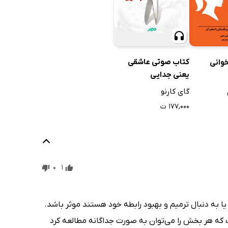
کتاب صوتی عاشقی
وانی
یعنی جدایی
گای کارنو
۱۷۷,۰۰۰ ت
0
1
یا به دنبال ترمیم و بهبود رابطه خود هستند موثر باشد.
که هر بخش را می‌توان به صورت جداگانه مطالعه کرد