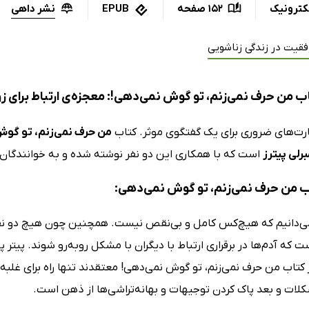
نشر داهی
کترونیک
152 صفحه
EPUB
فقیت در زندگی زناشویی
ب من حرف نمی‌زنم، تو گوش نمی‌دهی!: معجزه‌ی ارتباط برای زو
ت‌های ضروری برای یک گفتگوی موثر. کتاب
من حرف نمی‌زنم، تو گوش
رلی پیترز
است که با همکاری این دو نفر نوشته شده و به خوانندگان 
اب من حرف نمی‌زنم، تو گوش نمی‌دهی:
ی‌دانیم که هیچ‌کس کامل و بی‌نقص نیست. همچنین چون هیچ دو نفر
Pe) در کتاب من حرف نمی‌زنم، تو گوش نمی‌دهی! معتقدند تنها راه برای 
لات و بعد پاک کردن توجیهات و بهانه‌تراشی‌ها از ذهن است.