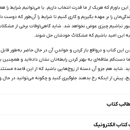
ین باورم که هریک از ما قدرت انتخاب داریم. یا می‌توانیم شرایط را 
دگی‌مان را بر عهده بگیریم و کاری کنیم تا شرایط را آن‌طور که دوست دا
ور نباشیم چیزی عوض نخواهد شد. شاید گاهی‌اوقات برخی از مشکلات
 به این امید باشیم که مشکلاتْ خودشان حل شوند.
ن این کتاب و درواقع باز کردن و خواندنِ آن در حال حاضر به‌طور قاب
 دست‌کم علاقه‌ای به بهتر کردن رابطه‌تان نشان داده‌اید و همچنین 
ید. شاید هم جزو آن دسته از زوج‌هایی باشید که از این قاعده مستثنی‌
ج، پیش از اینکه رخ بدهند جلوگیری کنید و چگونه می‌توانید در حال و 
الب کتاب
مترجم
تاب الکترونیک
نویسنده