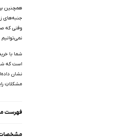
همچنین بر ا
جنبه‌های زن
وقتی که صب
نمی‌توانیم
شما با خرید
است که شما
نشان داده‌ا
مشکلاتِ رای
فهرست مط
پیش‌گفتار 
مشخصات ک
پیش‌گفتار 