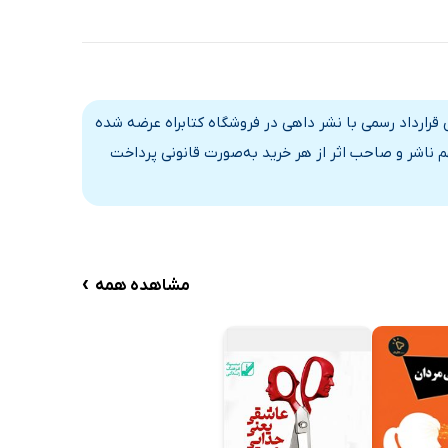
 قرارداد رسمی با نشر داهی در فروشگاه کتابراه عرضه شده
 ناشر و صاحب اثر از هر خرید به‌صورت قانونی پرداخت
›
مشاهده همه