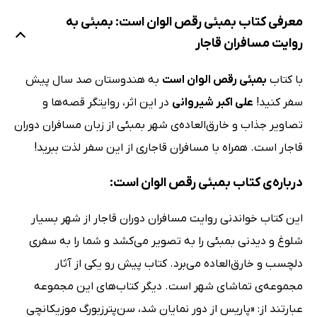
معرفی کتاب بمبئی رقص الوان است: بمبئی به
روایت مسافران قاجار
با کتاب
بمبئی رقص الوان است
به هندوستان صد سال پیش
سفر کنید!
علی اکبر شیروانی
در این اثر، روایتگر قصه‌ها و
تصاویر جذاب و خارق‌العاده‌ی شهر بمبئی از زبان مسافران دوران
قاجار است. همراه با مسافران قاجاری از این سفر لذت ببرید!
درباره‌ی کتاب بمبئی رقص الوان است:
این کتاب خواندنی روایت مسافران دوران قاجار از شهر بسیار
شلوغ و دیدنی بمبئی را به تصویر می‌کشد و شما را به سفری
دلچسب و خارق‌العاده می‌برد. کتاب پیش رو یکی از آثار
مجموعه‌ی تماشای شهر است. دیگر کتاب‌های این مجموعه
عبارتند از: «پاریس از دور نمایان شد، سن‌پترزبورگ موزیکانچی