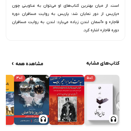
است. از میان بهترین کتاب‌های او می‌توان به عناوینی چون
«پاریس از دور نمایان شد: پاریس به روایت مسافران دوره
قاجار» و «آسمان لندن زیاده می‌بارد: لندن به روایت مسافران
دوره قاجار» اشاره کرد.
›
کتاب‌های مشابه
مشاهده همه
۳۰٪
۵۰٪