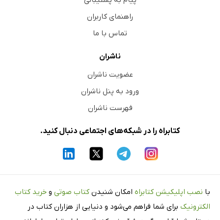
راهنمای کاربران
تماس با ما
ناشران
عضویت ناشران
ورود به پنل ناشران
فهرست ناشران
کتابراه را در شبکه‌های اجتماعی دنبال کنید.
با
نصب اپلیکیشن کتابراه
امکان شنیدن
کتاب صوتی
و
خرید کتاب
الکترونیک
برای شما فراهم می‌شود و دنیایی از هزاران کتاب در