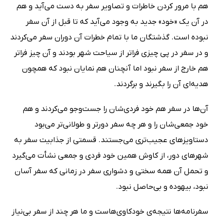
هم با مرور کردن خاطرات و تصاویر سفر به دست می‌آید و هم
در آن یک «خود» جدید به وجود می‌آید که تا قبل از آن سفر
نبوده است. گذشتگان ما با تمام خطرات آن دوران سفر می‌کردند
و در سفر در پی چیزی فراتر از سیاحت شهر بودند و آن چیز فراتر
هم خارج از سفر نبود اما آنچنان هم نمایان نبود که همچون
هدیه‌ای آن را بگیرند و برگردند.
آن‌ها در سفر هم خود فردی‌شان را جست‌وجو می‌کردند و هم
خود جمعی‌شان را و هر چه سفر دورتر و طولانی‌تر می‌بود
دستاویزهای عجیب‌تری می‌جستند. قسمتی از جذابیت سفر به
شهرهای دور، از کاوش همین خود فردی و جمعی نشأت می‌گیرد
و تحمل آن همه سختی و دشواری سفر در زمانی که سفر آسان
نبود، بیهوده و بی‌حاصل نبود.
سفرنامه‌ها نتیجه‌ی خودکاوی‌هاست و ما هر چند از سفر بی‌نیاز