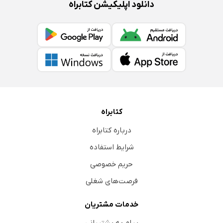
دانلود اپلیکیشن کتابراه
کتابراه
درباره کتابراه
شرایط استفاده
حریم خصوصی
فرصت‌های شغلی
خدمات مشتریان
پیام به پشتیبانی