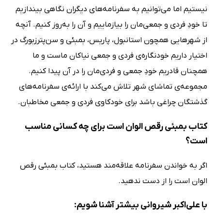
نیستیم اما می‌توانیم به سفرنامه‌های دیگران نگاهی بیندازیم
تا خودِ فردی و جمعی‌مان را بیازماییم و آن را به‌روز کنیم. آنچه
از شهرهایی همچون استانبول، پاریس، بمبئی و سن‌پترزبورگ در
اختیار داریم خودنگاره‌ی فردی و جمعی نیاکان ماست و ما
همچنان قادریم خودِ جمعی و فردی‌مان را در آن پیدا کنیم.
مجموعه‌ی تماشای شهر تلاش می‌کند با ارائه‌ی سفرنامه‌های
گذشتگان چراغی باشد برای خودکاوی فردی و جمعی مخاطبان.
کتاب بمبئی رقص الوان است برای چه کسانی مناسب
است؟
اگر به خواندن سفرنامه علاقه‌مند هستید، کتاب بمبئی رقص
الوان است را از دست ندهید.
با علی‌اکبر شیروانی بیشتر آشنا شویم: