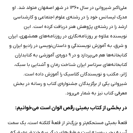
علی‌اکبر شیروانی در سال 1360 در شهر اصفهان متولد شد. او
مدرک لیسانس خود را در رشته‌ی علوم اجتماعی و کارشناسی
ارشد را در رشته‌ی پژوهش هنر دریافت کرده است. این
نویسنده علاوه بر روزنامه‌نگاری در روزنامه‌های همشهری، ایران
و شرق، به آموزش نویسندگی و داستان‌نویسی در رادیو ایران و
کتابخانه‌ها هم می‌پردازد و در 9 دوره‌ی آموزشی به کتابداران
کتابخانه‌های سرتاسر ایران شناخت رمان و آشنایی با سبک،
ژانر، مکتب و نویسندگان کلاسیک را آموزش داده است.
شیروانی یکی از برگزیدگان جشنواره‌ی کتاب و رسانه در بخش
معرفی کتاب نیز به شمار می‌رود.
در بخشی از کتاب بمبئی رقص الوان است می‌خوانیم:
قلعۀ بمبئی مستحکم‌تر و بزرگ‌تر از قلعۀ کلکته است، یک سمت
آن به بحر پیوسته است و طرف‌های دیگر سه خندق عمیق که