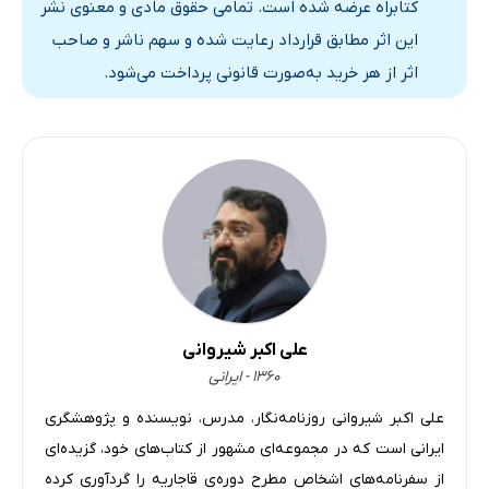
کتابراه عرضه شده است. تمامی حقوق مادی و معنوی نشر
این اثر مطابق قرارداد رعایت شده و سهم ناشر و صاحب
اثر از هر خرید به‌صورت قانونی پرداخت می‌شود.
علی اکبر شیروانی
۱۳۶۰ - ایرانی
علی اکبر شیروانی روزنامه‌نگار، مدرس، نویسنده و پژوهشگری
ایرانی است که در مجموعه‌ای مشهور از کتاب‌های خود، گزیده‌ای
از سفرنامه‌های اشخاص مطرح دوره‌ی قاجاریه را گردآوری کرده