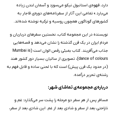
دارد، قهوه‌ی استانبول نیکو می‌سوزد و آسمان لندن زیاده
می‌بارد.» تمامی این آثار از سفرنامه‌های دوره‌ی قاجار به
کشورهای گوناگون همچون روسیه و ترکیه نوشته شده‌اند.
نویسنده در این مجموعه کتاب، نخستین سفرهای درباریان و
مردم ایران در یک قرن گذشته را نشان می‌دهد و قصه‌هایی
جذاب می‌آفریند. کتاب بمبئی رقص الوان است (Mumbai is
dance of colours)، تصویری از سالیان بسیار دور کشور هند
(در حدود یک قرن پیش) است که با لحنی ساده و قابل فهم به
رشته‌ی تحریر درآمده.
درباره‌ی مجموعه‌ی تماشای شهر:
مسافر پس از هر سفر دو مرحله را پشت سر می‌گذارد: غم و
ناراحتی بعد از سفر و شادی بعد از غم. این شادی بعد از سفر،