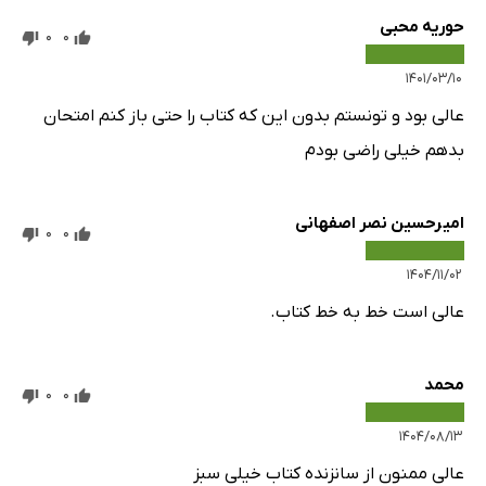
حوریه محبی
0
0
۱۴۰۱/۰۳/۱۰
عالی بود و تونستم بدون این که کتاب را حتی باز کنم امتحان
بدهم خیلی راضی بودم
امیرحسین نصر اصفهانی
0
0
۱۴۰۴/۱۱/۰۲
عالی است خط به خط کتاب.
محمد
0
0
۱۴۰۴/۰۸/۱۳
عالی ممنون از سانزنده کتاب خیلی سبز