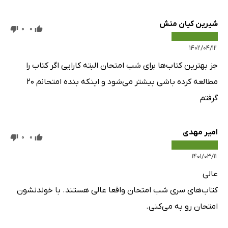
شیرین کیان منش
0
0
۱۴۰۲/۰۴/۱۲
جز بهترین کتاب‌ها برای شب امتحان البته کارایی اگر کتاب را
مطالعه کرده باشی بیشتر می‌شود و اینکه بنده امتحانم ۲۰
گرفتم
امیر مهدی
0
0
۱۴۰۱/۰۳/۱۱
عالی
کتاب‌های سری شب امتحان واقعا عالی هستند. با خوندنشون
امتحان رو به می‌کنی.