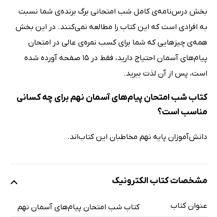
بخش درس‌نامه‌ی کامل شب امتحانی برگ برنده‌ی شما نسبت
به افرادی است که این کتاب را مطالعه نمی‌کنند. در این بخش
همه‌ی چیزهایی که شما برای کسب نمره‌ی عالی در امتحان
پیام‌های آسمان احتیاج دارید، فقط در 15 صفحه آورده شده
است، پس از آن لذت ببرید.
کتاب شب امتحان پیام‌های آسمان نهم برای چه کسانی
مناسب است؟
دانش‌آموزان پایه نهم مخاطبان این کتاب‌اند.
مشخصات کتاب الکترونیک
عنوان کتاب
کتاب شب امتحان پیام‌های آسمان نهم