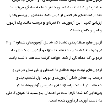
طبقه‌بندی شده‌اند، به همین خاطر شما به سادگی می‌توانید
بعد از مطالعه‌ی هر فصل از درس‌نامه، تعدادی از پرسش‌ها را
ارزیابی کنید. این آزمون‌ها 20 نمره‌ای و درست مانند یک آزمون
واقعی و کامل هستند.
آزمون‌های طبقه‌بندی نشده که شامل آزمون‌های شماره 3 و 4
می‌شود، طبقه‌بندی نشده‌اند تا تنها دو آزمون نوبت اول به
آزمونی که معلم‌تان از شما خواهد گرفت شباهت داشته باشد.
آزمون‌های نوبت دوم مطابق با امتحان پایان سال طراحی و
درست به همان شکل آزمون‌های نوبت اول تقسیم‌بندی
شده‌اند. در قسمت پاسخ‌نامه‌ی تشریحی آزمون‌ها، تمام
چیزهایی که شما لازم است در امتحان بنویسید تا نمره‌ی کاملی
به دست آورید، گردآوری شده است.