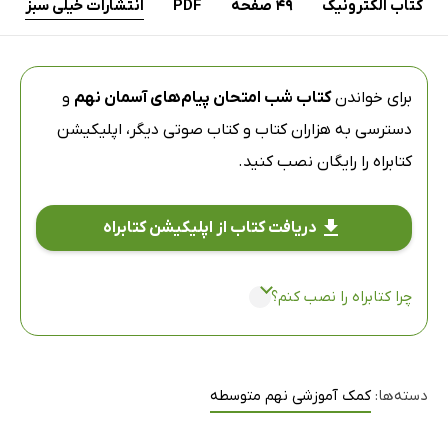
کتاب الکترونیک
49 صفحه
PDF
انتشارات خیلی سبز
برای خواندن
کتاب شب امتحان پیام‌های آسمان نهم
و
دسترسی به هزاران کتاب و کتاب صوتی دیگر،
اپلیکیشن
کتابراه
را رایگان نصب کنید.
دریافت کتاب از اپلیکیشن کتابراه
چرا کتابراه را نصب کنم؟
دسته‌ها:
کمک آموزشی نهم متوسطه