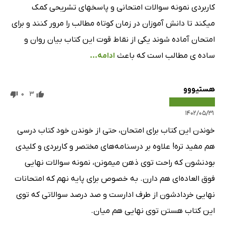
کاربردی نمونه سوالات امتحانی و پاسخهای تشریحی کمک
میکند تا دانش آموزان در زمان کوتاه مطالب را مرور کنند و برای
امتحان آماده شوند یکی از نقاط قوت این کتاب بیان روان و
ساده ی مطالب است که باعث
ادامه...
هستیووو
0
3
۱۴۰۲/۰۵/۳۱
خوندن این کتاب برای امتحان، حتی از خوندن خود کتاب درسی
هم مفید تره! علاوه بر درسنامه‌های مختصر و کاربردی و کلیدی
بودنشون که راحت توی ذهن میمونن، نمونه سوالات نهایی
فوق العاده‌ای هم دارن. به خصوص برای پایه نهم که امتحانات
نهایی خردادشون از طرف ادارست و صد درصد سوالاتی که توی
این کتاب هستن توی نهایی هم میان.