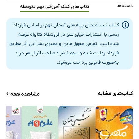
دسته‌ها
کتاب‌های کمک آموزشی نهم متوسطه
کتاب شب امتحان پیام‌های آسمان نهم بر اساس قرارداد
رسمی با انتشارات خیلی سبز در فروشگاه کتابراه عرضه
شده است. تمامی حقوق مادی و معنوی نشر این اثر مطابق
قرارداد رعایت شده و سهم ناشر و صاحب اثر از هر خرید
به‌صورت قانونی پرداخت می‌شود.
›
کتاب‌های مشابه
مشاهده همه