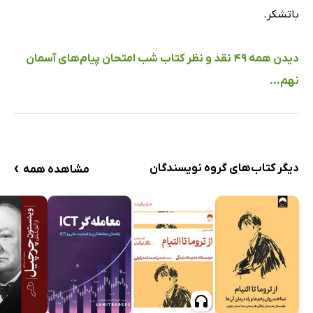
باتشکر.
دیدن همه 49 نقد و نظر کتاب شب امتحان پیام‌های آسمان
نهم...
›
دیگر کتاب‌های گروه نویسندگان
مشاهده همه