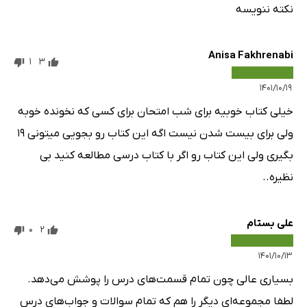
نکته ننویسه
Anisa Fakhrenabi
1
3
۱۴۰۱/۱۰/۱۹
خیلی کتاب خوبیه برای شب امتحان برای کسی که نخونده خوبه
ولی برای بیست شدن نیست اگه این کتاب رو بجویی میتونی 19
بگیری ولی این کتاب رو اگر با کتاب درسی مطالعه کنید بی
نظیره..
علی بستام
0
2
۱۴۰۱/۱۰/۱۳
بسیاری عالی چون تمام قسمت‌های درس را پوشش می‌دهد.
لطفا مجموعه‌ای دیگر را هم که تمام سوالات و جواب‌های درس