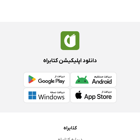
دانلود اپلیکیشن کتابراه
کتابراه
درباره کتابراه