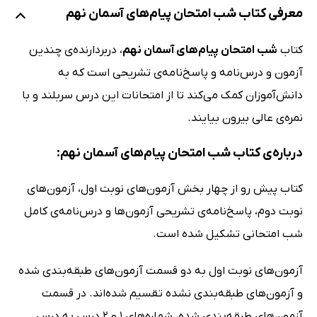
معرفی کتاب شب امتحان پیام‌های آسمان نهم
کتاب
شب امتحان پیام‌های آسمان نهم
، دربردارنده‌ی چندین
آزمون و درس‌نامه و پاسخ‌نامه‌ی تشریحی است که به
دانش‌آموزان کمک می‌کند تا از امتحانات این درس سربلند و با
نمره‌ی عالی بیرون بیایند.
درباره‌ی کتاب شب امتحان پیام‌های آسمان نهم:
کتاب پیش رو از چهار بخش آزمون‌های نوبت اول، آزمون‌های
نوبت دوم، پاسخ‌نامه‌ی تشریحی آزمون‌ها و درس‌نامه‌ی کامل
شب امتحانی تشکیل شده است.
آزمون‌های نوبت اول به دو قسمت آزمون‌های طبقه‌بندی شده
و آزمون‌های طبقه‌بندی نشده تقسیم شده‌اند. در قسمت
آزمون‌های طبقه‌بندی شده، شماره‌های 1 و 2 درس به درس