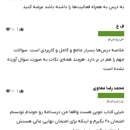
به درس به همراه فعالیت‌ها را داشته باشد عرضه کنید
ف ع
0
1
۱۴۰۳/۱۱/۰۳
خلاصه درس‌ها بسیار جامع و کامل و کاربردی است. سوالات
مهم را هم در بر دارد‌. هرچند همه‌ی نکات به صورت سوال آورده
نشده است
محمد رضا معاوی
0
1
۱۴۰۳/۰۲/۰۲
خیلی کتاب خوبی هست واقعا من درسنامه رو خوندم تونستم
امتحان ۲۰ بگیرم و اینکه برای امتحان نهایی عالی هستش