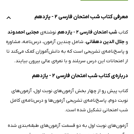
معرفی کتاب شب امتحان فارسی 2 - یازدهم
کتاب
شب امتحان فارسی 2 - یازدهم
نوشته‌ی
مجتبی احمدوند
و
جلال الدین دهقانی
، شامل چندین آزمون، درس‌نامه، مشاوره
و پاسخ‌نامه‌ی تشریحی است که به دانش‌آموزان کمک می‌کند تا
از امتحانات این درس سربلند و با نمره‌ی عالی بیرون بیایند.
درباره‌ی کتاب شب امتحان فارسی 2 - یازدهم
کتاب پیش رو از چهار بخش آزمون‌های نوبت اول، آزمون‌های
نوبت دوم، پاسخ‌نامه‌ی تشریحی آزمون‌ها و درس‌نامه‌ی کامل
شب امتحانی تشکیل شده است.
آزمون‌های نوبت اول به دو قسمت آزمون‌های طبقه‌بندی شده