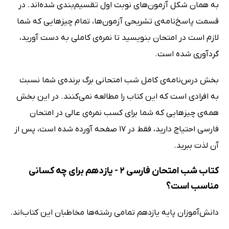
به همان شکل آزمون‌های نوبت اول تقسیم‌بندی شده‌اند. در
قسمت پاسخ‌نامه‌ی تشریحی آزمون‌ها، تمام چیزهایی که شما
لازم است در امتحان بنویسید تا نمره‌ی کاملی به دست آورید،
گردآوری شده است.
بخش درس‌نامه‌ی کامل شب امتحانی برگ برنده‌ی شما نسبت
به افرادی است که این کتاب را مطالعه نمی‌کنند. در این بخش
همه‌ی چیزهایی که شما برای کسب نمره‌ی عالی در امتحان
فارسی احتیاج دارید، فقط در 17 صفحه آورده شده است، پس از
آن لذت ببرید.
کتاب شب امتحان فارسی 2 - یازدهم برای چه کسانی
مناسب است؟
دانش‌آموزان پایه یازدهم تمامی رشته‌ها مخاطبان این کتاب‌اند.