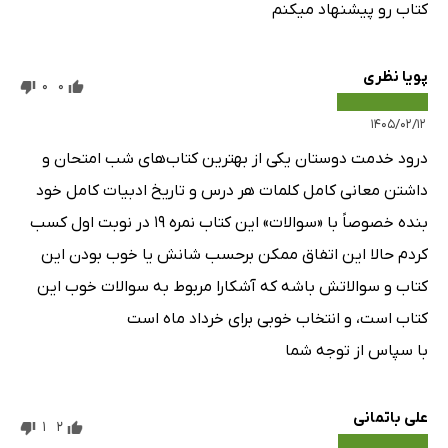
کتاب رو پیشنهاد میکنم
پویا نظری
0
0
۱۴۰۵/۰۲/۱۲
درود خدمت دوستان یکی از بهترین کتاب‌های شب امتحان و
داشتن معانی کامل کلمات هر درس و تاریخ ادبیات کامل خود
بنده خصوصاً با «سوالات» این کتاب نمره ۱۹ در نوبت اول کسب
کردم حالا این اتفاق ممکن برحسب شانش یا خوب بودن این
کتاب و سوالاتش باشه که آشکارا مربوط به سوالات خوب این
کتاب است، و انتخاب خوبی برای خرداد ماه است
با سپاس از توجه شما
علی باتمانی
1
2