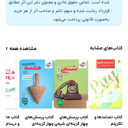
شده است. تمامی حقوق مادی و معنوی نشر این اثر مطابق
قرارداد رعایت شده و سهم ناشر و صاحب اثر از هر خرید
به‌صورت قانونی پرداخت می‌شود.
›
کتاب‌های مشابه
مشاهده همه
کتاب تصاعدها و
کتاب پرسش‌های
کتاب پرسش‌های
کتاب ماجرا
لگاریتم
چهار گزینه‌ای شیمی
چهار گزینه‌ای
و درسام: زم