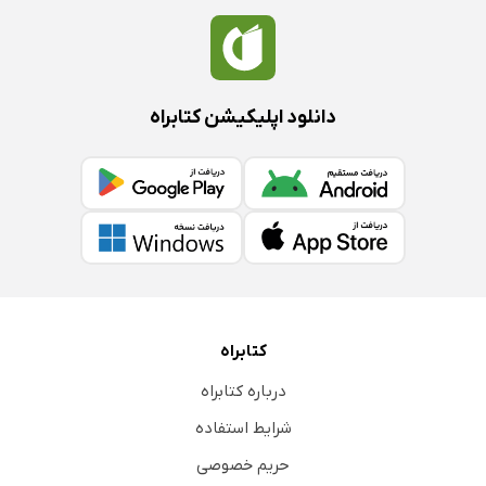
دانلود اپلیکیشن کتابراه
کتابراه
درباره کتابراه
شرایط استفاده
حریم خصوصی