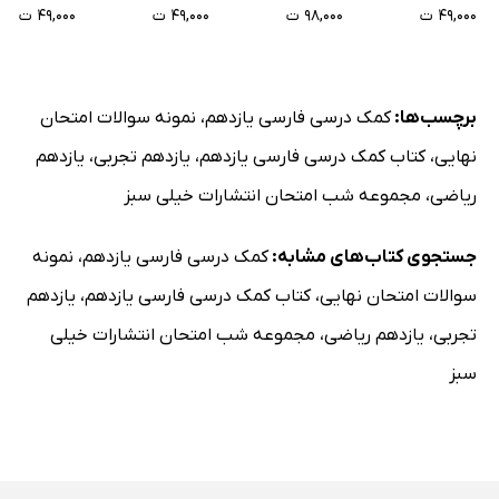
۴۹,۰۰۰ ت
۹۸,۰۰۰ ت
۴۹,۰۰۰ ت
۴۹,۰۰۰ ت
برچسب‌ها:
کمک درسی فارسی یازدهم
،
نمونه سوالات امتحان
نهایی
،
کتاب کمک درسی فارسی یازدهم
،
یازدهم تجربی
،
یازدهم
ریاضی
،
مجموعه شب امتحان انتشارات خیلی سبز
جستجوی کتاب‌های مشابه:
کمک درسی فارسی یازدهم
،
نمونه
سوالات امتحان نهایی
،
کتاب کمک درسی فارسی یازدهم
،
یازدهم
تجربی
،
یازدهم ریاضی
،
مجموعه شب امتحان انتشارات خیلی
سبز