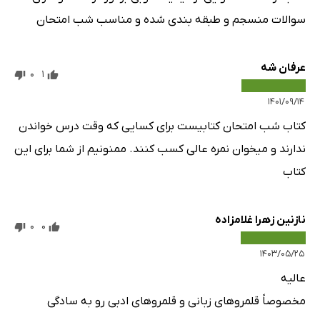
سوالات منسجم و طبقه بندی شده و مناسب شب امتحان
عرفان شه
0
1
۱۴۰۱/۰۹/۱۴
کتاب شب امتحان کتابیست برای کسایی که وقت درس خواندن
ندارند و میخوان نمره عالی کسب کنند. ممنونیم از شما برای این
کتاب
نازنین زهرا غلامزاده
0
0
۱۴۰۳/۰۵/۲۵
عالیه
مخصوصاً قلمروهای زبانی و قلمرو‌های ادبی رو به سادگی