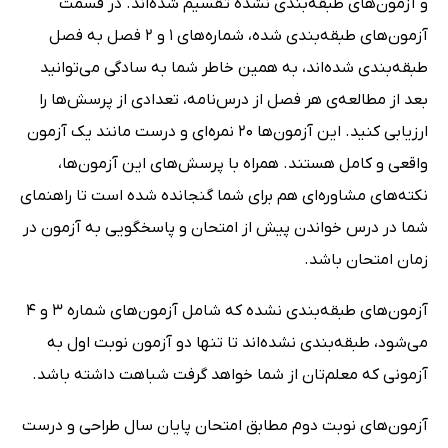
و آزمون‌های طبقه‌بندی نشده تقسیم شده‌اند. در قسمت
آزمون‌های طبقه‌بندی شده، شماره‌های 1 و 2 فصل به فصل
طبقه‌بندی شده‌اند، به همین خاطر شما به سادگی می‌توانید
بعد از مطالعه‌ی هر فصل از درس‌نامه، تعدادی از پرسش‌ها را
ارزیابی کنید. این آزمون‌ها 20 نمره‌ای و درست مانند یک آزمون
واقعی و کامل هستند. همراه با پرسش‌های این آزمون‌ها،
نکته‌های مشاوره‌ای هم برای شما گنجانده شده است تا راهنمای
شما در درس خواندن پیش از امتحان و پاسخگویی به آزمون در
زمان امتحان باشد.
آزمون‌های طبقه‌بندی نشده که شامل آزمون‌های شماره 3 و 4
می‌شود، طبقه‌بندی نشده‌اند تا تنها دو آزمون نوبت اول به
آزمونی که معلم‌تان از شما خواهد گرفت شباهت داشته باشد.
آزمون‌های نوبت دوم مطابق امتحان پایان سال طراحی و درست