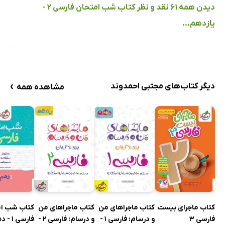
دیدن همه 61 نقد و نظر کتاب شب امتحان فارسی 2 -
یازدهم...
›
دیگر کتاب‌های مجتبی احمدوند
مشاهده همه
کتاب ماجرای بیست
کتاب ماجراهای من
کتاب ماجراهای من
کتاب شب ا
فارسی 3
و درسام: فارسی 1 -
و درسام: فارسی 2 -
فارسی 1 - دهم