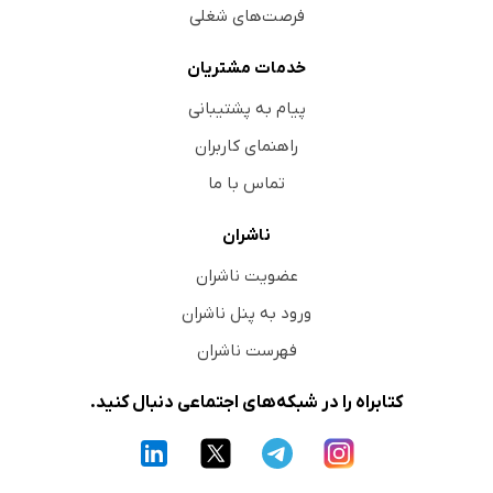
فرصت‌های شغلی
خدمات مشتریان
پیام به پشتیبانی
راهنمای کاربران
تماس با ما
ناشران
عضویت ناشران
ورود به پنل ناشران
فهرست ناشران
کتابراه را در شبکه‌های اجتماعی دنبال کنید.