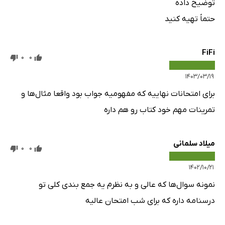
توضیح داده
حتماً تهیه کنید
FiFi
0
0
۱۴۰۳/۰۳/۱۹
برای امتحانات نهاییه که مفهومیه جواب بود واقعا مثال‌ها و
تمرینات مهم خود کتاب رو هم داره
میلاد سلمانی
0
0
۱۴۰۲/۱۰/۲۱
نمونه سوال‌ها که عالی و به نظرم یه جمع بندی کلی تو
درسنامه داره که برای شب امتحان عالیه