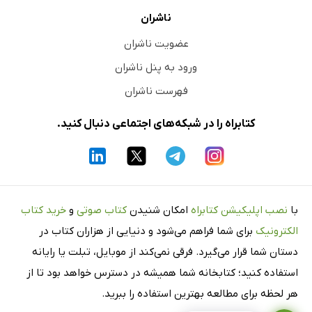
ناشران
عضویت ناشران
ورود به پنل ناشران
فهرست ناشران
کتابراه را در شبکه‌های اجتماعی دنبال کنید.
با
نصب اپلیکیشن کتابراه
امکان شنیدن
کتاب صوتی
و
خرید کتاب
الکترونیک
برای شما فراهم می‌شود و دنیایی از هزاران کتاب در
دستان شما قرار می‌گیرد. فرقی نمی‌کند از موبایل، تبلت یا رایانه
استفاده کنید؛ کتابخانه شما همیشه در دسترس خواهد بود تا از
هر لحظه برای مطالعه بهترین استفاده را ببرید.