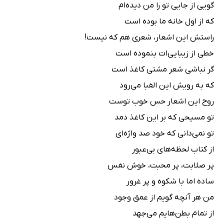
گویی از جایی تو را من دیده‌ام
که از اول خانه ما بوده است
راستش این اشعار، شعری هم که نیست!
خطی از زیبایی‌ات بنموده است
گر نباشی شعر مشتی کاغذ است
که به رویش این الفبا می‌رود
روح این اشعار حس خوب توست
تو مسیحی که بر این کاغذ دمد
تو نمی‌دانی که خود صد واژه‌ای
از کتاب لحظه‌های بی‌عبور
پر صلابت، پر محبت، خوش نفس
ساده اما با شکوه و پر غرور
من هر آنچه گویم از عمق وجود
از تمام بطن‌هایم می‌جهد