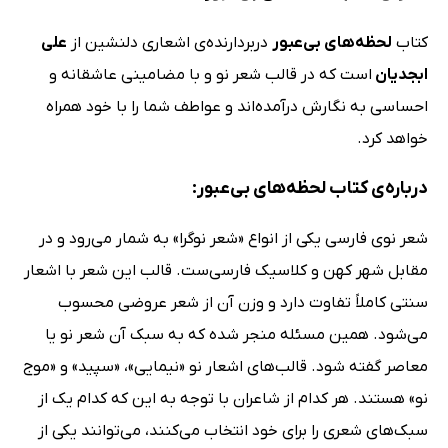
کتاب
لحظه‌های بی‌عبور
دربردارنده‌ی اشعاری دلنشین از
علی
ابجدیان
است که در قالب شعر نو و با مضامینی عاشقانه و
احساسی به نگارش درآمده‌اند و عواطف شما را با خود همراه
خواهد کرد.
درباره‌ی کتاب لحظه‌های بی‌عبور:
شعر نوی فارسی یکی از انواع «شعر نوگرا» به شمار می‌رود و در
مقابل شهر کهن و کلاسیک فارسی‌ست. قالب این شعر با اشعار
سنتی کاملاً تفاوت دارد و وزن آن از شعر عروضی محسوب
می‌شود. همین مسئله منجر شده که به سبک آن شعر نو یا
معاصر گفته شود. قالب‌های اشعار نو «نیمایی»، «سپید» و «موج
نو» هستند. هر کدام از شاعران با توجه به این که کدام یک از
سبک‌های شعری را برای خود انتخاب می‌کنند، می‌توانند یکی از