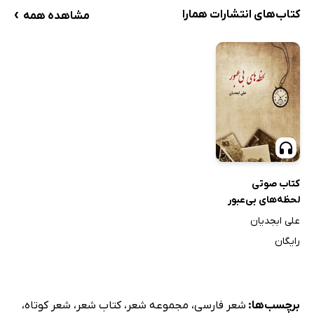
›
کتاب‌های انتشارات همارا
مشاهده همه
کتاب صوتی
لحظه‌های بی‌عبور
علی ابجدیان
رایگان
برچسب‌ها:
شعر فارسی
،
مجموعه شعر
،
کتاب شعر
،
شعر کوتاه
،