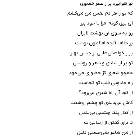
تو هوایی، پر ز عطر معنوی
که تو را هر دم نفس من می‌کشم
ای پری گونه، مرا با خود ببر
رو به سوی آن بهشت لایزال
بر خلاف آنچه افلاطون نوشت
پر ز خواهش‌هایی از جنس بهار
تو پر از شادی و شعر و روشنی
همچو شعری کز حضوری می‌جهد
راه جادویی قلب تو کجاست
از کجا آن راه شیری می‌رود؟
کاش می‌دیدی تو چشم روشنت
از کنار پلک چشمی بی‌بدیل
تا برای گفتن از زیبایی‌ات
از من شاعر نمی‌جستی دلیل