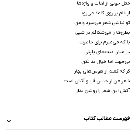
مثل خونی از لغات و واژه‌ها
از قلم بر روی کاغذ می‌رود
تو نباشی شعر می‌میرد و من
بطن‌ها را می‌شکافم در شبی
یا که می‌میرم برای خاطرت
در میان بیت‌های پاپتی
بی‌جهت اما خیال بد نکن
گر که گفتم از هوس‌های بهار
شعر من از جنس آب و آتش است
آتش این شعر را روشن بدار
فهرست مطالب کتاب
عشق افلاطونی