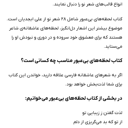
انواع قالب‌های شعر نو را دنبال نمایند.
کتاب لحظه‌های بی‌عبور شامل 28 شعر نو از علی ابجدیان است.
موضوع بیشتر این اشعار دل‌انگیز، لحظه‌های عاشقانه‌ی شاعر
هستند که برای معشوق خود سروده و در دوری و نبودش او را
می‌ستاید.
کتاب لحظه‌های بی‌عبور مناسب چه کسانی است؟
اگر به شعرهای عاشقانه فارسی علاقه دارید، خواندن این کتاب
برای شما لذت‌بخش خواهد بود.
در بخشی از کتاب لحظه‌های بی‌عبور می‌خوانیم:
لذت گفتن ز زیبایی تو
از تو که بد می‌گریزی از دلم