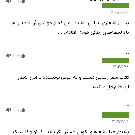
0
0
۱۴۰۰/۰۹/۰۹
بسیار اشعاری زیبایی داشت.. من که از خواندن آن لذت بردم...
یاد لحظه‌های زندگی خودم افتادم......
..
0
0
۱۴۰۲/۱۱/۲۲
کتاب شعر زیبایی هست و به خوبی نویسنده با این اشعار
ارتباط برقرار میکنه
F
0
0
۱۴۰۲/۰۱/۲۹
به نظر میاد شعر‌های خوبی هستن اگر به سبک نو و کلاسیک