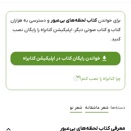
برای خواندن
کتاب لحظه‌های بی‌عبور
و دسترسی به هزاران
کتاب و کتاب صوتی دیگر،
اپلیکیشن کتابراه
را رایگان نصب
کنید.
خواندن رایگان کتاب در اپلیکیشن کتابراه
چرا کتابراه را نصب کنم؟
دسته‌ها:
شعر عاشقانه
شعر نو
معرفی کتاب لحظه‌های بی‌عبور