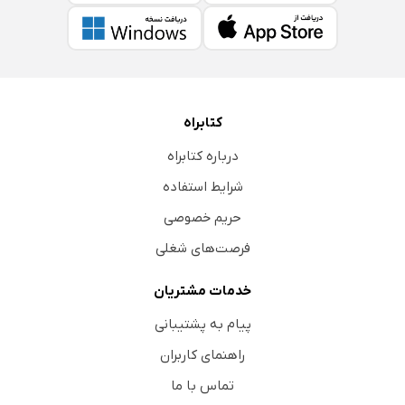
کتابراه
درباره کتابراه
شرایط استفاده
حریم خصوصی
فرصت‌های شغلی
خدمات مشتریان
پیام به پشتیبانی
راهنمای کاربران
تماس با ما