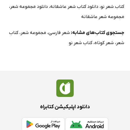
کتاب شعر نو
،
دانلود کتاب شعر عاشقانه
،
دانلود مجموعه شعر
،
مجموعه شعر عاشقانه
جستجوی کتاب‌های مشابه:
شعر فارسی
،
مجموعه شعر
،
کتاب
شعر
،
شعر کوتاه
،
کتاب شعر نو
دانلود اپلیکیشن کتابراه