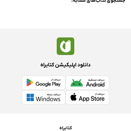
جستجوی کتاب‌های مشابه:
دانلود اپلیکیشن کتابراه
کتابراه