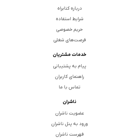
درباره کتابراه
شرایط استفاده
حریم خصوصی
فرصت‌های شغلی
خدمات مشتریان
پیام به پشتیبانی
راهنمای کاربران
تماس با ما
ناشران
عضویت ناشران
ورود به پنل ناشران
فهرست ناشران