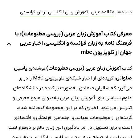
دسته‌ها:
مکالمه عربی
آموزش زبان انگلیسی
زبان فرانسوی
معرفی کتاب آموزش زبان عربی (بررسی مطبوعات): با
فرهنگ نامه به زبان فرانسه و انگلیسی، اخبار عربی
جهان از تلویزیون mbc
کتاب
آموزش زبان عربی (بررسی مطبوعات)
نوشته‌ی
یاسین
صلواتی
، گزیده‌ای از اخبار شبکه‌ی تلویزیونی MBC را در بر
می‌گیرد که سالیان متمادی به‌صورت پراکنده در دانشگاه‌های
علوم سیاسی برای آموزش زبان عربی به‌عنوان مرجع معرفی و
تدریس می‌شود. اخباری که در این مجموعه گنجانده شده،
گزیده‌ای از موضوعات سیاسی، اجتماعی، فرهنگی و اقتصادی
است و برای تسهیل در امر یادگیریِ این زبان بالغ بر دوهزار لغت
از این اخبار استخراج و به سه زبان فارسی، انگلیسی و فرانسه