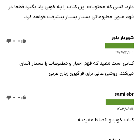
دارد، کسی که محتویات این کتاب را به خوبی یاد بگیرد قطعا در
فهم متون مطبوعاتی بسیار بسیار پیشرفت خواهد کرد.
شهریار بلور
0
0
۱۴۰۴/۱۲/۲۳
کتابی است مفید که فهم اخبار و مطبوعات را بسیار آسان
می‌کند. روشی عالی برای فراگیری زبان عربی
sami ebr
0
0
۱۴۰۳/۰۹/۱۱
کتاب خوب و انصافا مفیدیه