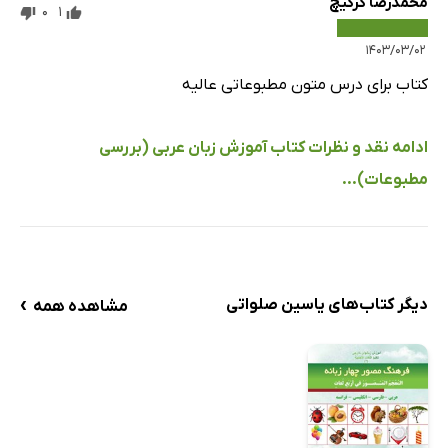
محمدرضا گرگیچ
0
1
۱۴۰۳/۰۳/۰۲
کتاب برای درس متون مطبوعاتی عالیه
ادامه نقد و نظرات کتاب آموزش زبان عربی (بررسی
مطبوعات)...
›
دیگر کتاب‌های یاسین صلواتی
مشاهده همه