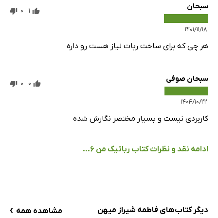
سبحان
0
1
۱۴۰۱/۱۱/۱۸
هر چی که برای ساخت ربات نیاز هست رو داره
سبحان صوفی
0
0
۱۴۰۴/۱۰/۲۲
کاربردی نیست و بسیار مختصر نگارش شده
ادامه نقد و نظرات کتاب رباتیک من 6...
›
دیگر کتاب‌های فاطمه شیراز میهن
مشاهده همه