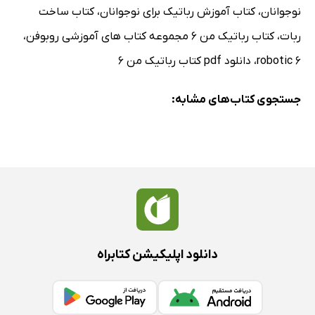
نوجوانان
،
کتاب آموزش رباتیک برای نوجوانان
،
کتاب ساخت
ربات
،
کتاب رباتیک من 6 مجموعه کتاب های آموزشی روبوفن
،
robotic 6
،
دانلود pdf کتاب رباتیک من 6
جستجوی کتاب‌های مشابه:
دانلود اپلیکیشن کتابراه