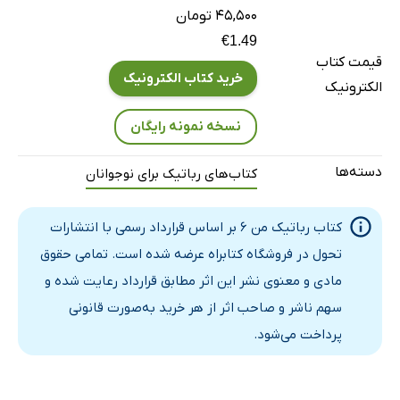
۴۵,۵۰۰ تومان
€1.49
قیمت کتاب
خرید کتاب الکترونیک
الکترونیک
نسخه نمونه رایگان
دسته‌ها
کتاب‌های رباتیک برای نوجوانان
کتاب رباتیک من 6 بر اساس قرارداد رسمی با انتشارات
تحول در فروشگاه کتابراه عرضه شده است. تمامی حقوق
مادی و معنوی نشر این اثر مطابق قرارداد رعایت شده و
سهم ناشر و صاحب اثر از هر خرید به‌صورت قانونی
پرداخت می‌شود.