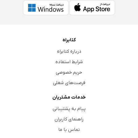
کتابراه
درباره کتابراه
شرایط استفاده
حریم خصوصی
فرصت‌های شغلی
خدمات مشتریان
پیام به پشتیبانی
راهنمای کاربران
تماس با ما