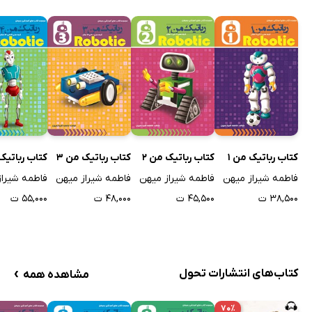
کتاب رباتیک من 1
کتاب رباتیک من 2
کتاب رباتیک من 3
کتاب رباتیک 
فاطمه شیراز میهن
فاطمه شیراز میهن
فاطمه شیراز میهن
فاطمه شیراز
۳۸,۵۰۰ ت
۴۵,۵۰۰ ت
۴۸,۰۰۰ ت
۵۵,۰۰۰ ت
›
کتاب‌های انتشارات تحول
مشاهده همه
۷۰٪