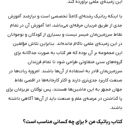
این زمینه‌ی علمی برآورده کند.
با اینکه رباتیک رشته‌ای کاملاً تخصصی است و نیازمند آموزش
جدی از طریق مربیان حرفه‌ای می‌باشد، اما آموزش آن در تمام
نقاط سرزمین‌مان میسر نیست و بسیاری از کودکان و نوجوانان
در این زمینه‌ی علمی ناکام مانده‌اند. بنابراین تلاش مؤلفین
این مجموعه بر آن بوده که هر کتاب به صورت جداگانه برای
گروه‌های سنی متفاوتی طراحی شود تا تمام فرزندان
سرزمین‌مان قادر به استفاده از آن‌ها باشند. امروزه ربات‌ها در
صنعت کاربرد جدی‌تری دارند و اکثر کارخانه‌ها در اقصی نقاط
جهان مجهز به این ماشین‌ها هستند، پس نوگلان عزیزمان برای
پا گذاشتن در عرصه‌ی علم و صنعت باید از آن‌ها آگاهی داشته
باشند.
کتاب رباتیک من 6 برای چه کسانی مناسب است؟