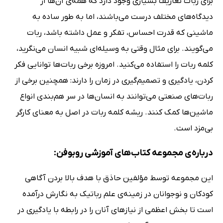
برای ربات تعاریف بسیاری وجود دارد که همه‌ی آن‌ها از
دیدگاه‌های مختلف درست می‌باشند، اما به طور ساده به
ماشینی که قدرت احساس، تفکر و عمل داشته باشد، ربات
می‌گویند. برای مثال وقتی به وسیله‌ای شبیه انسان می‌نگرید،
کلمه ربات را استفاده می‌کنید. امروزه برخی ربات‌ها توانایی فکر
کردن، یادگیری و تصمیم‌گیری در زمان را دارند: همچنین برخی از
ربات‌های صنعتی می‌توانند به انسان‌ها در سر هم‌بندی انواع
ماشین‌ها کمک کنند. ریشه کلمه ربات در اصل به معنای کارگر
بی‌مزد است.
درباره‌ی مجموعه کتاب‌های آموزشی روبوفن:
این مجموعه توسط مؤلفین حاذق با هدف بالا بردن آگاهی
کودکان و نوجوانان در زمینه‌ی علم رباتیک به نگارش درآمده
است تا بخش اعظمی از نیازهای آنان را در رابطه با یادگیری در