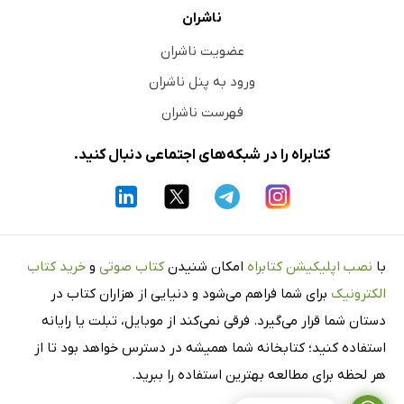
ناشران
عضویت ناشران
ورود به پنل ناشران
فهرست ناشران
کتابراه را در شبکه‌های اجتماعی دنبال کنید.
با
نصب اپلیکیشن کتابراه
امکان شنیدن
کتاب صوتی
و
خرید کتاب
الکترونیک
برای شما فراهم می‌شود و دنیایی از هزاران کتاب در
دستان شما قرار می‌گیرد. فرقی نمی‌کند از موبایل، تبلت یا رایانه
استفاده کنید؛ کتابخانه شما همیشه در دسترس خواهد بود تا از
هر لحظه برای مطالعه بهترین استفاده را ببرید.