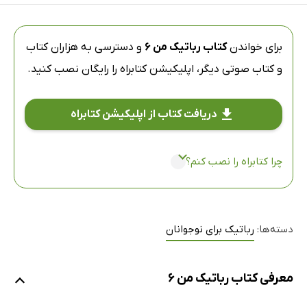
برای خواندن
کتاب رباتیک من 6
و دسترسی به هزاران کتاب
و کتاب صوتی دیگر،
اپلیکیشن کتابراه
را رایگان نصب کنید.
دریافت کتاب از اپلیکیشن کتابراه
چرا کتابراه را نصب کنم؟
دسته‌ها:
رباتیک برای نوجوانان
معرفی کتاب رباتیک من 6