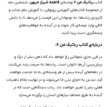
کتاب
رباتیک من 6
نوشته‌ی
فاطمه شیراز میهن
، ششمین جلد
از مجموعه کتاب‌های آموزشی روبوفن، با آموزش علم جذاب و
کاربردی ربات‌ها، به نوجوانان این فرصت را می‌دهد تا با دانش
کافی وارد عرصه‌ی کار شوند و در آینده به موفقیت‌های
چشمگیری دست پیدا کنند.
درباره‌ی کتاب رباتیک من 6:
در قرن جاری تحولاتی رخ خواهد داد که ذهن بشر از درک و
پیش‌بینی آن‌ها ناتوان است. ربات‌ها به سرعت رشد می‌کنند،
در دهه‌های آینده بیش از هر وسیله‌ای به ما خدمت خواهند
کرد، تبدیل به اجزای بدن ما می‌شوند و در نهایت تمام ذهنیات
فعلی بشر را تغییر خواهند داد. ربات دستگاهی است که در
آینده به طرق مختلف نیازهای انسان را برآورده می‌سازد.