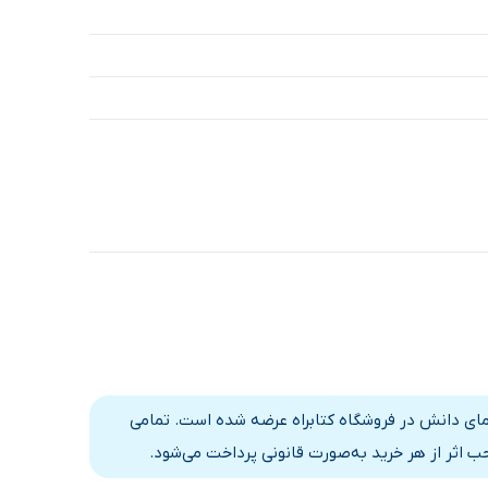
مای دانش در فروشگاه کتابراه عرضه شده است. تمامی
 اثر از هر خرید به‌صورت قانونی پرداخت می‌شود.