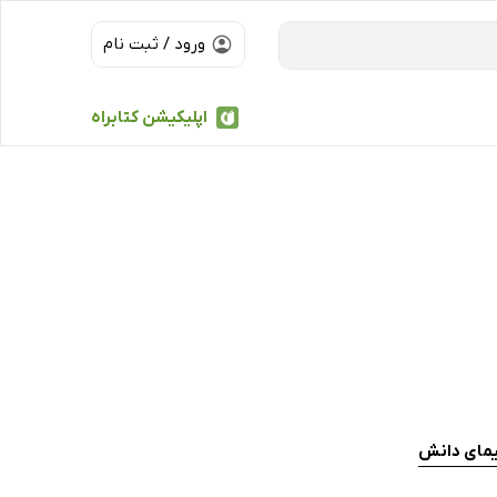
ورود / ثبت نام
اپلیکیشن کتابراه
یمای دانش