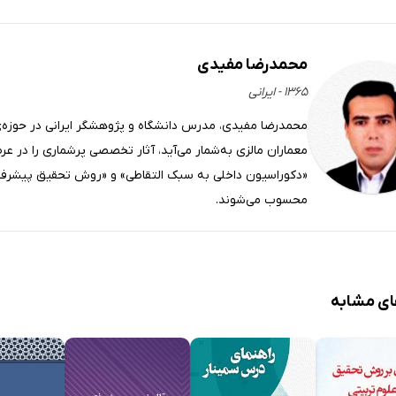
محمدرضا مفیدی
۱۳۶۵ - ایرانی
محمدرضا مفیدی، مدرس دانشگاه و پژوهشگر ایرانی در حوزه‌ی
معماران مالزی به‌شمار می‌آید، آثار تخصصی پرشماری را در ع
«دکوراسیون داخلی به سبک التقاطی» و «روش تحقیق پیشرفته
محسوب می‌شوند.
ای مشابه