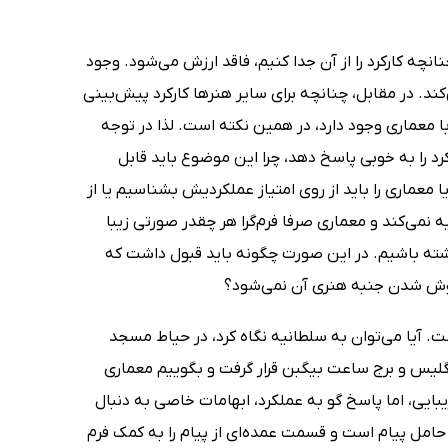
ه کارکرد را از آن جدا کنیم، فاقد ارزش می‌شود. وجود
 در مقابل، چنانچه برای سایر هنرها کارکرد پیش‌بینی
 معماری وجود دارد، در همین نکته است. لذا در توجه
 را به خوبی پاسخ دهد، چرا این موضوع باید قابل
 معماری را باید از روی امتیاز عملکردیش بشناسیم یا از
نمی‌کند و معماری صرفا فرم‌گرا هر چقدر صورتی زیبا
اشته باشیم. در این صورت چگونه باید قبول داشت که
وش شدن جنبه هنری آن نمی‌شود؟
. آیا می‌توان به سلطانیه نگاه کرد، در حیاط مسجد
نگلیس و برج ساعت بیگبن قرار گرفت و بگوییم معماری
ایی، اما پاسخ گو به عملکرد، ابهامات خاصی به دنبال
 حامل پیام است و قسمت عمده‌ای از پیام را به کمک فرم