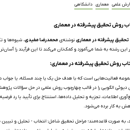
ارش علمی
معماری
دانشگاهی
ب روش تحقیق پیشرفته در معماری
حقیق پیشرفته در معماری
نوشته‌ی
محمدرضا مفیدی
، شیوه‌ها و ت
ر این رشته به شما می‌آموزد و کمک‌تان می‌کند تا این فرآیند را آسان‌تر
کتاب روش تحقیق پیشرفته در معماری:
وعه فعالیت‌هایی است که با هدف حل یک یا چند مسئله، یا جواب دا
دیوئی الگویی را در قالب چهارچوب روش علمی در حل سؤالات پژوهشی 
آوری اطلاعات، تجزیه و تحلیل داده‌ها، استنتاج برای تأیید یا رد فرض
ش به کار برده می‌شود.
د، به صورت قاعده‌مند؛ مراحل تحقیق شامل: انتخاب - تحلیل و تبیین 