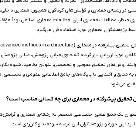
لاعات و داده‌ها، طبقه‌بندی - تجزیه و تحلیل و تفسیر داده‌ها و تدو
ی در رشته‌ی معماری و گرایش‌های گوناگون همچون: معماری داخلی، ت
ری منظر، مطالعات معماری ایران، مطالعات معماری اسلامی نوعاً مؤلفه
ط پژوهشگران معماری مورد استفاده قرار می‌گیرد.
هی مورد ارزیابی قرار گرفته که حاوی مبانی پژوهش، مبانی پژوهش
فرایند روش‌های تحقیق عمومی و تخصصی، تدوین دفاعیه، شیوه نگار
به منابع و آشنایی با پایگاه‌های جامع اطلاعاتی عمومی و تخصصی، مع
قیق می‌شود.
تحقیق پیشرفته در معماری برای چه کسانی مناسب است؟
 عنوان یک منبع علمی اختصاصی منحصر به رشته‌ی معماری و گرایش‌ه
اساتید این حوزه و پژوهشگران این عرصه سودمند و کاربردی است.