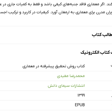
د. اگر معماری فاقد جنبه‌های کیفی باشد و فقط به کمیات جاری در عل
ران مدرن برای معماری به ارمغان آورد. کیفیات در کاربرد و ترکیب اجسا
الب کتاب
تاب الکترونیک
مبانی پژوهش
کتاب روش تحقیق پیشرفته در معماری
محمدرضا مفیدی
انتشارات سیمای دانش
۱۳۹۹
EPUB