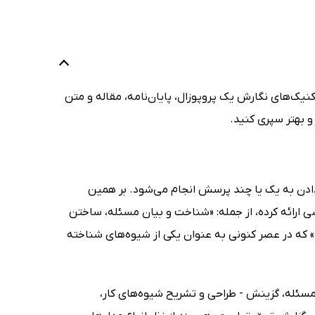
کنیک‌های نگارش یک پروپوزال، پایان‌نامه، مقاله و متن
 و بهتر سپری کنید.
دن به یک یا چند پرسش انجام می‌شود. بر همین
ارائه کرده، از جمله: «شناخت و بیان مسئله، ساختن
یه» که در عصر کنونی به عنوان یکی از شیوه‌های شناخته
مسئله، گزینش - طراحی و تشریح شیوه‌های کار،