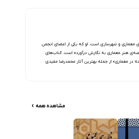
 معماری و شهرسازی است. او که یکی از اعضای انجمن
رصه‌ی هنر معماری به نگارش درآورده است. کتاب‌های
 در معماری» از جمله بهترین آثار محمدرضا مفیدی
›
مشاهده همه