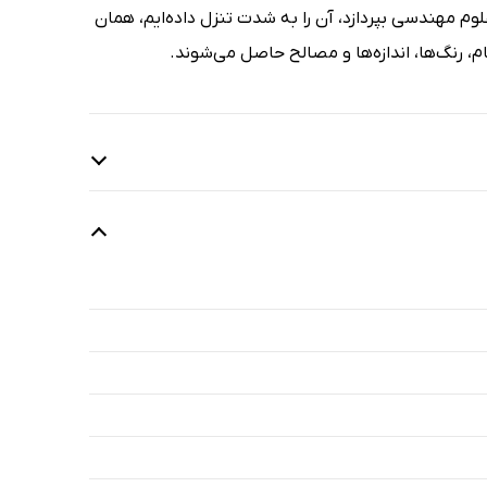
وم مهندسی بپردازد، آن را به شدت تنزل داده‌ایم، همان
م، رنگ‌ها، اندازه‌ها و مصالح حاصل می‌شوند.