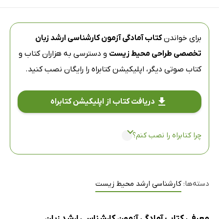
برای خواندن
کتاب آمادگی آزمون کارشناسی ارشد زبان
تخصصی طراحی محیط زیست
و دسترسی به هزاران کتاب و
کتاب صوتی دیگر،
اپلیکیشن کتابراه
را رایگان نصب کنید.
دریافت کتاب از اپلیکیشن کتابراه
چرا کتابراه را نصب کنم؟
دسته‌ها:
کارشناسی ارشد محیط زیست
معرفی کتاب آمادگی آزمون کارشناسی ارشد زبان