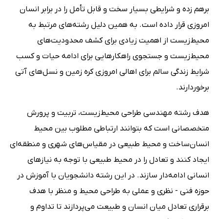
برهم زده و شرایطی بسیار سخت و قابل تأمل را در برابر انسان
امروزی قرار داده است. به همین دلیل رشته‌های مرتبط به
محیط‌زیست از اهمیت زیادی برای کشف محدودیت‌های
محیط‌زیست و جستجوی راهکارهایی برای ادامه حیات و کسب
شرایط زندگی سالم برای اهالی امروزی کره زمین و نسل‌های آتی
برخوردارند.
هدف رشته مهندسی طراحی محیط‌زیست، تربیت و پرورش
متخصصانی است که بتوانند ارتباطی مطلوب بین محیط
انسان‌ساخت و محیط طبیعی در مقیاس‌های شهری و منطقه‌ای
ایجاد کنند و تعادل را در محیط طبیعی با توجه به نیازهای
انسانی ادامه‌دار سازند. در این رشته دانشجویان با آموزش در
حوزه فنی - نظری و عملی به طراحی محیط و منظر با هدف
برقراری تعادل میان انسان و طبیعت می‌پردازند تا تداوم و