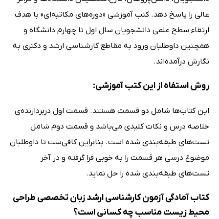
عالی را پاسخ دهد. کتب آموزشی «دوره‌های مکاتبه‌ای» با هدف
ارتقاء سطح علمی دانشجویان سال اول تا چهارم دانشگاه و
همچنین داوطلبان ورود به مقاطع کارشناسی ارشد و دکتری به
نگارش درآمده‌اند.
روش استفاه از این کتب آموزشی:
این کتاب‌ها شامل دو قسمت هستند. قسمت اول دربردارنده‌ی
خلاصه درس و نکات کلیدی می‌باشد و قسمت دوم شامل
تست‌های طبقه‌بندی شده است. بنابراین کافی‌ست تا داوطلبان
موضوع درسی هر قسمت را به خوبی فرا گرفته و در آخر
تست‌های طبقه‌بندی شده را حل نماید.
کتاب آمادگی آزمون کارشناسی ارشد زبان تخصصی طراحی
محیط زیست مناسب چه کسانی است؟