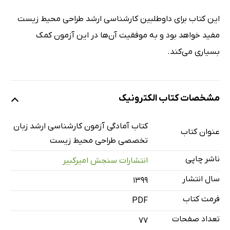
این کتاب برای داوطلبین کارشناسی ارشد طراحی محیط زیست
مفید خواهد بود و به موفقیت آن‌ها در این آزمون کمک
بسیاری می‌کند.
مشخصات کتاب الکترونیک
کتاب آمادگی آزمون کارشناسی ارشد زبان
عنوان کتاب
تخصصی طراحی محیط زیست
ناشر چاپی
انتشارات سنجش امیرکبیر
سال انتشار
۱۳۹۹
فرمت کتاب
PDF
تعداد صفحات
77