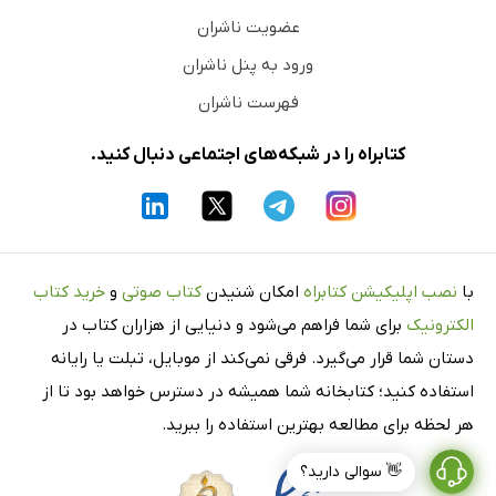
عضویت ناشران
ورود به پنل ناشران
فهرست ناشران
کتابراه را در شبکه‌های اجتماعی دنبال کنید.
با
نصب اپلیکیشن کتابراه
امکان شنیدن
کتاب صوتی
و
خرید کتاب
الکترونیک
برای شما فراهم می‌شود و دنیایی از هزاران کتاب در
دستان شما قرار می‌گیرد. فرقی نمی‌کند از موبایل، تبلت یا رایانه
استفاده کنید؛ کتابخانه شما همیشه در دسترس خواهد بود تا از
هر لحظه برای مطالعه بهترین استفاده را ببرید.
👋 سوالی دارید؟