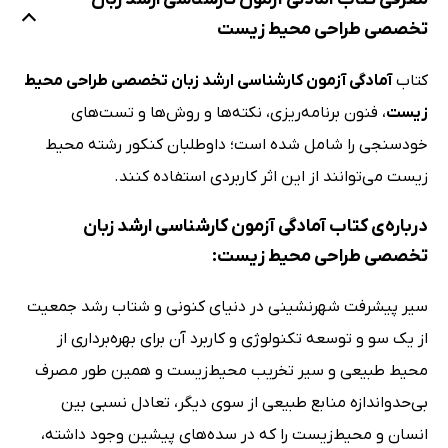
تخصصی طراحی محیط زیست
کتاب
آمادگی آزمون کارشناسی ارشد زبان تخصصی طراحی محیط
زیست
، فنون برنامه‌ریزی، نکته‌ها و روش‌ها و تست‌های
خودسنجی را شامل شده است؛ داوطلبان کنکور رشته محیط
زیست می‌توانند از این اثر کاربردی استفاده کنند.
درباره‌ی کتاب آمادگی آزمون کارشناسی ارشد زبان
تخصصی طراحی محیط زیست:
سیر پیشرفت شهرنشینی در دنیای کنونی و شتاب رشد جمعیت
از یک سو و توسعه تکنولوژی و کاربرد آن برای بهره‌برداری از
محیط طبیعی و سیر تخریب محیط‌زیست و همین طور مصرف
بی‌حدواندازه منابع طبیعی از سوی دیگر، تعادل نسبی بین
انسان و محیط‌زیست را که در سده‌های پیشین وجود داشته،