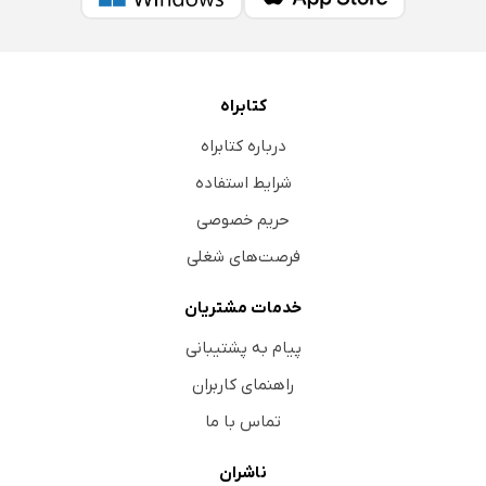
کتابراه
درباره کتابراه
شرایط استفاده
حریم خصوصی
فرصت‌های شغلی
خدمات مشتریان
پیام به پشتیبانی
راهنمای کاربران
تماس با ما
ناشران