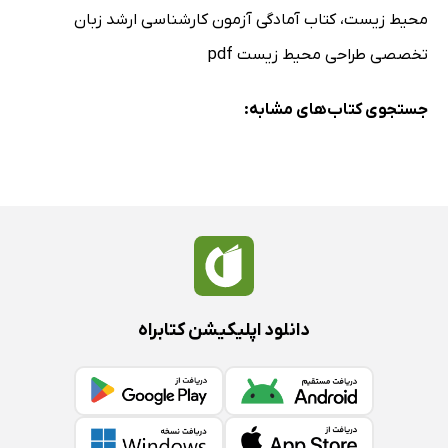
محیط زیست
،
کتاب آمادگی آزمون کارشناسی ارشد زبان
تخصصی طراحی محیط زیست pdf
جستجوی کتاب‌های مشابه:
دانلود اپلیکیشن کتابراه