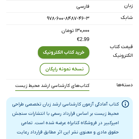
زبان
فارسی
شابک
978-600-8487-46-3
۱۳۰,۰۰۰ تومان
€2.99
قیمت کتاب
خرید کتاب الکترونیک
الکترونیک
نسخه نمونه رایگان
دسته‌ها
کتاب‌های کارشناسی ارشد محیط زیست
کتاب آمادگی آزمون کارشناسی ارشد زبان تخصصی طراحی
محیط زیست بر اساس قرارداد رسمی با انتشارات سنجش
امیرکبیر در فروشگاه کتابراه عرضه شده است. تمامی
حقوق مادی و معنوی نشر این اثر مطابق قرارداد رعایت