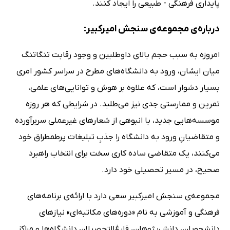
پایداری فرهنگی - طبیعی را ایجاد کنند.
درباره‌ی مجموعه‌ی سنجش امیرکبیر:
امروزه به سبب حجم بالای داوطلبین و وجود رقابت تنگاتنگ
میان ایشان، ورود به دانشگاه‌های مطرح در سراسر کشور امری
بسیار دشوار است، که علاوه بر هوش و توانایی‌های علمی،
تمرین و ممارستی جدی نیز می‌طلبد. در شرایطی که هر روزه
موسسه‌هایی جدید، با انبوهی از شعارهای غیرعملی سربرآورده
و متقاضیانِ ورود به دانشگاه را جذبِ تبلیغات پرطمطراق خود
می‌کنند، یک متقاضی ساده کاری سخت برای انتخاب راهبرد
صحیح، در مسیر تحصیلی خود دارد.
مجموعه‌ی سنجش امیرکبیر سعی دارد با ارائه‌ی برنامه‌های
فرهنگی و آموزشی به نام «دوره‌های مکاتبه‌ای» نیازهای
دانشجویان، دانش‌پژوهان، فارغ‌التحصیلان دانشگاه‌ها و مراکز