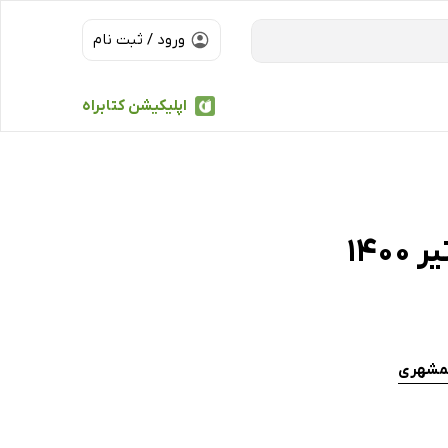
ورود / ثبت نام
اپلیکیشن کتابراه
مشهری