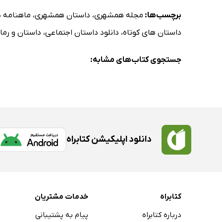
برچسب‌ها:
مجله همشهری
،
داستان همشهری
،
ماهنامه 
داستان های کوتاه
،
دانلود داستان اجتماعی
،
داستان و رما
جستجوی کتاب‌های مشابه:
دانلود اپلیکیشن کتابراه
کتابراه
خدمات مشتریان
درباره کتابراه
پیام به پشتیبانی