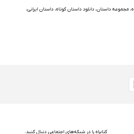
ه
،
مجموعه داستان
،
دانلود داستان کوتاه
،
داستان ایرانی
،
کتابراه را در شبکه‌های اجتماعی دنبال کنید.