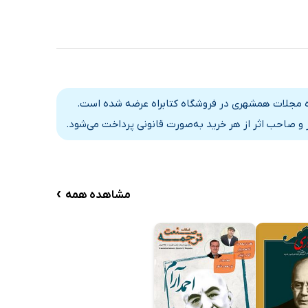
 بر اساس قرارداد رسمی با گروه مجلات همشهری در فروشگاه کتابراه عرضه شده است.
و صاحب اثر از هر خرید به‌صورت قانونی پرداخت می‌شود.
›
مشاهده همه