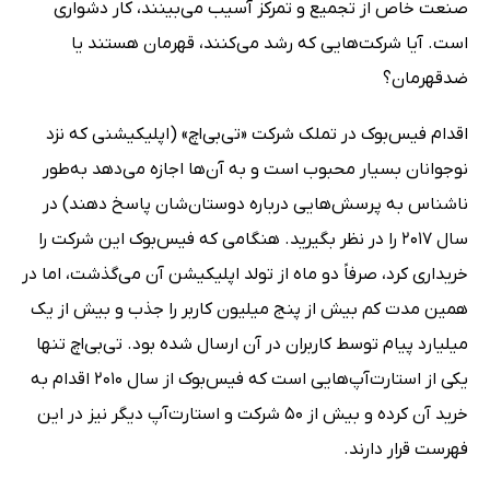
صنعت خاص از تجمیع و تمرکز آسیب می‌بینند، کار دشواری
است. آیا شرکت‌هایی که رشد می‌کنند، قهرمان هستند یا
ضدقهرمان؟
اقدام فیس‌بوک در تملک شرکت «تی‌بی‌اچ» (اپلیکیشنی که نزد
نوجوانان بسیار محبوب است و به آن‌ها اجازه می‌دهد به‌طور
ناشناس به پرسش‌هایی درباره دوستان‌شان پاسخ دهند) در
سال 2017 را در نظر بگیرید. هنگامی که فیس‌بوک این شرکت را
خریداری کرد، صرفاً دو ماه از تولد اپلیکیشن آن می‌گذشت، اما در
همین مدت کم بیش از پنج میلیون کاربر را جذب و بیش از یک
میلیارد پیام توسط کاربران در آن ارسال شده بود. تی‌بی‌اچ تنها
یکی از استارت‌آپ‌هایی است که فیس‌بوک از سال 2010 اقدام به
خرید آن کرده و بیش از 50 شرکت و استارت‌آپ دیگر نیز در این
فهرست قرار دارند.