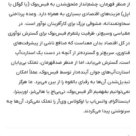
از منظر قهرمان، چشم‌انداز ملحق‌شدن به فیس‌بوک (یا گوگل یا
اپل) مزیت‌های اقتصادی بسیاری به همراه دارد. وعده پرداختی
سخاوتمندانه، مشوقی بزرگ برای کارآفرینان نوآور است. در
مقیاسی وسیع‌تر، ظرفیت پلتفرم فیس‌بوک برای گسترش نوآوری
در کل اقتصاد بدان معناست که منافع ناشی از پیشرفت‌های
فناوری، سریع‌تر و گسترده‌تر از آنچه در دست یک استارت‌آپ
است، گسترش می‌یابد، اما از منظر ضدقهرمان، تملک بی‌پایان
استارت‌آپ‌های جوان آینده‌دار توسط فیس‌بوک، عملاً امکان
تبدیل‌شدن آن‌ها به رقبای بالقوه را از بین می‌برد. ما هرگز
نمی‌توانیم بفهمیم اگر فیس‌بوک، تی‌بی‌اچ یا هالی‌لبز، اوربیترا،
اینستاگرام، واتس‌اپ یا اوکولاس وی‌آر را تملک نمی‌کرد، آن‌ها چه
سرنوشتی پیدا می‌کردند.