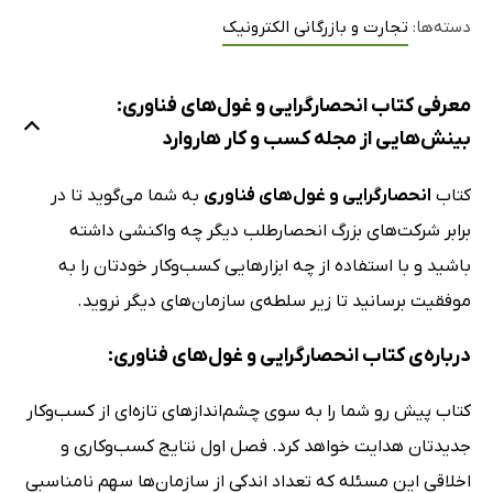
دسته‌ها:
تجارت و بازرگانی الکترونیک
معرفی کتاب انحصارگرایی و غول‌های فناوری:
بینش‌هایی از مجله کسب و کار هاروارد
کتاب
انحصارگرایی و غول‌های فناوری
به شما می‌گوید تا در
برابر شرکت‌های بزرگ انحصارطلب دیگر چه واکنشی داشته
باشید و با استفاده از چه ابزارهایی کسب‌وکار خودتان را به
موفقیت برسانید تا زیر سلطه‌ی سازمان‌های دیگر نروید.
درباره‌ی کتاب انحصارگرایی و غول‌های فناوری:
کتاب پیش رو شما را به سوی چشم‌اندازهای تازه‌ای از کسب‌وکار
جدیدتان هدایت خواهد کرد. فصل اول نتایج کسب‌وکاری و
اخلاقی این مسئله که تعداد اندکی از سازمان‌ها سهم نامناسبی