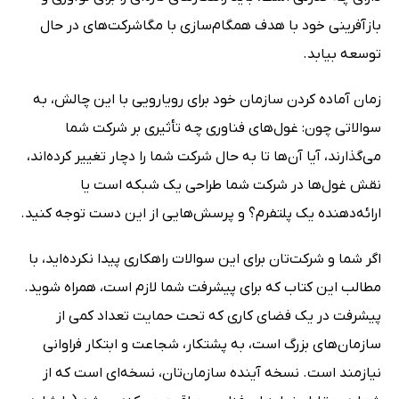
بازآفرینی خود با هدف همگام‌سازی با مگاشرکت‌های در حال
توسعه بیابد.
زمان آماده‌ کردن سازمان خود برای رویارویی با این چالش، به
سوالاتی چون: غول‌های فناوری چه تأثیری بر شرکت شما
می‌گذارند، آیا آن‌ها تا به حال شرکت شما را دچار تغییر کرده‌اند،
نقش غول‌ها در شرکت شما طراحی یک شبکه است یا
ارائه‌دهنده یک پلتفرم؟ و پرسش‌هایی از این دست توجه کنید.
اگر شما و شرکت‌تان برای این سوالات راهکاری پیدا نکرده‌اید، با
مطالب این کتاب که برای پیشرفت شما لازم است، همراه شوید.
پیشرفت در یک فضای کاری که تحت حمایت تعداد کمی از
سازمان‌های بزرگ است، به پشتکار، شجاعت و ابتکار فراوانی
نیازمند است. نسخه آینده سازمان‌تان، نسخه‌ای است که از