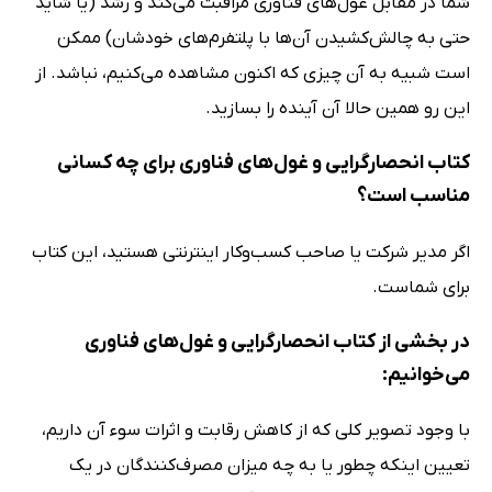
شما در مقابل غول‌های فناوری مراقبت می‌کند و رشد (یا شاید
حتی به چالش‌کشیدن آن‌ها با پلتفرم‌های خودشان) ممکن
است شبیه به آن چیزی که اکنون مشاهده می‌کنیم، نباشد. از
این رو همین حالا آن آینده را بسازید.
کتاب انحصارگرایی و غول‌های فناوری برای چه کسانی
مناسب است؟
اگر مدیر شرکت یا صاحب کسب‌وکار اینترنتی هستید، این کتاب
برای شماست.
در بخشی از کتاب انحصارگرایی و غول‌های فناوری
می‌خوانیم:
با وجود تصویر کلی که از کاهش رقابت و اثرات سوء آن داریم،
تعیین اینکه چطور یا به چه میزان مصرف‌کنندگان در یک