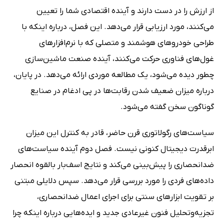
از ارزش را در دست دارند و آینده اقتصادی شما را تعیین
می‌کنند، مورد ارزیابی قرار می‌دهد. این فصل، درباره اینکه با
طراحی خودروهای هوشمند و متصلی که با نرم‌افزارهای
غول‌های فناوری حرکت می‌کنند، آینده صنعت ماشین‌سازی
چطور دیده می‌شود، یک مطالعه موردی ارائه می‌دهد. در پایان،
درباره میزان ضعیف شدن رقابت‌ها در پی ادغام در صنایع
گوناگون سخن گفته می‌شود.
سیاست‌های رگولاتوری قرن حاضر، قادر به کنترل این میزان
ابرقدرت دیجیتال کنونی نیست. فصل دوم آینده سیاست‌های
ضدانحصاری را پیش‌بینی می‌کند و نتایج اسف‌بار بالقوه انحصار
داده‌های فردی را مورد بررسی قرار می‌دهد. سپس دلایلی مبتنی
بر تقویت ابزارهای سنتی برای اجرای اعمال ضدانحصاری،
تجزیه‌وتحلیل فنون غیرعادی جدید و ایده‌هایی درباره اینکه چرا