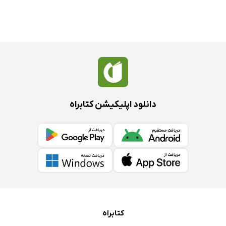
دانلود اپلیکیشن کتابراه
کتابراه