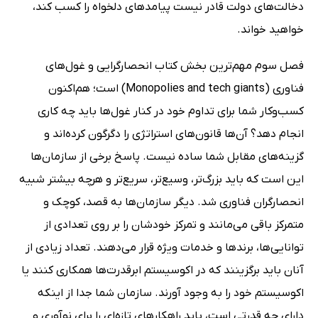
دخالت‌های دولت قادر نیست پیامدهای دلخواه را کسب کند،
خواهید خواند.
فصل سوم مهم‌ترین بخش کتاب انحصارگرایی و غول‌های
فناوری (Monopolies and tech giants) است؛ هم‌اکنون
کسب‌وکار شما برای تداوم خود در کنار غول‌ها باید چه کاری
انجام دهد؟ آن‌ها قانون‌های استراتژی را دگرگون کرده‌اند و
گزینه‌های مقابل شما ساده نیست. پاسخ برخی از سازمان‌ها
این است که باید بزرگ‌تر، وسیع‌تر، سریع‌تر و هرچه بیشتر شبیه
انحصارگران فناوری شد. دیگر سازمان‌ها به ‌قصد، کوچک و
متمرکز باقی می‌مانند و تمرکز خودشان را بر روی تعدادی از
توانایی‌ها، برندها و خدمات ویژه قرار می‌دهند. تعداد زیادی از
آنان باید برگزینند که در اکوسیستم ابرقدرت‌ها همکاری کنند یا
اکوسیستم خود را به وجود آورند. سازمان شما جدا از اینکه
دارای چه قدرتی است، باید راهکارهای تازه‌ای را برای نوآوری و