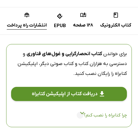
کتاب الکترونیک
128 صفحه
انتشارات راه پرداخت
EPUB
برای خواندن
کتاب انحصارگرایی و غول‌های فناوری
و
دسترسی به هزاران کتاب و کتاب صوتی دیگر،
اپلیکیشن
کتابراه
را رایگان نصب کنید.
دریافت کتاب از اپلیکیشن کتابراه
چرا کتابراه را نصب کنم؟