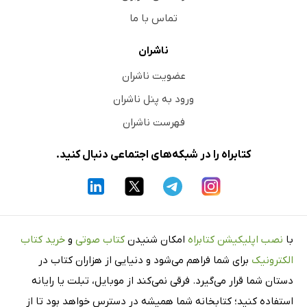
تماس با ما
ناشران
عضویت ناشران
ورود به پنل ناشران
فهرست ناشران
کتابراه را در شبکه‌های اجتماعی دنبال کنید.
با
نصب اپلیکیشن کتابراه
امکان شنیدن
کتاب صوتی
و
خرید کتاب
الکترونیک
برای شما فراهم می‌شود و دنیایی از هزاران کتاب در
دستان شما قرار می‌گیرد. فرقی نمی‌کند از موبایل، تبلت یا رایانه
استفاده کنید؛ کتابخانه شما همیشه در دسترس خواهد بود تا از