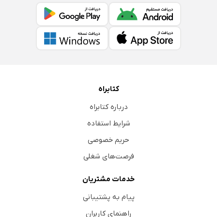
کتابراه
درباره کتابراه
شرایط استفاده
حریم خصوصی
فرصت‌های شغلی
خدمات مشتریان
پیام به پشتیبانی
راهنمای کاربران