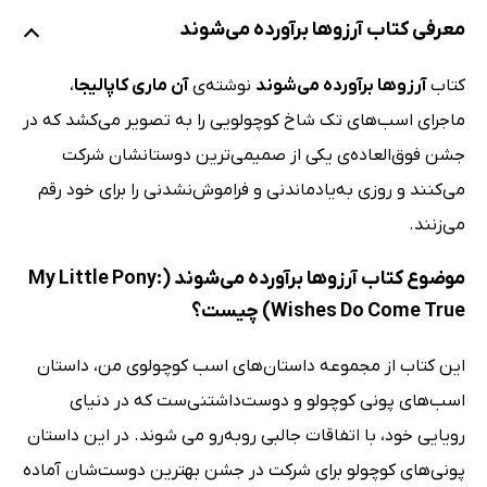
معرفی کتاب آرزوها برآورده می‌شوند
کتاب
آرزوها برآورده می‌شوند
نوشته‌ی
آن ماری کاپالیجا
،
ماجرای اسب‌های تک شاخ کوچولویی را به تصویر می‌کشد که در
جشن فوق‌العاده‌ی یکی از صمیمی‌ترین دوستانشان شرکت
می‌کنند و روزی به‌یادماندنی و فراموش‌نشدنی را برای خود رقم
می‌زنند.
موضوع کتاب آرزوها برآورده می‌شوند (My Little Pony:
Wishes Do Come True) چیست؟
این کتاب از مجموعه داستان‌های اسب کوچولوی من، داستان
اسب‌های پونی کوچولو و دوست‌داشتنی‌ست که در دنیای
رویایی خود، با اتفاقات جالبی روبه‌رو می شوند. در این داستان
پونی‌های کوچولو برای شرکت در جشن بهترین دوست‌شان آماده