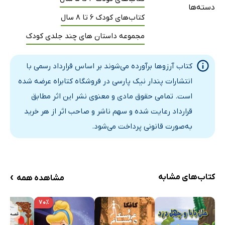
دسته‌ها
کتاب‌های کودک 6 تا 8 سال
مجموعه داستان های چند جلدی کودک
کتاب آرزوها برآورده می‌شوند بر اساس قرارداد رسمی با
انتشارات پندار نیک پارسی در فروشگاه کتابراه عرضه شده
است. تمامی حقوق مادی و معنوی نشر این اثر مطابق
قرارداد رعایت شده و سهم ناشر و صاحب اثر از هر خرید
به‌صورت قانونی پرداخت می‌شود.
›
کتاب‌های مشابه
مشاهده همه
۷۰٪