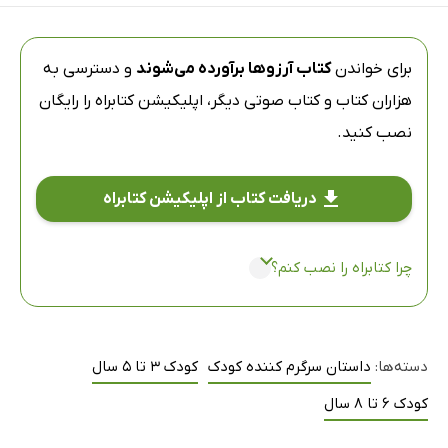
برای خواندن
کتاب آرزوها برآورده می‌شوند
و دسترسی به
هزاران کتاب و کتاب صوتی دیگر،
اپلیکیشن کتابراه
را رایگان
نصب کنید.
دریافت کتاب از اپلیکیشن کتابراه
چرا کتابراه را نصب کنم؟
دسته‌ها:
داستان سرگرم کننده کودک
کودک 3 تا 5 سال
کودک 6 تا 8 سال