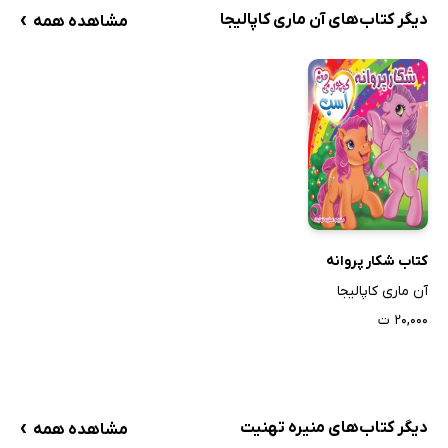
›
دیگر کتاب‌های آن ماری کاپالیجا
مشاهده همه
کتاب شکار پروانه
آن ماری کاپالیجا
۲۰,۰۰۰ ت
›
دیگر کتاب‌های منیره تهنیت
مشاهده همه