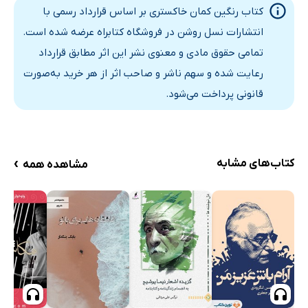
کتاب رنگین کمان خاکستری بر اساس قرارداد رسمی با
انتشارات نسل روشن در فروشگاه کتابراه عرضه شده است.
تمامی حقوق مادی و معنوی نشر این اثر مطابق قرارداد
رعایت شده و سهم ناشر و صاحب اثر از هر خرید به‌صورت
قانونی پرداخت می‌شود.
›
کتاب‌های مشابه
مشاهده همه