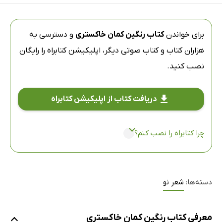
برای خواندن
کتاب رنگین کمان خاکستری
و دسترسی به
هزاران کتاب و کتاب صوتی دیگر،
اپلیکیشن کتابراه
را رایگان
نصب کنید.
دریافت کتاب از اپلیکیشن کتابراه
چرا کتابراه را نصب کنم؟
دسته‌ها:
شعر نو
معرفی کتاب رنگین کمان خاکستری