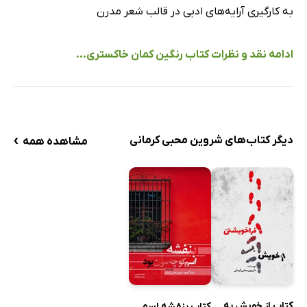
به کارگیری آرایه‌های ادبی در قالب شعر مدرن
ادامه نقد و نظرات کتاب رنگین کمان خاکستری...
›
دیگر کتاب‌های شروین محبی کرمانی
مشاهده همه
کتاب از خویش به
کتاب بنفشه اسم