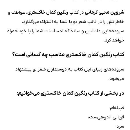
شروین محبی کرمانی
در کتاب
رنگین کمان خاکستری
، عواطف و
خاطراتش را در قالب شعر نو با شما به اشتراک می‌گذارد.
سروده‌هایی دلنشین و ساده که احساسات شما را با خود همراه
خواهد کرد.
کتاب رنگین کمان خاکستری مناسب چه کسانی است؟
سروده‌های زیبای این کتاب به دوستداران شعر نو پیشنهاد
می‌شود.
در بخشی از کتاب رنگین کمان خاکستری می‌خوانیم:
قبیله‌ام
قربانی اندوهی‌ست،
سرد،