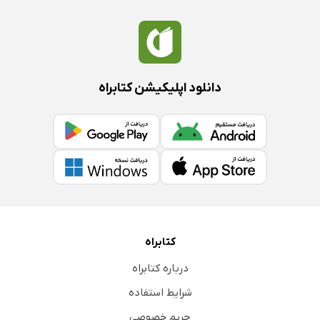
دانلود اپلیکیشن کتابراه
کتابراه
درباره کتابراه
شرایط استفاده
حریم خصوصی