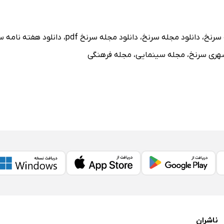
 سرنخ
،
دانلود مجله سرنخ
،
دانلود مجله سرنخ pdf
،
دانلود هفته نامه س
ری سرنخ
،
مجله سینمایی
،
مجله فرهنگی
ناشران