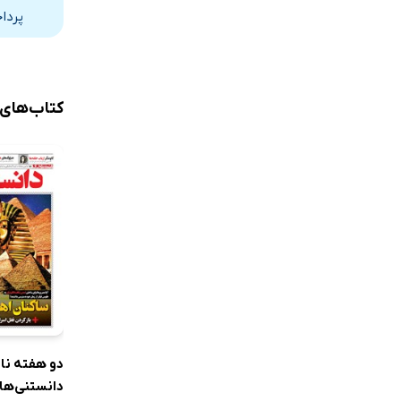
پردا
کتاب‌های
دو هفته نا
دانستنی‌ها 