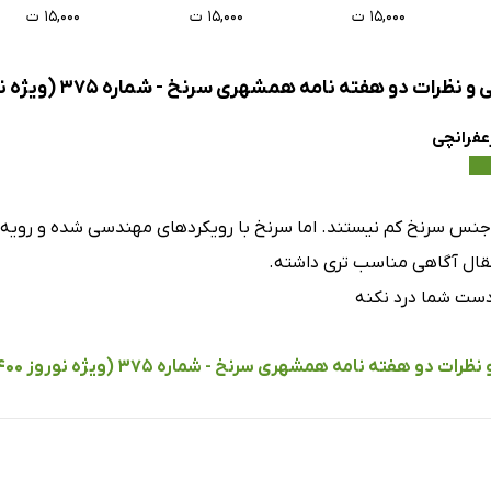
شماره 259
شماره 258
شماره 256
۱۵,۰۰۰ ت
۱۵,۰۰۰ ت
۱۵,۰۰۰ ت
نظرات دو هفته نامه همشهری سرنخ - شماره 375 (ویژه نوروز 1400)
عفرانچی
 جنس سرنخ کم نیستند. اما سرنخ با رویکردهای مهندسی شده و رویه‌ا
تقال آگاهی مناسب تری داشته.
ست شما درد نکنه
ات دو هفته نامه همشهری سرنخ - شماره 375 (ویژه نوروز 1400)...