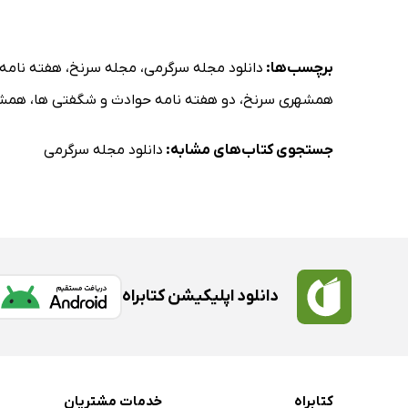
برچسب‌ها:
دانلود مجله سرگرمی
،
مجله سرنخ
،
هفته نامه
همشهری سرنخ
،
دو هفته نامه حوادث و شگفتی ها
،
همشه
جستجوی کتاب‌های مشابه:
دانلود مجله سرگرمی
دانلود اپلیکیشن کتابراه
کتابراه
خدمات مشتریان