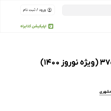
ورود / ثبت نام
اپلیکیشن کتابراه
مشهری