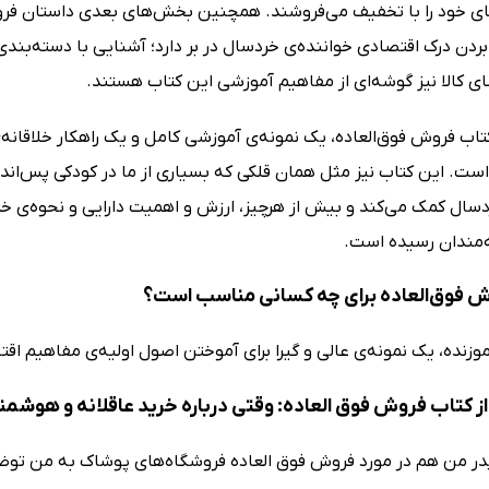
ای خود را با تخفیف می‌فروشند. همچنین بخش‌های بعدی داستان فروق 
 بردن درک اقتصادی خواننده‌ی خردسال در بر دارد؛ آشنایی با دسته‌بن
ی کالا نیز گوشه‌ای از مفاهیم آموزشی این کتاب هستند.
تاب فروش فوق‌العاده، یک نمونه‌ی آموزشی کامل و یک راهکار خلاقانه‌
ست. این کتاب نیز مثل همان قلکی که بسیاری از ما در کودکی پس‌انداز 
ال کمک می‌کند و بیش از هرچیز، ارزش و اهمیت دارایی و نحوه‌ی خرج 
مندان رسیده است.
 فوق‌العاده برای چه کسانی مناسب است؟
وزنده، یک نمونه‌ی عالی و گیرا برای آموختن اصول اولیه‌ی مفاهیم ا
ز کتاب فروش فوق العاده: وقتی درباره خرید عاقلانه و هوشمند
پدر من هم در مورد فروش فوق العاده فروشگاه‌های پوشاک به من توضی