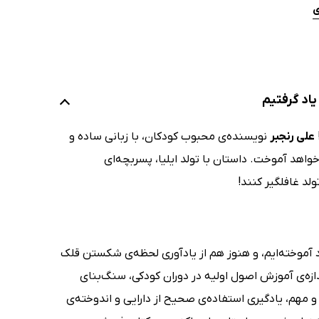
ی
یاد گرفتیم
علی رنجبر
نویسنده‌ی محبوب کودکان، با زبانی ساده و
واهد آموخت. داستان با تولد ایلیا، پسربچه‌ای
لد غافلگیر کنند!
د آموخته‌ایم، و هنوز هم از یادآوری لحظه‌ی شکستن قلک
ه‌ی آموزش اصول اولیه در دوران کودکی، سنگ‌بنای
و مهم، یادگیری استفاده‌ی صحیح از دارایی و اندوخته‌ی