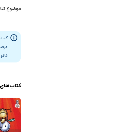
موضوع کتا
کتاب
عرضه
قانو
کتاب‌های