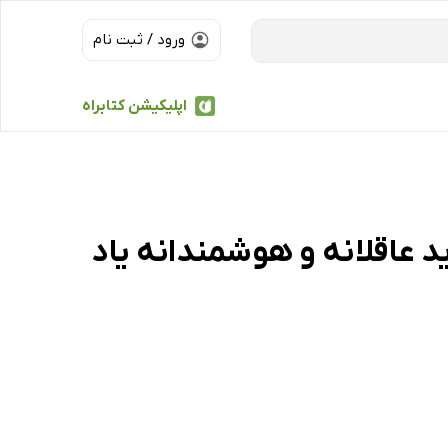
ورود / ثبت نام
اپلیکیشن کتابراه
د عاقلانه و هوشمندانه یاد