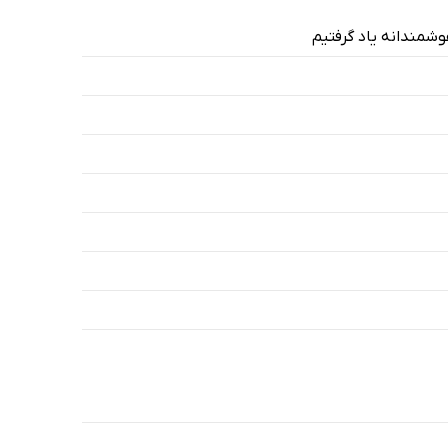
وشمندانه یاد گرفتیم