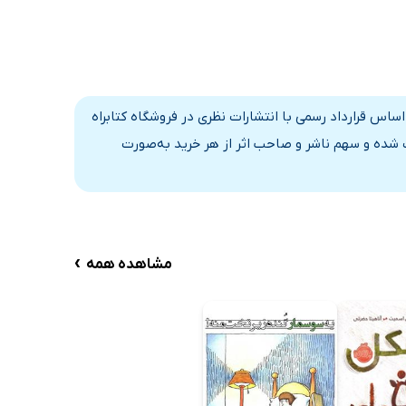
اساس قرارداد رسمی با انتشارات نظری در فروشگاه کتابراه
 شده و سهم ناشر و صاحب اثر از هر خرید به‌صورت
›
مشاهده همه