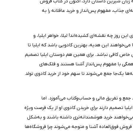
ه زبان شیرین داستان دارد، اکنون در کتاب فروش
‌ای جذاب، مفهوم پس‌انداز و خرید عاقلانه را به
این روز چه نقشه‌ای کشیده‌اند! لیلا، خواهر ایلیا، و
 می‌خواهند این هدیه، بهترین کادویی باشد که ایلیا تا
دوی خاص کافی نباشد. برای همین هم دوستان ایلیا تصمیم
که همگی با مفهوم پس‌انداز آشنا هستند و قلک‌های
‌ها یک‌جا جمع می‌شوند تا سهم خود از خرید کادوی تولد
جمع و تفریق مالی و حساب‌وکتاب می‌آموزد. اما
لیا تصمیم دارند برای خریدن کادوی او از یک فرصت ویژه
 می‌خواهند خرید هوشمندانه‌تری داشته باشند و به‌شکل
م فروش فوق‌العاده آشنا و متوجه می‌شوند چرا فروشگاه‌ها