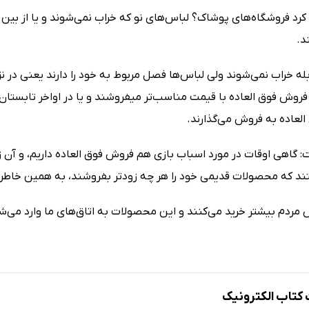
رد فروشگاه‌های پوشاک؟ لباس‌های نو که خراب نمی‌شوند و یا از بین ن
د.
بله خراب نمی‌شوند ولی لباس‌ها فصل مربوط به خود را دارند یعنی در ن
روش فوق العاده با قیمت مناسب‌تر میفروشند و یا در اواخر تابستان ل
لعاده به فروش می‌گذارند.
 گاهی اوقات در مورد اسباب بازی هم فروش فوق العاده داریم، و آن
د که محصولات قدیمی خود را هر چه زودتر بفروشند، به همین خاطر حاض
 مردم بیشتر خرید می‌کنند و این محصولات به اتاق‌های ما وارد می‌ش
تاب الکترونیک