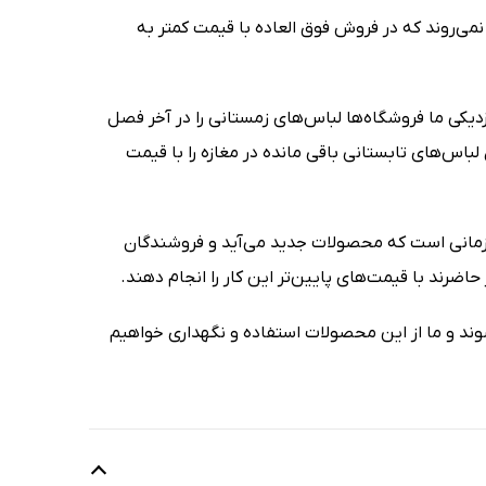
می‌روند که در فروش فوق العاده با قیمت کمتر به
زدیکی ما فروشگاه‌ها لباس‌های زمستانی را در آخر فصل
باس‌های تابستانی باقی مانده در مغازه را با قیمت
 زمانی است که محصولات جدید می‌آید و فروشندگان
رند با قیمت‌های پایین‌تر این کار را انجام دهند.
وند و ما از این محصولات استفاده و نگهداری خواهیم