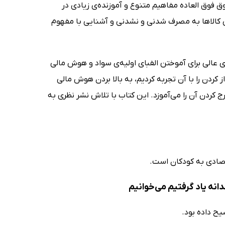
فوق العاده مفاهیم متنوع و آموزنده‌ی زیادی در
دی کالاها به مصرف شدنی ‌و نشدنی و آشنایی با مفهوم
ی عالی برای آموختن الفبای اولیه‌ی سواد و هوش مالی
کردن را با آن تجربه کردیم، به بالا بردن هوش مالی
کردن آن را می‌آموزد. این کتاب با تلاش نشر نظری به
قتصادی به کودکان است.
انه یاد گرفتیم می‌خوانیم
ح داده بود.