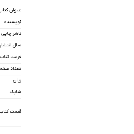
عنوان کتاب
نویسنده
ناشر چاپی
سال انتشار
فرمت کتاب
تعداد صفح
زبان
شابک
قیمت کتاب 