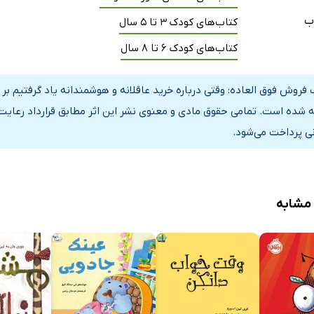
ب
کتاب‌های کودک 3 تا 5 سال
کتاب‌های کودک 6 تا 8 سال
 فروش فوق العاده: وقتی درباره خرید عاقلانه و هوشمندانه یاد گرفتیم بر 
 شده است. تمامی حقوق مادی و معنوی نشر این اثر مطابق قرارداد رعایت
نی پرداخت می‌شود.
 مشابه