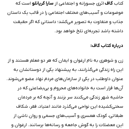
کتاب
گاف
اثری جسورانه و اجتماعی از
سارا گریانلو
است که
موضوعات و آسیب‌های مختلف اجتماعی را در قالب یک داستان
جذاب و متفاوت به تصویر می‌کشد؛ داستانی که اگر حقیقت
داشته باشد تجربه‌ای تلخ خواهد بود.
درباره کتاب گاف:
زن و شوهری به نام ارغوان و ایمان که هر دو معلم هستند و از
این راه زندگی می‌گذرانند، به پیشنهاد یکی از دوستانشان به
عنوان داوطلب در یکی از سازمان‌های مردم نهاد عضو می‌شوند.
آن‌ها قرار است به خانواده‌های محروم و بی‌بضاعتی که در
حاشیه شهر زندگی می‌کنند سر بزنند و آنچه که بر مردمان
سختی‌کشیده این نواحی می‌گذرد مانند اعتیاد، فقر، شکاف
طبقاتی، کودک همسری و آسیب‌های جسمی و روان ناشی از
این معضلات را به گوش جامعه و رسانه‌ها برسانند. ارغوان و