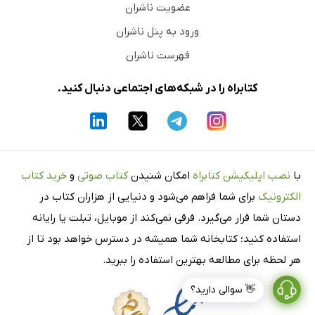
عضویت ناشران
ورود به پنل ناشران
فهرست ناشران
کتابراه را در شبکه‌های اجتماعی دنبال کنید.
با
نصب اپلیکیشن کتابراه
امکان شنیدن
کتاب صوتی
و
خرید کتاب
الکترونیک
برای شما فراهم می‌شود و دنیایی از هزاران کتاب در
دستان شما قرار می‌گیرد. فرقی نمی‌کند از موبایل، تبلت یا رایانه
استفاده کنید؛ کتابخانه شما همیشه در دسترس خواهد بود تا از
هر لحظه برای مطالعه بهترین استفاده را ببرید.
👋 سوالی دارید؟