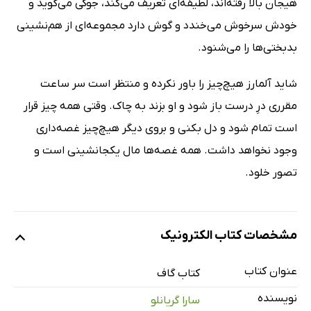
هیجان بالا رفته‌اند، لطیفه‌ای تعریف می‌کند، جوکی می‌گوید و
خودش سرخوش می‌خندد و گوش دارد مجموعه‌ای از هم‌نشینی
بدبختی‌ها را می‌شنود.
شاید آلمارز هیچ‌چیز را باور نکرده و منتظر است سر ساعت
مقرری درِ درست باز شود و او بزند به چاک. وقتی همه چیز قرار
است تمام شود و دل بکنی و بروی دیگر هیچ‌چیز غصه‌داری
وجود نخواهد داشت. همه غصه‌ها مال یکجانشینی است و
تصور خلود.
مشخصات کتاب الکترونیک
عنوان کتاب
کتاب گاف
نویسنده
سارا گریانلو