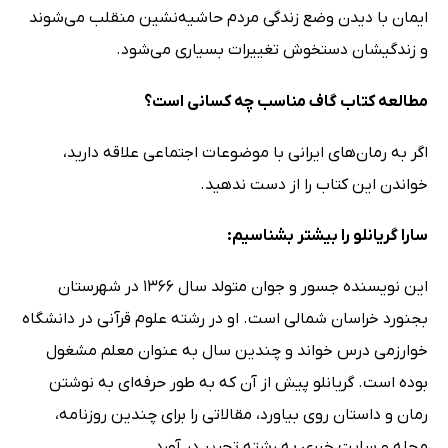
ایمان با دیدن وضع زندگی مردم حاشیه‌نشین منقلب می‌شوند
و زندگیشان دستخوش تغییرات بسیاری می‌شود.
مطالعه کتاب گاف مناسب چه کسانی است؟
اگر به رمان‌های ایرانی با موضوعات اجتماعی علاقه دارید،
خواندن این کتاب را از دست ندهید.
سارا گریانلو را بیشتر بشناسیم:
این نویسنده جسور و جوان متولد سال 1366 در شهرستان
بجنورد خراسان شمالی است. او در رشته علوم قرآنی در دانشگاه
خوارزمی درس خواند و چندین سال به عنوان معلم مشغول
بوده است. گریانلو پیش از آن که به طور حرفه‌ای به نوشتن
رمان و داستان روی بیاورد، مقالاتی را برای چندین روزنامه،
مجله و سایت خبری به رشته تحریر در آورد.