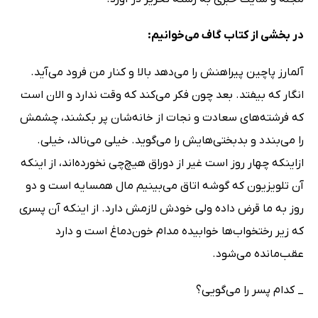
در بخشی از کتاب گاف می‌خوانیم:
آلمارز پاچین پیراهنش را می‌دهد بالا و کنار من فرود می‌آید.
انگار که بیفتد. بعد چون فکر می‌کند که وقت ندارد و الان است
که فرشته‌های سعادت و نجات از خانه‌شان پر بکشند، چشمش
را می‌بندد و بدبختی‌هایش را می‌گوید. خیلی می‌نالد، خیلی.
ازاینکه چهار روز است غیر از دوراق هیچ‌چی نخورده‌اند، از اینکه
آن تلویزیون که گوشه اتاق می‌بینیم مال همسایه است و دو
روز به ما قرض داده ولی خودش لازمش دارد. از اینکه آن پسری
که زیر رختخواب‌ها خوابیده مدام خون‌دماغ است و دارد
عقب‌مانده می‌شود.
_ کدام پسر را می‌گویی؟