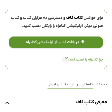
برای خواندن
کتاب گاف
و دسترسی به هزاران کتاب و کتاب
صوتی دیگر،
اپلیکیشن کتابراه
را رایگان نصب کنید.
دریافت کتاب از اپلیکیشن کتابراه
چرا کتابراه را نصب کنم؟
دسته‌ها:
داستان و رمان اجتماعی ایرانی
معرفی کتاب گاف