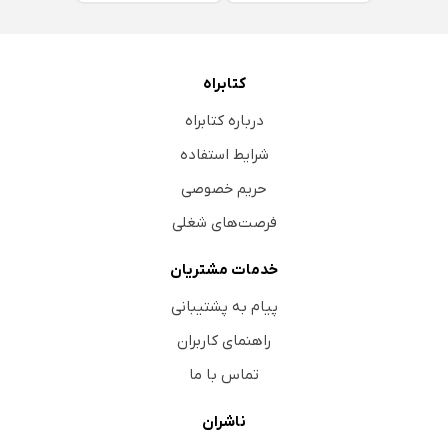
کتابراه
درباره کتابراه
شرایط استفاده
حریم خصوصی
فرصت‌های شغلی
خدمات مشتریان
پیام به پشتیبانی
راهنمای کاربران
تماس با ما
ناشران