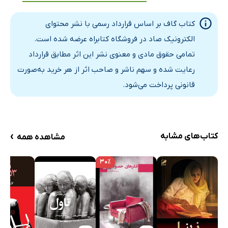
کتاب گاف بر اساس قرارداد رسمی با نشر محتوای
الکترونیک صاد در فروشگاه کتابراه عرضه شده است.
تمامی حقوق مادی و معنوی نشر این اثر مطابق قرارداد
رعایت شده و سهم ناشر و صاحب اثر از هر خرید به‌صورت
قانونی پرداخت می‌شود.
›
کتاب‌های مشابه
مشاهده همه
۳۰٪