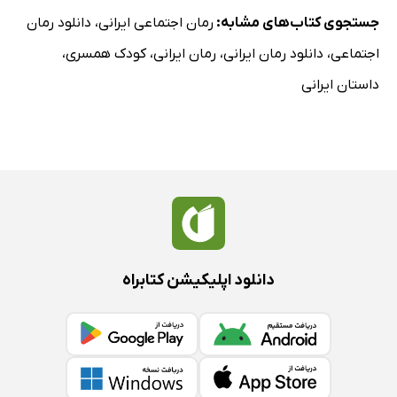
جستجوی کتاب‌های مشابه:
رمان اجتماعی ایرانی
،
دانلود رمان
اجتماعی
،
دانلود رمان ایرانی
،
رمان ایرانی
،
کودک همسری
،
داستان ایرانی
دانلود اپلیکیشن کتابراه