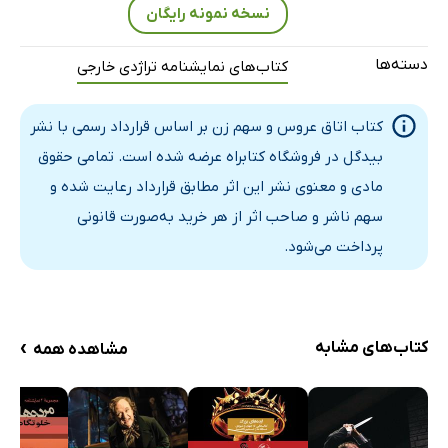
نسخه نمونه رایگان
دسته‌ها
کتاب‌های نمایشنامه تراژدی خارجی
کتاب اتاق عروس و سهم زن بر اساس قرارداد رسمی با نشر
بیدگل در فروشگاه کتابراه عرضه شده است. تمامی حقوق
مادی و معنوی نشر این اثر مطابق قرارداد رعایت شده و
سهم ناشر و صاحب اثر از هر خرید به‌صورت قانونی
پرداخت می‌شود.
›
کتاب‌های مشابه
مشاهده همه