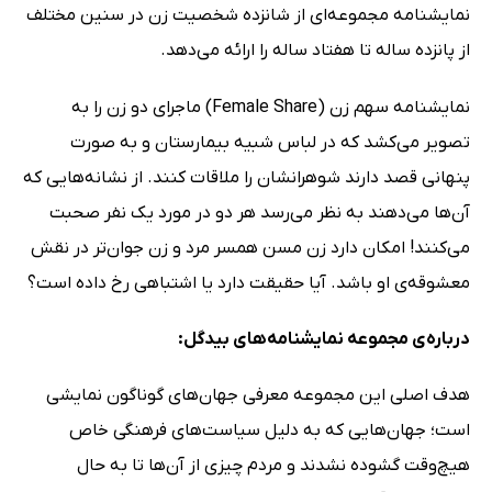
نمایشنامه مجموعه‌ای از شانزده شخصیت زن در سنین مختلف
از پانزده ساله تا هفتاد ساله را ارائه می‌دهد.
نمایشنامه سهم زن (Female Share) ماجرای دو زن را به
تصویر می‌کشد که در لباس شبیه بیمارستان و به صورت
پنهانی قصد دارند شوهرانشان را ملاقات کنند. از نشانه‌هایی که
آن‌ها می‌دهند به نظر می‌رسد هر دو در مورد یک نفر صحبت
می‌کنند! امکان دارد زن مسن همسر مرد و زن جوان‌تر در نقش
معشوقه‌ی او باشد. آیا حقیقت دارد یا اشتباهی رخ داده است؟
درباره‌ی مجموعه نمایشنامه‌های بیدگل:
هدف اصلی این مجموعه معرفی جهان‌های گوناگون نمایشی
است؛ جهان‌هایی که به دلیل سیاست‌های فرهنگی خاص
هیچ‌وقت گشوده نشدند و مردم چیزی از آن‌ها تا به حال