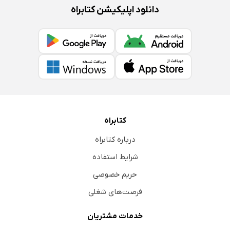
دانلود اپلیکیشن کتابراه
کتابراه
درباره کتابراه
شرایط استفاده
حریم خصوصی
فرصت‌های شغلی
خدمات مشتریان