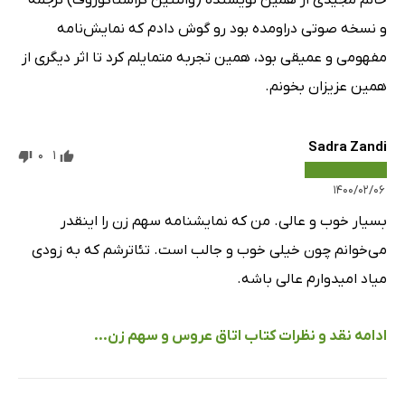
و نسخه صوتی دراومده بود رو گوش دادم که نمایش‌نامه
مفهومی و عمیقی بود، همین تجربه متمایلم کرد تا اثر دیگری از
همین عزیزان بخونم.
Sadra Zandi
0
1
۱۴۰۰/۰۲/۰۶
بسیار خوب و عالی. من که نمایشنامه سهم زن را اینقدر
می‌خوانم چون خیلی خوب و جالب است. تئاترشم که به زودی
میاد امیدوارم عالی باشه.
ادامه نقد و نظرات کتاب اتاق عروس و سهم زن...