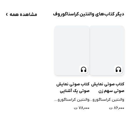
›
دیگر کتاب‌های والنتین کراسناگوروف
مشاهده همه
کتاب صوتی نمایش
کتاب صوتی نمایش
صوتی سهم زن
صوتی یک آشنایی
ساده
والنتین کراسناگوروف
والنتین کراسناگوروف
۸۶,۰۰۰ ت
۷۸,۰۰۰ ت