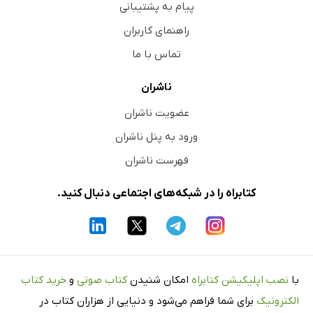
پیام به پشتیبانی
راهنمای کاربران
تماس با ما
ناشران
عضویت ناشران
ورود به پنل ناشران
فهرست ناشران
کتابراه را در شبکه‌های اجتماعی دنبال کنید.
با
نصب اپلیکیشن کتابراه
امکان شنیدن
کتاب صوتی
و
خرید کتاب
الکترونیک
برای شما فراهم می‌شود و دنیایی از هزاران کتاب در