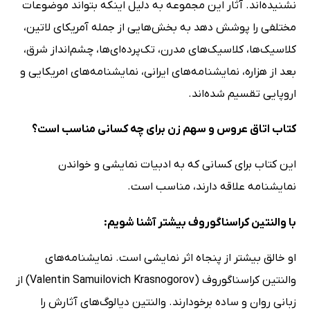
نشنیده‌اند. آثار این مجموعه به دلیل اینکه بتواند موضوعات
مختلفی را پوشش دهد به بخش‌هایی از جمله آمریکای لاتین،
کلاسیک‌ها، کلاسیک‌های مدرن، تک‌پرده‌ای‌ها، چشم‌انداز شرق،
بعد از هزاره، نمایشنامه‌های ایرانی، نمایشنامه‌های امریکایی و
اروپایی تقسیم شده‌اند.
کتاب اتاق عروس و سهم زن برای چه کسانی مناسب است؟
این کتاب برای کسانی که به ادبیات نمایشی و خواندن
نمایشنامه علاقه دارند، مناسب است.
با والنتین کراسناگوروف بیشتر آشنا شویم:
او خالق بیشتر از پنجاه اثر نمایشی است. نمایشنامه‌های
والنتین کراسناگوروف (Valentin Samuilovich Krasnogorov) از
زبانی روان و ساده برخودارند. والنتین دیالوگ‌های آثارش را