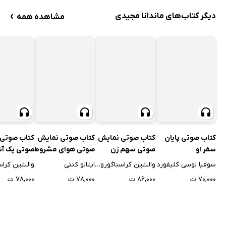
›
دیگر کتاب‌های ماندانا مجیدی
مشاهده همه
کتاب صوتی نمایش
کتاب صوتی پایان
کتاب صوتی نمایش
کتاب صوتی
صوتی هوای مشروط
سفر او
صوتی سهم زن
صوتی یک آش
ساده
ایتالو کنتی
سوفیا لوسی کلیفورد
والنتین کراسناگوروف
۷۸,۰۰۰ ت
۷۰,۰۰۰ ت
۸۶,۰۰۰ ت
۷۸,۰۰۰ ت