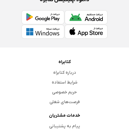
کتابراه
درباره کتابراه
شرایط استفاده
حریم خصوصی
فرصت‌های شغلی
خدمات مشتریان
پیام به پشتیبانی