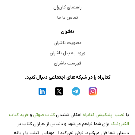
راهنمای کاربران
تماس با ما
ناشران
عضویت ناشران
ورود به پنل ناشران
فهرست ناشران
کتابراه را در شبکه‌های اجتماعی دنبال کنید.
با
نصب اپلیکیشن کتابراه
امکان شنیدن
کتاب صوتی
و
خرید کتاب
الکترونیک
برای شما فراهم می‌شود و دنیایی از هزاران کتاب در
دستان شما قرار می‌گیرد. فرقی نمی‌کند از موبایل، تبلت یا رایانه