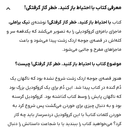
معرفی کتاب با احتیاط باز کنید. خطر گاز گرفتگی!
کتاب
با احتیاط باز کنید. خطر گاز گرفتگی!
نوشته‌ی
نیک براملی
،
ماجرای بامزه‌ی کروکودیلی را به تصویر می‌کشد که یکدفعه سر و
کله‌اش در قصه‌ی جوجه اردک زشت پیدا می‌شود و باعث
ماجراهای مفرح و جالبی می‌شود.
موضوع کتاب با احتیاط باز کنید. خطر گاز گرفتگی! چیست؟
هنوز قصه‌ی جوجه اردک زشت شروع نشده بود که ناگهان یک
دُم گنده در کتاب پیدا شد. این دُم برای یک کروکودیل بزرگ بود
که ناگهان پایش را وسط کتاب گذاشته بود. کروکودیل گرسنه
بود و به دنبال چیزی برای خوردن می‌گشت پس شروع کرد به
خوردن کلمات کتاب! با این کروکودیل دردسرساز باید چه کار
کرد؟ می‌خواهید کتاب را ببندید یا با شجاعت داستانش را دنبال