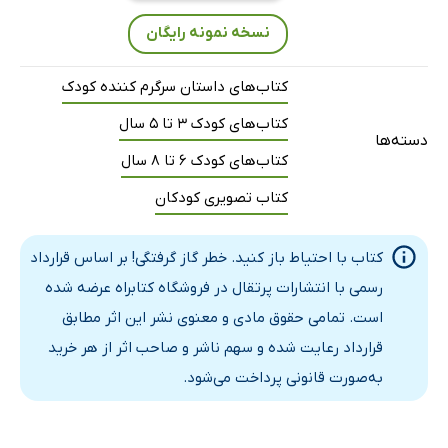
نسخه نمونه رایگان
کتاب‌های داستان سرگرم کننده کودک
کتاب‌های کودک 3 تا 5 سال
دسته‌ها
کتاب‌های کودک 6 تا 8 سال
کتاب تصویری کودکان
کتاب با احتیاط باز کنید. خطر گاز گرفتگی! بر اساس قرارداد
رسمی با انتشارات پرتقال در فروشگاه کتابراه عرضه شده
است. تمامی حقوق مادی و معنوی نشر این اثر مطابق
قرارداد رعایت شده و سهم ناشر و صاحب اثر از هر خرید
به‌صورت قانونی پرداخت می‌شود.