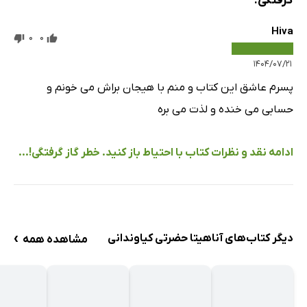
گرفتگی!
Hiva
0
0
۱۴۰۴/۰۷/۲۱
پسرم عاشق این کتاب و منم با هیجان براش می خونم و
حسابی می خنده و لذت می بره
ادامه نقد و نظرات کتاب با احتیاط باز کنید. خطر گاز گرفتگی!...
›
دیگر کتاب‌های آناهیتا حضرتی کیاوندانی
مشاهده همه