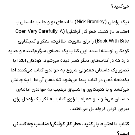
می‌‌کنید؟
نیک براملی (Nick Bromley) با ایده‌ای نو و جالب داستان با
احتیاط باز کنید. خطر گاز گرفتگی! (Open Very Carefully: A
Book With Bite) را برای تقویت خلاقیت، تفکر و کنجکاوی
کودکان نوشته است. این کتاب یک قصه‌ی سرگرم‌کننده و جدید
دارد که در کتاب‌های دیگر کمتر دیده می‌شود. کودکان ابتدا با
تصور یک داستان معمولی شروع به خواندن کتاب می‌کنند اما
یکدفعه دُمی در کتاب پیدا می‌شود که ذهن آن‌ها را به چالش
می‌کشد و با کنجکاوی و اشتیاق ترغیب به خواندن ادامه‌ی
داستان می‌شوند و همراه با راوی کتاب به فکر یک راه‌‌حل برای
بیرون کردن کروکدیل می‌افتند.
کتاب با احتیاط باز کنید. خطر گاز گرفتگی! مناسب چه کسانی
است؟