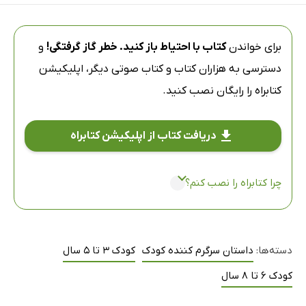
برای خواندن
کتاب با احتیاط باز کنید. خطر گاز گرفتگی!
و
دسترسی به هزاران کتاب و کتاب صوتی دیگر،
اپلیکیشن
کتابراه
را رایگان نصب کنید.
دریافت کتاب از اپلیکیشن کتابراه
چرا کتابراه را نصب کنم؟
دسته‌ها:
داستان سرگرم کننده کودک
کودک 3 تا 5 سال
کودک 6 تا 8 سال