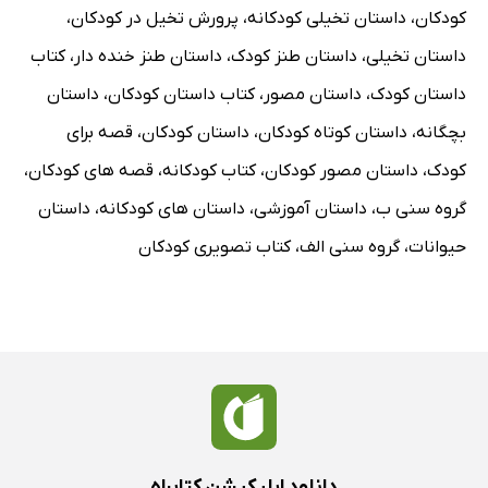
کودکان
،
داستان تخیلی کودکانه
،
پرورش تخیل در کودکان
،
داستان تخیلی
،
داستان طنز کودک
،
داستان طنز خنده دار
،
کتاب
داستان کودک
،
داستان مصور
،
کتاب داستان کودکان
،
داستان
بچگانه
،
داستان کوتاه کودکان
،
داستان کودکان
،
قصه برای
کودک
،
داستان مصور کودکان
،
کتاب کودکانه
،
قصه های کودکان
،
گروه سنی ب
،
داستان آموزشی
،
داستان های کودکانه
،
داستان
حیوانات
،
گروه سنی الف
،
کتاب تصویری کودکان
دانلود اپلیکیشن کتابراه