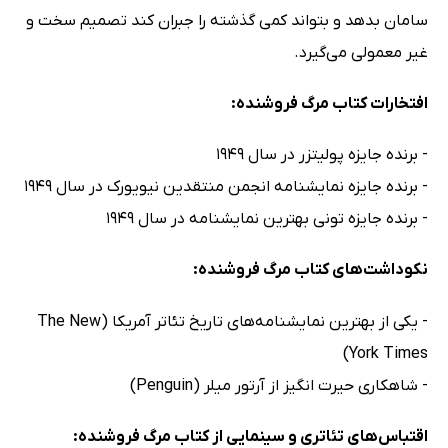
سامان بدهد و بتواند کمی گذشته را جبران کند تصمیم سخت و
غیر معمولی می‌گیرد.
افتخارات کتاب مرگ فروشنده:
- برنده جایزه پولیتزر در سال 1949
- برنده جایزه نمایشنامه انجمن منتقدین نیویورک در سال 1949
- برنده جایزه تونی بهترین نمایشنامه در سال 1949
نکوداشت‌های کتاب مرگ فروشنده:
- یکی از بهترین نمایشنامه‌های تاریخ تئاتر آمریکا (The New
York Times)
- شاهکاری حیرت انگیز از آرتور میلر (Penguin)
اقتباس‌های تئاتری و سینمایی از کتاب مرگ فروشنده: