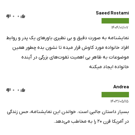
Saeed Rostami
0
0
۱۴۰۴/۰۱/۰۷
نمایشنامه به صورت دقیق و بی نظیری باورهای یک پدر و روابط
افراد خانواده مورد کاوش قرار میده تا نشون بده چطور همین
موضوعات به ظاهر بی اهمیت تفوت‌های بزرگی در آینده
خانواده ایجاد میکنه
Andrea
0
0
۱۴۰۳/۰۵/۱۵
بسیار داستان جالبی است. خواندن این نمایشنامه، حس زندگی
در آمریکا قرن ۲۰ را به مخاطب می‌دهد.