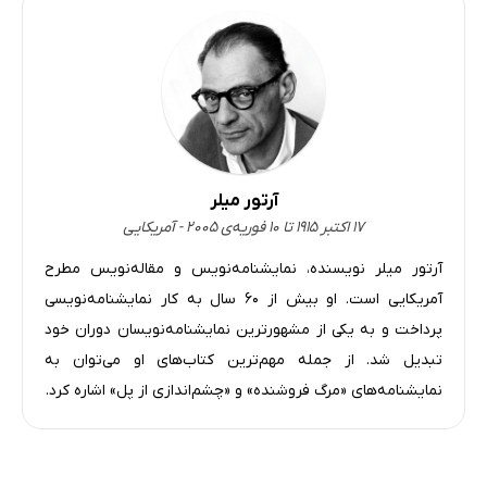
آرتور میلر
۱۷ اکتبر ۱۹۱۵ تا ۱۰ فوریه‌ی ۲۰۰۵ - آمریکایی
آرتور میلر نویسنده، نمایشنامه‌نویس و مقاله‌نویس مطرح
آمریکایی است. او بیش از ۶۰ سال به کار نمایشنامه‌نویسی
پرداخت و به یکی از مشهورترین نمایشنامه‌نویسان دوران خود
تبدیل شد. از جمله مهم‌ترین کتاب‌های او می‌توان به
نمایشنامه‌های «مرگ فروشنده» و «چشم‌اندازی از پل» اشاره کرد.