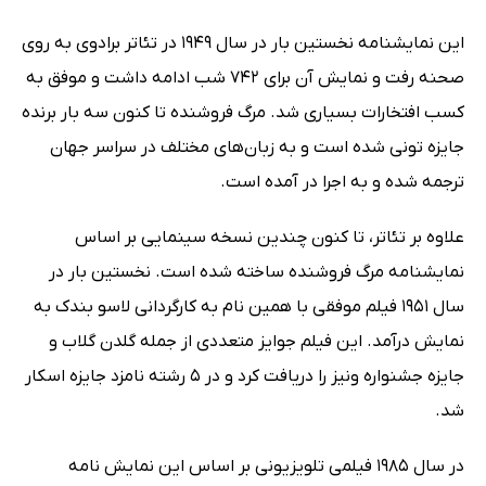
این نمایشنامه نخستین بار در سال 1949 در تئاتر برادوی به روی
صحنه رفت و نمایش آن برای 742 شب ادامه داشت و موفق به
کسب افتخارات بسیاری شد. مرگ فروشنده تا کنون سه بار برنده
جایزه تونی شده است و به زبان‌های مختلف در سراسر جهان
ترجمه شده و به اجرا در آمده است.
علاوه بر تئاتر، تا کنون چندین نسخه سینمایی بر اساس
نمایشنامه مرگ فروشنده ساخته شده است. نخستین بار در
سال 1951 فیلم موفقی با همین نام به کارگردانی لاسو بندک به
نمایش درآمد. این فیلم جوایز متعددی از جمله گلدن گلاب و
جایزه جشنواره ونیز را دریافت کرد و در 5 رشته نامزد جایزه اسکار
شد.
در سال 1985 فیلمی تلویزیونی بر اساس این نمایش نامه