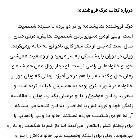
درباره کتاب مرگ فروشنده:
مرگ فروشنده نمایشنامه‌ای در دو پرده با سیزده شخصیت
است. ویلی لومن محوری‌ترین شخصیت نمایش، مردی میان
سال است که پس از یک سفر کاری ناموفق به خانه برمی‌گردد.
ویلی در دوران بازنشستگی به سر می‌برد و از وضعیت معیشتی
خود و خانواده‌اش راضی نیست. او دچار زوال عقل هم شده و
زمان حال و گذشته را با هم در می‌آمیزد. زمانی که ویلی دور از
خانواده در شهر دیگری بوده به همسرش خیانت کرده است و
سعی دارد این موضوع را با او درمیان بگذارد. ویلی با مقایسه
زندگی خود و فرزندانش با اطرافیان به این نتیجه می‌رسد که
آن‌ها افرادی شکست خورده‌ هستند. خانواده ویلی راه‌هایی را
برای پولدار شدن امتحان می‌کنند اما باز هم با شکست رو به رو
می‌شوند. ویلی برای اینکه وضعیت مالی خانواده‌اش را سر و