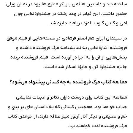
ساخته شد و داستین هافمن بازیگر مطرح هالیود در نقش ویلی
حضور داشت. این فیلم در چند رشته در جشنواره‌هایی چون
امی و گلدن گلوب نامزد دریافت جایزه شد.
در سینمای ایران هم اصغر فرهادی در صحنه‌هایی از فیلم موفق
فروشنده اشاره‌هایی به نمایشنامه مرگ فروشنده داشته و
بخش‌هایی از آن را به اجرا در آورده است. فیلم فروشنده برنده
جایزه جشنواره کن و جایزه اسکار شده است.
مطالعه کتاب مرگ فروشنده به چه کسانی پیشنهاد ‌می‌شود؟
مطالعه این کتاب برای دوست داران تئاتر و ادبیات نمایشی
جذاب خواهد بود. همچنین کسانی که به داستان‌های پر پیچ و
خم و تعلیقی و دیگر آثار آرتور میلر علاقه دارند، از خواندن کتاب
مرگ فروشنده لذت خواهند برد.