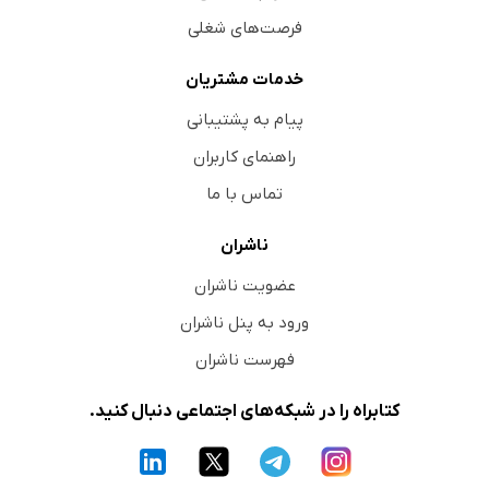
فرصت‌های شغلی
خدمات مشتریان
پیام به پشتیبانی
راهنمای کاربران
تماس با ما
ناشران
عضویت ناشران
ورود به پنل ناشران
فهرست ناشران
کتابراه را در شبکه‌های اجتماعی دنبال کنید.