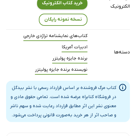
خرید کتاب الکترونیک
الکترونیک
نسخه نمونه رایگان
کتاب‌های نمایشنامه تراژدی خارجی
ادبیات آمریکا
دسته‌ها
برنده جایزه پولیتزر
نویسنده برنده جایزه پولیتزر
کتاب مرگ فروشنده بر اساس قرارداد رسمی با نشر بیدگل
در فروشگاه کتابراه عرضه شده است. تمامی حقوق مادی و
معنوی نشر این اثر مطابق قرارداد رعایت شده و سهم ناشر
و صاحب اثر از هر خرید به‌صورت قانونی پرداخت می‌شود.