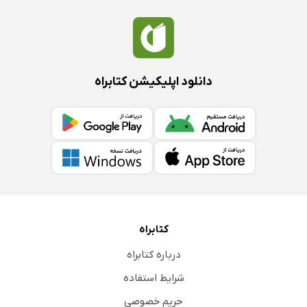
دانلود اپلیکیشن کتابراه
کتابراه
درباره کتابراه
شرایط استفاده
حریم خصوصی