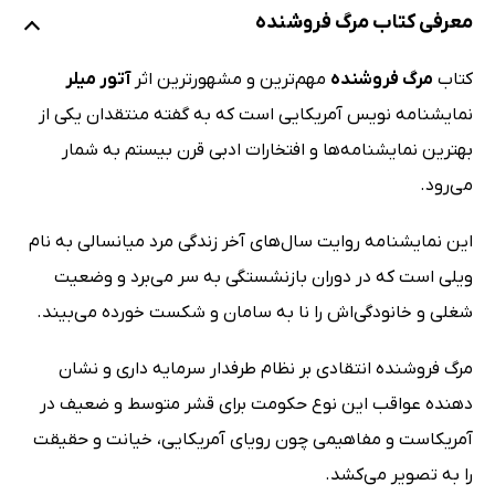
معرفی کتاب مرگ فروشنده
کتاب
مرگ فروشنده
مهم‌ترین و مشهور‌ترین اثر
آتور میلر
نمایشنامه نویس آمریکایی است که به گفته منتقدان یکی از
بهترین نمایشنامه‌ها و افتخارات ادبی قرن بیستم به شمار
می‌رود.
این نمایشنامه روایت سال‌های آخر زندگی مرد میانسالی به نام
ویلی است که در دوران بازنشستگی به سر می‌برد و وضعیت
شغلی و خانودگی‌اش را نا به سامان و شکست خورده می‌بیند.
مرگ فروشنده انتقادی بر نظام طرفدار سرمایه داری و نشان
دهنده عواقب این نوع حکومت برای قشر متوسط و ضعیف در
آمریکاست و مفاهیمی چون رویای آمریکایی، خیانت و حقیقت
را به تصویر می‌کشد.