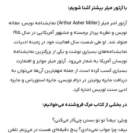
با آرتور میلر بیشتر آشنا شویم:
آرتور اشر میلر (Arthur Asher Miller) نمایشنامه نویس، مقاله
نویس و نظریه پرداز برجسته و مشهور آمریکایی در سال 1915
متولد شد. او طی شصت سال فعالیت خود در زمینه ادبیات،
نمایشنامه‌های بسیاری نوشت و یکی از بزرگترین نمایشنامه
نویسان آمریکا به شمار می‌رود. آرتور میلر جوایز و افتخارت
بسیاری کسب کرده است، از جمله مهم‌ترین آن‌ها می‌توان به
دریافت جایزه پولیتزر در درام نویسی، جایزه استوریاس و جایزه
ادبی سنت لوییس اشاره کرد.
در بخشی از کتاب مرگ فروشنده می‌خوانیم:
ویلی: بیف! تو تو بستن چی‌کار می‌کنی؟
بیف: چرا جواب نمی‌دادی؟ پنج دقیقه‌ای هست در می‌زنم، تلفن