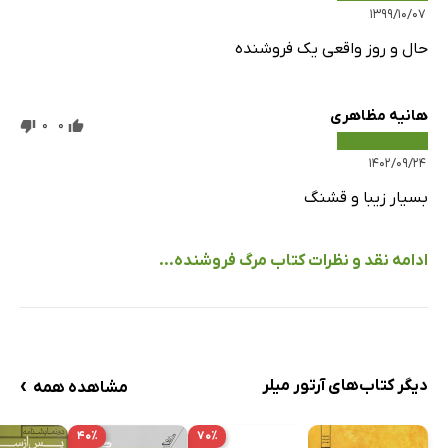
۱۳۹۹/۱۰/۰۷
حال و روز واقعی یک فروشنده
هانیه مظاهری
0
0
۱۴۰۲/۰۹/۲۴
بسیار زیبا و قشنگ
ادامه نقد و نظرات کتاب مرگ فروشنده...
›
دیگر کتاب‌های آرتور میلر
مشاهده همه
۴۰٪
۷۰٪