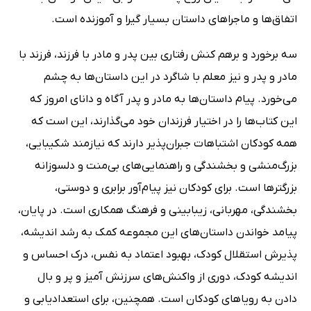
اتفاق‌ها و ماجراهای داستان بسیار گیرا و آموزنده است.
سه برخورد و برهم کنش رفتاری بین پدر و مادر با فرزند، فرزند با
مادر و پدر و نیز معلم با شاگرد در این داستان‌ها به چشم
می‌خورد. پیام داستان‌ها به مادر و پدر آگاه و دانای امروز که
این کتاب‌ها را در اختیار فرزندان خود می‌گذارند، این است که
همه کودکان اشتباهات جبران‌پذیر دارند که نیازمند شکیبایی،
بزرگ‌منشی و بخشندگی و راهنمایی‌های بی‌منت و دلسوزانه
بزرگترها است. برای کودکان نیز پیام‌آور برابری و دوستی،
بخشندگی، مهربانی، زیبابینی و فرهنگ همکاری است. در پایان،
پیامد خواندن داستان‌های این مجموعه کمک به رشد اندیشه،
پذیرش استقلال کودک، بهبود اعتماد به نفس، درک احساس و
اندیشه کودک، دوری از واکنش‌های سرزنش آمیز و پر و بال
دادن به رویاهای کودکان است. همچنین، برای استعدادیابی و