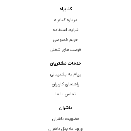
کتابراه
درباره کتابراه
شرایط استفاده
حریم خصوصی
فرصت‌های شغلی
خدمات مشتریان
پیام به پشتیبانی
راهنمای کاربران
تماس با ما
ناشران
عضویت ناشران
ورود به پنل ناشران