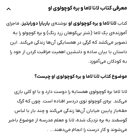
معرفی کتاب لانا لاما و بره کوچولوی او
کتاب
لانا لاما و بره کوچولوی او
نوشته‌ی
باربارا دورابتیز
، ماجرای‌
آموزنده‌ی یک لاما (شتر بی‌کوهان زرد رنگ) و بره کوچولو را به
تصویر می‌کشد که گرگی در همسایگی آن‌ها زندگی می‌کند. این
داستان با بیان ساده و دلنشین اهمیت مراقبت کردن از خود را
به کودکان می‌آموزد.
موضوع کتاب لانا لاما و بره کوچولوی او چیست؟
لانا لاما بره کوچولوی همسایه را دوست دارد و با او کلی بازی
می‌کند. بره‌ی کوچولو توی دردسر افتاده است. چون که گرگ
حقه‌باز پایین خیابان آن‌ها زندگی می‌کند و چند بار با لباس
گوسفند به بره نزدیک شده، لانا و معلم مدرسه از موضوع باخبر
می‌شوند و کار درست را انجام می‌دهند... .