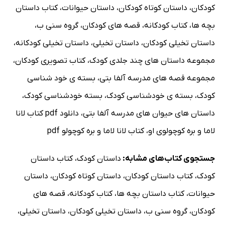
کودکان
،
داستان کوتاه کودکان
،
داستان حیوانات
،
کتاب داستان
بچه ها
،
کتاب کودکانه
،
قصه های کودکان
،
گروه سنی ب
،
داستان تخیلی کودکان
،
داستان تخیلی
،
داستان تخیلی کودکانه
،
مجموعه داستان های چند جلدی کودک
،
کتاب تصویری کودکان
،
مجموعه قصه های مدرسه آلفا بتی
،
بسته ی خود شناسی
کودک
،
بسته ی خودشناسی کودک
،
بسته خودشناسی کودک
،
داستان های حیوان های مدرسه آلفا بتی
،
دانلود pdf کتاب لانا
لاما و بره کوچولوی او
،
کتاب لانا لاما و بره کوچولو pdf
جستجوی کتاب‌های مشابه:
داستان کودک
،
کتاب داستان
کودک
،
کتاب داستان کودکان
،
داستان کوتاه کودکان
،
داستان
حیوانات
،
کتاب داستان بچه ها
،
کتاب کودکانه
،
قصه های
کودکان
،
گروه سنی ب
،
داستان تخیلی کودکان
،
داستان تخیلی
،