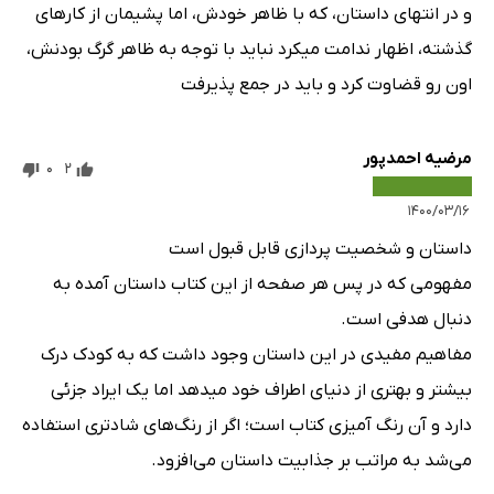
و در انتهای داستان، که با ظاهر خودش، اما پشیمان از کارهای
گذشته، اظهار ندامت میکرد نباید با توجه به ظاهر گرگ بودنش،
اون رو قضاوت کرد و باید در جمع پذیرفت
مرضیه احمدپور
0
2
۱۴۰۰/۰۳/۱۶
داستان و شخصیت پردازی قابل قبول است
مفهومی که در پس هر صفحه از این کتاب داستان آمده به
دنبال هدفی است.
مفاهیم مفیدی در این داستان وجود داشت که به کودک درک
بیشتر و بهتری از دنیای اطراف خود میدهد اما یک ایراد جزئی
دارد و آن رنگ آمیزی کتاب است؛ اگر از رنگ‌های شادتری استفاده
می‌شد به مراتب بر جذابیت داستان می‌افزود.