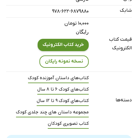
شابک
978-622-6879880
۱۰,۰۰۰ تومان
رایگان
قیمت کتاب
خرید کتاب الکترونیک
الکترونیک
نسخه نمونه رایگان
کتاب‌های داستان آموزنده کودک
کتاب‌های کودک 6 تا 8 سال
دسته‌ها
کتاب‌های کودک 9 تا 12 سال
مجموعه داستان های چند جلدی کودک
کتاب تصویری کودکان