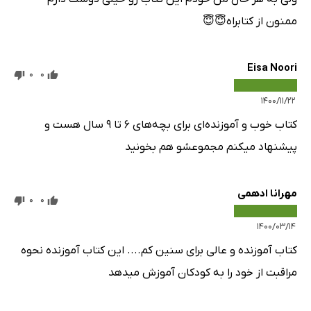
ممنون از کتابراه😇😇
Eisa Noori
0
0
۱۴۰۰/۱۱/۲۲
کتاب خوب و آموزنده‌ای برای بچه‌های ۶ تا ۹ سال هست و
پیشنهاد میکنم مجموعشو هم بخونید
مهرانا ادهمی
0
0
۱۴۰۰/۰۳/۱۴
کتاب آموزنده و عالی برای سنین کم.... این کتاب آموزنده نحوه
مراقبت از خود را به کودکان آموزش میدهد