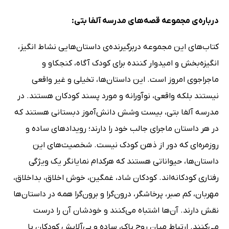
درباره‌ی مجموعه قصه‌های مدرسه آلفا بتی:
کتاب‌های این مجموعه دربرگیرنده‌ی داستان‌هایی نشاط انگیز،
انگیزه‌بخش و امیدوار کننده برای کودک آگاه، کنجکاو و
ماجراجوی امروز است. این داستان‌ها، تخیلی و غیر واقعی
نیستند بلکه واقعی، نوآورانه و مورد پسند کودکان هستند. در
مدرسه آلفا بتی، بیست وشش دانش‌آموز دبستانی هستند که
در هر داستان ماجرای جالب خود را دارند؛ رویدادهای ساده و
روزمره‌ای که دور از ذهن کودک نیست. شخصیت‌های این
داستان‌ها، حیواناتی هستند که هرکدام نمایانگر یک ویژگی
رفتاری کودکانه‌اند. کودکان شاد، غمگین، خوش اخلاق، بداخلاق،
مهربان، کم صبر، پرخاشگر، درون‌گرا و برون‌گرا همه در داستان‌ها
نقش دارند. آن‌ها اشتباه می‌کنند و خودشان آن را درست
می‌کنند. ارتباط میان روح پاک، ساده و بی‌آلایش کودکان با