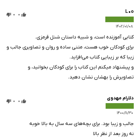
L•o
0
0
۱۴۰۲/۰۱/۰۸
کتابی آموزنده است، و شبیه داستان شنل قرمزی.
برای کودکان خوب هست، متنی ساده و روان و تصاویری جالب و
زیبا که بر زیبایی کتاب می‌افزاید.
و پیشنهاد میکنم این کتاب را برای کودکان بخوانید، و
تصاویرش را بهشان نشان دهید.
دلارام مهدوی
0
0
۱۴۰۰/۱۱/۳۰
جالب و زیبا بود. برای بچه‌های سه سال به بالا خوبه
نه روز بعد از نظر بالا