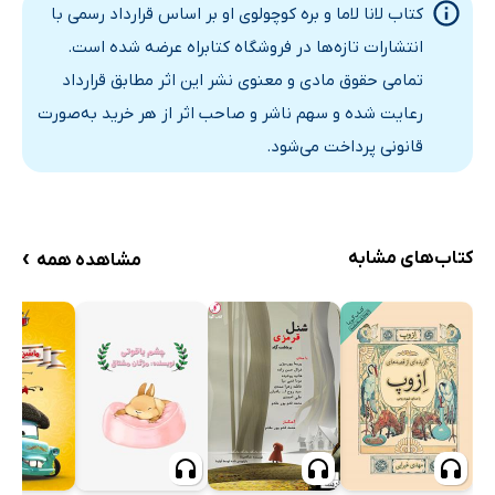
کتاب لانا لاما و بره کوچولوی او بر اساس قرارداد رسمی با
انتشارات تازه‌ها در فروشگاه کتابراه عرضه شده است.
تمامی حقوق مادی و معنوی نشر این اثر مطابق قرارداد
رعایت شده و سهم ناشر و صاحب اثر از هر خرید به‌صورت
قانونی پرداخت می‌شود.
›
کتاب‌های مشابه
مشاهده همه