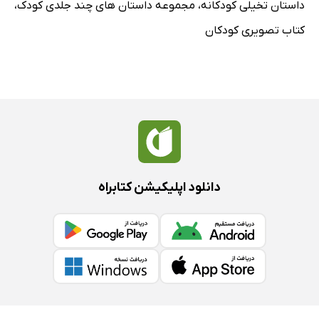
داستان تخیلی کودکانه
،
مجموعه داستان های چند جلدی کودک
،
کتاب تصویری کودکان
دانلود اپلیکیشن کتابراه