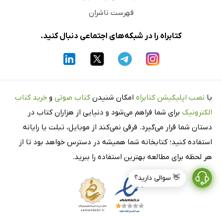
فهرست ناشران
کتابراه را در شبکه‌های اجتماعی دنبال کنید.
با
نصب اپلیکیشن کتابراه
امکان شنیدن
کتاب صوتی
و
خرید کتاب
الکترونیک
برای شما فراهم می‌شود و دنیایی از هزاران کتاب در
دستان شما قرار می‌گیرد. فرقی نمی‌کند از موبایل، تبلت یا رایانه
استفاده کنید؛ کتابخانه شما همیشه در دسترس خواهد بود تا از
هر لحظه برای مطالعه بهترین استفاده را ببرید.
👋 سوالی دارید؟