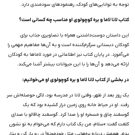
توجه به توانایی‌های کودک، رهنمودهای سودمندی دارد.
کتاب لانا لاما و بره کوچولوی او مناسب چه کسانی است؟
این داستان‌ دوست‌داشتنی همراه با تصاویری جذاب برای
کودکان دبستانی سرگرم‌کننده است و به آن‌ها مفاهیم مهمی را
می‌آموزد. در پایان کتاب نیز اطلاعاتی در مورد لاماها به کودکان
ارائه می‌دهد و آن‌ها را با این حیوانات بیشتر آشنا می‌کند.
در بخشی از کتاب لانا لاما و بره کوچولوی او می‌خوانیم:
یک روز بعد از ظهر، وقتی لانا در مدرسه بود، لاکی حوصله‌اش سر
رفت. او در حیاط خانه روی زمین دراز کشیده بود که یک
گوسفند چاق و مسخره او را صدا کرد. گوسفند چاقالو با صدای
کلفت گفت: «سلام، من یک کتاب دارم که می‌خوام به تو نشون
بدم. همهش درباره بره‌هایی مثل خودمونه! در رو باز کن و بذار