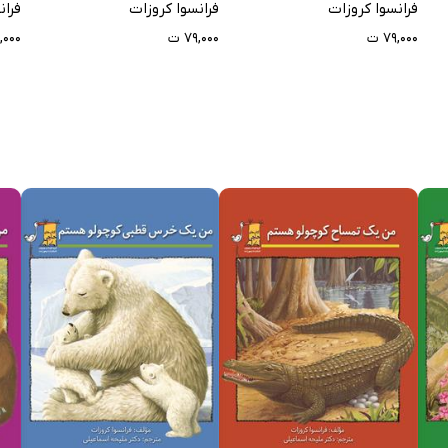
فرانسوا کروزات
فرانسوا کروزات
فران
۷۹,۰۰۰ ت
۷۹,۰۰۰ ت
۹,۰۰۰