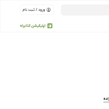
ورود / ثبت نام
اپلیکیشن کتابراه
اده