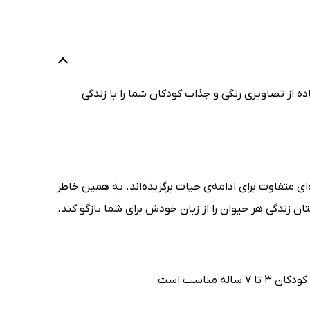
ده از تصاویری رنگی و جذاب کودکان شما را با زندگی
ای متفاوت برای ادامه‌ی حیات برگزیده‌اند. به همین خاطر