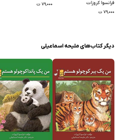
فرانسوا کروزات
۷۹,۰۰۰ ت
۷۹,۰۰۰ ت
دیگر کتاب‌های ملیحه اسماعیلی