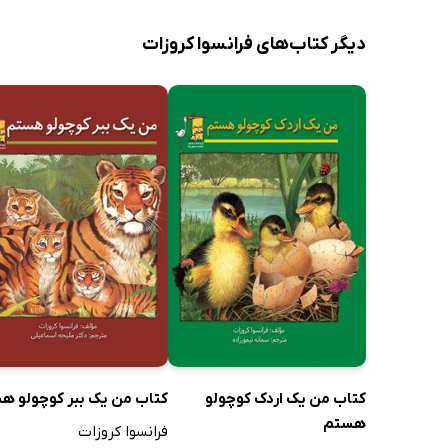
دیگر کتاب‌های فرانسوا کروزات
کتاب من یک اردک کوچولو
کتاب من یک ببر کوچولو ه
هستم
فرانسوا کروزات