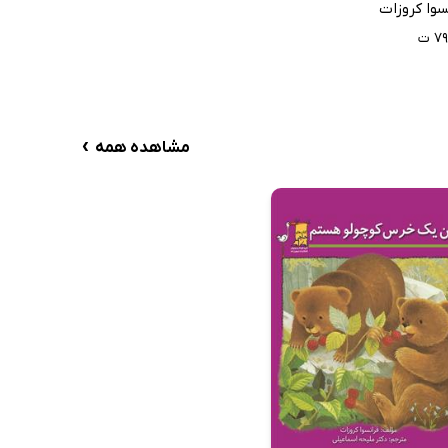
سوا کروزات
۷ ت
›
مشاهده همه