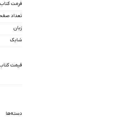
فرمت کتاب
تعداد صفح
زبان
شابک
قیمت کتاب 
دسته‌ها