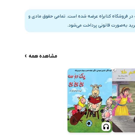
ه در فروشگاه کتابراه عرضه شده است. تمامی حقوق مادی و
رید به‌صورت قانونی پرداخت می‌شود.
›
مشاهده همه