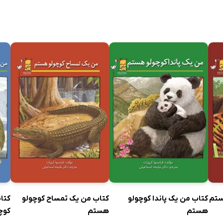
ستم
کتاب من یک پاندا کوچولو
کتاب من یک تمساح کوچولو
کتا
هستم
هستم
کوچ