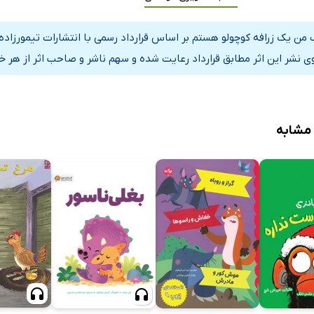
 من یک زرافه کوچولو هستم بر اساس قرارداد رسمی با انتشارات تیمورزاد
ی نشر این اثر مطابق قرارداد رعایت شده و سهم ناشر و صاحب اثر از هر خ
 مشابه