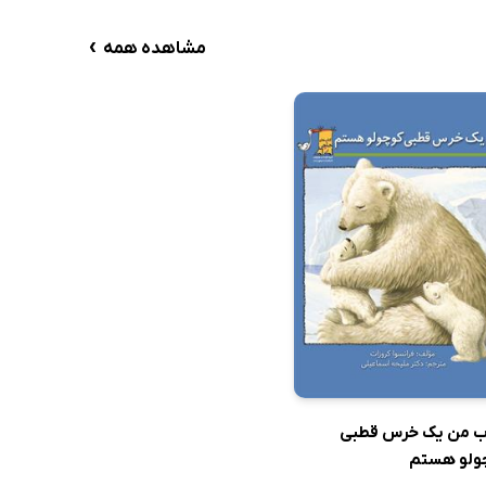
›
مشاهده همه
ب من یک خرس قطبی
ولو هستم