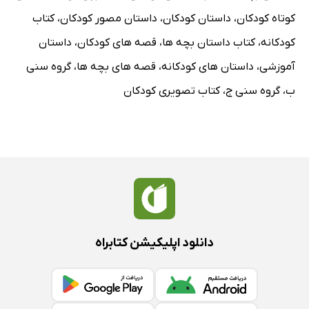
کوتاه کودکان
،
داستان کودکان
،
داستان مصور کودکان
،
کتاب
کودکانه
،
کتاب داستان بچه ها
،
قصه های کودکان
،
داستان
آموزشی
،
داستان های کودکانه
،
قصه های بچه ها
،
گروه سنی
ب
،
گروه سنی ج
،
کتاب تصویری کودکان
دانلود اپلیکیشن کتابراه