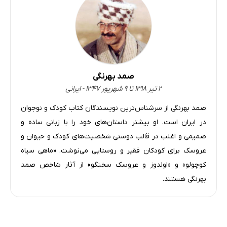
صمد بهرنگی
۲ تیر ۱۳۱۸ تا ۹ شهریور ۱۳۴۷ - ایرانی
صمد بهرنگی از سرشناس‌ترین نویسندگان کتاب کودک و نوجوان
در ایران است. او بیشتر داستان‌های خود را با زبانی ساده و
صمیمی و اغلب در قالب دوستی شخصیت‌های کودک و حیوان و
عروسک برای کودکان فقیر و روستایی می‌نوشت. «ماهی سیاه
کوچولو» و «اولدوز و عروسک سخنگو» از آثار شاخص صمد
بهرنگی هستند.