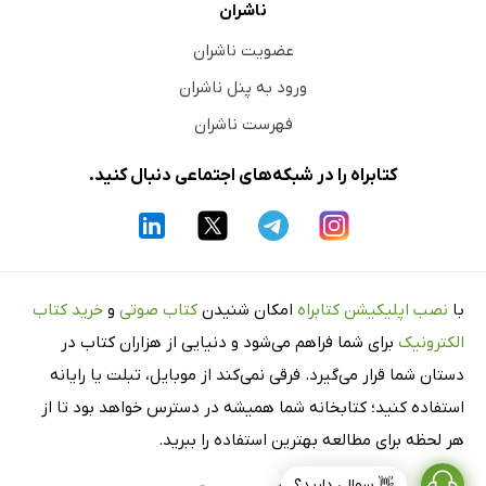
ناشران
عضویت ناشران
ورود به پنل ناشران
فهرست ناشران
کتابراه را در شبکه‌های اجتماعی دنبال کنید.
با
نصب اپلیکیشن کتابراه
امکان شنیدن
کتاب صوتی
و
خرید کتاب
الکترونیک
برای شما فراهم می‌شود و دنیایی از هزاران کتاب در
دستان شما قرار می‌گیرد. فرقی نمی‌کند از موبایل، تبلت یا رایانه
استفاده کنید؛ کتابخانه شما همیشه در دسترس خواهد بود تا از
هر لحظه برای مطالعه بهترین استفاده را ببرید.
👋 سوالی دارید؟