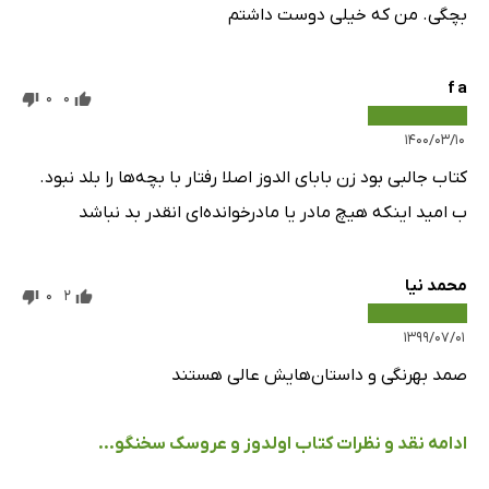
بچگی. من که خیلی دوست داشتم
f a
0
0
۱۴۰۰/۰۳/۱۰
کتاب جالبی بود زن بابای الدوز اصلا رفتار با بچه‌ها را بلد نبود‌.
ب امید اینکه هیچ مادر یا مادرخوانده‌ای انقدر بد نباشد
محمد نیا
0
2
۱۳۹۹/۰۷/۰۱
صمد بهرنگی و داستان‌هایش عالی هستند
ادامه نقد و نظرات کتاب اولدوز و عروسک سخنگو...