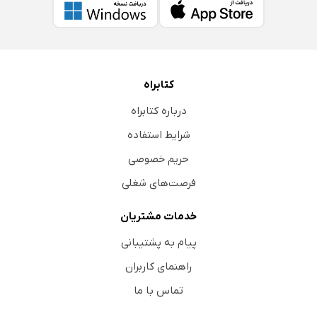
کتابراه
درباره کتابراه
شرایط استفاده
حریم خصوصی
فرصت‌های شغلی
خدمات مشتریان
پیام به پشتیبانی
راهنمای کاربران
تماس با ما