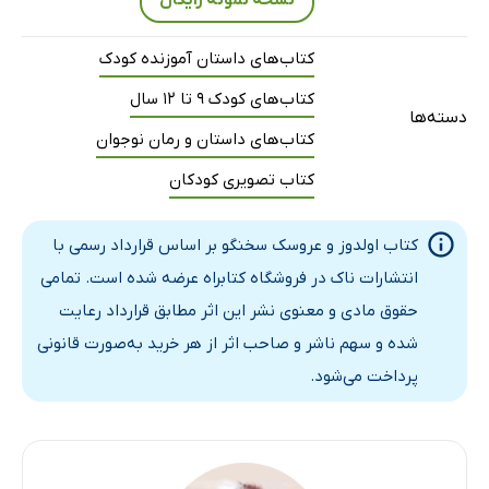
نسخه نمونه رایگان
کتاب‌های داستان آموزنده کودک
کتاب‌های کودک 9 تا 12 سال
دسته‌ها
کتاب‌های داستان و رمان نوجوان
کتاب تصویری کودکان
کتاب اولدوز و عروسک سخنگو بر اساس قرارداد رسمی با
انتشارات ناک در فروشگاه کتابراه عرضه شده است. تمامی
حقوق مادی و معنوی نشر این اثر مطابق قرارداد رعایت
شده و سهم ناشر و صاحب اثر از هر خرید به‌صورت قانونی
پرداخت می‌شود.