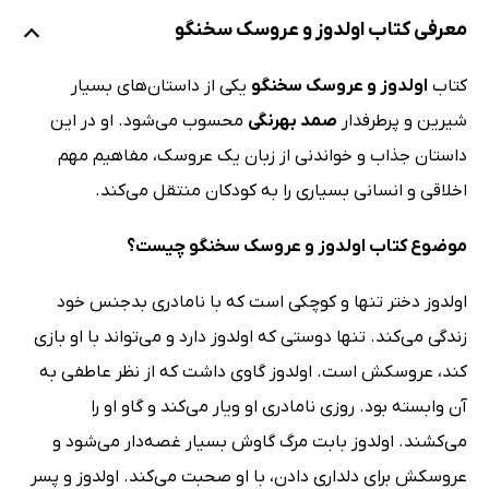
معرفی کتاب اولدوز و عروسک سخنگو
کتاب
اولدوز و عروسک سخنگو
یکی از داستان‌های بسیار
شیرین و پرطرفدار
صمد بهرنگی
محسوب می‌شود. او در این
داستان جذاب و خواندنی از زبان یک عروسک‌، مفاهیم مهم
اخلاقی و انسانی بسیاری را به کودکان منتقل می‌کند.
موضوع کتاب اولدوز و عروسک سخنگو چیست؟
اولدوز دختر تنها و کوچکی است که با نامادری بدجنس خود
زندگی می‌کند. تنها دوستی که اولدوز دارد و می‌تواند با او بازی
کند، عروسکش است. اولدوز گاوی داشت که از نظر عاطفی به
آن وابسته بود. روزی نامادری او ویار می‌کند و گاو او را
می‌کشند. اولدوز بابت مرگ گاوش بسیار غصه‌دار می‌شود و
عروسکش برای دلداری دادن، با او صحبت می‌کند. اولدوز و پسر