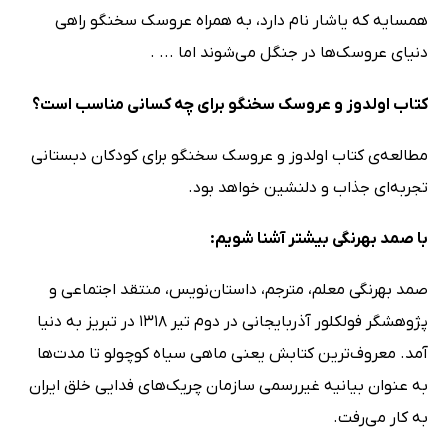
همسایه که یاشار نام دارد، به همراه عروسک سخنگو راهی
دنیای عروسک‌ها در جنگل می‌شوند اما ... .
کتاب اولدوز و عروسک سخنگو برای چه کسانی مناسب است؟
مطالعه‌ی کتاب اولدوز و عروسک سخنگو برای کودکان دبستانی
تجربه‌ای جذاب و دلنشین خواهد بود.
با صمد بهرنگی بیشتر آشنا شویم:
صمد بهرنگی معلم، مترجم، داستان‌نویس، منتقد اجتماعی و
پژوهشگر فولکلور آذربایجانی در دوم تیر 1318 در تبریز به دنیا
آمد. معروف‌ترین کتابش یعنی ماهی سیاه کوچولو تا مدت‌ها
به عنوان بیانیه غیررسمی سازمان چریک‌های فدایی خلق ایران
به کار می‌رفت.