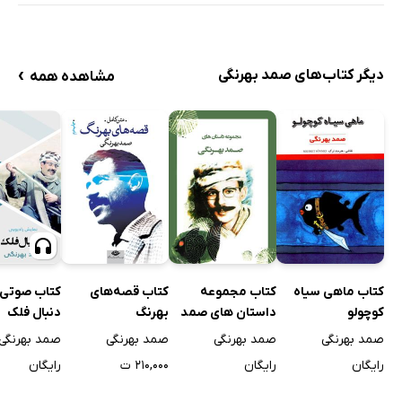
›
دیگر کتاب‌های صمد بهرنگی
مشاهده همه
کتاب ماهی سیاه
کتاب مجموعه
کتاب قصه‌های
کتاب صوتی 
کوچولو
داستان های صمد
بهرنگ
دنبال فلک
بهرنگی
صمد بهرنگی
صمد بهرنگی
صمد بهرنگی
صمد بهرنگی
رایگان
رایگان
۲۱۰,۰۰۰ ت
رایگان