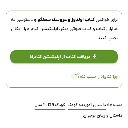
برای خواندن
کتاب اولدوز و عروسک سخنگو
و دسترسی به
هزاران کتاب و کتاب صوتی دیگر،
اپلیکیشن کتابراه
را رایگان
نصب کنید.
دریافت کتاب از اپلیکیشن کتابراه
چرا کتابراه را نصب کنم؟
دسته‌ها:
داستان آموزنده کودک
کودک 9 تا 12 سال
داستان و رمان نوجوان