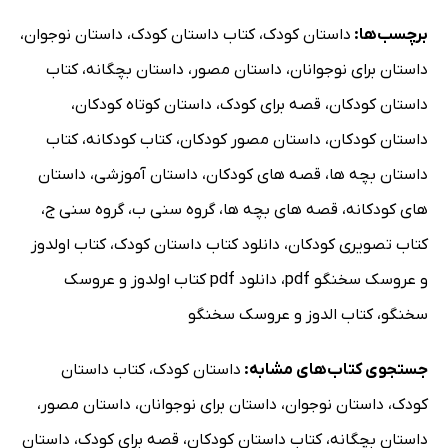
برچسب‌ها:
داستان کودک
،
کتاب داستان کودک
،
داستان نوجوان
،
داستان برای نوجوانان
،
داستان مصور
،
داستان بچگانه
،
کتاب
داستان کودکان
،
قصه برای کودک
،
داستان کوتاه کودکان
،
داستان کودکان
،
داستان مصور کودکان
،
کتاب کودکانه
،
کتاب
داستان بچه ها
،
قصه های کودکان
،
داستان آموزشی
،
داستان
های کودکانه
،
قصه های بچه ها
،
گروه سنی ب
،
گروه سنی ج
،
کتاب تصویری کودکان
،
دانلود کتاب داستان کودک
،
کتاب اولدوز
و عروسک سخنگو pdf
،
دانلود pdf کتاب اولدوز و عروسک
سخنگو
،
کتاب الدوز و عروسک سخنگو
جستجوی کتاب‌های مشابه:
داستان کودک
،
کتاب داستان
کودک
،
داستان نوجوان
،
داستان برای نوجوانان
،
داستان مصور
،
داستان بچگانه
،
کتاب داستان کودکان
،
قصه برای کودک
،
داستان