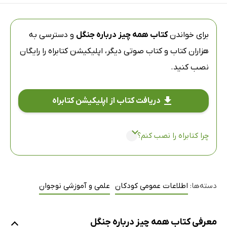
برای خواندن
کتاب همه چیز درباره جنگل
و دسترسی به
هزاران کتاب و کتاب صوتی دیگر،
اپلیکیشن کتابراه
را رایگان
نصب کنید.
دریافت کتاب از اپلیکیشن کتابراه
چرا کتابراه را نصب کنم؟
دسته‌ها:
اطلاعات عمومی کودکان
علمی و آموزشی نوجوان
معرفی کتاب همه چیز درباره جنگل