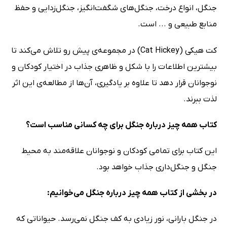
جنگل، انواع درخت، جنگل‌های شگفت‌انگیز، جنگل‌زدایی و حفظ
منابع طبیعی و ... است.
کت هیکی (Cat Hickey) در مجموعه‌ی پیش رو تلاش می‌کند تا
بیشترین اطلاعات را با شکل و ظاهری جذاب در اختیار کودکان و
نوجوانان قرار دهد تا علاوه بر یادگیری، آن‌ها از مطالعه‌ی این اثر
لذت ببرند.
کتاب همه چیز درباره جنگل برای چه کسانی مناسب است؟
این کتاب برای تمامی کودکان و نوجوانان علاقه‌مند به محیط
جنگل و جنگل‌داری جذاب خواهد بود.
در بخشی از کتاب همه چیز درباره جنگل می‌خوانیم:
در جنگل بارانی، نور زیادی به کف جنگل نمی‌رسد. حیواناتی که