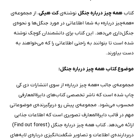
کتاب
همه چیز درباره جنگل
نوشته‌ی
کت هیکی
، از مجموعه‌ی
«همه‌چیز درباره» به شما اطلاعاتی در مورد جنگل‌ها و نحوه‌ی
جنگل‌داری می‌دهد. این کتاب برای دانشمندان کوچک نوشته‌
شده است تا بتوانند به راحتی اطلاعاتی را که می‌خواهند به
دست بیاورند.
موضوع کتاب همه چیز درباره جنگل:
مجموعه‌ی جالب «همه چیز درباره» از سوی انتشارات دی کی
چاپ شده است که ناشر تخصصی کتاب‌های دایرةالمعارفی
محسوب می‌شود. مجموعه‌ی پیش رو دربرگیرنده‌ی موضوعاتی
مهم در قالب دایرةالمعارف تصویری است که اطلاعات جذابی
ارائه می‌دهد. کتاب همه چیز درباره جنگل (Find out forest)
دربردارنده‌ی اطلاعات و تصاویر شگفت‌انگیزی درباره‌ی لایه‌های