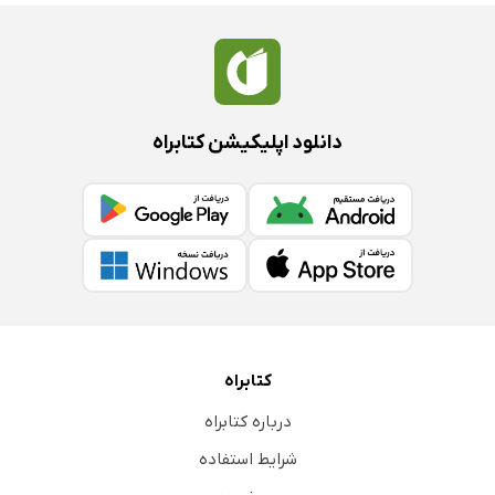
دانلود اپلیکیشن کتابراه
کتابراه
درباره کتابراه
شرایط استفاده