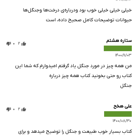
خیلی خیلی خیلی خوب بود ودرباره‌ی درخت‌ها وجنگل‌ها
حیوانات توضیحات کامل صحیح داده، است
ستاره هشتم
0
2
۱۴۰۰/۱۱/۰۳
من همه چیز در مورد جنگل یاد گرفتم امیدوارم که شما این
کتاب رو حتی بخونید کتاب همه چیز درباره
جنگل
علی هخح
0
2
۱۴۰۰/۰۸/۳۰
کتاب بسیار خوب طبیعت و جنگل را توضیح میدهد و برای