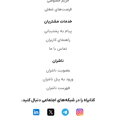
حریم خصوصی
فرصت‌های شغلی
خدمات مشتریان
پیام به پشتیبانی
راهنمای کاربران
تماس با ما
ناشران
عضویت ناشران
ورود به پنل ناشران
فهرست ناشران
کتابراه را در شبکه‌های اجتماعی دنبال کنید.