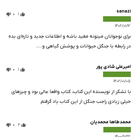
sanazi
0
1
۱۴۰۲/۰۱/۱۲
برای نوجوانان میتونه مفید باشه و اطلاعات جدید و تازه‌ای بده
در رابطه با جنگل حیوانات و پوشش گیاهی و....
امیرعلی شادی پور
0
1
۱۴۰۲/۰۱/۰۵
با تشکر از نویسنده این کتاب، کتاب واقعا عالی بود و چیز‌های
خیلی زیادی راجب جنگل از این کتاب یاد گرفتم
محمدطاها محمدیان
0
2
۱۴۰۰/۱۱/۲۲