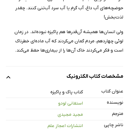
حوضچه‌های آب داغ، آب گرم یا آب سرد آب‌تنی کنند. چقدر
لذت‌بخش!
ولی انسان‌ها همیشه آن‌قدرها هم پاکیزه نبوده‌اند. در زمان
لوئی چهاردهم، مردم گمان می‌کردند که آب ماده‌ای خطرناک
است و فکر می‌کردند خاک آن‌ها را از بیماری‌ها حفظ می‌کند.
مشخصات کتاب الکترونیک
عنوان کتاب
کتاب پاک و پاکیزه
نویسنده
استفانی لودو
مترجم
مجید مجیدی
ناشر چاپی
انتشارات اعجاز علم