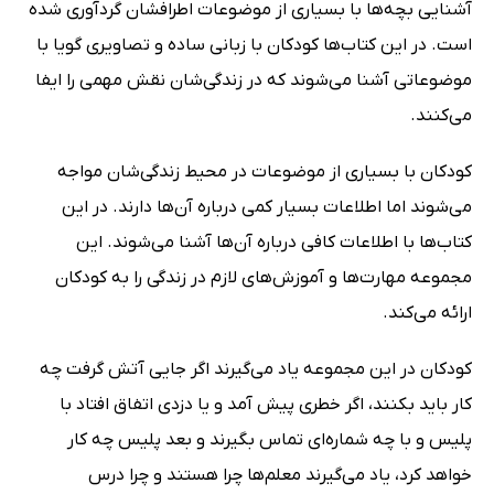
آشنایی بچه‌ها با بسیاری از موضوعات اطرافشان گردآوری شده
است. در این کتاب‌ها کودکان با زبانی ساده و تصاویری گویا با
موضوعاتی آشنا می‌شوند که در زندگی‌شان نقش مهمی را ایفا
می‌کنند.
کودکان با بسیاری از موضوعات در محیط زندگی‌شان مواجه
می‌شوند اما اطلاعات بسیار کمی درباره آن‌ها دارند. در این
کتاب‌ها با اطلاعات کافی درباره آن‌ها آشنا می‌شوند. این
مجموعه مهارت‌ها و آموزش‌های لازم در زندگی را به کودکان
ارائه می‌کند.
کودکان در این مجموعه یاد می‌گیرند اگر جایی آتش گرفت چه
کار باید بکنند، اگر خطری پیش آمد و یا دزدی اتفاق افتاد با
پلیس و با چه شماره‌ای تماس بگیرند و بعد پلیس چه کار
خواهد کرد، یاد می‌گیرند معلم‌ها چرا هستند و چرا درس