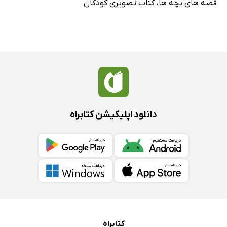
قصه های بچه ها
،
کتاب تصویری کودکان
دانلود اپلیکیشن کتابراه
کتابراه