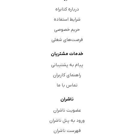
درباره کتابراه
شرایط استفاده
حریم خصوصی
فرصت‌های شغلی
خدمات مشتریان
پیام به پشتیبانی
راهنمای کاربران
تماس با ما
ناشران
عضویت ناشران
ورود به پنل ناشران
فهرست ناشران