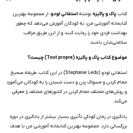
کتاب
پاک و پاکیزه
نوشته
استفانی لودو
، از مجموعه بهترین
کتابخانه آموزشی من، به کودکان آموزش می‌دهد که چطور
بهداشت فردی خود را رعایت کنند و از این طریق مراقب
سلامتی‌شان باشند.
موضوع کتاب پاک و پاکیزه (Tout propre) چیست؟
استفانی لودو (Stephanie Ledu) در این کتاب، طریقه صحیح
حمام کردن و مسواک زدن و دست شستن را به کودکان می‌آموزد
و روش‌های مختلف حمام کردن در کشورهای مختلف را معرفی
می‌کند.
یادگیری در زمان کودکی تأثیری بسیار بیشتر از یادگیری در دوره
بزرگسالی دارد. مجموعه بهترین کتابخانه آموزشی من با هدف