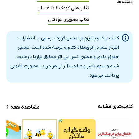
دسته‌ها
کتاب‌های کودک 6 تا 8 سال
کتاب تصویری کودکان
کتاب پاک و پاکیزه بر اساس قرارداد رسمی با انتشارات
اعجاز علم در فروشگاه کتابراه عرضه شده است. تمامی
حقوق مادی و معنوی نشر این اثر مطابق قرارداد رعایت
شده و سهم ناشر و صاحب اثر از هر خرید به‌صورت قانونی
پرداخت می‌شود.
›
کتاب‌های مشابه
مشاهده همه