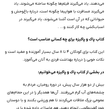
می‌دهند، یاد می‌گیرند فیلم‌ها چگونه ساخته می‌شوند، یاد
می‌گیرند مسافرت با هواپیما چگونه است، درباره باغ‌وحش و
حیواناتی که در آن است آشنا می‌شوند، یاد می‌گیرند در
اسباب‌کشی چه کار کنند و... .
کتاب پاک و پاکیزه برای چه کسانی مناسب است؟
این کتاب برای کودکان 4 تا 8 سال بسیار آموزنده و مفید است و
نکات خوبی را درباره بهداشت فردی به آنان می‌آموزد.
در بخشی از کتاب پاک و پاکیزه می‌خوانیم:
بیش از دو هزار سال پیش، در دوره رومیان، مردم به
چشمه‌های آب گرم می‌رفتند. آن‌ها همدیگر را در این حمام‌های
عمومی بزرگ ملاقات می‌کردند تا هم ورزشی بکنند و با دوستان
خود گفت‌وگویی انجام دهند، هم ماساژی داده شده یا در