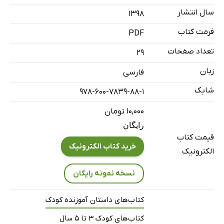
سال انتشار
۱۳۹۸
فرمت کتاب
PDF
تعداد صفحات
29
زبان
فارسی
شابک
978-600-7839-88-1
۱۰,۰۰۰ تومان
رایگان
قیمت کتاب
خرید کتاب الکترونیک
الکترونیک
نسخه نمونه رایگان
کتاب‌های داستان آموزنده کودک
کتاب‌های کودک 3 تا 5 سال