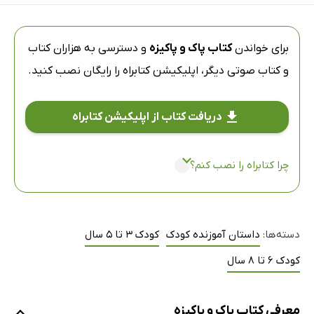
برای خواندن
کتاب پاک و پاکیزه
و دسترسی به هزاران کتاب
و کتاب صوتی دیگر،
اپلیکیشن کتابراه
را رایگان نصب کنید.
دریافت کتاب از اپلیکیشن کتابراه
چرا کتابراه را نصب کنم؟
دسته‌ها:
داستان آموزنده کودک
کودک 3 تا 5 سال
کودک 6 تا 8 سال
معرفی کتاب پاک و پاکیزه