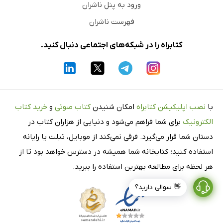
ورود به پنل ناشران
فهرست ناشران
کتابراه را در شبکه‌های اجتماعی دنبال کنید.
با
نصب اپلیکیشن کتابراه
امکان شنیدن
کتاب صوتی
و
خرید کتاب
الکترونیک
برای شما فراهم می‌شود و دنیایی از هزاران کتاب در
دستان شما قرار می‌گیرد. فرقی نمی‌کند از موبایل، تبلت یا رایانه
استفاده کنید؛ کتابخانه شما همیشه در دسترس خواهد بود تا از
هر لحظه برای مطالعه بهترین استفاده را ببرید.
👋 سوالی دارید؟