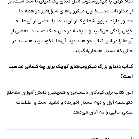
نگاه کردن با میکروسکوپ مثل دیدن یک دنیای ناآشنا است، پر
از مخلوقات عجیب! این میکروب‌های اسرارآمیز در همه جا
حضور دارند. درون شما و کنارتان، شما با بعضی از آن‌ها به
خوبی زندگی می‌کنید و با بقیه در حال جنگ هستید. بعضی از
آن‌ها را در این کتاب خواهید دید، آن‌ها ناخوشایند هستند در
حالی که بسیار هیجان‌انگیزند.
کتاب دنیای بزرگ میکروب‌های کوچک برای چه کسانی مناسب
است؟
این کتاب برای کودکان دبستانی و همچنین دانش‌آموزان مقاطع
متوسطه اول و دوم بسیار آموزنده و مفید است و اطلاعات
علمی جالبی را به آنان می‌دهد.