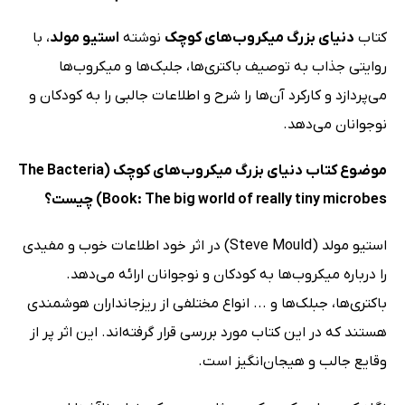
کتاب
دنیای بزرگ میکروب‌های کوچک
نوشته
استیو مولد
، با
روایتی جذاب به توصیف باکتری‌ها، جلبک‌ها و میکروب‌ها
می‌پردازد و کارکرد آن‌ها را شرح و اطلاعات جالبی را به کودکان و
نوجوانان می‌دهد.
موضوع کتاب دنیای بزرگ میکروب‌های کوچک (The Bacteria
Book: The big world of really tiny microbes) چیست؟
استیو مولد (Steve Mould) در اثر خود اطلاعات خوب و مفیدی
را درباره میکروب‌ها به کودکان و نوجوانان ارائه می‌دهد.
باکتری‌ها، جبلک‌ها و ... انواع مختلفی از ریزجانداران هوشمندی
هستند که در این کتاب مورد بررسی قرار گرفته‌اند. این اثر پر از
وقایع جالب و هیجان‌انگیز است.