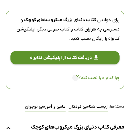
برای خواندن
کتاب دنیای بزرگ میکروب‌های کوچک
و
دسترسی به هزاران کتاب و کتاب صوتی دیگر،
اپلیکیشن
کتابراه
را رایگان نصب کنید.
دریافت کتاب از اپلیکیشن کتابراه
چرا کتابراه را نصب کنم؟
دسته‌ها:
زیست شناسی کودکان
علمی و آموزشی نوجوان
معرفی کتاب دنیای بزرگ میکروب‌های کوچک