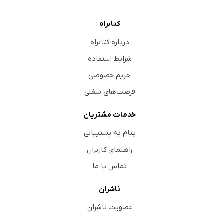
کتابراه
درباره کتابراه
شرایط استفاده
حریم خصوصی
فرصت‌های شغلی
خدمات مشتریان
پیام به پشتیبانی
راهنمای کاربران
تماس با ما
ناشران
عضویت ناشران