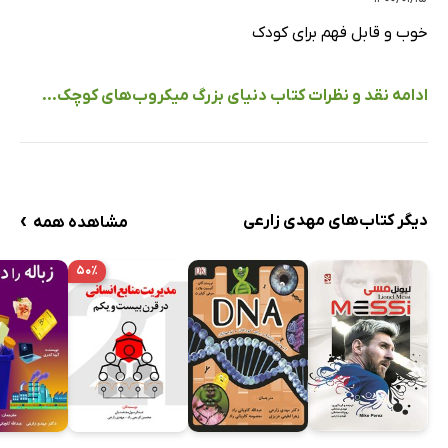
خوب و قابل فهم برای کودک
ادامه نقد و نظرات کتاب دنیای بزرگ میکروب‌های کوچک...
›
دیگر کتاب‌های مهدی زارعی
مشاهده همه
۵۰٪