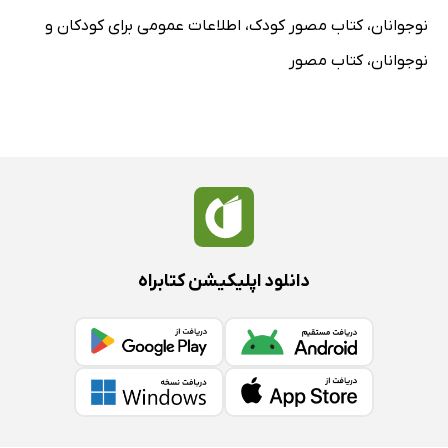
نوجوانان
،
کتاب مصور کودک
،
اطلاعات عمومی برای کودکان و
نوجوانان
،
کتاب مصور
دانلود اپلیکیشن کتابراه