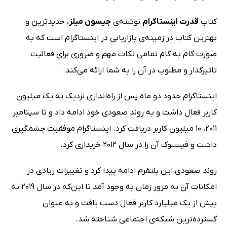
کتاب
قدرت اینستاگرام
نوشته‌ی
جیسون میلز
، جدیدترین و
بهترین کتاب در زمینه‌ی بازاریابی در اینستاگرام است که به
صورت گام به گام تمامی نکات مهم و ضروری برای فعالیت
تاثیرگذار و مطلوب در آن را به شما ارائه می‌کند.
اینستاگرام حدود دو ماه پس از راه‌اندازی نزدیک به یک میلیون
کاربر فعال داشت و به روند صعودی خود ادامه داد و تا سپتامبر
2011، 10 میلیون کاربر دریافت کرد. اینستاگرام موفقیت چشمگیری
داشت و فیسبوک آن را در سال 2012 خریداری کرد.
روند صعودی این پلتفرم ادامه پیدا کرد و تغییرات زیادی در
امکانات آن به مرور زمان به وجود آمد تا این‌که در سال 2019 به
بیش از یک میلیارد کاربر فعال دست یافت و به عنوان
گسترده‌ترین شبکه‌ی اجتماعی شناخته شد.