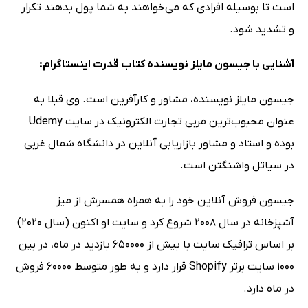
است تا بوسیله افرادی که می‌خواهند به شما پول بدهند تکرار
و تشدید شود.
آشنایی با جیسون مایلز نویسنده کتاب قدرت اینستاگرام:
جیسون مایلز نویسنده، مشاور و کارآفرین است. وی قبلا به
عنوان محبوب‌ترین مربی تجارت الکترونیک در سایت Udemy
بوده و استاد و مشاور بازاریابی آنلاین در دانشگاه شمال غربی
در سیاتل واشنگتن است.
جیسون فروش آنلاین خود را به همراه همسرش از میز
آشپزخانه در سال 2008 شروع کرد و سایت او اکنون (سال 2020)
بر اساس ترافیک سایت با بیش از 650000 بازدید در ماه، در بین
1000 سایت برتر Shopify قرار دارد و به طور متوسط ​​60000 فروش
در ماه دارد.