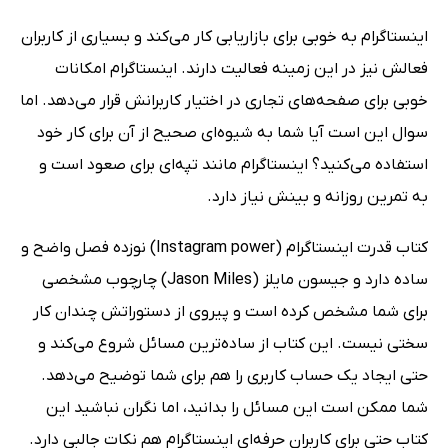
اینستاگرام به خوبی برای بازاریابی کار می‌کند و بسیاری از کاربران
فعالش نیز در این زمینه فعالیت دارند. اینستاگرام امکانات
خوبی برای صفحه‌های تجاری در اختیار کاربرانش قرار می‌دهد. اما
سوال این است آیا شما به شیوه‌ای صحیح از آن برای کار خود
استفاده می‌کنید؟ اینستاگرام مانند تپه‌ای برای صعود است و
به تمرین روزانه و بینش نیاز دارد.
کتاب قدرت اینستاگرام (Instagram power) نوزده فصل واضح و
ساده دارد و جیسون مایلز (Jason Miles) چارچوب مشخصی
برای شما مشخص کرده است و پیروی از دستوراتش چندان کار
سختی نیست. این کتاب از ساده‌ترین مسائل شروع می‌کند و
حتی ایجاد یک حساب کاربری را هم برای شما توضیح می‌دهد.
شما ممکن است این مسائل را بدانید، اما نگران نباشید این
کتاب حتی برای کاربران حرفه‌ای اینستاگرام هم نکات جالبی دارد.