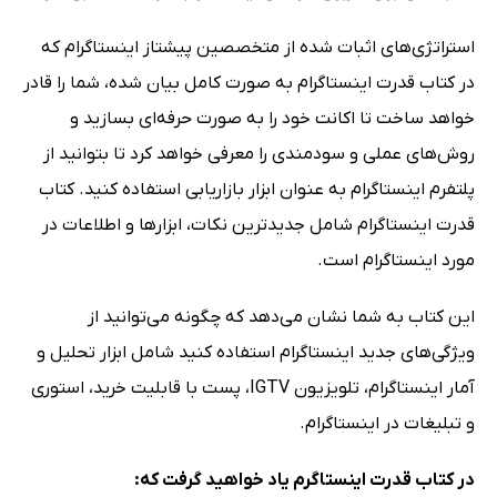
استراتژی‌های اثبات شده از متخصصین پیشتاز اینستاگرام که
در کتاب قدرت اینستاگرام به صورت کامل بیان شده، شما را قادر
خواهد ساخت تا اکانت خود را به صورت حرفه‌ای بسازید و
روش‌های عملی و سودمندی را معرفی خواهد کرد تا بتوانید از
پلتفرم اینستاگرام به عنوان ابزار بازاریابی استفاده کنید. کتاب
قدرت اینستاگرام شامل جدیدترین نکات، ابزارها و اطلاعات در
مورد اینستاگرام است.
این کتاب به شما نشان می‌دهد که چگونه می‌توانید از
ویژگی‌های جدید اینستاگرام استفاده کنید شامل ابزار تحلیل و
آمار اینستاگرام، تلویزیون IGTV، پست با قابلیت خرید، استوری
و تبلیغات در اینستاگرام.
در کتاب قدرت اینستاگرم یاد خواهید گرفت که: