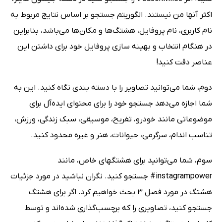
اکثر آنها من نیستند. الگوریتم جستجو بر اساس نتایج مربوط به
نام کاربری، نام پروفایل، هشتگ‌ها و مکان‌ها می‌باشد، بنابراین
در هنگام انتخاب و بهینه سازی پروفایل خود برای داشتن این
عناصر دقت کنید!
دوم، شما ‌می‌توانید تصاویر را با دسته بندی نگاه کنید. این به
شما اجازه می‌دهد جستجو خود را برای محتوای ایده‌آل برای
موضوعاتی مانند خودرو، تفریح، موسیقی، سبک زندگی، ورزش،
تناسب اندام، سرگرمی، حیوانات، هنر و غیره محدود کنید.
سوم، شما می‌توانید برای هشتگهای خاص، مانند
instagrampower# جستجو کنید. نگران نباشید در مورد جزئیات
هشتگ در مورد فصل 3 بحث خواهیم کرد. اگر برای هشتگ
جستجو کنید، تصاویری را که برچسب‌گذاری شده‌اند و توسط