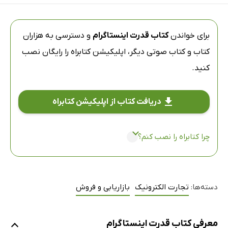
برای خواندن
کتاب قدرت اینستاگرام
و دسترسی به هزاران
کتاب و کتاب صوتی دیگر،
اپلیکیشن کتابراه
را رایگان نصب
کنید.
دریافت کتاب از اپلیکیشن کتابراه
چرا کتابراه را نصب کنم؟
دسته‌ها:
تجارت الکترونیک
بازاریابی و فروش
معرفی کتاب قدرت اینستاگرام