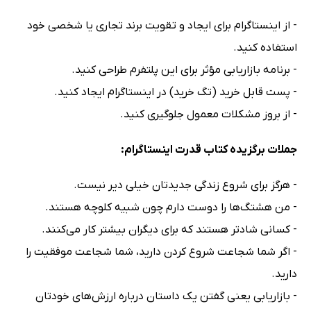
- از اینستاگرام برای ایجاد و تقویت برند تجاری یا شخصی خود
استفاده کنید.
- برنامه بازاریابی مؤثر برای این پلتفرم طراحی کنید.
- پست قابل خرید (تگ خرید) در اینستاگرام ایجاد کنید.
- از بروز مشکلات معمول جلوگیری کنید.
جملات برگزیده کتاب قدرت اینستاگرام:
- هرگز برای شروع زندگی جدیدتان خیلی دیر نیست.
- من هشتگ‌ها را دوست دارم چون شبیه کلوچه هستند.
- کسانی شادتر هستند که برای دیگران بیشتر کار می‌کنند.
- اگر شما شجاعت شروع کردن دارید، شما شجاعت موفقیت را
دارید.
- بازاریابی یعنی گفتن یک داستان درباره ارزش‌های خودتان