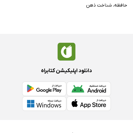
حافظه
،
شناخت ذهن
دانلود اپلیکیشن کتابراه