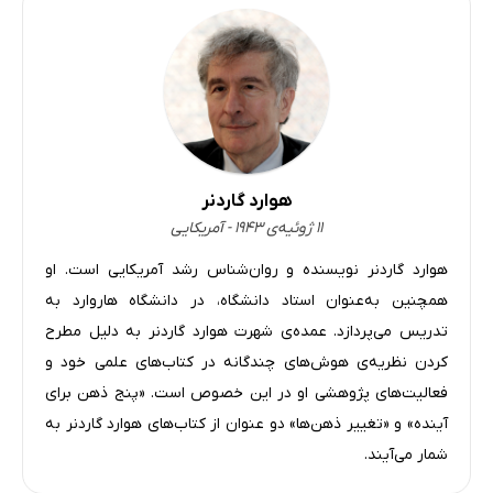
هوارد گاردنر
۱۱ ژوئیه‌ی ۱۹۴۳ - آمریکایی
هوارد گاردنر نویسنده و روان‌شناس رشد آمریکایی‌ است. او
همچنین به‌عنوان استاد دانشگاه، در دانشگاه هاروارد به
تدریس می‌پردازد. عمده‌ی شهرت هوارد گاردنر به دلیل مطرح
کردن نظریه‌ی هوش‌های چندگانه در کتاب‌های علمی خود و
فعالیت‌های پژوهشی او در این خصوص است. «پنج ذهن برای
آینده» و «تغییر ذهن‌ها» دو عنوان از کتاب‌های هوارد گاردنر به
شمار می‌آیند.