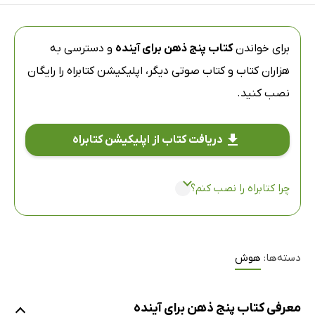
برای خواندن
کتاب پنج ذهن برای آینده
و دسترسی به
هزاران کتاب و کتاب صوتی دیگر،
اپلیکیشن کتابراه
را رایگان
نصب کنید.
دریافت کتاب از اپلیکیشن کتابراه
چرا کتابراه را نصب کنم؟
دسته‌ها:
هوش
معرفی کتاب پنج ذهن برای آینده