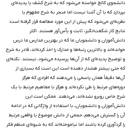
دانشجوی کالج خواسته می‌شود که به شرح کشف یا پدیده‌ای
بپردازد که با آن آشنا نیست اما منجر به شرح مفهوم یا
نظریه‌ای می‌شود که پیش از این مورد مطالعه قرار گرفته است:
نتایج کار شگفت‌انگیز، ثابت و یأس‌آور هستند. اکثر
دانش‌آموزان و دانشجویان ما که در بهترین مدارس ما درس
خوانده‌اند و بالاترین رتبه‌ها و مدارک را اخذ کرده‌اند، قادر به شرح
و توضیح پدیده‌ای که از آن‌ها پرسیده می‌شود، نیستند. نکته‌ای
که حتی بیشتر هشدار دهنده است این است که بسیاری از
آن‌ها دقیقاً همان پاسخی را می‌دهند که افرادی که هرگز
دوره‌های مرتبط را طی نکرده‌اند و هرگز با مفاهیم مرتبط با یک
شرح خاص روبرو نشده‌اند، می‌دهند. ممکن است این
دانش‌آموزان و دانشجویان، با استفاده از واژگانی که در ادامه
آن را گسترش می‌دهم، حجمی از دانش موضوع یا واقعی مرتبط
را گردآوری کرده باشند اما نیاموخته‌اند که به شیوه‌ای منظم فکر