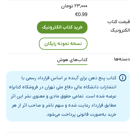
۲۳,۰۰۰ تومان
€0.99
قیمت کتاب
خرید کتاب الکترونیک
الکترونیک
نسخه نمونه رایگان
دسته‌ها
کتاب‌های هوش
کتاب پنج ذهن برای آینده بر اساس قرارداد رسمی با
انتشارات دانشگاه عالی دفاع ملی تهران در فروشگاه کتابراه
عرضه شده است. تمامی حقوق مادی و معنوی نشر این اثر
مطابق قرارداد رعایت شده و سهم ناشر و صاحب اثر از هر
خرید به‌صورت قانونی پرداخت می‌شود.