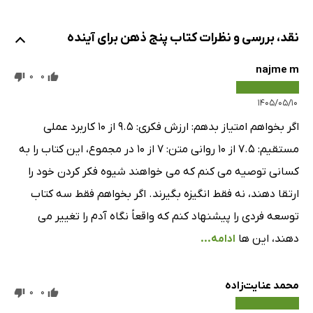
نقد، بررسی و نظرات کتاب پنج ذهن برای آینده
najme m
0
0
۱۴۰۵/۰۵/۱۰
اگر بخواهم امتیاز بدهم: ارزش فکری: ۹.۵ از ۱۰ کاربرد عملی
مستقیم: ۷.۵ از ۱۰ روانی متن: ۷ از ۱۰ در مجموع، این کتاب را به
کسانی توصیه می کنم که می خواهند شیوه فکر کردن خود را
ارتقا دهند، نه فقط انگیزه بگیرند. اگر بخواهم فقط سه کتاب
توسعه فردی را پیشنهاد کنم که واقعاً نگاه آدم را تغییر می
دهند، این ها
ادامه...
محمد عنایت‌زاده
0
0