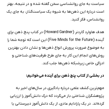
سیاست به جای روانشناسی سخن گفته شده و در نتیجه، بهتر
است درباره این ذهن‌ها به شیوه یک سیاست‌گذار، به جای یک
روانشناس، فکر کنید.
هدف هاوارد گاردنر (Howard Gardner) در کتاب پنج ذهن برای
آینده (Five Minds for the Future) این است که توجه شما را
به موضوع ضرورت پرورش انواع ذهن‌ها و نشان دادن بهترین
روش‌های انجام این کار به جای طرح ظرفیت‌های شناختی و
ادراکی خاص زیرشبکه ذهن‌ها جلب کند.
در بخشی از کتاب پنج ذهن برای آینده می‌خوانیم:
مهم‌ترین کشف علمی درباره یادگیری در سال‌های اخیر به
پژوهشگران شناختی باز می‌گردد که درک دانش‌آموز را ارزیابی
کرده‌اند. در یک پارادایم عادی، از یک دانش‌آموز دبیرستانی یا