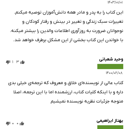
۱۴۰۳/۰۱/۰۱
این کتاب را به پدر و مادر همه دانش‌آموزان توصیه میکنم.
تغییرات سبک زندگی و تغییر در بینش و رفتار کودکان و
نوجوانان ضرورت به روزآوری اطلاعات والدین را بیشتر میکنه.
با خواندن این کتاب بخشی از این مشکل برطرف خواهد شد.
وحید شعبانی
1
3
۱۴۰۰/۰۲/۰۸
کتاب عالی از نویسنده‌ای خلاق و معروف که ترجمه‌ی خیلی بدی
داره و با اینکه کلیات کتاب، ارزشمنده اما با این ترجمه، اصلا
متوجه جزئیات نظریه نویسنده نمیشیم
بهناز ابراهیمی
0
0