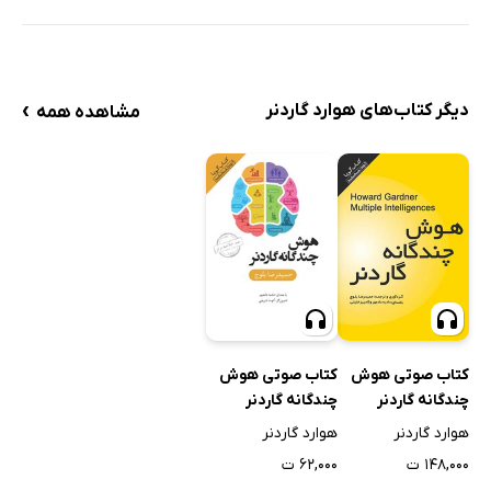
›
دیگر کتاب‌های هوارد گاردنر
مشاهده همه
کتاب صوتی هوش
کتاب صوتی هوش
چندگانه گاردنر
چندگانه گاردنر
هوارد گاردنر
هوارد گاردنر
۱۴۸,۰۰۰ ت
۶۲,۰۰۰ ت