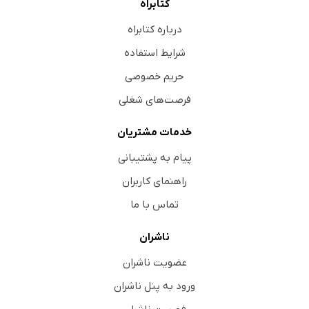
کتابراه
درباره کتابراه
شرایط استفاده
حریم خصوصی
فرصت‌های شغلی
خدمات مشتریان
پیام به پشتیبانی
راهنمای کاربران
تماس با ما
ناشران
عضویت ناشران
ورود به پنل ناشران