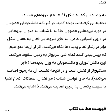
کنند.
به چند مثال که به شکل آگاهانه از حوزه‌های مختلف
تحقیقاتی گرفته‌اند، توجه کنید. در فیزیک، دانشجویان همچنان
در مورد نیروهایی همچون جاذبه یا شتاب به عنوان نیروهایی
در درون اشیایی خاص، به جای نیروهایی فعال به همان شکل
برابر در رفتار تمام پدیده‌ها نگاه می‌کنند. اگر از آن‌ها بخواهیم
که پیش‌بینی کنند کدام شی سریع‌تر به زمین سقوط می‌کند،
این دانش‌آموزان و دانشجویان به وزن پدیده‌ها («آجر
سنگین‌تر از کفش است و در نتیجه نخست آن به زمین اصابت
می‌کند»)، به جای قوانین شتاب («در فقدان اصطکاک، تمام اشیا
با سرعت یکسان به زمین اصابت می‌کنند») اشاره می‌کنند.
فهرست مطالب کتاب