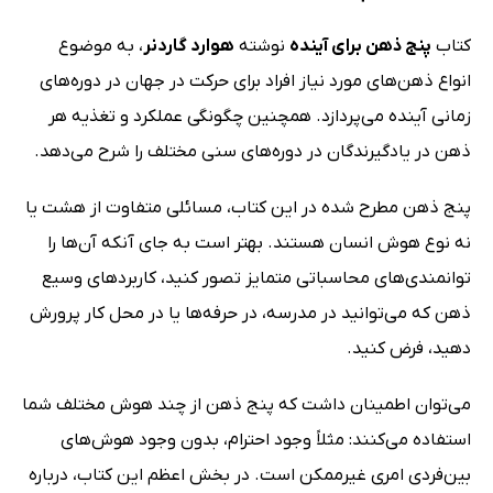
کتاب
پنج ذهن برای آینده
نوشته
هوارد گاردنر
، به موضوع
انواع ذهن‌های مورد نیاز افراد برای حرکت در جهان در دوره‌های
زمانی آینده می‌پردازد. همچنین چگونگی عملکرد و تغذیه هر
ذهن در یادگیرندگان در دوره‌های سنی مختلف را شرح می‌دهد.
پنج ذهن مطرح شده در این کتاب، مسائلی متفاوت از هشت یا
نه نوع هوش انسان هستند. بهتر است به جای آنکه آن‌ها را
توانمندی‌های محاسباتی متمایز تصور کنید، کاربردهای وسیع
ذهن که می‌توانید در مدرسه، در حرفه‌ها یا در محل کار پرورش
دهید، فرض کنید.
می‌توان اطمینان داشت که پنج ذهن از چند هوش مختلف شما
استفاده می‌کنند: مثلاً وجود احترام، بدون وجود هوش‌های
بین‌فردی امری غیرممکن است. در بخش اعظم این کتاب، درباره