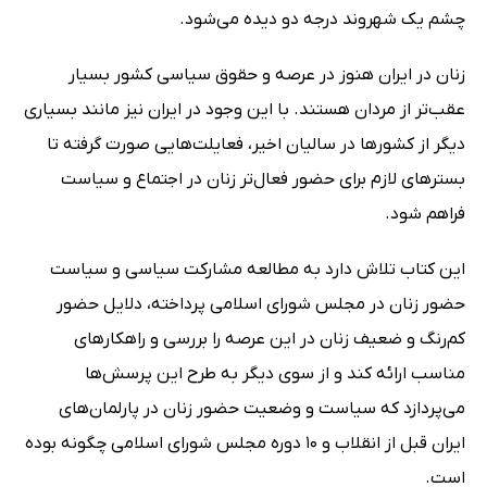
چشم یک شهروند درجه دو دیده می‌شود.
زنان در ایران هنوز در عرصه و حقوق سیاسی کشور بسیار
عقب‌تر از مردان هستند. با این وجود در ایران نیز مانند بسیاری
دیگر از کشورها در سالیان اخیر، فعایلت‌هایی صورت گرفته تا
بسترهای لازم برای حضور فعال‌تر زنان در اجتماع و سیاست
فراهم شود.
این کتاب تلاش دارد به مطالعه مشارکت سیاسی و سیاست
حضور زنان در مجلس شورای اسلامی پرداخته، دلایل حضور
کم‌رنگ و ضعیف زنان در این عرصه را بررسی و راهکارهای
مناسب ارائه کند و از سوی دیگر به طرح این پرسش‌ها
می‌پردازد که سیاست و وضعیت حضور زنان در پارلمان‌های
ایران قبل از انقلاب و 10 دوره مجلس شورای اسلامی چگونه بوده
است.