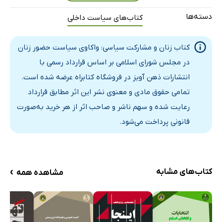
دسته‌ها
کتاب‌های سیاست داخلی
کتاب زنان و مشارکت سیاسی: واکاوی سیاست حضور زنان
در مجلس شورای اسلامی بر اساس قرارداد رسمی با
انتشارات ذهن آویز در فروشگاه کتابراه عرضه شده است.
تمامی حقوق مادی و معنوی نشر این اثر مطابق قرارداد
رعایت شده و سهم ناشر و صاحب اثر از هر خرید به‌صورت
قانونی پرداخت می‌شود.
›
کتاب‌های مشابه
مشاهده همه