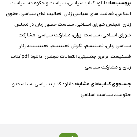
برچسب‌ها:
دانلود کتاب سیاسی
،
سیاست و حکومت
،
سیاست
اسلامی
،
فعالیت های سیاسی زنان
،
فعالیت های سیاسی
،
حقوق
زنان
،
مجلس شورای اسلامی
،
سیاست حضور زنان در مجلس
شورای اسلامی
،
سیاست ایران
،
مشارکت سیاسی
،
مشارکت
سیاسی زنان
،
فمینیسم
،
نگرش فمینیسم
،
فمینیست
،
زنان
فمینیست
،
برابری جنسیتی
،
انتخابات مجلس
،
دانلود pdf کتاب
زنان و مشارکت سیاسی
جستجوی کتاب‌های مشابه:
دانلود کتاب سیاسی
،
سیاست و
حکومت
،
سیاست اسلامی