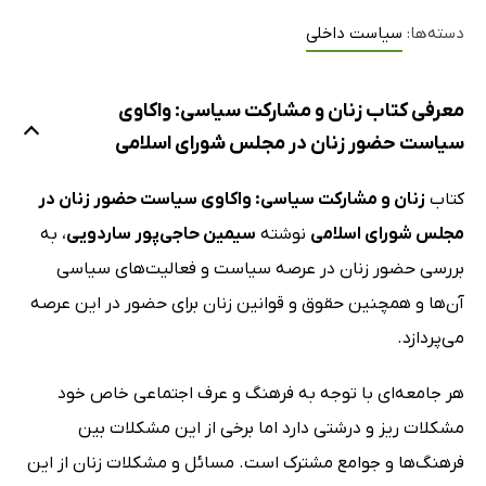
دسته‌ها:
سیاست داخلی
معرفی کتاب زنان و مشارکت سیاسی: واکاوی
سیاست حضور زنان در مجلس شورای اسلامی
کتاب
زنان و مشارکت سیاسی: واکاوی سیاست حضور زنان در
مجلس شورای اسلامی
نوشته
سیمین حاجی‌پور ساردویی
، به
بررسی حضور زنان در عرصه سیاست و فعالیت‌های سیاسی
آن‌ها و همچنین حقوق و قوانین زنان برای حضور در این عرصه
می‌پردازد.
هر جامعه‌ای با توجه به فرهنگ و عرف اجتماعی خاص خود
مشکلات ریز و درشتی دارد اما برخی از این مشکلات بین
فرهنگ‌ها و جوامع مشترک است. مسائل و مشکلات زنان از این