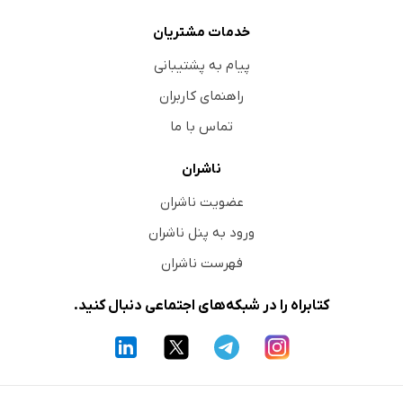
خدمات مشتریان
پیام به پشتیبانی
راهنمای کاربران
تماس با ما
ناشران
عضویت ناشران
ورود به پنل ناشران
فهرست ناشران
کتابراه را در شبکه‌های اجتماعی دنبال کنید.