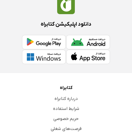
دانلود اپلیکیشن کتابراه
کتابراه
درباره کتابراه
شرایط استفاده
حریم خصوصی
فرصت‌های شغلی