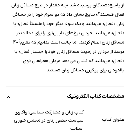
از پاسخ‌دهندگان پرسیده شد «چه مقدار در طرح مسائل زنان
فعال هستند؟» نتایج نشان داد که دو سوم خود را در مسائل
زنان «فعال» می‌دانند و یک سوم دیگر خود را «نسبتاً فعال» یا
«فعال» می‌دانند. مردان نرخ‌های پایین‌تری را برای دخالت در
مسائل زنان اعلام کردند. اما جالب است بدانیم که تقریباً 40
درصد از مردان در زمینه مسائل زنان خود را «بسیار فعال» یا
«فعال» می‌دانند که نشان می‌دهد مردان همراهان قوی
بالقوه‌ای برای پیگیری مسائل زنان هستند.
مشخصات کتاب الکترونیک
کتاب زنان و مشارکت سیاسی: واکاوی
عنوان کتاب
سیاست حضور زنان در مجلس شورای
اسلامی