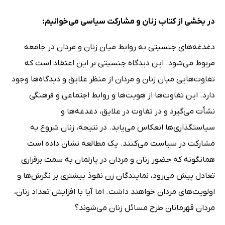
در بخشی از کتاب زنان و مشارکت سیاسی می‌خوانیم:
دغدغه‌های جنسیتی به روابط میان زنان و مردان در جامعه
مربوط می‌شود. این دیدگاه جنسیتی بر این اعتقاد است که
تفاوت‌هایی میان زنان و مردان از منظر علایق و دیدگاه‌ها وجود
دارد. این تفاوت‌ها از هویت‌ها و روابط اجتماعی و فرهنگی
نشأت می‌گیرد و در تفاوت در علایق، دغدغه‌ها و
سیاستگذاری‌ها انعکاس می‌یابد. در نتیجه، زنان شروع به
مشارکت در سیاست می‌کنند. یک مطالعه نشان داده است
همانگونه که حضور زنان و مردان در پارلمان به سمت برقراری
تعادل پیش می‌رود، نمایندگان زن نفوذ بیشتری بر نگرش‌ها و
اولویت‌های مردان خواهند داشت. اما آیا با افزایش تعداد زنان،
مردان قهرمانان طرح مسائل زنان می‌شوند؟