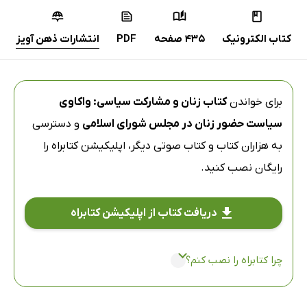
کتاب الکترونیک
435 صفحه
PDF
انتشارات ذهن آویز
برای خواندن
کتاب زنان و مشارکت سیاسی: واکاوی
سیاست حضور زنان در مجلس شورای اسلامی
و دسترسی
به هزاران کتاب و کتاب صوتی دیگر،
اپلیکیشن کتابراه
را
رایگان نصب کنید.
دریافت کتاب از اپلیکیشن کتابراه
چرا کتابراه را نصب کنم؟