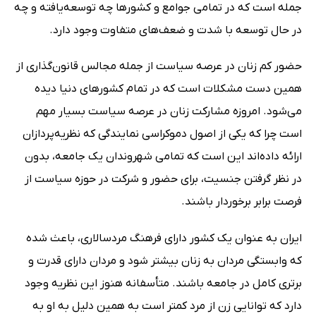
جمله است که در تمامی جوامع و کشورها چه توسعه‌یافته و چه
در حال توسعه با شدت و ضعف‌های متفاوت وجود دارد.
حضور کم زنان در عرصه سیاست از جمله مجالس قانون‌گذاری از
همین دست مشکلات است که در تمام کشورهای دنیا دیده
می‌شود. امروزه مشارکت زنان در عرصه سیاست بسیار مهم
است چرا که یکی از اصول دموکراسی نمایندگی که نظریه‌پردازان
ارائه داده‌اند این است که تمامی شهروندان یک جامعه، بدون
در نظر گرفتن جنسیت، برای حضور و شرکت در حوزه سیاست از
فرصت برابر برخوردار باشند.
ایران به عنوان یک کشور دارای فرهنگ مردسالاری، باعث شده
که وابستگی مردان به زنان بیشتر شود و مردان دارای قدرت و
برتری کامل در جامعه باشند. متأسفانه هنوز این نظریه وجود
دارد که توانایی زن از مرد کمتر است به همین دلیل به او به