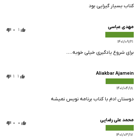
کتاب بسیار گیرایی بود
مهدی عباسی
0
1
۱۴۰۱/۰۹/۲۱
برای شروع یادگیری خیلی خوبه....
Aliakbar Ajamein
1
1
۱۴۰۱/۰۴/۱۸
دوستان ادم با کتاب برنامه نویس نمیشه
محمد علی رضایی
0
0
۱۴۰۱/۰۳/۱۷