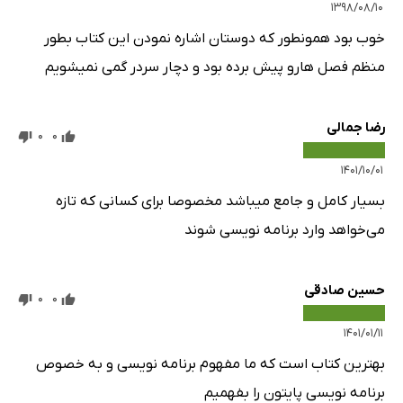
۱۳۹۸/۰۸/۱۰
خوب بود همونطور که دوستان اشاره نمودن این کتاب بطور
منظم فصل هارو پیش برده بود و دچار سردر گمی نمیشویم
رضا جمالی
0
0
۱۴۰۱/۱۰/۰۱
بسیار کامل و جامع میباشد مخصوصا برای کسانی که تازه
می‌خواهد وارد برنامه نویسی شوند
حسین صادقی
0
0
۱۴۰۱/۰۱/۱۱
بهترین کتاب است که ما مفهوم برنامه نویسی و به خصوص
برنامه نویسی پایتون را بفهمیم