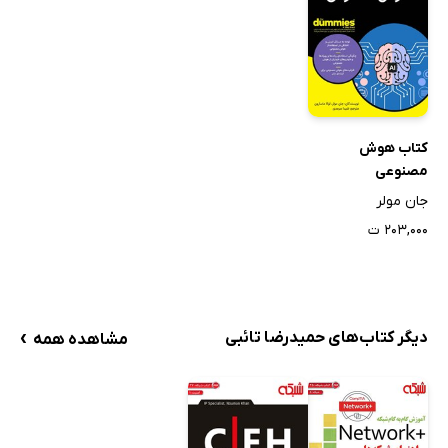
کتاب هوش
مصنوعی
جان مولر
۲۰۳,۰۰۰ ت
›
دیگر کتاب‌های حمیدرضا تائبی
مشاهده همه