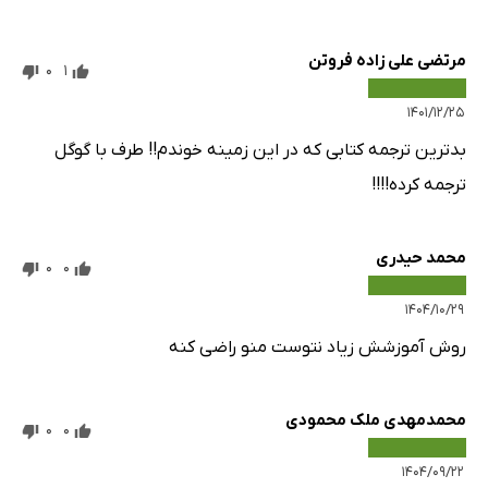
مرتضی علی زاده فروتن
0
1
۱۴۰۱/۱۲/۲۵
بدترین ترجمه کتابی که در این زمینه خوندم!! طرف با گوگل
ترجمه کرده!!!!
محمد حیدری
0
0
۱۴۰۴/۱۰/۲۹
روش آموزشش زیاد نتوست منو راضی کنه
محمدمهدی ملک محمودی
0
0
۱۴۰۴/۰۹/۲۲