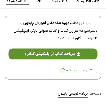
کتاب الکترونیک
318 صفحه
PDF
ماهنامه شبکه
برای خواندن
کتاب دوره مقدماتی آموزش پایتون
و
دسترسی به هزاران کتاب و کتاب صوتی دیگر،
اپلیکیشن
کتابراه
را رایگان نصب کنید.
دریافت کتاب از اپلیکیشن کتابراه
چرا کتابراه را نصب کنم؟
دسته‌ها:
برنامه نویسی پایتون