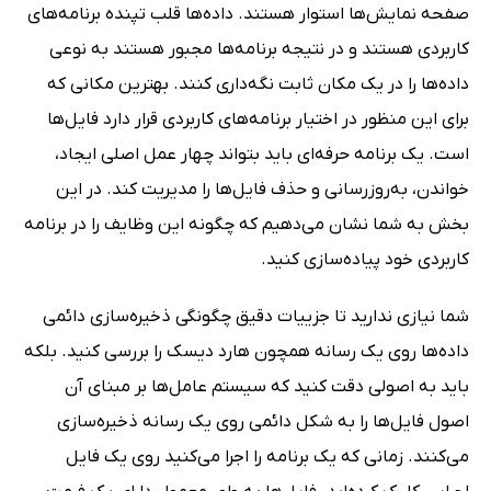
صفحه نمایش‌ها استوار هستند. داده‌ها قلب تپنده برنامه‌های
کاربردی هستند و در نتیجه برنامه‌ها مجبور هستند به نوعی
داده‌ها را در یک مکان ثابت نگه‌داری کنند. بهترین مکانی که
برای این منظور در اختیار برنامه‌های کاربردی قرار دارد فایل‌ها
است. یک برنامه حرفه‌ای باید بتواند چهار عمل اصلی ایجاد،
خواندن، به‌روزرسانی و حذف فایل‌ها را مدیریت کند. در این
بخش به شما نشان می‌دهیم که چگونه این وظایف را در برنامه
کاربردی خود پیاده‌سازی کنید.
شما نیازی ندارید تا جزییات دقیق چگونگی ذخیره‌سازی دائمی
داده‌ها روی یک رسانه همچون هارد دیسک را بررسی کنید. بلکه
باید به اصولی دقت کنید که سیستم‌ عامل‌ها بر مبنای آن
اصول فایل‌ها را به شکل دائمی روی یک رسانه ذخیره‌سازی
می‌کنند. زمانی که یک برنامه را اجرا می‌کنید روی یک فایل