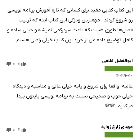
این کتاب کتابی‌ مفید برای کسانی که تازه آموزش برنامه نویسی
رو شروع کردند ‌. مهمترین ویژگی این کتاب اینه که ترتیب
فصل‌ها طوری هست که باعث سردرگمی نمیشه و خیلی ساده و
کامل توضیح داده من از خرید این کتاب خیلی راضی هستم
ابوالفضل غلامی
0
0
۱۴۰۴/۱۰/۱۰
عالیه. واقعا برای شروع و پایه خیلی عالی و مناسبه و دیدگاه
خیلی خوب و صحیحی نسبت به برنامه نویسی پایتون پیدا
میکنیم. 💯💯
مهدی زارع زواره
0
2