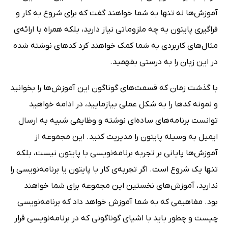
آموزش‌ها نه تنها به شما خواهند گفت که برای شروع به کار و
فراگیری پایتون به چه ملزوماتی نیاز دارید، بلکه همراه با ارائه‌ی
مثال‌های کاربردی به شما کمک خواهند کرد کدهای نوشته شده
در این زبان را به درستی بفهمید.
با گذشت زمان که قسمت‌های گوناگون این آموزش‌ها را بخوانید
و نمونه کدها را به شکل عملی بیازمایید، در ادامه خواهید
توانست برنامه‌های ساد‌ه‌ای نوشته و وظایفی شبیه به ارسال
ایمیل به وسیله پایتون را مدیریت کنید. این مجموعه از
آموزش‌ها پایانی بر تجربه برنامه‌نویسی با پایتون نیست، بلکه
تنها یک شروع است. اگر تجربه‌ی کار با پایتون یا برنامه‌نویسی را
ندارید، آموزش‌های نخستین این مجموعه برای شما خواهند
بود. مفاهیمی که به شما آموزش خواهد داد که برنامه‌نویسی
چیست و چطور باید با اشیای گوناگونی که در برنامه‌نویسی قرار