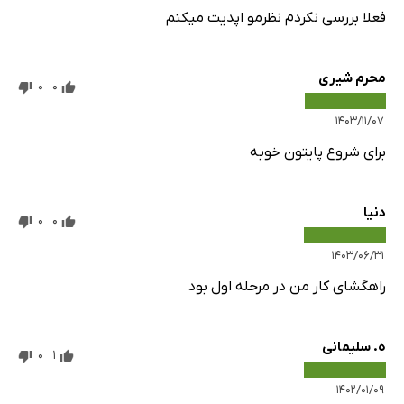
فعلا بررسی نکردم نظرمو اپدیت میکنم
محرم شیری
0
0
۱۴۰۳/۱۱/۰۷
برای شروع پایتون خوبه
دنیا
0
0
۱۴۰۳/۰۶/۳۱
راهگشای کار من در مرحله اول بود
ه. سلیمانی
0
1
۱۴۰۲/۰۱/۰۹