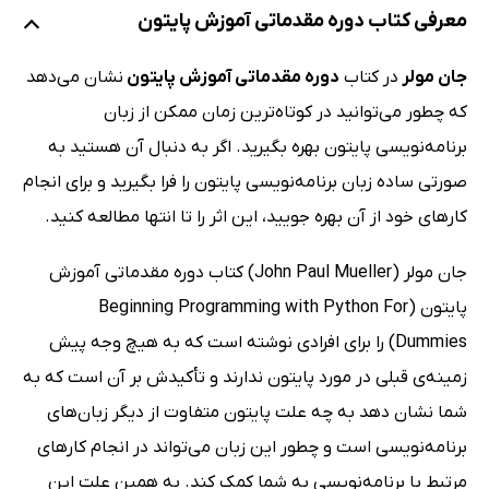
معرفی کتاب دوره مقدماتی آموزش پایتون
جان مولر
در کتاب
دوره مقدماتی آموزش پایتون
نشان می‌دهد
که چطور می‌توانید در کوتاه‌ترین زمان ممکن از زبان
برنامه‌نویسی پایتون بهره بگیرید. اگر به دنبال آن هستید به
صورتی ساده زبان برنامه‌نویسی پایتون را فرا بگیرید و برای انجام
کارهای خود از آن بهره جویید، این اثر را تا انتها مطالعه کنید.
جان مولر (John Paul Mueller) کتاب دوره مقدماتی آموزش
پایتون (Beginning Programming with Python For
Dummies) را برای افرادی نوشته است که به هیچ وجه پیش
زمینه‌ی قبلی در مورد پایتون ندارند و تأکیدش بر آن است که به
شما نشان دهد به چه علت پایتون متفاوت از دیگر زبان‌های
برنامه‌نویسی است و چطور این زبان می‌تواند در انجام کارهای
مرتبط با برنامه‌نویسی به شما کمک کند. به همین علت این