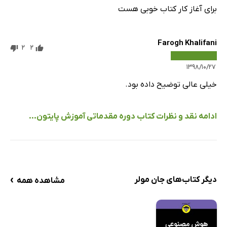
برای آغاز کار کتاب خوبی هست
Farogh Khalifani
2
2
۱۳۹۸/۱۰/۲۷
خیلی عالی توضیح داده بود.
ادامه نقد و نظرات کتاب دوره مقدماتی آموزش پایتون...
›
دیگر کتاب‌های جان مولر
مشاهده همه