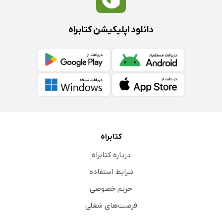
دانلود اپلیکیشن کتابراه
کتابراه
درباره کتابراه
شرایط استفاده
حریم خصوصی
فرصت‌های شغلی