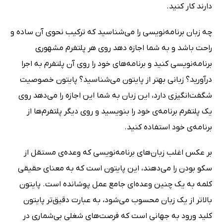
دارند کار کنید.
چه زبان برنامه‌نویسی را می‌شناسید که ترکیب نحوی آن ساده و
راحت باشد و به شما اجازه دهد روی هر پلتفرم مشهوری
برنامه‌نویسی کنید و برنامه‌های خود را روی آن پلتفرم به اجرا
درآورید؟ زبانی بهتر از پایتون می‌شناسید؟ پایتون خصوصیت
شگفت‌انگیزی دارد، این زبان به شما این اجازه را می‌دهد روی
یک پلتفرم برنامه‌ی خود را بنویسید و روی دیگر پلتفرم‌ها از
برنامه‌ی خود استفاده کنید.
بر عکس اغلب زبان‌های برنامه‌نویسی که وعده‌ی مستقل از
سکو بودن را می‌دهند، این پایتون است که به معنای حقیقی
کلمه به یک چنین وعد‌ه‌ای جامع عمل پوشانده است. پایتون
بالاتر از یک زبان محسوب می‌شود، به عبارت دقیق‌تر پایتون
کلید ورود به جهانی است که فرصت‌های شغلی بی‌شماری در