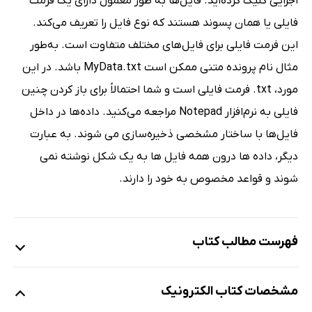
اجرایی کلیک کرده‌اید. فایل‌ها به طور معمول دارای یک فرمت
فایلی یا همان پسوند هستند که نوع فایل را تعریف می‌کند.
این فرمت فایلی برای فایل‌های مختلف متفاوت است. به‌طور
مثال نام پرونده متنی ممکن است MyData.txt باشد. در این
مورد، txt. فرمت فایلی است و شما احتمالاً برای باز کردن چنین
فایلی به نرم‌افزار Notepad مراجعه می‌کنید. داده‌ها در داخل
فایل‌ها با ساختار مشخصی ذخیره‌سازی می شوند. به عبارت
دیگر، داده ها درون همه فایل ها به یک شکل نوشته نمی
شوند و قواعد مخصوص به خود را دارند.
فهرست مطالب کتاب
مقدمه
مشخصات کتاب الکترونیک
آشنایی با مفهوم برنامه‌نویسی و قابلیت‌های پایتون