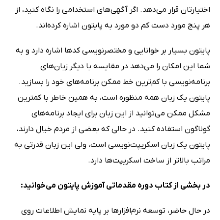
اختیارتان قرار می‌دهد. اگر آگهی‌های استخدامی را نگاه کنید، از
هر پنج مورد دست کم دو مورد به پایتون اشاره کرده‌اند.
پایتون بسیار بر خوانایی و مختصرنویسی کدها اشاره دارد و به
شما این امکان را می‌دهد در مقایسه با دیگر زبان‌های
برنامه‌نویسی با کم‌ترین خط ممکن برنامه‌های خود را بسازید.
پایتون یک زبان همه منظوره است، به همین خاطر با کمترین
مشکل ممکن می‌توانید از این زبان برای ایجاد برنامه‌های
گوناگون استفاده کنید. در حالی که بعضی از مردم خیال دارند،
پایتون یک زبان اسکریپت‌نویسی است، ولی این زبان قدرتی به
مراتب بالاتر از ساخت اسکریپت‌ها دارد.
در بخشی از کتاب دوره مقدماتی آموزش پایتون می‌خوانید:
در حال حاضر، توسعه نرم‌افزارها بر پایه نمایش اطلاعات روی