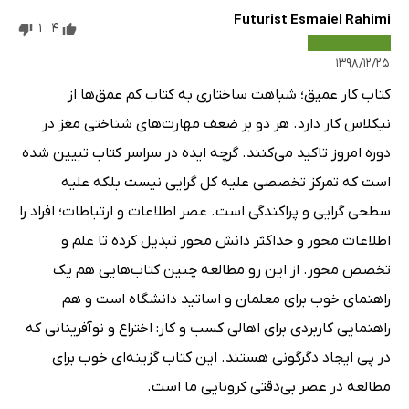
Futurist Esmaiel Rahimi
1
4
۱۳۹۸/۱۲/۲۵
کتاب کار عمیق؛ شباهت ساختاری به کتاب کم عمق‌ها از
نیکلاس کار دارد. هر دو بر ضعف مهارت‌های شناختی مغز در
دوره امروز تاکید می‌کنند. گرچه ایده در سراسر کتاب تبیین شده
است که تمرکز تخصصی علیه کل گرایی نیست بلکه علیه
سطحی گرایی و پراکندگی است. عصر اطلاعات و ارتباطات؛ افراد را
اطلاعات محور و حداکثر دانش محور تبدیل کرده تا علم و
تخصص محور. از این رو مطالعه چنین کتاب‌هایی هم یک
راهنمای خوب برای معلمان و اساتید دانشگاه است و هم
راهنمایی کاربردی برای اهالی کسب و کار: اختراع و نوآفرینانی که
در پی ایجاد دگرگونی هستند. این کتاب گزینه‌ای خوب برای
مطالعه در عصر بی‌دقتی کرونایی ما است.