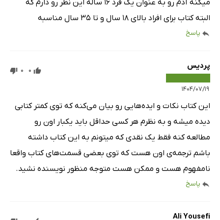
میکنه آدم رو به عنوان یک فرد ۱۶ ساله این نظر رو دارم که
البته کتاب برای افراد بالای ۱۸ سال و تا ۳۵ سال مناسبه
پاسخ
پردیس
0
0
۱۴۰۴/۰۷/۱۹
این کتاب نکات و ایده‌هایی رو بیان می‌کنه که توی کمتر کتابی
دیده میشه و به نظرم هر کسی حداقل باید یکبار اون رو
مطالعه کنه فقط یک نقدی که میتونم به این کتاب داشته
باشم ترجمه‌ی اون هست که توی بعضی قسمت‌های کتاب واقعا
نامفهوم هست و ممکن هست متوجه منظور نویسنده نشید.
پاسخ
Ali Yousefi