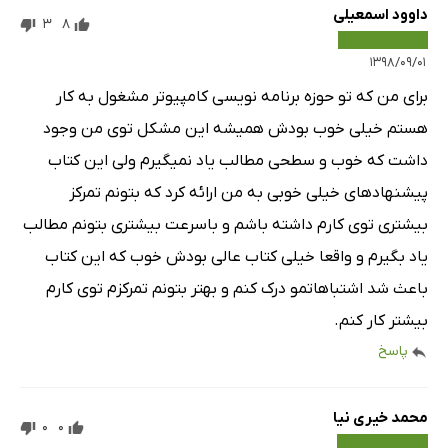
داوود اسمعیلی
3
8
۱۳۹۸/۰۹/۰۱
برای من که تو حوزه برنامه نویسی کامپیوتر مشغول به کار
هستم خیلی خوب بودش همیشه این مشکل توی من وجود
داشت که خوب و سطحی مطالب یاد نمیگیرم ولی این کتاب
پیشنهادهای خیلی خوبی به من ارائه کرد که بتونم تمرکز
بیشتری توی کارم داشته باشم و باسرعت بیشتری بتونم مطالب
یاد بگیرم و واقعا خیلی کتاب عالی بودش خوب که این کتاب
باعث شد اشتباهاتمو درک کنم و بهتر بتونم تمرکزم توی کارم
بیشتر کار کنم.
پاسخ
محمد خیری نیا
0
0