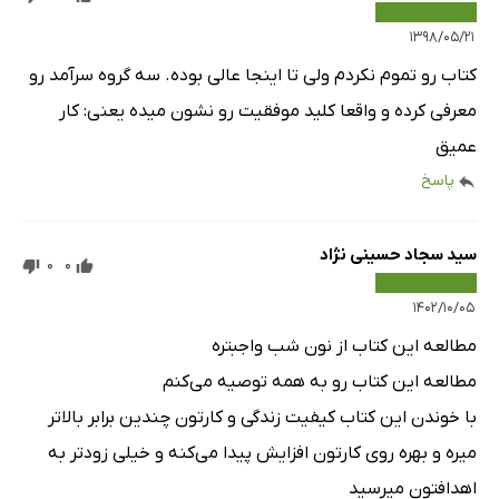
۱۳۹۸/۰۵/۲۱
کتاب رو تموم نکردم ولی تا اینجا عالی بوده. سه گروه سرآمد رو
معرفی کرده و واقعا کلید موفقیت رو نشون میده یعنی: کار
عمیق
پاسخ
سید سجاد حسینی نژاد
0
0
۱۴۰۲/۱۰/۰۵
مطالعه این کتاب از نون شب واجبتره
مطالعه این کتاب رو به همه توصیه می‌کنم
با خوندن این کتاب کیفیت زندگی و کارتون چندین برابر بالاتر
میره و بهره روی کارتون افزایش پیدا می‌کنه و خیلی زودتر به
اهدافتون میرسید