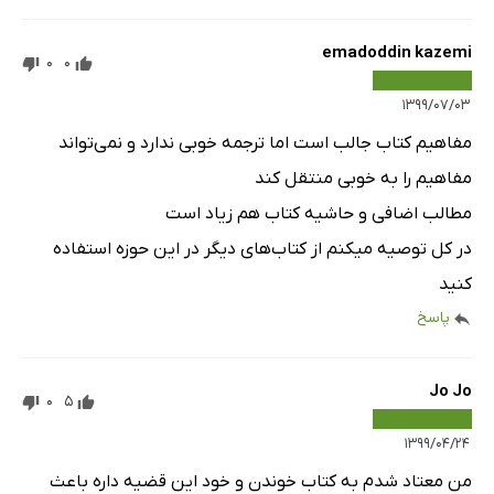
emadoddin kazemi
0
0
۱۳۹۹/۰۷/۰۳
مفاهیم کتاب جالب است اما ترجمه خوبی ندارد و نمی‌تواند
مفاهیم را به خوبی منتقل کند
مطالب اضافی و حاشیه کتاب هم زیاد است
در کل توصیه میکنم از کتاب‌های دیگر در این حوزه استفاده
کنید
پاسخ
Jo Jo
0
5
۱۳۹۹/۰۴/۲۴
من معتاد شدم به کتاب خوندن و خود این قضیه داره باعث