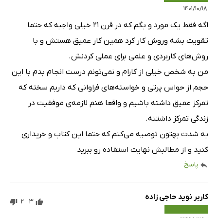
۱۴۰۱/۱۰/۱۸
اگه فقط یک مورد و بگم که در قرن 21 خیلی واجبه که حتما
تقویت بشه وروش کار کرد همین کار عمیق هستش و با
روش‌های کاربردی و علمی برای عملی کردنش.
من به شخص خیلی از کارام و نمی‌تونم درست انجام بدم با این
حجم از حواس پرتی و خواسته‌های فراوانی که داریم سخته که
تمرکز عمیق داشته باشیم و واقعا هنم لازمه‌ی موفقیت در
زندگی تمرکز داشتنه.
به شدت بهتون توصیه می‌کنم که حتما این کتاب و خریداری
کنید و از مطالبش نهایت استفاده رو ببرید
پاسخ
کاربر نوید حاجی زاده
2
3