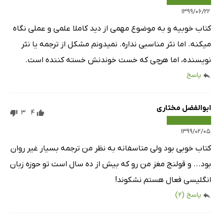
۱۳۹۹/۰۶/۲۲
کتاب خوبیه و به موضوع مهمی از دید کاملا علمی و عملی نگاه
میکنه. اما نثر مناسبی نداره. نمیدونم مشکل از ترجمه یا نثر
نویسنده، اما هرچی که خست خوندنش خسته کننده است.
پاسخ
ابوالفضل مختاری
3
4
۱۳۹۹/۰۲/۰۵
کتاب خوبی بود ولی متاسفانه به نظر من ترجمه بسیار غیر روان
بود... و قولنج مغز من رو که بیش از ده سال است تو حوزه زبان
انگلیسی فعال هستم نشکوند!
پاسخ
(2)