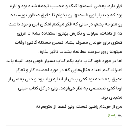
قرار داره. بعضی قسمتها گنگ و عجبیب ترجمه شده بود و لازم
بود که چندبار اون قسمتها رو بخونم تا دقیق منظور نویسنده
رو متوجه بشم، در حالی که فکر میکنم امکان این وجود داشت
که از کلمات، عبارات و نگارش بهتری استفاده بشه تا انرژی
کمتری برای خوندن مصرف بشه. همین مسئله گاهی اوقات
میتونه روی سرعت مطالعه بشدت تاثیر بذاره.
اما در مورد خود کتاب باید بگم کتاب بسیار خوبی بود. البته باید
اعتراف کنم تعداد مثال‌هایی که در مورد اهمیت کار و تمرکز
عمیق زده شده بود کمی بیش از اندازه زیاد بود و حتی بعضی از
اونا کمی تخصصی به نظر می‌اومد. ولی در کل کتاب خیلی
مفیدی بود.
من از خریدم راضی هستم ولی قطعا از مترجم نه
پاسخ