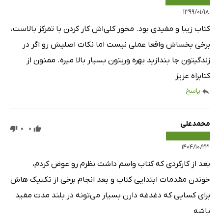
۱۳۹۹/۰۱/۱۸
کتاب زیبا و مفیدی بود. محور کلی‌اش کار کردن با تمرکز بالاست،
برخی بخساش واقعا عملی نیست اما نکات اصلیش رو اگر در
زندگیتون جا بندازید بهره وریتون بسیار بالا میره. ممنون از
کتابراه عزیز
پاسخ
محمدعلی
0
0
۱۴۰۴/۱۰/۲۳
بعد از کارکردی که کتاب واسم داشت نظرم رو عوض کردم،
خوندن مقدمات ابتدایی کتاب و بعد انجام برخی از تکنیک هاش
برای کسایی که دغدغه دارن بسیار می‌تونه در بلند مدت مفید
باشه