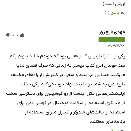
ارزش است)
پاسخ
(1)
مهدی فرح روز
0
0
۱۴۰۳/۱۲/۲۸
یکی از تاثیرگذارترین کتاب‌هایی بود که خوندم شاید بتونم بگم
بعد خوندن این کتاب بیشتر به زمانی که صرف فضای مدیا
می‌کنید حساس می‌شید و سعی در کنترلش از راه‌های مختلف
دارید من به شما دو تا پیشنهاد خوب می‌کنم یکی حذف
اپلیکیشن‌هایی مثل اینستا از رو گوشیتون برای دسترسی سخت
تر و دیگری استفاده از سلامت دیجیتال در گوشی تون برای
استفاده از حالت‌های متمرکز و کنترل میزان استفاده از
برنامه‌های مختلف.
پاسخ