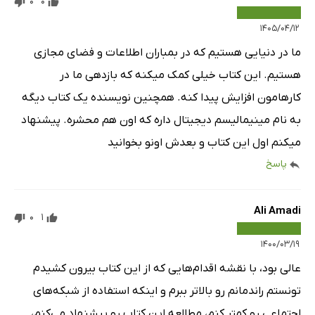
0
0
۱۴۰۵/۰۴/۱۲
ما در دنیایی هستیم که در بمباران اطلاعات و فضای مجازی
هستیم. این کتاب خیلی کمک میکنه که بازدهی ما در
کارهامون افزایش پیدا کنه. همچنین نویسنده یک کتاب دیگه
به نام مینیمالیسم دیجیتال داره که اون هم محشره. پیشنهاد
میکنم اول این کتاب و بعدش اونو بخوانید
پاسخ
Ali Amadi
0
1
۱۴۰۰/۰۳/۱۹
عالی بود، با نقشه اقدام‌هایی که از این کتاب بیرون کشیدم
تونستم راندمانم رو بالاتر ببرم و اینکه استفاده از شبکه‌های
اجتماعی رو کمتر کنم، مطالعه این کتاب رو پیشنهاد می‌کنم،