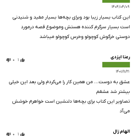
۱۴۰۴/۰۴/۰۹
این کتاب بسیار زیبا بود وبرای بچه‌ها بسیار مفید و شنیدنی
است بسیار سرگرم کننده هستش وموضوع قصه درمورد
دوستی خرگوش کوچولو وخرس کوچولو میباشد
رعنا ایزدی
0
1
۱۴۰۱/۱۱/۲۱
عشق به دوست... من همین کار را می‌کردم ولی بعد این خیلی
بیشتر شد عشقم
تصاویر این کتاب برای بچه‌ها دلنشین است خواهرم خوشش
می‌آد
الهام زال
0
1