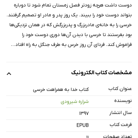
دوست داشت هرچه زودتر فصل زمستان تمام شود تا دوباره
بتواند دوست خود را ببیند. یک روز پدر و مادر او تصمیم گرفتند.
خرسی را به خانه‌ی مادربزرگ و پدربزرگش که در همان نزدیکی‌ها
بود بفرستند تا خرسی با دیدن آن‌ها دوری دوست خود را
فراموش کند. فردای آن روز خرس به طرف جنگل به راه افتاد...
مشخصات کتاب الکترونیک
عنوان کتاب
کتاب خدا به همراهت خرسی
نویسنده
شراره شیرودی
سال انتشار
۱۳۹۷
فرمت کتاب
EPUB
تعداد صفحات
11