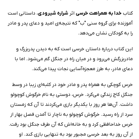
کتاب
خدا به همراهت خرسی
اثر
شراره شیرودی
، داستانی است
آموزنده برای گروه سنی "ب" که نتیجه‌ی امید و دعای پدر و مادر
را به کودکان نشان می‌دهد.
این کتاب درباره داستان خرسی است که به دیدن پدر‌بزرگ و
مادر‌بزرگش می‌رود و در میان راه در جنگل گم می‌شود. اما با
دعای مادر، به طرز معجزه‌آسایی نجات پیدا می‌کند.
خرس کوچکی به همراه پدر و مادر خود در کلبه‌ای زیبا در وسط
جنگل کاج زندگی می‌کرد. خرس، دوستی به نام خرگوش کوچولو
داشت. آن‌ها هر روز با یکدیگر بازی می‌کردند تا آن که زمستان
سرد از راه رسید. خرگوش کوچولو به ناچار تا آمدن فصل بهار از
خرس خداحافظی کرد و به خانه‌اش که آن طرف جنگل بود رفت.
از آن روز به بعد خرسی مجبور بود به تنهایی بازی کند. او