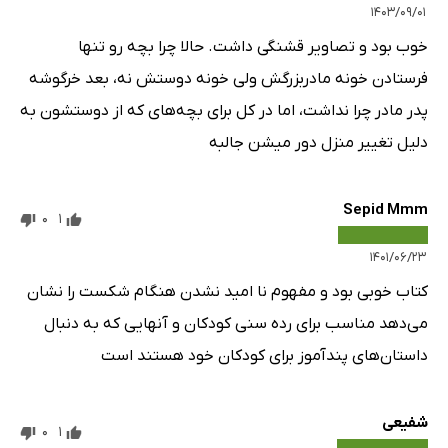
۱۴۰۳/۰۹/۰۱
خوب بود و تصاویر قشنگی داشت. حالا چرا بچه رو تنها
فرستادن خونه مادربزرگش ولی خونه دوستش نه، بعد خرگوشه
پدر مادر چرا نداشت، اما در کل برای بچه‌های که از دوستشون به
دلیل تغییر منزل دور میشن جالبه
Sepid Mmm
0
1
۱۴۰۱/۰۶/۲۳
کتاب خوبی بود و مفهوم نا امید نشدن هنگام شکست را نشان
می‌دهد مناسب برای رده سنی کودکان و آنهایی که به دنبال
داستان‌های پندآموز برای کودکان خود هستند است
شفیعی
0
1