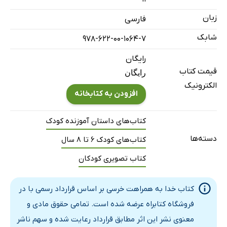
زبان
فارسی
شابک
978-622-00-1064-7
رایگان
قیمت کتاب
رایگان
الکترونیک
افزودن به کتابخانه
کتاب‌های داستان آموزنده کودک
دسته‌ها
کتاب‌های کودک 6 تا 8 سال
کتاب تصویری کودکان
کتاب خدا به همراهت خرسی بر اساس قرارداد رسمی با در
فروشگاه کتابراه عرضه شده است. تمامی حقوق مادی و
معنوی نشر این اثر مطابق قرارداد رعایت شده و سهم ناشر