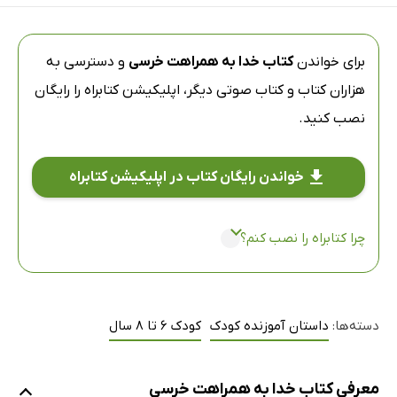
برای خواندن
کتاب خدا به همراهت خرسی
و دسترسی به
هزاران کتاب و کتاب صوتی دیگر،
اپلیکیشن کتابراه
را رایگان
نصب کنید.
خواندن رایگان کتاب در اپلیکیشن کتابراه
چرا کتابراه را نصب کنم؟
دسته‌ها:
داستان آموزنده کودک
کودک 6 تا 8 سال
معرفی کتاب خدا به همراهت خرسی