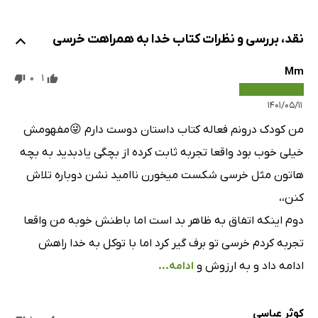
نقد، بررسی و نظرات کتاب خدا به همراهت خرسی
Mm
0
1
۱۴۰۱/۰۵/۱۱
من کودک درونم فعاله کتاب داستان دوست دارم 😜مفهومش
خیلی خوب بود واقعا تجربه ثابت کرده از بچگی یادبدید به بچه
هاتون مثل خرسی شکست میخورن ناامید نشن دوباره تلاش
کنن،،
دوم اینکه اتفاق به ظاهر بد است اما باطنش خوبه من واقعا
تجربه کردم خرسی تو برف گیر کرد اما با توکل به خدا راهش
ادامه داد و به ارزوش و
ادامه...
کوثر عباسی