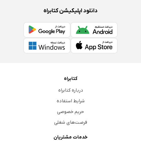
دانلود اپلیکیشن کتابراه
کتابراه
درباره کتابراه
شرایط استفاده
حریم خصوصی
فرصت‌های شغلی
خدمات مشتریان