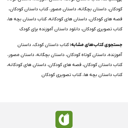
کودکان
،
داستان بچگانه
،
داستان مصور
،
کتاب داستان کودکان
،
قصه های کودکان
،
داستان های کودکانه
،
کتاب داستان بچه ها
،
کتاب تصویری کودکان
،
دانلود داستان آموزنده برای کودک
جستجوی کتاب‌های مشابه:
کتاب داستان کودک
،
داستان
آموزنده
،
داستان کوتاه کودکان
،
داستان بچگانه
،
داستان مصور
،
کتاب داستان کودکان
،
قصه های کودکان
،
داستان های کودکانه
،
کتاب داستان بچه ها
،
کتاب تصویری کودکان