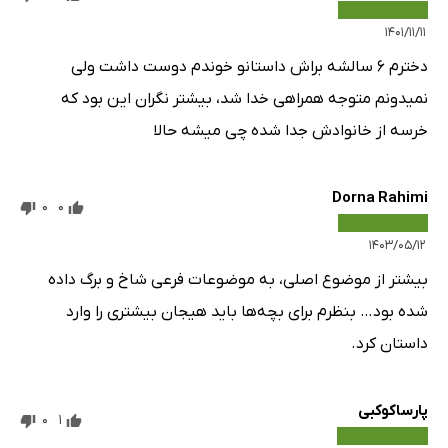
۱۴۰۱/۱۱/۱۱
دخترم 6 سالشه براش داستانو خوندم دوست داشت ولی
نمیدونم متوجه همراهی خدا شد، بیشتر نگران این بود که
خرسه از خانوادش جدا شده چی میشه حالا
Dorna Rahimi
0
0
۱۴۰۳/۰۵/۱۲
بیشتر از موضوع اصلی، به موضوعات فرعی شاخ و برگ داده
شده بود… بنظرم برای بچه‌ها باید هیجان بیشتری را وارد
داستان کرد.
پارساکوکبی
0
1