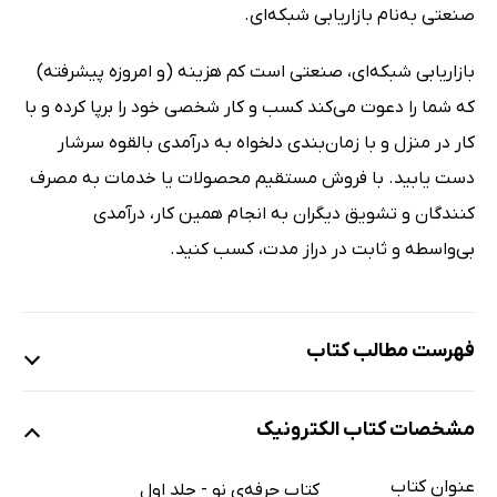
صنعتی به‌نام بازاریابی شبکه‌ای.
بازاریابی شبکه‌ای، صنعتی است کم هزینه (و امروزه پیشرفته)
که شما را دعوت می‌کند کسب و کار شخصی خود را برپا کرده و با
کار در منزل و با زمان‌بندی دلخواه به درآمدی بالقوه سرشار
دست یابید. با فروش مستقیم محصولات یا خدمات به مصرف‌
کنندگان و تشویق دیگران به انجام همین کار، درآمدی
بی‌واسطه و ثابت در دراز مدت، کسب کنید.
فهرست مطالب کتاب
توضیح
مشخصات کتاب الکترونیک
مقدمه مترجم
درباره‌ی نویسندگان
عنوان کتاب
کتاب حرفه‌ی نو - جلد اول