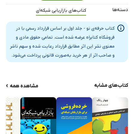
دسته‌ها
کتاب‌های بازاریابی شبکه‌ای
کتاب حرفه‌ی نو - جلد اول بر اساس قرارداد رسمی با در
فروشگاه کتابراه عرضه شده است. تمامی حقوق مادی و
معنوی نشر این اثر مطابق قرارداد رعایت شده و سهم ناشر
و صاحب اثر از هر خرید به‌صورت قانونی پرداخت می‌شود.
›
کتاب‌های مشابه
مشاهده همه