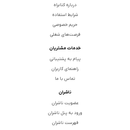
درباره کتابراه
شرایط استفاده
حریم خصوصی
فرصت‌های شغلی
خدمات مشتریان
پیام به پشتیبانی
راهنمای کاربران
تماس با ما
ناشران
عضویت ناشران
ورود به پنل ناشران
فهرست ناشران