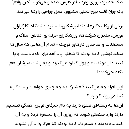
شکسته بود، روزی وارد دفتر کارش شده و می‌گوید "من رفتم".
یک جراح قلب بین‌المللی مشهور، عمل جراحی را رها می‌کند.
برخی از وکلا، دکترها، دندانپزشکان، اساتید دانشگاه، کارگزاران
بورس، مدیران شرکت‌ها، ورزشکاران حرفه‌ای، دلالان املاک و
مستغلات و صاحبان کارهای کوچک - تمام آن‌هایی که سال‌ها
سخت‌‌کوشی کرده بودند تا شغلی پردرآمد برای خود دست و پا
کنند - از موفقیت و پول کناره می‌گیرند و به پشت سرشان هم
نگاه نمی‌کنند!
این افراد چه می‌کنند؟ مشترکاً به چه چیزی خواهند رسید؟ به
کجا می‌روند؟ و چرا؟
آن‌ها به رسته‌ای تعلق دارند به‌ نام خبرگان نوین. همگی تصمیم
دارند وارد صنعتی شوند که روزی آن را مسخره کرده و به آن
خندیده بودند و قسم یاد کرده بودند که هرگز وارد آن نشوند،