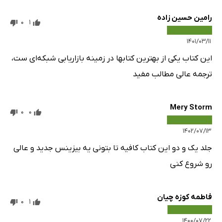
رامین حسین زاده
0
1
۱۴۰۱/۰۳/۱۱
این کتاب یکی از بهترین کتابها در زمینه بازاریابی شبکه‌ای ست،
ترجمه عالی مطالب مفید
Mery Storm
0
0
۱۴۰۲/۰۷/۱۳
جلد یک و دو این کتاب کافیه تا بتونی یه بیزینس جدید و عالی
رو شروع کنی
فاطمه کوزه چیان
0
1
۱۴۰۰/۰۷/۲۲