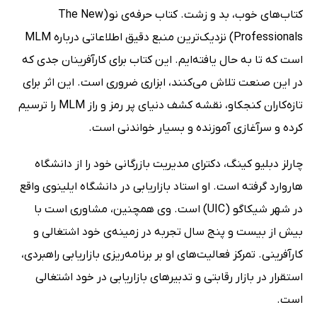
کتاب‌های خوب، بد و زشت. کتاب حرفه‌ی نو (The New
Professionals) نزدیک‌ترین منبع دقیق اطلاعاتی درباره MLM
است که تا به حال یافته‌ایم. این کتاب برای کارآفرینان جدی که
در این صنعت تلاش می‌کنند، ابزاری ضروری است. این اثر برای
تازه‌کاران کنجکاو، نقشه کشف دنیای پر رمز و راز MLM را ترسیم
کرده و سرآغازی آموزنده و بسیار خواندنی است.
چارلز دبلیو کینگ، دکترای مدیریت بازرگانی خود را از دانشگاه
هاروارد گرفته است. او استاد بازاریابی در دانشگاه ایلینوی واقع
در شهر شیکاگو (UIC) است. وی همچنین، مشاوری است با
بیش از بیست و پنج سال تجربه در زمینه‌ی خود اشتغالی و
کارآفرینی. تمرکز فعالیت‌های او بر برنامه‌ریزی بازاریابی راهبردی،
استقرار در بازار رقابتی و تدبیرهای بازاریابی در خود اشتغالی
است.