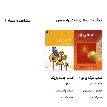
›
دیگر کتاب‌های جیمز رابینسن
مشاهده همه
کتاب حرفه‌ی نو -
کتاب جاده باریک
جلد دوم
آزادی
جیمز رابینسن
جیمز رابینسن
۵۹,۰۰۰ ت
۵۰,۰۰۰ ت