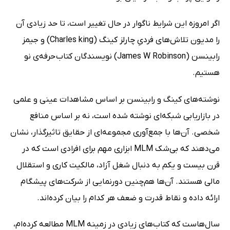
اگر امروزه این شرایط ناگوار در حال تغییر است، تا حد زیادی آن
را مدیون تلاش‌های فردیِ چارلز کینگ (Charles king) و جیمز
رابینسن (James W Robinson) نویسندگان کتاب حرفه‌ی نو
هستیم.
نوشته‌های کینگ و رابینسن بر اساس مشاهدات عینی و علمی
در بازاریابی شبکه‌ای نوشته شده است، نه بر اساس منافع
شخصی. آن‌ها با جمع‌آوری مجموعه‌ای از حقایق تاثیرگذار، نشان
می‌دهند که بی‌شک MLM ابزاری مهم برای افرادی است که در
قرن بیست و یکم به دنبال شغل آزاد، مالکیت کاری و استقلال
مالی هستند. آن‌ها هم‌چنین دورنمایی از شرکت‌های پیشگام
ارائه داده و نقاط قدرت و ضعف هر کدام را بیان کرده‌اند.
سال‌هاست که کتاب‌های زیادی در زمینه MLM مطالعه کرده‌ام،