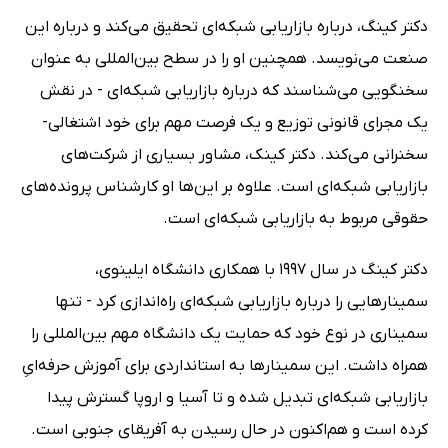
دکتر کینگ، درباره بازاریابی شبکه‌ای تحقیق می‌کند و درباره این
صنعت می‌نویسد. همچنین او را در سطح بین‌المللی به‌ عنوان
سخنگویی می‌شناسند که درباره بازاریابی شبکه‌ای - در نقش
یک مجرای قانونی توزیع و یک فرصت مهم برای خود اشتغالی-
سخنرانی می‌کند. دکتر کینک، مشاور بسیاری از شرکت‌های
بازاریابی شبکه‌ای است. علاوه بر این‌ها او کارشناس پرونده‌های
حقوقی مربوط به بازاریابی شبکه‌ای است.
دکتر کینگ در سال 1997 با همکاری دانشگاه ایلینوی،
سمینارهایی را درباره بازاریابی شبکه‌ای راه‌اندازی کرد - تنها
سمیناری در نوع خود که حمایت یک دانشگاه مهم بین‌المللی را
همراه داشت. این سمینارها به استانداردی برای آموزش حرفه‌ایِ
بازاریابی شبکه‌ای تبدیل شده و تا آسیا و اروپا گسترش پیدا
کرده است و هم‌‌اکنون در حال رسیدن به آفریقای جنوبی است.