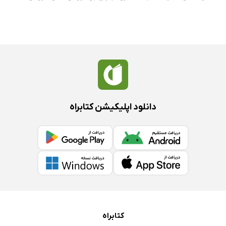
دانلود اپلیکیشن کتابراه
کتابراه