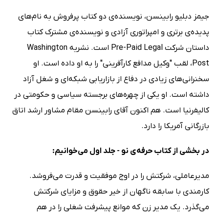
جیمز دبلیو رابینسن، نویسنده‌ی دو کتاب پرفروش به‌ نام‌های
پدیده‌ی برتری و امپراتوری آزادی و نویسنده‌ی مشترک کتاب
داستان شرکت Pre-Paid Legal است. نشریه Washington
Post، لقب "وکیل مدافع کارآفرینی" را به او داده است. او
سخنرانی‌های زیادی در دفاع از بازاریابی شبکه‌ای و شغل آزاد
داشته است. او یکی از چهره‌های برجسته سیاسی و حکومتی در
کالیفرنیا است. هم‌ اکنون آقای رابینسن مقام مشاور ارشد اتاق
بازرگانی آمریکا را دارد.
در بخشی از کتاب حرفه‌ی نو - جلد اول می‌خوانیم:
مدیرعاملی، شرکتش را در اوج موفقیت و قدرت می‌فروشد.
کارمندی با سابقه ناگهان از خیر حقوق و مزایای شرکتش
می‌گذرد. یک مدیر زن که موانع پیشرفت شغلی را در هم