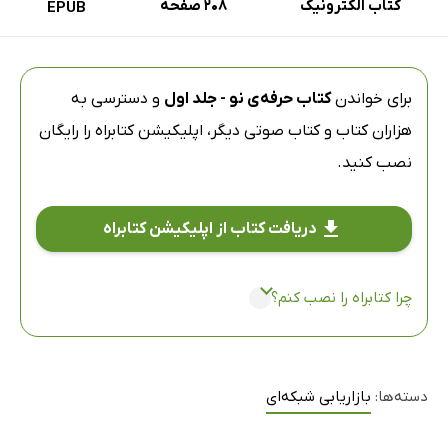
کتاب الکترونیک
208 صفحه
EPUB
برای خواندن
کتاب حرفه‌ی نو - جلد اول
و دسترسی به
هزاران کتاب و کتاب صوتی دیگر،
اپلیکیشن کتابراه
را رایگان
نصب کنید.
دریافت کتاب از اپلیکیشن کتابراه
چرا کتابراه را نصب کنم؟
دسته‌ها:
بازاریابی شبکه‌ای