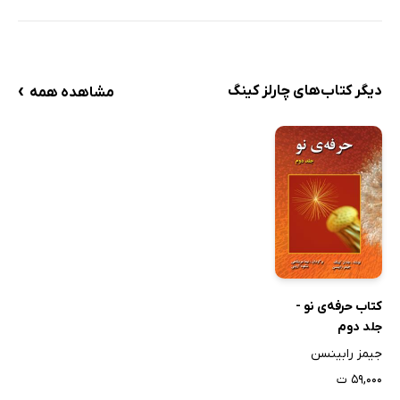
›
دیگر کتاب‌های چارلز کینگ
مشاهده همه
کتاب حرفه‌ی نو -
جلد دوم
جیمز رابینسن
۵۹,۰۰۰ ت