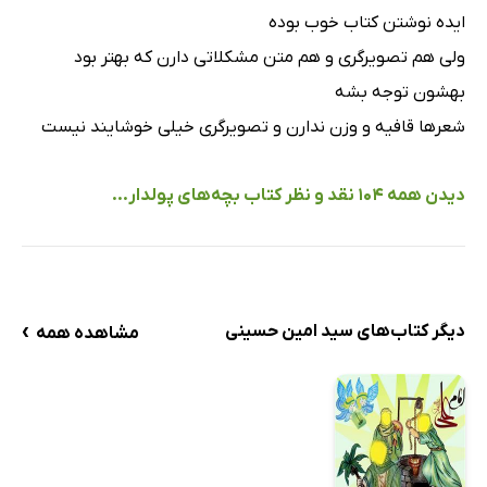
ایده نوشتن کتاب خوب بوده
ولی هم تصویرگری و هم متن مشکلاتی دارن که بهتر بود
بهشون توجه بشه
شعر‌ها قافیه و وزن ندارن و تصویرگری خیلی خوشایند نیست
دیدن همه 104 نقد و نظر کتاب بچه‌های پولدار...
›
دیگر کتاب‌های سید امین حسینی
مشاهده همه