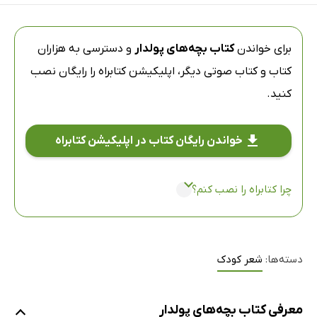
برای خواندن
کتاب بچه‌های پولدار
و دسترسی به هزاران
کتاب و کتاب صوتی دیگر،
اپلیکیشن کتابراه
را رایگان نصب
کنید.
خواندن رایگان کتاب در اپلیکیشن کتابراه
چرا کتابراه را نصب کنم؟
دسته‌ها:
شعر کودک
معرفی کتاب بچه‌های پولدار