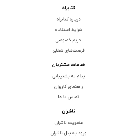
کتابراه
درباره کتابراه
شرایط استفاده
حریم خصوصی
فرصت‌های شغلی
خدمات مشتریان
پیام به پشتیبانی
راهنمای کاربران
تماس با ما
ناشران
عضویت ناشران
ورود به پنل ناشران