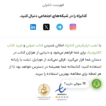
فهرست ناشران
کتابراه را در شبکه‌های اجتماعی دنبال کنید.
با
نصب اپلیکیشن کتابراه
امکان شنیدن
کتاب صوتی
و
خرید کتاب
الکترونیک
برای شما فراهم می‌شود و دنیایی از هزاران کتاب در
دستان شما قرار می‌گیرد. فرقی نمی‌کند از موبایل، تبلت یا رایانه
استفاده کنید؛ کتابخانه شما همیشه در دسترس خواهد بود تا از
هر لحظه برای مطالعه بهترین استفاده را ببرید.
👋 سوالی دارید؟