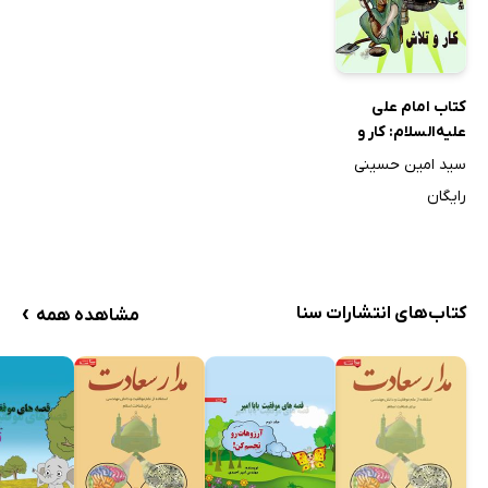
کتاب امام علی
علیه‌السلام: کار و
تلاش
سید امین حسینی
رایگان
›
کتاب‌های انتشارات سنا
مشاهده همه