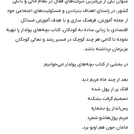
عنوان یکی از بزرگترین شرکت‌های فعال در نظام مالی و بانکی
کشور، در راستای اهداف بنیادین و مسئولیت‌های اجتماعی خود
از جمله آموزش، فرهنگ سازی و با هدف آموزش مسائل
اقتصادی با زبانی ساده به کودکان، کتاب بچه‌های پولدار را تهیه
نموده تا گامی هر چند کوچک در مسیر رشد و تعالی کودکان
عزیزمان برداشته باشد.
در بخشی از کتاب بچه‌های پولدار می‌خوانیم:
بعد از چند ماه مریم دید
قلک پر از پول شده
تصمیم گرفت بشکنه
پس‌انداز رو بشماره
مریم پول‌هاشو شمرد
مامان جون هم اونو برد،