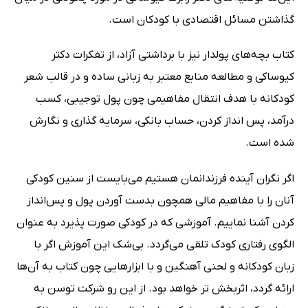
گذاشتن مسائل اقتصادی با کودکان است.
کتاب بچه‌های پولدار نیز با برداشتی آزاد، از تفکرات دکتر
کیوساکی و مطالعه منابع معتبر به زبانی ساده و در قالب شعر
کودکانه با هدف انتقال مفاهیمی چون پول توجیبی، کسب
درآمد، پس انداز کردن، حساب بانکی، سرمایه گذاری و نگارش
شده است.
اگر نگران آینده فرزندانمان هستیم می‌بایست از سنین کودکی
آنان را با مفاهیم مالی همچون بدست آوردن پول و پس‌انداز
کردن آشنا نماییم. آموزشی که در کودکی صورت پذیرد به عنوان
الگوی رفتاری کودک تلقی می‌گردد. بی‌شک این آموزش اگر با
زبان کودکانه و لحنی آهنگین و با ابزارهایی چون کتاب به آن‌ها
ارائه گردد، اثربخش تر خواهد بود. از این رو شرکت توسن به