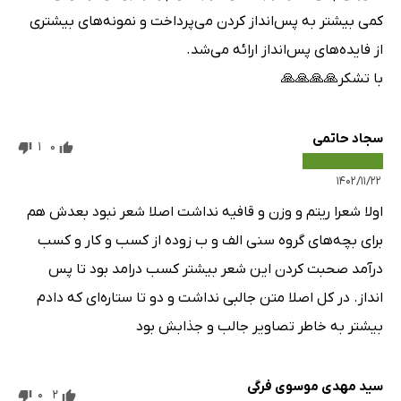
کمی بیشتر به پس‌انداز کردن می‌پرداخت و نمونه‌های بیشتری
از فایده‌های پس‌انداز ارائه می‌شد.
با تشکر🙏🙏🙏🙏
سجاد حاتمی
1
0
۱۴۰۲/۱۱/۲۲
اولا شعرا ریتم و وزن و قافیه نداشت اصلا شعر نبود بعدش هم
برای بچه‌های گروه سنی الف و ب زوده از کسب و کار و کسب
درآمد صحبت کردن این شعر بیشتر کسب درامد بود تا پس
انداز. در کل اصلا متن جالبی نداشت و دو تا ستاره‌ای که دادم
بیشتر به خاطر تصاویر جالب و جذابش بود
سید مهدی موسوی فرگی
0
2