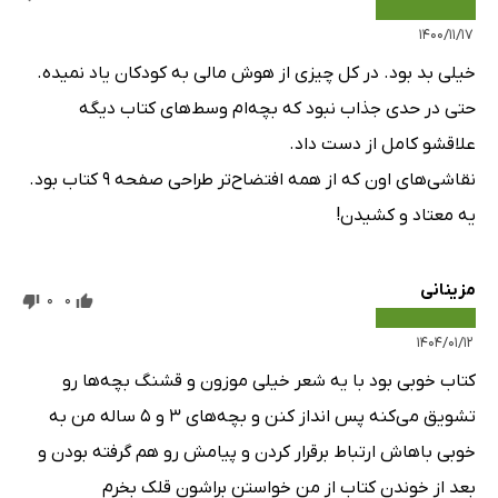
۱۴۰۰/۱۱/۱۷
خیلی بد بود. در کل چیزی از هوش مالی به کودکان یاد نمیده.
حتی در حدی جذاب نبود که بچه‌ام وسط‌های کتاب دیگه
علاقشو کامل از دست داد.
نقاشی‌های اون که از همه افتضاح‌تر طراحی صفحه ۹ کتاب بود.
یه معتاد و کشیدن!
مزینانی
0
0
۱۴۰۴/۰۱/۱۲
کتاب خوبی بود با یه شعر خیلی موزون و قشنگ بچه‌ها رو
تشویق می‌کنه پس انداز کنن و بچه‌های ۳ و ۵ ساله من به
خوبی باهاش ارتباط برقرار کردن و پیامش رو هم گرفته بودن و
بعد از خوندن کتاب از من خواستن براشون قلک بخرم