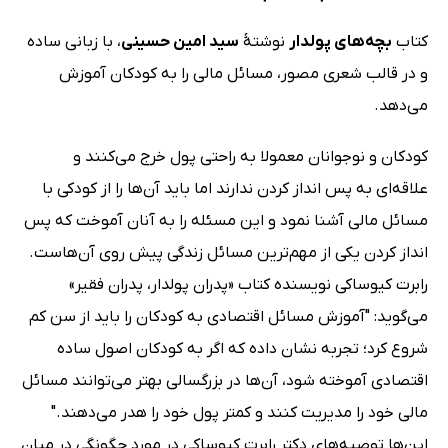
کتاب
بچه‌های پولدار
نوشتۀ
سید امین حسینی
، با زبانی ساده
و در قالب شعری مصور، مسائل مالی را به کودکان آموزش
می‌دهد.
کودکان و نوجوانان معمولا به راحتی پول خرج می‌کنند و
علاقه‌ای به پس انداز کردن ندارند اما باید آن‌ها را از کودکی با
مسائل مالی آشنا نمود و این مسئله را به آنان آموخت که پس
انداز کردن یکی از مهم‌ترین مسائل زندگی پیش روی آن‌هاست.
رابرت کیوساکی نویسنده کتاب «پدران پولدار، پدران فقیر»
می‌گوید: "آموزش مسائل اقتصادی به کودکان را باید از سن کم
شروع کرد؛ تجربه نشان داده که اگر به کودکان اصول ساده
اقتصادی آموخته شود، آن‌ها در بزرگسالی بهتر می‌توانند مسائل
مالی خود را مدیریت کنند و کمتر پول خود را هدر می‌دهند."
این‌ها توصیه‌های دکتر رابرت کیوساکی در مورد چگونگی در میان