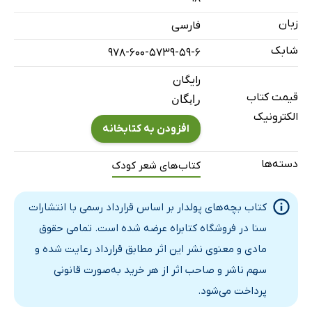
زبان
فارسی
شابک
978-600-5739-59-6
رایگان
قیمت کتاب
رایگان
الکترونیک
افزودن به کتابخانه
دسته‌ها
کتاب‌های شعر کودک
کتاب بچه‌های پولدار بر اساس قرارداد رسمی با انتشارات
سنا در فروشگاه کتابراه عرضه شده است. تمامی حقوق
مادی و معنوی نشر این اثر مطابق قرارداد رعایت شده و
سهم ناشر و صاحب اثر از هر خرید به‌صورت قانونی
پرداخت می‌شود.