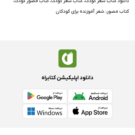
دانلود کتاب شعر کودک
،
کتاب شعر کودک
،
کتاب مصور کودک
،
کتاب مصور
،
شعر آموزنده برای کودکان
دانلود اپلیکیشن کتابراه