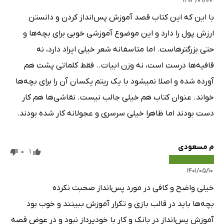
۱۴۰۳/۰۹/۰۷
با این که این کتاب قصد آموزش پس‌انداز کردن و دانستن
ارزش پول را دارد و این موضوع آموزشی خوبی برای بچه‌ها و
حتی بزرگترهاست. اما متاسفانه شعر خیلی ایراد دارد، نه
قافیه‌ها درست است، نه وزن ابیات.. فقط کلماتی پشت هم
آورده شده و اصلا نمیشود با یک ریتم یکسان آن را برای بچه‌ها
خواند. عنوان کتاب هم خیلی جالب نیست. نقاشی‌ها هم کار
دست بودند اما ظاهرا خیلی سرسری و عجولانه کار شده بودند.
م مسعودی
0
1
۱۴۰۱/۰۵/۱۰
خیلی واضح و کافی در مورد پس‌انداز صحبت نکرده
بچه‌ها باید در قالب بازی و تکرار آموزش ببینند و خوب بود
آموزش پس‌انداز در بانک و کار با خودپرداز نبود و در عوض قصه