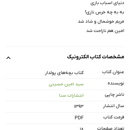
دنیای اسباب بازی
به به چه خرس نازی!
مریم خوشحال و شاد شد
امین هم ناراحت شد
مشخصات کتاب الکترونیک
عنوان کتاب
کتاب بچه‌های پولدار
نویسنده
سید امین حسینی
ناشر چاپی
انتشارات سنا
سال انتشار
۱۳۹۳
فرمت کتاب
PDF
تعداد صفحات
18