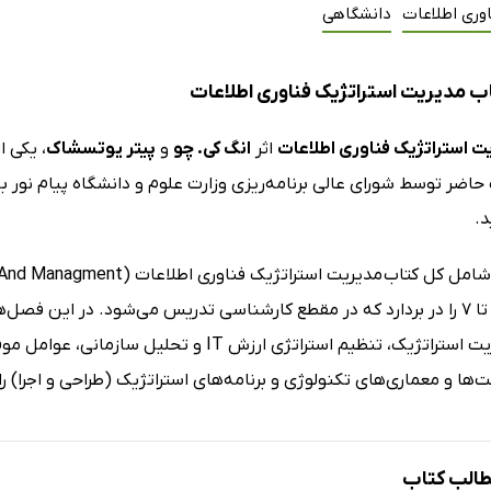
وری اطلاعات
دانشگاهی
ب مدیریت استراتژیک فناوری اطلاعات
ت استراتژیک فناوری اطلاعات
اثر
انگ کی. چو
و
پیتر یوتسشاک
، یکی 
اضر توسط شورای عالی برنامه­‌ریزی وزارت علوم و دانشگاه پیام­ نور 
د.
فصل­‌های 1 تا 7 را در بردارد که در مقطع کارشناسی تدریس می­‌شود. در این 
‌­ها و معماری­‌های تکنولوژی و برنامه‌­های استراتژیک (طراحی و اجرا) را
الب کتاب