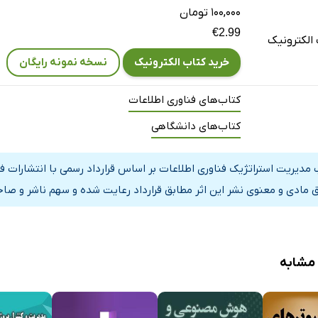
۱۰۰,۰۰۰ تومان
€2.99
الکترونیک
خرید کتاب الکترونیک
نسخه نمونه رایگان
کتاب‌های فناوری اطلاعات
کتاب‌های دانشگاهی
 مدیریت استراتژیک فناوری اطلاعات بر اساس قرارداد رسمی با انتشارات ف
 مادی و معنوی نشر این اثر مطابق قرارداد رعایت شده و سهم ناشر و صاحب
 مشابه