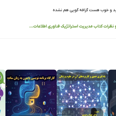
د و خوب هست گزافه گویی هم نشده
و نظرات کتاب مدیریت استراتژیک فناوری اطلاعات...