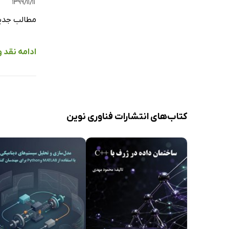
۱۳۹۹/۱۱/۱۱
مطالب جدی
ادامه نقد 
کتاب‌های انتشارات فناوری نوین