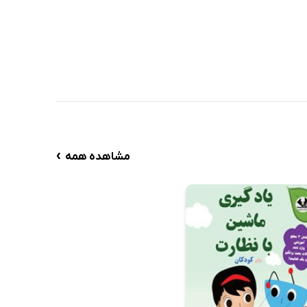
›
مشاهده همه