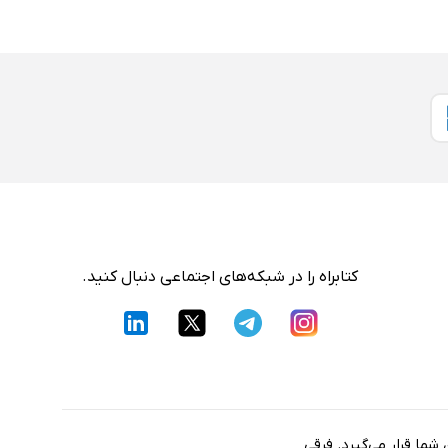
کتابراه را در شبکه‌های اجتماعی دنبال کنید.
شما قرار می‌گیرد. فرقی