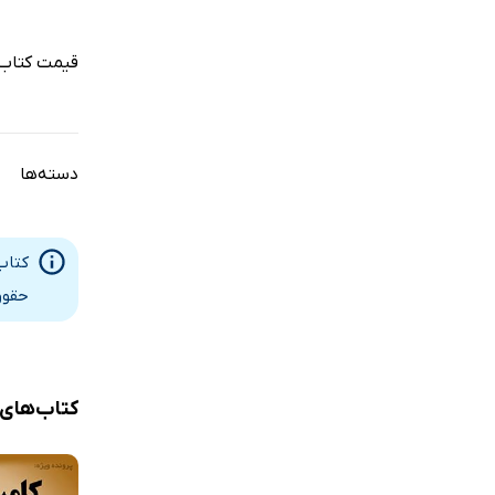
قیمت کتاب 
دسته‌ها
کتاب
حقوق
کتاب‌های