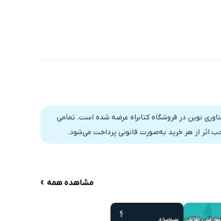
ناوری نوین در فروشگاه کتابراه عرضه شده است. تمامی
 اثر از هر خرید به‌صورت قانونی پرداخت می‌شود.
›
مشاهده همه