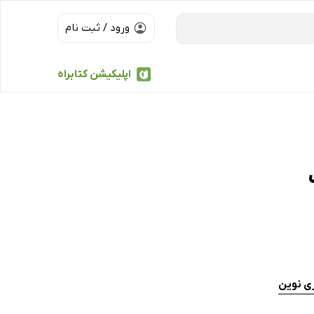
ورود / ثبت نام
اپلیکیشن کتابراه
ری نوین