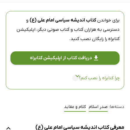
برای خواندن
کتاب اندیشه سیاسی امام علی (ع)
و
دسترسی به هزاران کتاب و کتاب صوتی دیگر،
اپلیکیشن
کتابراه
را رایگان نصب کنید.
دریافت کتاب از اپلیکیشن کتابراه
چرا کتابراه را نصب کنم؟
دسته‌ها:
صدر اسلام
کلام و عقاید
معرفی کتاب اندیشه سیاسی امام علی (ع)