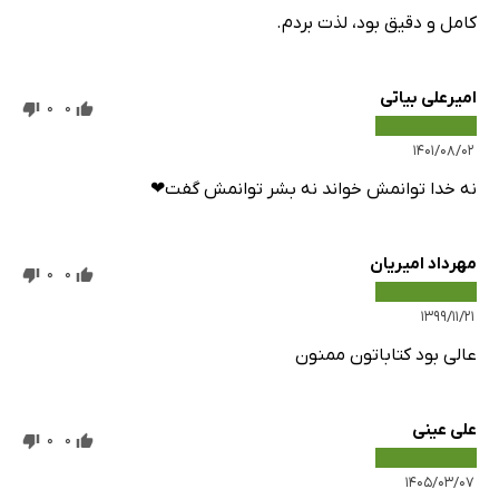
کامل و دقیق بود، لذت بردم.
امیرعلی بیاتی
0
0
۱۴۰۱/۰۸/۰۲
نه خدا توانمش خواند نه بشر توانمش گفت❤
مهرداد امیریان
0
0
۱۳۹۹/۱۱/۲۱
عالی بود کتاباتون ممنون
علی عینی
0
0
۱۴۰۵/۰۳/۰۷