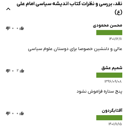
نقد، بررسی و نظرات کتاب اندیشه سیاسی امام علی
(ع)
محسن محمودی
0
0
۱۴۰۱/۱۲/۱۱
عالی و دلنشین خصوصا برای دوستان علوم سیاسی
شمیم عشق
0
2
۱۳۹۶/۰۹/۰۸
پنج ستاره فراموش نشود
آفتابگردون
0
0
۱۴۰۱/۱۱/۱۵