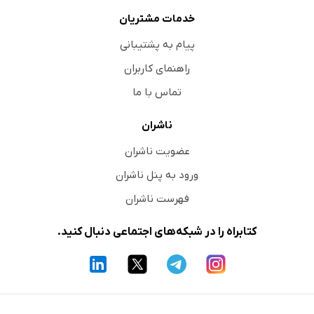
خدمات مشتریان
پیام به پشتیبانی
راهنمای کاربران
تماس با ما
ناشران
عضویت ناشران
ورود به پنل ناشران
فهرست ناشران
کتابراه را در شبکه‌های اجتماعی دنبال کنید.