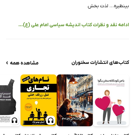
بینظیره... لذت بخش
ادامه نقد و نظرات کتاب اندیشه سیاسی امام علی (ع)...
›
کتاب‌های انتشارات سخنوران
مشاهده همه