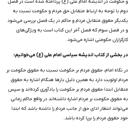
و حکومت در اندیشه امام علی (ع) پرداخته شده است در فصل
دوم با توجه به ارتباط متقابل حق مردم و حکومت نسبت به
یکدیگر حقوق متقابل مردم و حاکم در یک فصل بررسی می‌شود
و در فصل سوم که فصل آخر این کتاب است به ویژگی‌های
کارگزاران حکومتی اشاره می‌شود.
در بخشی از کتاب اندیشه سیاسی امام علی (ع) می‌خوانیم:
در نگاه امام، حقوق مردم بر حکومت نسبت به حقوق حکومت بر
مردم اولویت دارد به همین دلیل بارها هنگام اشاره به حقوق
متقابل ابتدا حقوق مردم بر حکومت را یادآوری کرده‌اند و سپس
به حقوق حکومت بر مردم اشاره داشته‌اند در واقع حاکم زمانی
می‌تواند انتظار ادای حق از جانب مردم را داشته باشد که ابتدا
خود حقوق مردم را برپا کرده باشد.