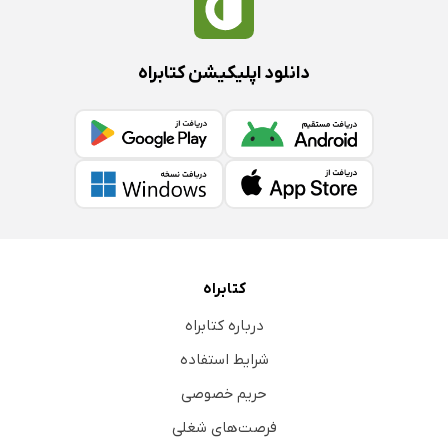
دانلود اپلیکیشن کتابراه
کتابراه
درباره کتابراه
شرایط استفاده
حریم خصوصی
فرصت‌های شغلی