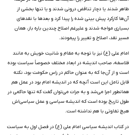
ظاهر شدند یا دچار تناقض درونی شدند و یا تنها بخشی از
آن‌ها کارکرد پیش بینی شده را پیدا کرد و بعدها با نقدهای
بسیاری مواجه شدند و علیرغم اصلاح چندین باره باز، همان
مسیر نقد، اصلاح و تغییر را پیمودند.
امام علی (ع) نیز با توجه به مقام و شانیت خویش به مانند
فلاسفه، صاحب اندیشه در ابعاد مختلف خصوصاً سیاست بوده
است و از آن‌جا که به عنوان حاکم در راس حکومت بود، نکته
قابل تامل این است آنچه که در اندیشه امام بود در عمل هم
همانطور اجرا می‌شد و به جرات می‌توان گفت که تنها حاکمی در
طول تاریخ بوده است که اندیشه سیاسی و عمل سیاسی‌اش
هیچ تفاوتی با هم نداشته است.
در کتاب اندیشه سیاسی امام علی (ع) در فصل اول به سیاست