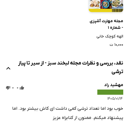
مجله مهارت آشپزی
- شماره 1
الهه کوچک خانی
۱۰,۰۰۰ ت
نقد، بررسی و نظرات مجله لبخند سبز - از سیر تا پیاز
ترشی
مهشید راد
0
0
۱۴۰۵/۰۱/۱۴
خوب بود اما تعداد ترشی کمی داشت ای کاش بیشتر بود. اما
پیشنهاد میکنم. ممنون از کتابراه عزیز