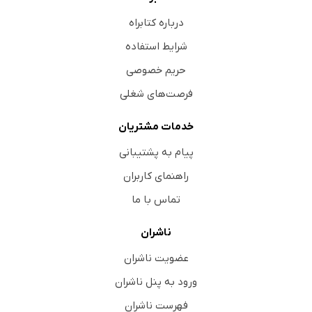
درباره کتابراه
شرایط استفاده
حریم خصوصی
فرصت‌های شغلی
خدمات مشتریان
پیام به پشتیبانی
راهنمای کاربران
تماس با ما
ناشران
عضویت ناشران
ورود به پنل ناشران
فهرست ناشران