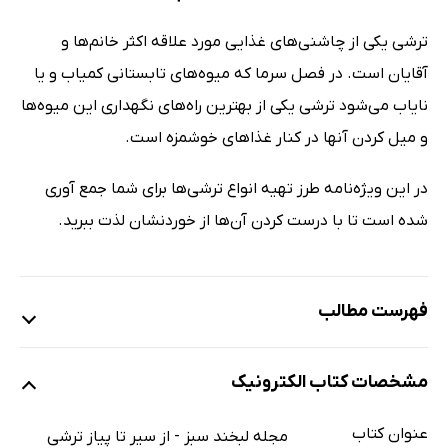
ترشی یکی از چاشنی‌های غذایی مورد علاقه اکثر خانم‌ها و
آقایان است. در فصل سرما که میوه‌های تابستانی کمیاب و یا
نایاب می‌شود ترشی یکی از بهترین راه‌های نگهداری این میوه‌ها
و میل کردن آنها در کنار غذاهای خوشمزه است.
در این ویژه‌نامه طرز تهیه انواع ترشی‌ها برای شما جمع آوری
شده است تا با درست کردن آن‌ها از خوردنشان لذت ببرید.
فهرست مطالب
مشخصات کتاب الکترونیک
عنوان کتاب
مجله لبخند سبز - از سیر تا پیاز ترشی