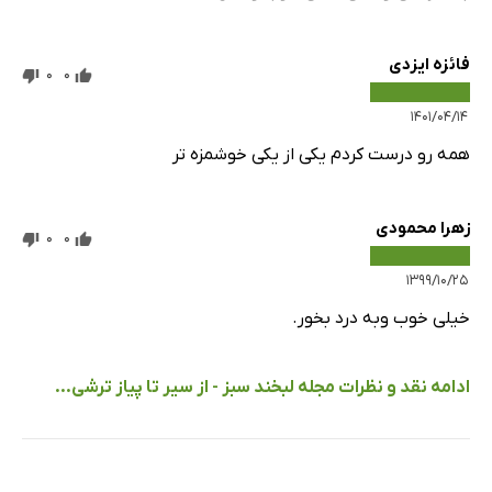
فائزه ایزدی
0
0
۱۴۰۱/۰۴/۱۴
همه رو درست کردم یکی از یکی خوشمزه تر
زهرا محمودی
0
0
۱۳۹۹/۱۰/۲۵
خیلی خوب وبه درد بخور.
ادامه نقد و نظرات مجله لبخند سبز - از سیر تا پیاز ترشی...