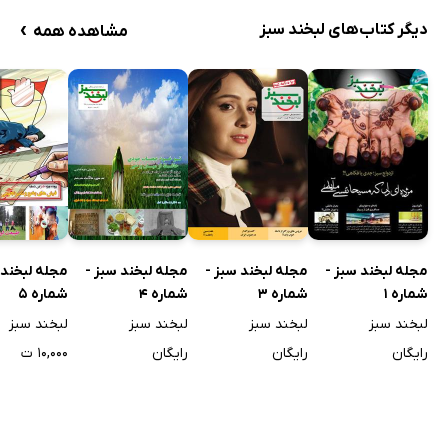
›
دیگر کتاب‌های لبخند سبز
مشاهده همه
مجله لبخند سبز -
مجله لبخند سبز -
مجله لبخند سبز -
مجله لبخند 
شماره 1
شماره 3
شماره 4
شماره 5
لبخند سبز
لبخند سبز
لبخند سبز
لبخند سبز
رایگان
رایگان
رایگان
۱۰,۰۰۰ ت