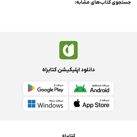
جستجوی کتاب‌های مشابه:
دانلود اپلیکیشن کتابراه
کتابراه