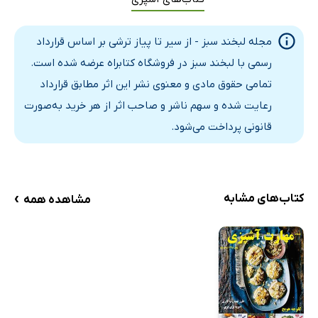
مجله لبخند سبز - از سیر تا پیاز ترشی بر اساس قرارداد
رسمی با لبخند سبز در فروشگاه کتابراه عرضه شده است.
تمامی حقوق مادی و معنوی نشر این اثر مطابق قرارداد
رعایت شده و سهم ناشر و صاحب اثر از هر خرید به‌صورت
قانونی پرداخت می‌شود.
›
کتاب‌های مشابه
مشاهده همه