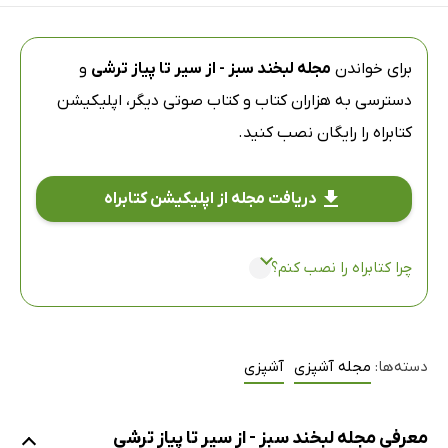
برای خواندن
مجله لبخند سبز - از سیر تا پیاز ترشی
و
دسترسی به هزاران کتاب و کتاب صوتی دیگر،
اپلیکیشن
کتابراه
را رایگان نصب کنید.
دریافت مجله از اپلیکیشن کتابراه
چرا کتابراه را نصب کنم؟
دسته‌ها:
مجله آشپزی
آشپزی
معرفی مجله لبخند سبز - از سیر تا پیاز ترشی