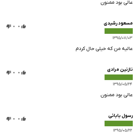
عالی بود ممنون
مسعود رشیدی
0
0
۱۳۹۵/۰۷/۰۳
عالیه من که خیلی حال کردم
نازنین مرادی
0
0
۱۳۹۵/۰۵/۲۴
عالی بود ممنون
رسول بابائی
0
0
۱۳۹۵/۰۵/۲۲