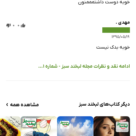
خوبه دوست داشتمممنون
مهدی .
0
0
۱۳۹۵/۰۵/۱۹
خوبه بدک نیست
ادامه نقد و نظرات مجله لبخند سبز - شماره 1...
›
دیگر کتاب‌های لبخند سبز
مشاهده همه