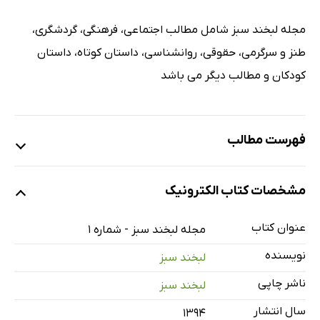
مجله لبخند سبز شامل مطالب اجتماعی، فرهنگی، گردشگری،
طنز و سرگرمی، حقوقی، روانشناسی، داستان کوتاه، داستان
کودکان و مطالب دیگر می باشد
فهرست مطالب
مشخصات کتاب الکترونیک
عنوان کتاب
مجله لبخند سبز - شماره 1
نویسنده
لبخند سبز
ناشر چاپی
لبخند سبز
سال انتشار
۱۳۹۴