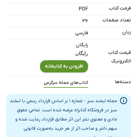
فرمت کتاب
PDF
تعداد صفحات
36
زبان
فارسی
رایگان
قیمت کتاب
رایگان
الکترونیک
افزودن به کتابخانه
دسته‌ها
کتاب‌های مجله سرگرمی
مجله لبخند سبز - شماره 1 بر اساس قرارداد رسمی با لبخند
سبز در فروشگاه کتابراه عرضه شده است. تمامی حقوق
مادی و معنوی نشر این اثر مطابق قرارداد رعایت شده و
سهم ناشر و صاحب اثر از هر خرید به‌صورت قانونی