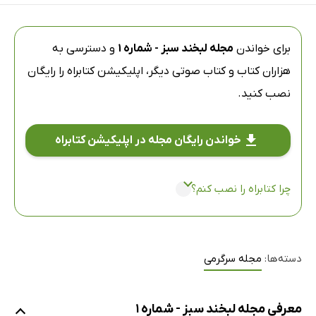
برای خواندن
مجله لبخند سبز - شماره 1
و دسترسی به
هزاران کتاب و کتاب صوتی دیگر،
اپلیکیشن کتابراه
را رایگان
نصب کنید.
خواندن رایگان مجله در اپلیکیشن کتابراه
چرا کتابراه را نصب کنم؟
دسته‌ها:
مجله سرگرمی
معرفی مجله لبخند سبز - شماره 1