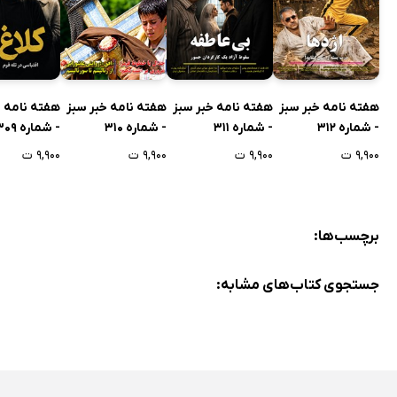
هفته نامه خبر سبز
هفته نامه خبر سبز
هفته نامه خبر سبز
هفته نامه خ
- شماره 312
- شماره 311
- شماره 310
- شماره 309
۹,۹۰۰ ت
۹,۹۰۰ ت
۹,۹۰۰ ت
۹,۹۰۰ ت
برچسب‌ها:
جستجوی کتاب‌های مشابه: