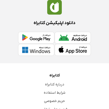
دانلود اپلیکیشن کتابراه
کتابراه
درباره کتابراه
شرایط استفاده
حریم خصوصی