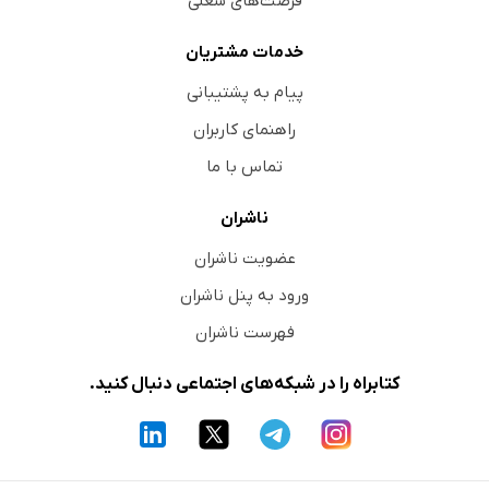
فرصت‌های شغلی
خدمات مشتریان
پیام به پشتیبانی
راهنمای کاربران
تماس با ما
ناشران
عضویت ناشران
ورود به پنل ناشران
فهرست ناشران
کتابراه را در شبکه‌های اجتماعی دنبال کنید.