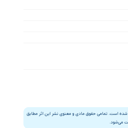
 شده است. تمامی حقوق مادی و معنوی نشر این اثر مطابق
ت می‌شود.