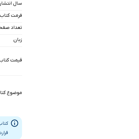
سال انتشار
فرمت کتاب
تعداد صفح
زبان
قیمت کتاب 
موضوع کتا
کتاب
قرار