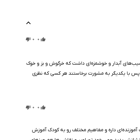
0
0
یب‌های آبدار و خوشمزه‌ای داشت که خرگوش و بز و خوک
ند پس با یکدیگر به مشورت برخاستند هر کسی که نظری
0
0
موزنده‌ای داره و مفاهیم مختلف رو به کودک آموزش