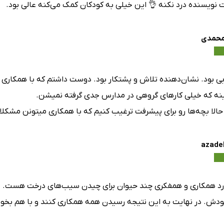
نویسنده درد نکنه 👌 این خیلی به کودکان کمک می‌کنه عالی بود.
محمدی
ی بود. نشان‌دهنده تلاش و پشتکار بود. دوست داشتم که با همکاری
نه که خیلی کارهای گروهی در مدارس جدی گرفته نمیشن.
 حالا بچه‌ها رو برای پیشرفت ترغیب کنیم که با همکاری میتونن مشکل
azade
رد همکاری و همفکری چند حیوان برای چیدن سیب‌های درخت هست. 
ودش. در نهایت به این نتیجه رسیدن همه همکاری کنند و با هم بخور