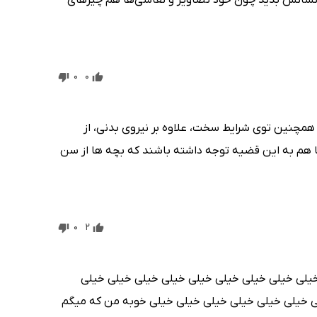
و نشانش بدید چون خود تصاویر و نقاشی‌ها هم چیز‌های
0
0
مچنین توی شرایط سخت، علاوه بر نیروی بدنی، از
 هم به این قضیه توجه داشته باشند که بچه ها از سن
0
2
خیلی خیلی خیلی خیلی خیلی خیلی خیلی خیلی خیلی
ی خیلی خیلی خیلی خیلی خیلی خیلی خوبه من که میگم