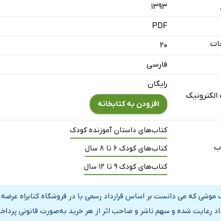
۱۳۹۳
PDF
ات
20
فارسی
رایگان
الکترونیک
افزودن به کتابخانه
کتاب‌های داستان آموزنده کودک
ب
کتاب‌های کودک 6 تا 8 سال
کتاب‌های کودک 9 تا 12 سال
 موشی که می دانست بر اساس قرارداد رسمی با در فروشگاه کتابراه عرضه
داد رعایت شده و سهم ناشر و صاحب اثر از هر خرید به‌صورت قانونی پرداخ