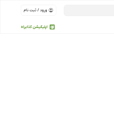
ورود / ثبت نام
اپلیکیشن کتابراه