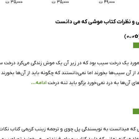
۴۹,۰۰۰ ت
۳۵,۰۰۰ ت
۳۵,۰۰۰ ت
ی و نظرات کتاب موشی که می دانست
مورد یک درخت سیب بود که در زیر آن یک موش زندگی می‌کرد درخت س
از آن سیب‌ها بخورند اما نمی‌دانستند که چگونه باید از آن‌ها بخور
های آن‌ها به درد نمی‌خورد بزگو باید تنه درخت
ادامه...
که میدانست به نویسندگی پل چوی و ترجمه زینب کریمی کتاب نکات آ