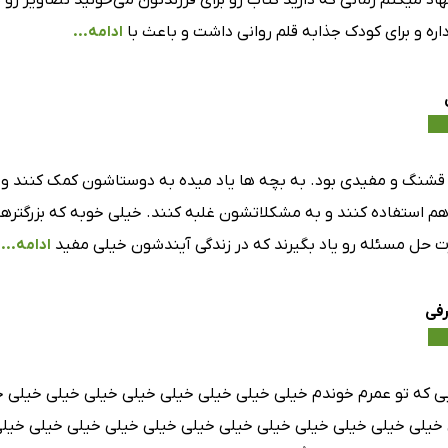
اد میکنم زمانی که دارید کتاب رو برای فرزندتون می‌خونید تصاویر ر
داره و برای کودک جذابه قلم روانی داشت و باعث با
ادامه...
قشنگ و مفیدی بود. به بچه ها یاد میده به دوستاشون کمک کنند و ه
استفاده کنند و به مشکلاتشون غلبه کنند. خیلی خوبه که بزرگترها
ت حل مسئله رو یاد بگیرند که در زندگی آیندشون خیلی مفید
ادامه...
رفی
بی که تو عمرم خوندم خیلی خیلی خیلی خیلی خیلی خیلی خیلی خیلی 
خیلی خیلی خیلی خیلی خیلی خیلی خیلی خیلی خیلی خیلی خیلی خیل