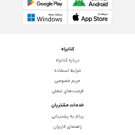
کتابراه
درباره کتابراه
شرایط استفاده
حریم خصوصی
فرصت‌های شغلی
خدمات مشتریان
پیام به پشتیبانی
راهنمای کاربران