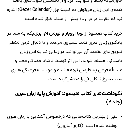
خاورمیانه بسط و نمو پیدا کرد و از نخستین نمونه‌های یافت
شده‌ی این زبان می‌توان به کتیبه جزر (Gezer Calendar) اشاره
کرد که تقریبا در قرن ده پیش از میلاد خلق شده است.
خرید کتاب هیسود از لوبا اوویلر و نورمن ‌ام. برنزنیک، به شما در
یادگیری زبان عبری کمک بسیاری می‌کند و با دنبال کردن منظم
تمرین‌های متعدد آن می‌توانید در زمانی کم به این زبان
باستانی، مسلط شوید. این اثر توسط فرشاد حضرتی معیر و
عبدالله فرهی به فارسی ترجمه شده و موسسه فرهنگی هنری
سیب سرخ نیکان آن را منتشر کرده است.
نکوداشت‌های کتاب هیسود: آموزش پایه زبان عبری
(جلد 2)
یکی از بهترین کتاب‌هایی که درخصوص آشنایی با زبان عبری
نوشته شده است. (کاربر آمازون)