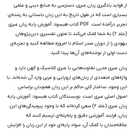
از فواید یادگیری زبان عبری، دسترسی به منابع دینی و علمی
بسیاری است که در طول تاریخ به این زبان باستانی به رشته‌ی
تحریر درآمده است. PDF کتاب هیسود: آموزش پایه زبان عبری
(جلد 2) به شما کمک می‌کند تا متون تفسیری دین‌پژوهان
یهودی را از دوران صدر اسلام تا امروزه مطالعه کنید و تجربه‌ی
دست اولی از نوشته‌های آن‌ها پیدا کنید.
زبان عبری مدرن تفاوت‌هایی با عبری کلاسیک و کهن دارد و
واژه‌های متعددی از زبان‌های اروپایی و عربی وارد آن شده‌اند. با
این وجود، ساختار کلی حاکم بر این زبان همچنان براساس
اصول اصلی عبری است. نویسندگان کتاب هیسود: آموزش پایه
زبان عبری (جلد 2) سعی کرده‌اند که با وجود پیچیدگی‌های این
زبان، فرایند آموزشی دقیق و پله‌پله‌ای ترسیم کنند که
علاقه‌مندان با کمک آن، سواد پایه‌ای خود از این زبان را افزایش