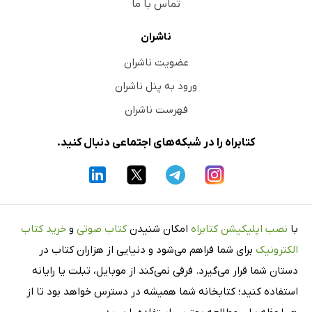
تماس با ما
ناشران
عضویت ناشران
ورود به پنل ناشران
فهرست ناشران
کتابراه را در شبکه‌های اجتماعی دنبال کنید.
با
نصب اپلیکیشن کتابراه
امکان شنیدن
کتاب صوتی
و
خرید کتاب
الکترونیک
برای شما فراهم می‌شود و دنیایی از هزاران کتاب در
دستان شما قرار می‌گیرد. فرقی نمی‌کند از موبایل، تبلت یا رایانه
استفاده کنید؛ کتابخانه شما همیشه در دسترس خواهد بود تا از