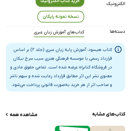
خرید کتاب الکترونیک
الکترونیک
نسخه نمونه رایگان
دسته‌ها
کتاب‌های آموزش زبان عبری
کتاب هیسود: آموزش پایه زبان عبری (جلد 2) بر اساس
قرارداد رسمی با موسسه فرهنگی هنری سیب سرخ نیکان
در فروشگاه کتابراه عرضه شده است. تمامی حقوق مادی و
معنوی نشر این اثر مطابق قرارداد رعایت شده و سهم ناشر
و صاحب اثر از هر خرید به‌صورت قانونی پرداخت می‌شود.
›
کتاب‌های مشابه
مشاهده همه