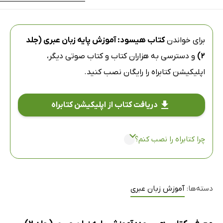
برای خواندن
کتاب هیسود: آموزش پایه زبان عبری (جلد
2)
و دسترسی به هزاران کتاب و کتاب صوتی دیگر،
اپلیکیشن کتابراه
را رایگان نصب کنید.
دریافت کتاب از اپلیکیشن کتابراه
چرا کتابراه را نصب کنم؟
دسته‌ها:
آموزش زبان عبری