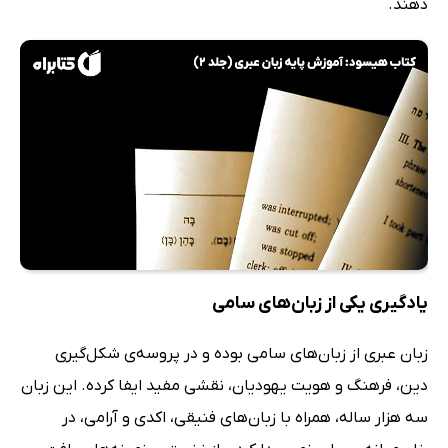
دهند.
یادگیری یکی از زبان‌های سامی
زبان عبری از زبان‌های سامی بوده و در پروسه‌ی شکل‌گیری
دین، فرهنگ و هویت یهودیان، نقشی مفید ایفا کرده. این زبان
سه هزار ساله، همراه با زبان‌های فنیقی، اکدی و آرامی، در