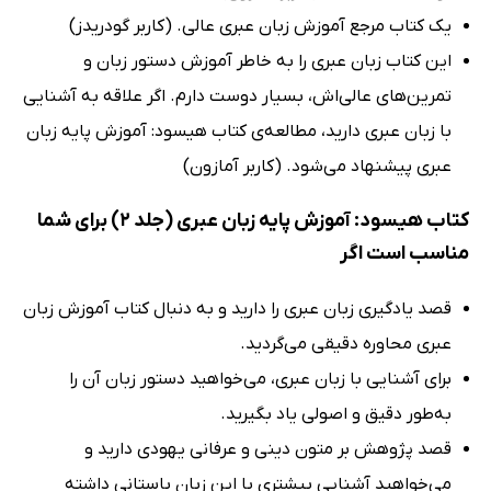
یک کتاب مرجع آموزش زبان عبری عالی. (کاربر گودریدز)
این کتاب زبان عبری را به خاطر آموزش دستور زبان و
تمرین‌های عالی‌اش، بسیار دوست دارم. اگر علاقه به آشنایی
با زبان عبری دارید، مطالعه‌ی کتاب هیسود: آموزش پایه زبان
عبری پیشنهاد می‌شود. (کاربر آمازون)
کتاب هیسود: آموزش پایه زبان عبری (جلد 2) برای شما
مناسب است اگر
قصد یادگیری زبان عبری را دارید و به دنبال کتاب آموزش زبان
عبری محاوره دقیقی می‌گردید.
برای آشنایی با زبان عبری، می‌خواهید دستور زبان آن را
به‌طور دقیق و اصولی یاد بگیرید.
قصد پژوهش بر متون دینی و عرفانی یهودی دارید و
می‌خواهید آشنایی بیشتری با این زبان باستانی داشته