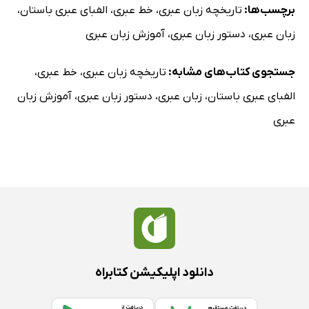
برچسب‌ها:
تاریخچه زبان عبری
،
خط عبری
،
الفبای عبری باستان
،
زبان عبری
،
دستور زبان عبری
،
آموزش زبان عبری
جستجوی کتاب‌های مشابه:
تاریخچه زبان عبری
،
خط عبری
،
الفبای عبری باستان
،
زبان عبری
،
دستور زبان عبری
،
آموزش زبان
عبری
دانلود اپلیکیشن کتابراه