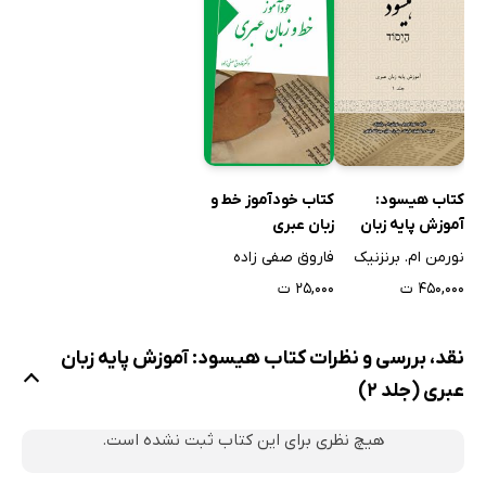
کتاب خودآموز خط و
کتاب هیسود:
زبان عبری
آموزش پایه زبان
عبری (جلد 1)
فاروق صفی زاده
نورمن ام. برنزنیک
۲۵,۰۰۰ ت
۴۵۰,۰۰۰ ت
نقد، بررسی و نظرات کتاب هیسود: آموزش پایه زبان
عبری (جلد 2)
هیچ نظری برای این کتاب ثبت نشده است.