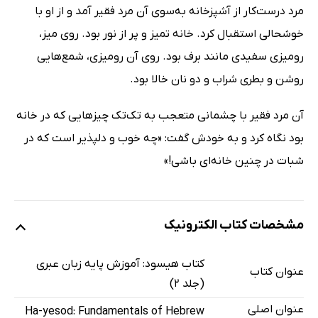
مرد درست‌کار از آشپزخانه به‌سوی آن مرد فقیر آمد و از او با
خوشحالی استقبال کرد. خانه تمیز و پر از نور بود. روی میز،
رومیزی سفیدی مانند برف بود. روی آن رومیزی، شمع‌هایی
روشن و بطری شراب و دو نان خالا بود.
آن مرد فقیر با چشمانی متعجب به تک‌تک چیزهایی که در خانه
بود نگاه کرد و به خودش گفت: «چه خوب و دلپذیر است که در
شبات در چنین خانه‌ای باشی!»
مشخصات کتاب الکترونیک
کتاب هیسود: آموزش پایه زبان عبری
عنوان کتاب
(جلد 2)
عنوان اصلی
Ha-yesod: Fundamentals of Hebrew