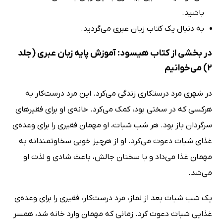
باشید.
به دنبال یک کتاب زبان عبری می‌گردید.
در بخشی از کتاب هیسود: آموزش پایه زبان عبری (جلد
2) می‌خوانیم
در شهری مرد درستکاری زندگی می‌کرد. این مرد درست‌کار به
هرکسی که در سختی بود، کمک می‌کرد. خانه‌ی او برای فقیرهای
سرگردان باز بود. هر شب شبات، او مهمان فقیری را برای وعده‌ی
غذای شبات دعوت می‌کرد. او از هرچیز خوبی سخاوتمندانه به
مهمان غذا می‌داد و با سخنان جالش، باعث شادی و لذت او
می‌شد.
یک شب شبات بعد از نماز، مرد درست‌کار، فقیری را برای وعده‌ی
غذایی شبات دعوت کرد. زمانی که مهمان وارد خانه شد، همسر