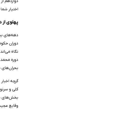
دوازدهم از
اختیار شما 
پهلوی از در
دهه‌های بی
دوران حکومت
نگاه می‌اند
دوره محمدرض
بحران‌های 
گرچه اخبار
کلی و سرنو
بخش‌های دی
وقایع عجیب