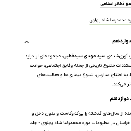
ع ذخائر اسلامی
ره محمدرضا شاه پهلوی
دوازدهم
ردآوری‌شده‌ی
سید مهدی سیدقطبی
، مجموعه‌ای از جراید
رشیدی است و سلسله‌ای از مستندات متنوع تاریخی از جمله وقایع اجتماعی، حوادث
 به افتتاح مدارس، شیوع بیماری‌ها و فعالیت‌های
ر می‌کند.
د دوازدهم
انده از سال‌های گذشته را بی‌کم‌وکاست و بدون دخل و
ر خراسان در مطبوعات دوره محمدرضا شاه پهلوی - جلد