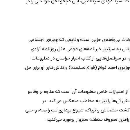
است. سید مهدی سیدقطبی، این مجموعه‌ی خواندنی را در
ث بی‌وقفه‌ی حزبی است؛ وقایعی که چهره‌ی اجتماعی
قتی به سرتیتر خبرنامه‌های مهمی مثل روزنامه آزادی
یم. در سرفصل‌هایی از کتاب اخبار خراسان در مطبوعات
زیری احمد قوام (قوام‌السلطنه) و تلاش‌های او برای حل
 از امتیازات خاص مطبوعات آن است که علاوه بر وقایع
گی آن‌ها را نیز به مخاطب منعکس می‌کند. در
 کشت خشخاش و تریاک، شیوع بیماری تب راجعه، و حتی
اهزن معروف منطقه سبزوار برخورد می‌کنیم.