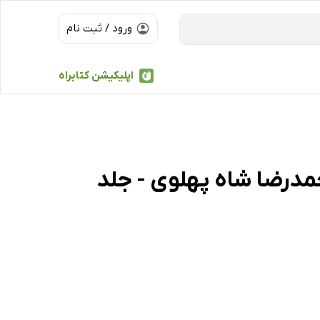
ورود / ثبت نام
اپلیکیشن کتابراه
مدرضا شاه پهلوی - جلد