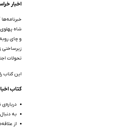
اخبار خراس
خبرنامه‌ها
شاه پهلوی -
و چای روبه‌
زیرساختی ز
تحولات اجتم
این کتاب ر
کتاب اخبا
درباره‌ی
به دنبال
از علاقه