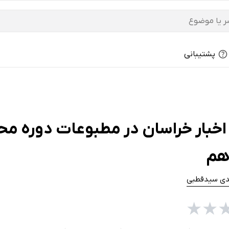
پشتیبانی
اخبار خراسان در مطبوعات دوره مح
هم
ی سیدقطبی
★
★