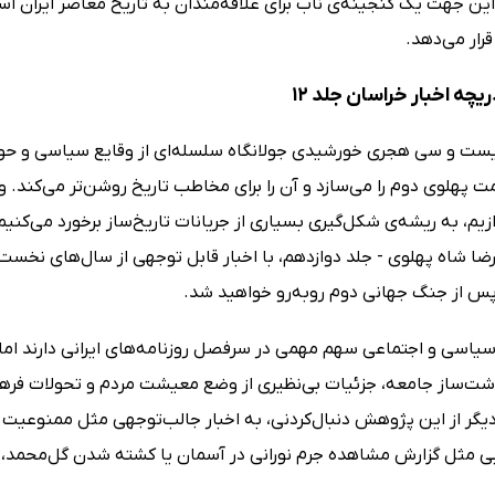
 این جهت یک گنجینه‌ی ناب برای علاقه‌مندان به تاریخ معاصر ایران 
قرار می‌دهد.
یچه اخبار خراسان جلد 12
ست و سی هجری خورشیدی جولانگاه سلسله‌ای از وقایع سیاسی و حواد
 پهلوی دوم را می‌سازد و آن را برای مخاطب تاریخ روشن‌تر می‌کند. و
ازیم، به ریشه‌ی شکل‌گیری بسیاری از جریانات تاریخ‌ساز برخورد می‌کن
ا شاه پهلوی - جلد دوازدهم، با اخبار قابل توجهی از سال‌های نخست‌و
پس از جنگ جهانی دوم روبه‌رو خواهید شد.
 سیاسی و اجتماعی سهم مهمی در سرفصل روزنامه‌های ایرانی دارند اما
شت‌ساز جامعه، جزئیات بی‌نظیری از وضع معیشت مردم و تحولات فرهن
گر از این پژوهش دنبال‌کردنی، به اخبار جالب‌توجهی مثل ممنوعیت
ی مثل گزارش مشاهده جرم نورانی در آسمان یا کشته شدن گل‌محمد، ر