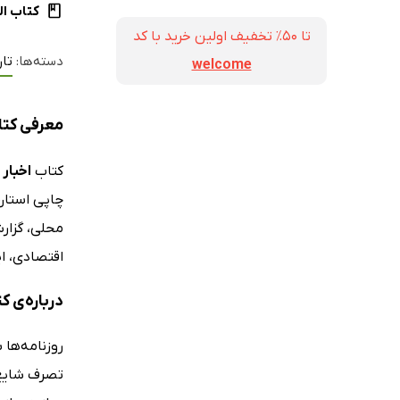
کتاب ال
تا ۵۰٪ تخفیف اولین خرید با کد
دسته‌ها:
تار
welcome
معرفی کتا
کتاب
اخبار
محلی، گزارش
اقتصادی، ا
درباره‌ی 
روزنامه‌ها 
تصرف شایع 