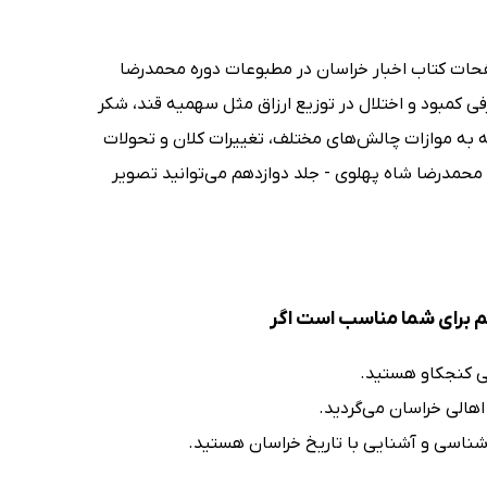
فحات کتاب اخبار خراسان در مطبوعات دوره محمدرضا
فی کمبود و اختلال در توزیع ارزاق مثل سهمیه قند، شکر
 که به موازات چالش‌های مختلف، تغییرات کلان و تحولات
 محمدرضا شاه پهلوی - جلد دوازدهم می‌توانید تصویر
م برای شما مناسب است اگر
خی کنجکاو هستید.
اهالی خراسان می‌گردید.
شناسی و آشنایی با تاریخ خراسان هستید.