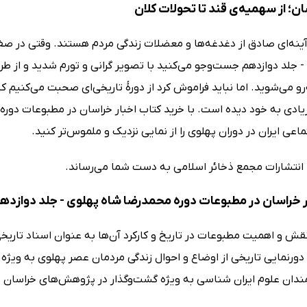
ان؛ از سهمیه‌ی قند تا تحولات کلان
 آینه‌ای صادق از دغدغه‌ها و معضلات زندگی مردم هستند. وقتی در ص
 جلد دوازدهم جست‌وجو می‌کنید با تصویر گرانی و تورم شدید و از طر
رو می‌شوید. اما نباید فراموش کرد از دورهٔ تاریخی‌ای صحبت می‌کنیم
یادی به خود دیده است. با خرید کتاب اخبار خراسان در مطبوعات دوره
اعی ایران در دوران پهلوی را از نمایی نزدیک و ملموس‌تر کنید.
ا انتشارات مجمع ذخائر اسلامی به دست شما می‌رساند.
ر خراسان در مطبوعات دوره محمدرضا شاه پهلوی - جلد دوازده
 نقش و اهمیت مطبوعات در تاریخ و کارکرد آن‌ها به عنوان اسناد تاری
 دورنمایی تاریخی از اوضاع و احوال زندگی مردمان عصر پهلوی به ویژه 
‌مندان علوم ایران شناسی به ویژه گشت‌وگذار در پژوهش‌های خراسان 