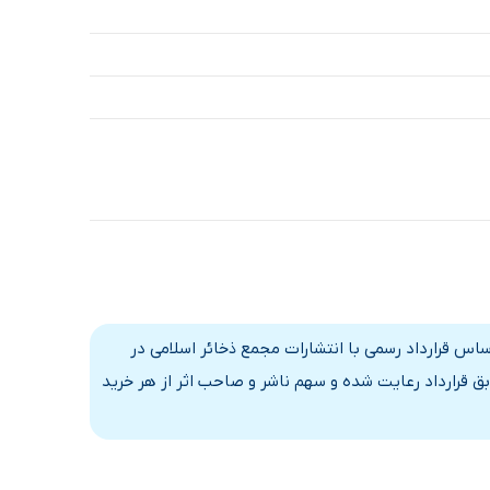
اس قرارداد رسمی با انتشارات مجمع ذخائر اسلامی در
ق قرارداد رعایت شده و سهم ناشر و صاحب اثر از هر خرید