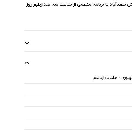
ش سعدآباد با برنامه منظمی از ساعت سه بعدازظهر روز
هلوی - جلد دوازدهم