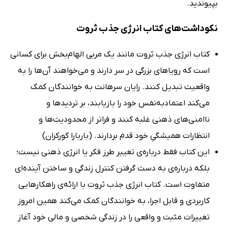
بپیوندید.
نکوداشت‌های کتاب انرژی جذب ثروت
کتاب انرژی جذب ثروت مانند یک مربی الهام‌بخش برای کسانی
است که رویاهای بزرگی در سر دارند و می‌خواهند آن‌ها را به
واقعیت تبدیل کنند. رایان سرهانت به خوانندگان کمک
می‌کند اعتمادبه‌نفس خود را بازیابند، بر تردیدها و
ناامنی‌های ذهنی غلبه کنند و فراتر از محدودیت‌ها و
انتظارات همیشگیِ خود قدم بردارند. (باربارا کورکران)
این کتاب فقط درباره‌ی تغییر طرز فکر یا انرژی ذهنی نیست؛
بلکه درباره‌ی به دست گرفتن کنترل زندگی و ساختن آینده‌ای
متفاوت است. کتاب انرژی جذب ثروت با ارائه‌ی راهکارهایی
کاربردی و قابل اجرا، به خوانندگان کمک می‌کند همین امروز
تغییرات مثبت و واقعی را در زندگی شخصی و مالی خود آغاز