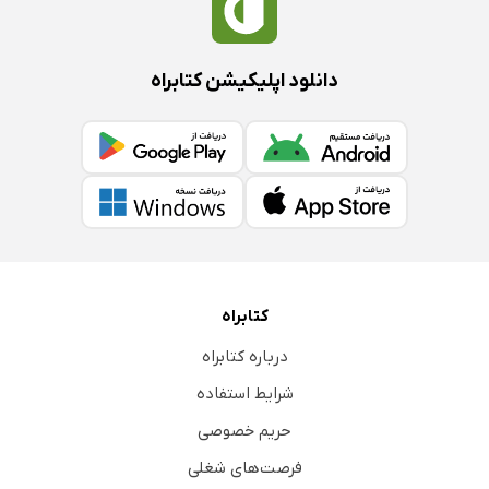
دانلود اپلیکیشن کتابراه
کتابراه
درباره کتابراه
شرایط استفاده
حریم خصوصی
فرصت‌های شغلی