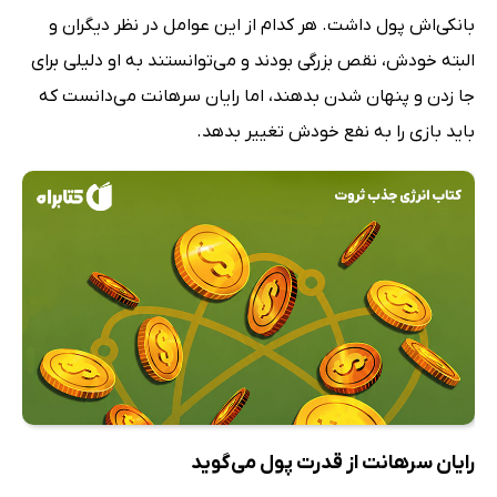
بانکی‌اش پول داشت. هر کدام از این عوامل در نظر دیگران و
البته خودش، نقص بزرگی بودند و می‌توانستند به او دلیلی برای
جا زدن و پنهان شدن بدهند، اما رایان سرهانت می‌دانست که
باید بازی را به نفع خودش تغییر بدهد.
رایان سرهانت از قدرت پول می‌گوید