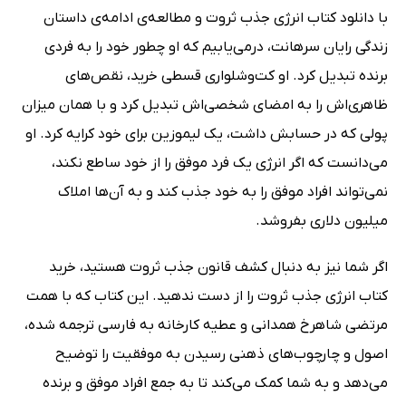
با دانلود کتاب انرژی جذب ثروت و مطالعه‌ی ادامه‌ی داستان
زندگی رایان سرهانت، درمی‌یابیم که او چطور خود را به فردی
برنده تبدیل کرد. او کت‌وشلواری قسطی خرید، نقص‌های
ظاهری‌اش را به امضای شخصی‌اش تبدیل کرد و با همان میزان
پولی که در حسابش داشت، یک لیموزین برای خود کرایه کرد. او
می‌دانست که اگر انرژی یک فرد موفق را از خود ساطع نکند،
نمی‌تواند افراد موفق را به خود جذب کند و به آن‌ها املاک
میلیون دلاری بفروشد.
اگر شما نیز به دنبال کشف قانون جذب ثروت هستید، خرید
کتاب انرژی جذب ثروت را از دست ندهید. این کتاب که با همت
مرتضی شاهرخ همدانی و عطیه کارخانه به فارسی ترجمه شده،
اصول و چارچوب‌های ذهنی رسیدن به موفقیت را توضیح
می‌دهد و به شما کمک می‌کند تا به جمع افراد موفق و برنده