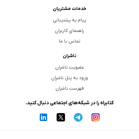
خدمات مشتریان
پیام به پشتیبانی
راهنمای کاربران
تماس با ما
ناشران
عضویت ناشران
ورود به پنل ناشران
فهرست ناشران
کتابراه را در شبکه‌های اجتماعی دنبال کنید.