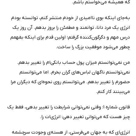
که همیشه می‌خواستم باشم.
به‌جای اینکه بوی ناامیدی از خودم منتشر کنم، توانسته بودم
انرژی یک مرد دانا، توانمند و مطمئن را بروز بدهم. آن روز یک
درس مهم و دگرگون‌کننده گرفتم؛ اولین قدم برای اینکه بفهمم
چطور می‌شود موفقیت بزرگ را ساخت.
من نمی‌توانستم میزان پول حساب بانکی‌ام را تغییر بدهم.
نمی‌توانستم ناگهان لباس‌های گران بخرم. اما می‌توانستم
حضورم را تغییر بدهم. می‌توانستم روی نحوه‌ای که دیگران مرا
می‌بینند کار کنم.
قانون شماره 1: وقتی نمی‌توانی شرایطت را تغییر بدهی، فقط یک
چیز هست که می‌توانی تغییر دهی: انرژی‌ات را.
انرژی‌ای که به جهان می‌فرستی، از هسته‌ی وجودت سرچشمه