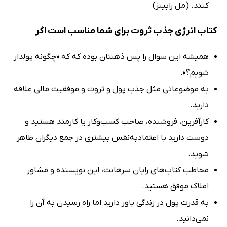
کنند. (مل رابینز)
کتاب انرژی جذب ثروت برای شما مناسب است اگر
همیشه این سوال را پس ذهنتان بوده که که «چگونه پولدار
شویم؟».
به موضوعاتی مثل جذب پول و ثروت و موفقیت مالی علاقه
دارید.
کارآفرین، فروشنده، صاحب کسب‌وکار یا کارمند هستید و
دوست دارید با اعتمادبه‌نفس بیشتری در جمع دیگران ظاهر
شوید.
مخاطب کتاب‌های رایان سرهانت، این نویسنده و مشاور
املاک موفق هستید.
به قدرت پول در زندگی باور دارید اما راه رسیدن به آن را
نمی‌دانید.