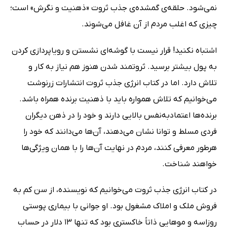
نمی‌شود. حلقه‌ی گمشده‌ی جذب ثروت «ذهنیت و نگرش» است؛
چیزی که اغلب مردم از آن غافل می‌شوند.
اشتباه نکنید! قرار نیست با گوشه‌ای نشستن و رویاپردازی کردن
به پول بیشتر برسید. ثروتمند شدن هنوز هم نیاز به کار و
تلاش دارد. اما در کتاب انرژی جذب ثروت انتشارات زرنوشت
می‌خوانیم که تلاش همواره باید با ذهنیت برنده همراه باشد.
برنده‌ها اعتمادبه‌نفس بالایی دارند و خود را در ذهن دیگران
فردی مسلط و توانا نشان می‌دهند، آن‌ها می‌دانند که خود را
هرطور معرفی کنند، مردم در نهایت آن‌ها را با همان ویژگی‌ها
خواهند شناخت.
در کتاب انرژی جذب ثروت می‌خوانیم که نویسنده، از سن کم به
فروش ملک و املاک مشغول بود. او جوانی با بیماری پوستی
روزاسه و موهایی ذاتاً خاکستری بود که تنها 13 دلار در حساب