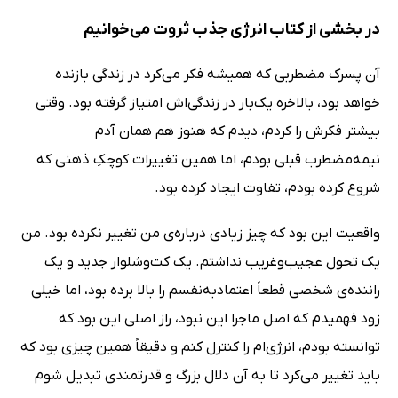
در بخشی از کتاب انرژی جذب ثروت می‌خوانیم
آن پسرک مضطربی که همیشه فکر می‌کرد در زندگی بازنده
خواهد بود، بالاخره یک‌بار در زندگی‌اش امتیاز گرفته بود. وقتی
بیشتر فکرش را کردم، دیدم که هنوز هم همان آدم
نیمه‌مضطرب قبلی بودم، اما همین تغییرات کوچکِ ذهنی که
شروع کرده بودم، تفاوت ایجاد کرده بود.
واقعیت این بود که چیز زیادی درباره‌ی من تغییر نکرده بود. من
یک تحول عجیب‌وغریب نداشتم. یک کت‌وشلوار جدید و یک
راننده‌ی شخصی قطعاً اعتمادبه‌نفسم را بالا برده بود، اما خیلی
زود فهمیدم که اصل ماجرا این نبود، راز اصلی این بود که
توانسته بودم، انرژی‌ام را کنترل کنم و دقیقاً همین چیزی بود که
باید تغییر می‌کرد تا به آن دلال بزرگ و قدرتمندی تبدیل شوم