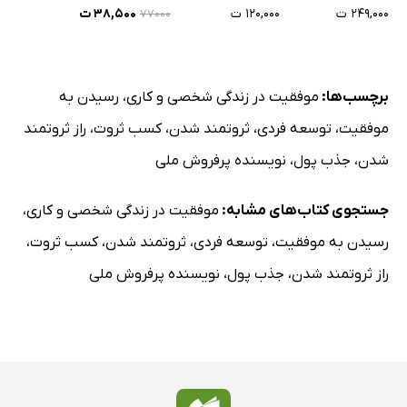
۲۴۹,۰۰۰ ت
۱۲۰,۰۰۰ ت
۳۸,۵۰۰ ت
۷۷۰۰۰
برچسب‌ها:
موفقیت در زندگی شخصی و کاری
،
رسیدن به
موفقیت
،
توسعه فردی
،
ثروتمند شدن
،
کسب ثروت
،
راز ثروتمند
شدن
،
جذب پول
،
نویسنده پرفروش ملی
جستجوی کتاب‌های مشابه:
موفقیت در زندگی شخصی و کاری
،
رسیدن به موفقیت
،
توسعه فردی
،
ثروتمند شدن
،
کسب ثروت
،
راز ثروتمند شدن
،
جذب پول
،
نویسنده پرفروش ملی