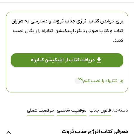
برای خواندن
کتاب انرژی جذب ثروت
و دسترسی به هزاران
کتاب و کتاب صوتی دیگر،
اپلیکیشن کتابراه
را رایگان نصب
کنید.
دریافت کتاب از اپلیکیشن کتابراه
چرا کتابراه را نصب کنم؟
دسته‌ها:
قانون جذب
موفقیت شخصی
موفقیت شغلی
معرفی کتاب انرژی جذب ثروت