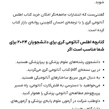
شوید.
گفتنی‌ست که انتشارات جامعه‌نگر امکان خرید کتاب اطلس
آناتومی گری را با ترجمه‌ی احسان گلچینی روانه‌ی بازار کتاب
کرده است.
کتابچه اطلس آناتومی گری برای دانشجویان 2024 برای
شما مناسب است اگر
دانشجوی رشته‌های علوم پزشکی و پیراپزشکی هستید.
در پی نسخه‌ی pdf کتاب آناتومی گری می‌گردید.
به دنبال مرور سریع ساختارهای آناتومیکی هستید.
می‌خواهید با دسترسی به فلش‌کارت آناتومی، راه مسیر
پرپیچ‌وخم مطالعه‌ی آناتومی پزشکی را هموار کنید.
داوطلب شرکت در آزمون علوم پایه‌ی پزشکی و آزمون‌های
دانشگاهی هستید.