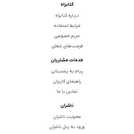
کتابراه
درباره کتابراه
شرایط استفاده
حریم خصوصی
فرصت‌های شغلی
خدمات مشتریان
پیام به پشتیبانی
راهنمای کاربران
تماس با ما
ناشران
عضویت ناشران
ورود به پنل ناشران