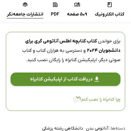
کتاب الکترونیک
509 صفحه
PDF
انتشارات جامعه‌نگر
برای خواندن
کتاب کتابچه اطلس آناتومی گری برای
دانشجویان 2024
و دسترسی به هزاران کتاب و کتاب
صوتی دیگر،
اپلیکیشن کتابراه
را رایگان نصب کنید.
دریافت کتاب از اپلیکیشن کتابراه
چرا کتابراه را نصب کنم؟
دسته‌ها:
آناتومی بدن
دانشگاهی رشته پزشکی