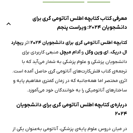
معرفی کتاب کتابچه اطلس آناتومی گری برای
دانشجویان 2024: ویراست پنجم
کتابچه اطلس آناتومی گری
برای دانشجویان 2024
اثر
ریچارد
ال دریک
،
ای وین وگل
و
آدام میچل
منبعی کاربردی برای
دانشجویان پزشکی و علوم پزشکی به شمار می‌آید که با
ترجمه‌ی کتاب فلش‌کارت‌های آناتومی گری حاصل آمده است.
اثری مختصر اما همه‌جانبه که در زمان کمتری مفاهیم پایه و
ساختارهای آناتومیکی را به خوانندگان خود می‌آموزد.
درباره‌ی کتابچه اطلس آناتومی گری برای دانشجویان
2024
در میان دروس علوم پایه‌ی پزشکی، آناتومی به‌عنوان یکی از