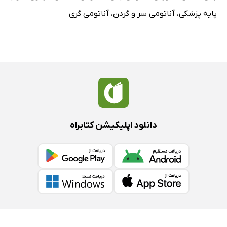
پایه پزشکی
،
آناتومی سر و گردن
،
آناتومی گری
دانلود اپلیکیشن کتابراه