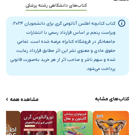
کتاب‌های دانشگاهی رشته پزشکی
کتاب کتابچه اطلس آناتومی گری برای دانشجویان 2024:
ویراست پنجم بر اساس قرارداد رسمی با انتشارات
جامعه‌نگر در فروشگاه کتابراه عرضه شده است. تمامی
حقوق مادی و معنوی نشر این اثر مطابق قرارداد رعایت
شده و سهم ناشر و صاحب اثر از هر خرید به‌صورت قانونی
پرداخت می‌شود.
›
کتاب‌های مشابه
مشاهده همه