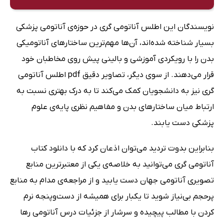
نویسندگان این اطلس آناتومی گری در حوزه‌ی آناتومی پزشکی
بسیار شناخته شده‌اند، آن‌ها مهم‌ترین ساختارهای آناتومیکی
بدن را با رویکردی آموزشی و بالینی پیش روی مخاطبان خود
قرار می‌دهند. از سوی دیگر، تصاویر دقیق pdf اطلس آناتومی
گری نیز به دانشجویان کمک می‌کند تا به درک بهتری نسبت به
ارتباط میان ساختارهای بدن و مفاهیم نظری پایه‌ی علوم
پزشکی دست یابند.
بنابراین بدوت تردید می‌توان اذعان کرد که با دانلود کتاب
آناتومی گری می‌توانید به خلاصه‌ی یکی از معتبرترین منابع
تصویری آناتومی جهان دست یابید و از مراجعه‌ی مدام به منابع
پرحجم بی‌نیاز شوید تا یکبار برای همیشه از دست‌وپنجه نرم
کردن با مطالب پیچیده و سرشار از جزئیات درس آناتومی رها