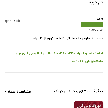
هم خوبه
م ب
0
0
۱۴۰۵/۰۵/۰۶
بسیار تصاویر با کیفیتی داره ممنون از کتابراه
ادامه نقد و نظرات کتاب کتابچه اطلس آناتومی گری برای
دانشجویان 2024...
›
دیگر کتاب‌های ریچارد ال دریک
مشاهده همه