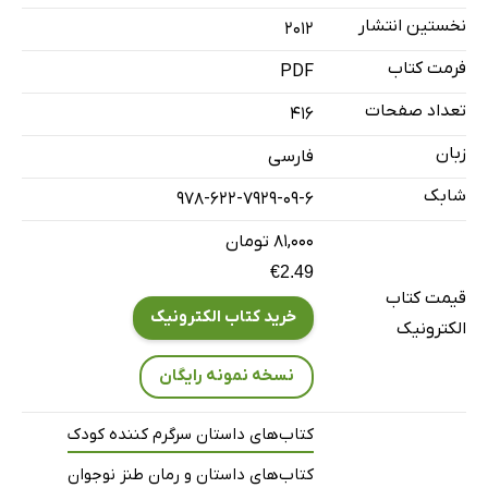
نخستین انتشار
2012
فرمت کتاب
PDF
تعداد صفحات
416
زبان
فارسی
شابک
978-622-7929-09-6
۸۱,۰۰۰ تومان
€2.49
قیمت کتاب
خرید کتاب الکترونیک
الکترونیک
نسخه نمونه رایگان
کتاب‌های داستان سرگرم کننده کودک
کتاب‌های داستان و رمان طنز نوجوان