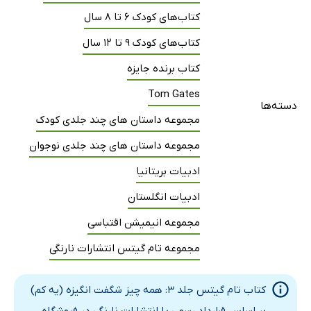
کتاب‌های کودک 6 تا 8 سال
کتاب‌های کودک 9 تا 12 سال
کتاب برنده جایزه
Tom Gates
دسته‌ها
مجموعه داستان های چند جلدی کودک
مجموعه داستان های چند جلدی نوجوان
ادبیات بریتانیا
ادبیات انگلستان
مجموعه انیمیشن اقتباسی
مجموعه تام گیتس انتشارات نارنگی
کتاب تام گیتس جلد 3: همه چیز شگفت انگیزه (یه کم)
بر اساس قرارداد رسمی با انتشارات نارنگی در فروشگاه