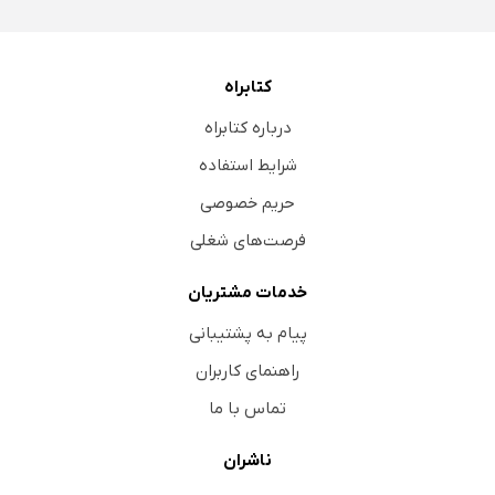
کتابراه
درباره کتابراه
شرایط استفاده
حریم خصوصی
فرصت‌های شغلی
خدمات مشتریان
پیام به پشتیبانی
راهنمای کاربران
تماس با ما
ناشران