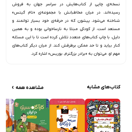
نسخه‌ی چاپی از کتاب‌هایش در سراسر جهان به فروش
رسیده‌اند، در میان مخاطبانش با مجموعه‌ی «تام گیتس»
شناخته می‌شود. پیشون که در حرفه‌‌ی خود بسیار توانمند و
مستعد است، از کودکی مبتلا به نارساخوانی بوده و به همین
دلیل، با چاپ کتاب‌های متعدد تلاش کرده است تا با این مسئله
کنار بیاید و تا حد ممکن برطرفش کند. از میان دیگر کتاب‌های
مهم او، می‌توان به «برادر بزرگترم، بوریس» اشاره کرد.
›
کتاب‌های مشابه
مشاهده همه