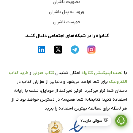
عضویت ناشران
ورود به پنل ناشران
فهرست ناشران
کتابراه را در شبکه‌های اجتماعی دنبال کنید.
با
نصب اپلیکیشن کتابراه
امکان شنیدن
کتاب صوتی
و
خرید کتاب
الکترونیک
برای شما فراهم می‌شود و دنیایی از هزاران کتاب در
دستان شما قرار می‌گیرد. فرقی نمی‌کند از موبایل، تبلت یا رایانه
استفاده کنید؛ کتابخانه شما همیشه در دسترس خواهد بود تا از
هر لحظه برای مطالعه بهترین استفاده را ببرید.
👋 سوالی دارید؟