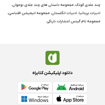
چند جلدی کودک
،
مجموعه داستان های چند جلدی نوجوان
،
ادبیات بریتانیا
،
ادبیات انگلستان
،
مجموعه انیمیشن اقتباسی
،
مجموعه تام گیتس انتشارات نارنگی
دانلود اپلیکیشن کتابراه