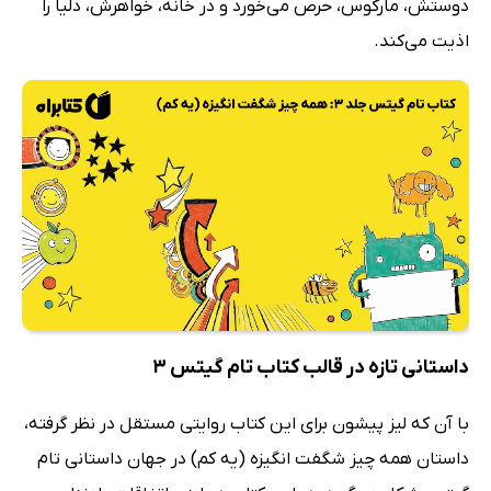
دوستش، مارکوس، حرص می‌خورد و در خانه، خواهرش، دلیا را
اذیت می‌کند.
داستانی تازه در قالب کتاب تام گیتس 3
با آن که لیز پیشون برای این کتاب روایتی مستقل در نظر گرفته،
داستان همه چیز شگفت انگیزه (یه کم) در جهان داستانی تام