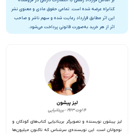
کتابراه عرضه شده است. تمامی حقوق مادی و معنوی نشر
این اثر مطابق قرارداد رعایت شده و سهم ناشر و صاحب
اثر از هر خرید به‌صورت قانونی پرداخت می‌شود.
لیز پیشون
۱۶ اوت ۱۹۶۳ - بریتانیایی
لیز پیشون نویسنده و تصویرگر بریتانیایی کتاب‌های کودکان و
نوجوانان است. این نویسنده‌ی سرشناس که تاکنون میلیون‌ها