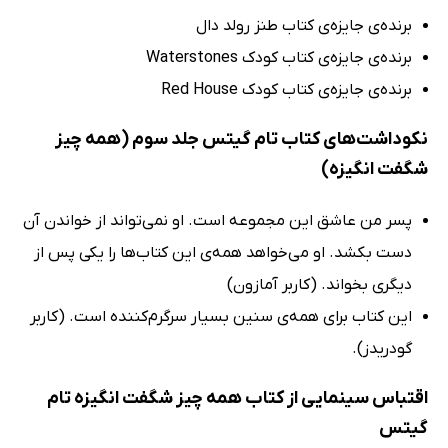
برنده‌ی جایزه‌ی کتاب طنز رولد دال
برنده‌ی جایزه‌ی کتاب کودک Waterstones
برنده‌ی جایزه‌ی کتاب کودک Red House
نکوداشت‌های کتاب تام گیتس جلد سوم (همه چیز
شگفت انگیزه)
پسر من عاشق این مجموعه است. او نمی‌تواند از خواندن آن
دست بکشد. او می‌خواهد همه‌ی این کتاب‌ها را یکی پس از
دیگری بخواند. (کاربر آمازون)
این کتاب برای همه‌ی سنین بسیار سرگرم‌کننده است. (کاربر
گودریدز).
اقتباس سینمایی از کتاب همه چیز شگفت انگیزه تام
گیتس