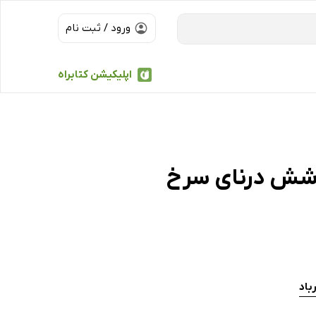
ورود / ثبت نام
اپلیکیشن کتابراه
 شش درنای سرخ
باد