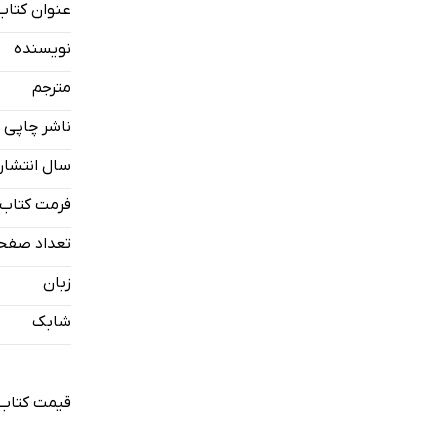
عنوان کتاب
نویسنده
مترجم
ناشر چاپی
سال انتشار
فرمت کتاب
تعداد صفح
زبان
شابک
قیمت کتاب 