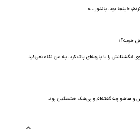
: «اینجا بود. باندور...»
لش خوبه؟»
نگشتانش را با پارچه‌ای پاک کرد. به من نگاه نمی‌کرد
ن و هاشو چه گفته‌ام و بی‌شک خشمگین بود.