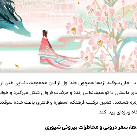
م در رمان سوگند اژدها همچون جلد اول از این مجموعه، دنیایی غنی ا
ی داستان با توصیف‌هایی زنده و جزئیات فراوان شکل می‌گیرد و خوانند
زمره هستند. همین ترکیب فرهنگ، اسطوره و فانتزی باعث شده سوگند اژ
ه ویژه‌ای پیدا کند.
ها، سفر درونی و مخاطرات بیرونی شیوری