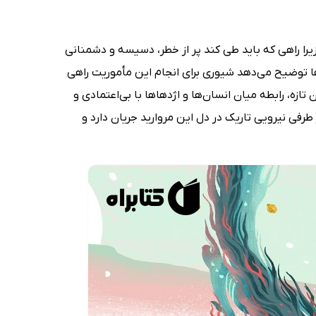
زیرا راهی که باید طی کند پر از خطر، دسیسه و دشمنانی
ا توضیح می‌دهد شیوری برای انجام این مأموریت راهی
ازه، رابطه میان انسان‌ها و اژدهاها با بی‌اعتمادی و
فی نیرویی تاریک در دل این مروارید جریان دارد و