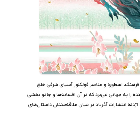
ز فرهنگ، اسطوره و عناصر فولکلور آسیای شرقی خلق
ه را به جهانی می‌برد که در آن افسانه‌ها و جادو بخشی
دها انتشارات آذرباد در میان علاقه‌مندان داستان‌های