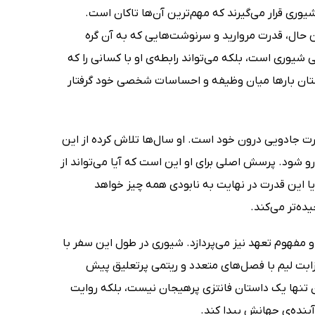
وری قرار می‌گیرند که مهم‌ترین آن‌ها تاکان است.
 حال، قدرت مروارید و سرنوشت‌هایی که به آن گره
ی شیوری است، بلکه می‌تواند رابطه‌ی او با کسانی را که
تان بارها میان وظیفه و احساسات شخصی خود گرفتار
رت جادویی درون خود است. او سال‌ها تلاش کرده از این
رو شود. پرسش اصلی برای او این است که آیا می‌تواند از
یا این قدرت در نهایت به نابودی همه چیز خواهد
ه‌تر می‌کند.
مفهوم تعهد نیز می‌پردازد. شیوری در طول این سفر با
زابت لیم با فصل‌های متعدد و ریتمی پرتعلیق پیش
ن تنها یک داستان فانتزی پرهیجان نیست، بلکه روایت
آینده‌ی جهانش پیدا کند.