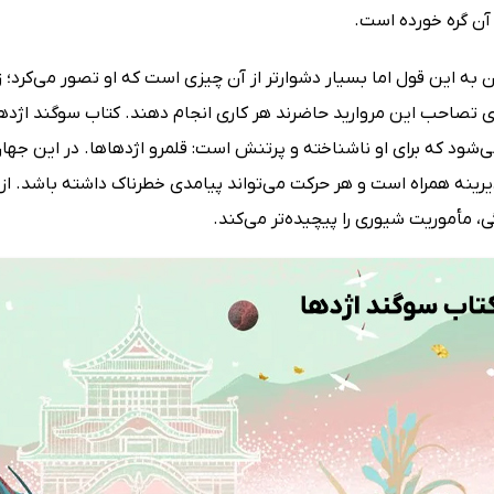
آن گره خورده است.
ن به این قول اما بسیار دشوارتر از آن چیزی است که او تصور می‌کرد؛ 
ی تصاحب این مروارید حاضرند هر کاری انجام دهند. کتاب سوگند اژده
شود که برای او ناشناخته و پرتنش است: قلمرو اژدهاها. در این جهان ت
نه همراه است و هر حرکت می‌تواند پیامدی خطرناک داشته باشد. از طر
 مأموریت شیوری را پیچیده‌تر می‌کند.